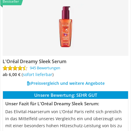
Bestseller
L'Oréal Dreamy Sleek Serum
945 Bewertungen
ab 6,00 €
(
Sofort lieferbar
)
Preisvergleich und weitere Angebote
Unsere Bewertung:
SEHR GUT
Unser Fazit für L'Oréal Dreamy Sleek Serum:
Das Elivital-Haarserum von L'Oréal Paris reiht sich preislich
in das Mittelfeld unseres Vergleichs ein und überzeugt uns
mit einer besonders hohen Hitzeschutz-Leistung von bis zu