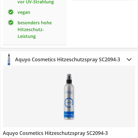
vor UV-Strahlung
vegan
besonders hohe
Hitzeschutz-
Leistung
Aquyo Cosmetics Hitzeschutzspray ‎SC2094-3
Aquyo Cosmetics Hitzeschutzspray ‎SC2094-3