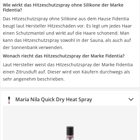
Wie wirkt das Hitzeschutzspray ohne Silikone der Marke
Fidentia?
Das Hitzeschutzspray ohne Silikone aus dem Hause Fidentia
beugt laut Hersteller Hitzeschäden vor. Es legt um jedes Haar
einen Schutzmantel und wirkt auf die Haare schonend. Man
kann das Hitzeschutzspray sowohl in der Sauna, als auch auf
der Sonnenbank verwenden.
Wonach riecht das Hitzeschutzspray der Marke Fidentia?
Laut Hersteller weist das Hitzeschutzspray der Marke Fidentia
einen Zitrusduft auf. Dieser wird von Käufern durchwegs als
sehr angenehm beschrieben.
Maria Nila Quick Dry Heat Spray