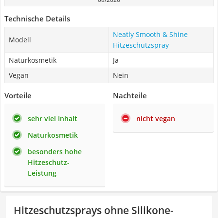
Technische Details
Neatly Smooth & Shine
Modell
Hitzeschutzspray
Naturkosmetik
Ja
Vegan
Nein
Vorteile
Nachteile
sehr viel Inhalt
nicht vegan
Naturkosmetik
besonders hohe
Hitzeschutz-
Leistung
Hitzeschutzsprays ohne Silikone-