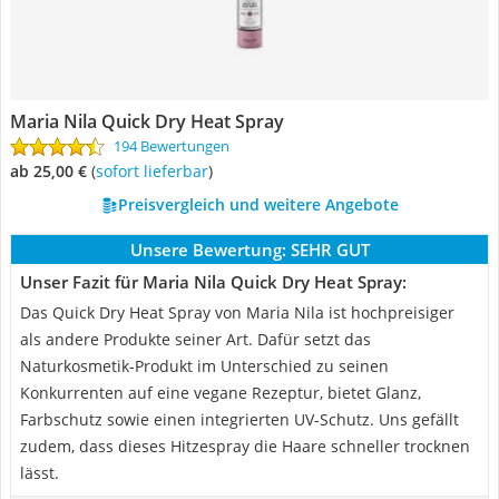
Maria Nila Quick Dry Heat Spray
194 Bewertungen
ab 25,00 €
(
Sofort lieferbar
)
Preisvergleich und weitere Angebote
Unsere Bewertung:
SEHR GUT
Unser Fazit für Maria Nila Quick Dry Heat Spray:
Das Quick Dry Heat Spray von Maria Nila ist hochpreisiger
als andere Produkte seiner Art. Dafür setzt das
Naturkosmetik-Produkt im Unterschied zu seinen
Konkurrenten auf eine vegane Rezeptur, bietet Glanz,
Farbschutz sowie einen integrierten UV-Schutz. Uns gefällt
zudem, dass dieses Hitzespray die Haare schneller trocknen
lässt.