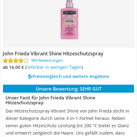
John Frieda Vibrant Shine Hitzeschutzspray
969 Bewertungen
ab 16,00 €
(
Lieferbar in wenigen Tagen
)
Preisvergleich und weitere Angebote
Unsere Bewertung:
SEHR GUT
Unser Fazit für John Frieda Vibrant Shine
Hitzeschutzspray:
Das Hitzeschutzspray Vibrant Shine von John Frieda sticht in
dieser Kategorie durch seine 3-in-1-Formel heraus. Neben
seiner guten Hitzeschutz-Leistung bis 200 °C bietet es Glanz
und entwirrt zeitgleich die Haare. Uns gefällt zudem, dass