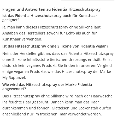
Fragen und Antworten zu Fidentia Hitzeschutzspray
Ist das Fidentia Hitzeschutzspray auch für Kunsthaar
geeignet?
Ja, man kann dieses Hitzeschutzspray ohne Silikone laut
Angaben des Herstellers sowohl für Echt- als auch für
Kunsthaar verwenden.
Ist das Hitzeschutzspray ohne Silikone von Fidentia vegan?
Nein, der Hersteller gibt an, dass das Fidentia Hitzeschutzspray
ohne Silikone Inhaltsstoffe tierischen Ursprungs enthält. Es ist
dadurch kein veganes Produkt. Sie finden in unserem Vergleich
einige veganen Produkte, wie das Hitzeschutzspray der Marke
My Rapunzel.
Wie wird das Hitzeschutzspray der Marke Fidentia
angewendet?
Das Hitzeschutzspray ohne Silikone wird nach der Haarwäsche
ins feuchte Haar gesprüht. Danach kann man das Haar
durchkämmen und föhnen. Glätteisen und Lockenstab dürfen
anschließend nur im trockenen Haar verwendet werden.