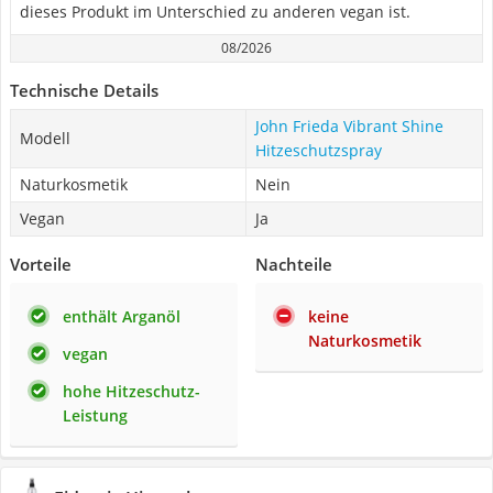
dieses Produkt im Unterschied zu anderen vegan ist.
08/2026
Technische Details
John Frieda Vibrant Shine
Modell
Hitzeschutzspray
Naturkosmetik
Nein
Vegan
Ja
Vorteile
Nachteile
enthält Arganöl
keine
Naturkosmetik
vegan
hohe Hitzeschutz-
Leistung