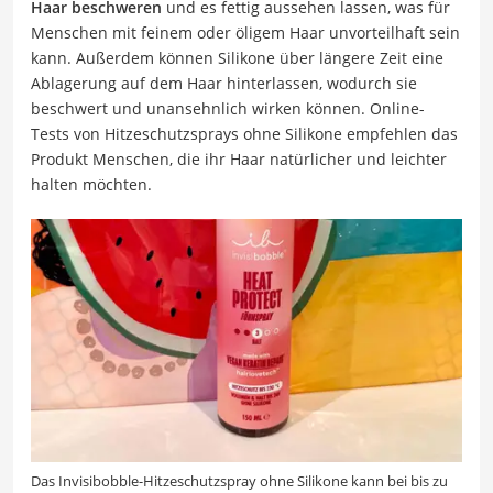
Haar beschweren
und es fettig aussehen lassen, was für
Menschen mit feinem oder öligem Haar unvorteilhaft sein
kann. Außerdem können Silikone über längere Zeit eine
Ablagerung auf dem Haar hinterlassen, wodurch sie
beschwert und unansehnlich wirken können. Online-
Tests von Hitzeschutzsprays ohne Silikone empfehlen das
Produkt Menschen, die ihr Haar natürlicher und leichter
halten möchten.
Das Invisibobble-Hitzeschutzspray ohne Silikone kann bei bis zu