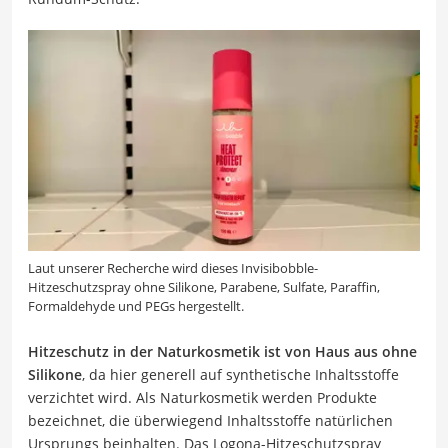
Laut unserer Recherche wird dieses Invisibobble-
Hitzeschutzspray ohne Silikone, Parabene, Sulfate, Paraffin,
Formaldehyde und PEGs hergestellt.
Hitzeschutz in der Naturkosmetik ist von Haus aus ohne
Silikone
, da hier generell auf synthetische Inhaltsstoffe
verzichtet wird. Als Naturkosmetik werden Produkte
bezeichnet, die überwiegend Inhaltsstoffe natürlichen
Ursprungs beinhalten. Das Logona-Hitzeschutzspray