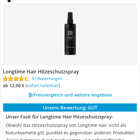
Longtime Hair Hitzeschutzspray
87 Bewertungen
ab 12,00 €
(
Sofort lieferbar
)
Preisvergleich und weitere Angebote
Unsere Bewertung:
GUT
Unser Fazit für Longtime Hair Hitzeschutzspray:
Obwohl das Hitzeschutzspray von Longtime Hair nicht als
Naturkosmetik gilt, punktet es gegenüber anderen Produkten