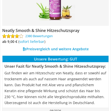
Neatly Smooth & Shine Hitzeschutzspray
2380 Bewertungen
ab 9,00 €
(
Sofort lieferbar
)
Preisvergleich und weitere Angebote
Unsere Bewertung:
GUT
Unser Fazit für Neatly Smooth & Shine Hitzeschutzspray:
Gut finden wir am Hitzeschutz von Neatly, dass er sowohl auf
trockenem als auch auf nassem Haar angewendet werden
kann. Das Produkt hat mit Aloe vera und pflanzlichem
Keratin eine pflegende Wirkung und schützt das Haar bis
230 °C, hier können nicht alle Vergleichsprodukte mithalten.
Überzeugend ist auch die Herstellung in Deutschland.
08/2026