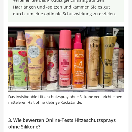
Verteilen Sie das Produkt gleichmäßig auf den
Haarlängen und -spitzen und kämmen Sie es gut
durch, um eine optimale Schutzwirkung zu erzielen.
Das Invisibobble-Hitzeschutzspray ohne Silikone verspricht einen
mitteleren Halt ohne klebrige Rückstände.
3. Wie bewerten Online-Tests Hitzeschutzsprays
ohne Silikone?