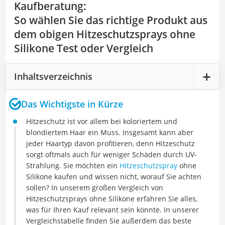
Kaufberatung
:
So wählen Sie das richtige Produkt aus
dem obigen Hitzeschutzsprays ohne
Silikone Test oder Vergleich
Inhaltsverzeichnis
Das Wichtigste in Kürze
Hitzeschutz ist vor allem bei koloriertem und
blondiertem Haar ein Muss. Insgesamt kann aber
jeder Haartyp davon profitieren, denn Hitzeschutz
sorgt oftmals auch für weniger Schäden durch UV-
Strahlung. Sie möchten ein
Hitzeschutzspray
ohne
Silikone kaufen und wissen nicht, worauf Sie achten
sollen? In unserem großen Vergleich von
Hitzeschutzsprays ohne Silikone erfahren Sie alles,
was für Ihren Kauf relevant sein könnte. In unserer
Vergleichstabelle finden Sie außerdem das beste