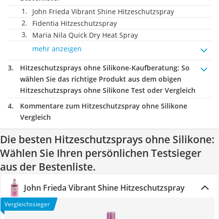
John Frieda Vibrant Shine Hitzeschutzspray
Fidentia Hitzeschutzspray
Maria Nila Quick Dry Heat Spray
mehr anzeigen
Hitzeschutzsprays ohne Silikone-Kaufberatung
: So
wählen Sie das richtige Produkt aus dem obigen
Hitzeschutzsprays ohne Silikone Test oder Vergleich
Kommentare zum Hitzeschutzspray ohne Silikone
Vergleich
Die besten Hitzeschutzsprays ohne Silikone:
Wählen Sie Ihren persönlichen Testsieger
aus der Bestenliste.
John Frieda Vibrant Shine Hitzeschutzspray
Vergleichssieger