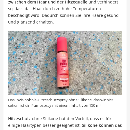
zwischen dem Haar und der Hitzequelle
und verhindert
so, dass das Haar durch zu hohe Temperaturen
beschädigt wird. Dadurch können Sie Ihre Haare gesund
und glänzend erhalten.
Das Invisibobble-Hitzeschutzspray ohne Silikone, das wir hier
sehen, ist ein Pumpspray mit einem Inhalt von 150 ml.
Hitzeschutz ohne Silikone hat den Vorteil, dass es für
einige Haartypen besser geeignet ist.
Silikone können das