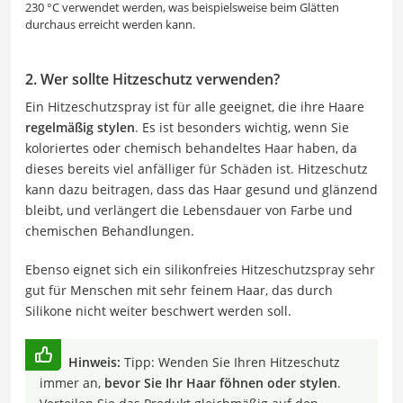
230 °C verwendet werden, was beispielsweise beim Glätten
durchaus erreicht werden kann.
2. Wer sollte Hitzeschutz verwenden?
Ein Hitzeschutzspray ist für alle geeignet, die ihre Haare
regelmäßig stylen
. Es ist besonders wichtig, wenn Sie
koloriertes oder chemisch behandeltes Haar haben, da
dieses bereits viel anfälliger für Schäden ist. Hitzeschutz
kann dazu beitragen, dass das Haar gesund und glänzend
bleibt, und verlängert die Lebensdauer von Farbe und
chemischen Behandlungen.
Ebenso eignet sich ein silikonfreies Hitzeschutzspray sehr
gut für Menschen mit sehr feinem Haar, das durch
Silikone nicht weiter beschwert werden soll.
Hinweis:
Tipp: Wenden Sie Ihren Hitzeschutz
immer an,
bevor Sie Ihr Haar föhnen oder stylen
.