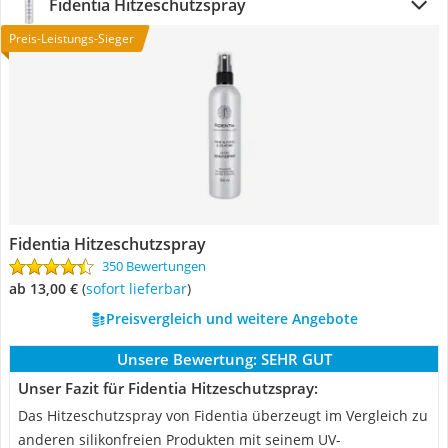
Fidentia Hitzeschutzspray
Preis-Leistungs-Sieger
Fidentia Hitzeschutzspray
350 Bewertungen
ab 13,00 €
(
Sofort lieferbar
)
Preisvergleich und weitere Angebote
Unsere Bewertung:
SEHR GUT
Unser Fazit für Fidentia Hitzeschutzspray:
Das Hitzeschutzspray von Fidentia überzeugt im Vergleich zu
anderen silikonfreien Produkten mit seinem UV-