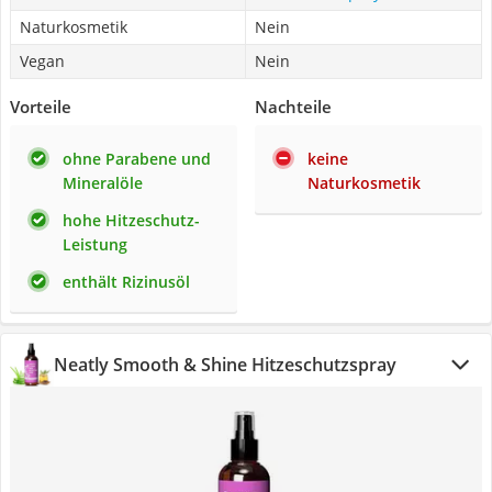
Naturkosmetik
Nein
Vegan
Nein
Vorteile
Nachteile
ohne Parabene und
keine
Mineralöle
Naturkosmetik
hohe Hitzeschutz-
Leistung
enthält Rizinusöl
Neatly Smooth & Shine Hitzeschutzspray