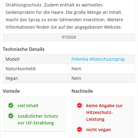
Strahlungsschutz. Zudem enthält es wertvolles
Seidenprotein für die Haare. Die große Menge an Inhalt
macht das Spray zu einer lohnenden Investition. Weitere
Informationen finden Sie auf der angegebenen Website.
07/2026
Technische Details
Modell
Fidentia Hitzeschutzspray
Naturkosmetik
Nein
Vegan
Nein
Vorteile
Nachteile
viel Inhalt
keine Angabe zur
Hitzeschutz-
zusätzlicher Schutz
Leistung
vor UV-Strahlung
nicht vegan