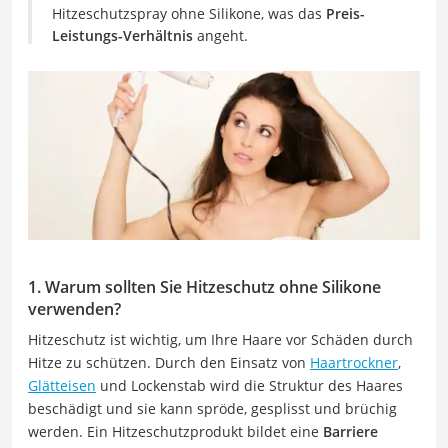
Hitzeschutzspray ohne Silikone, was das
Preis-
Leistungs-Verhältnis
angeht.
1. Warum sollten Sie Hitzeschutz ohne Silikone
verwenden?
Hitzeschutz ist wichtig, um Ihre Haare vor Schäden durch
Hitze zu schützen. Durch den Einsatz von
Haartrockner
,
Glätteisen
und Lockenstab wird die Struktur des Haares
beschädigt und sie kann spröde, gesplisst und brüchig
werden. Ein Hitzeschutzprodukt bildet eine
Barriere