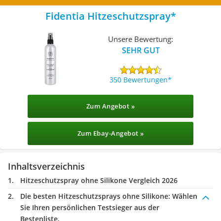
Fidentia Hitzeschutzspray
Unsere Bewertung:
SEHR GUT
350 Bewertungen
Zum Angebot »
Zum Ebay-Angebot »
Inhaltsverzeichnis
Hitzeschutzspray ohne Silikone Vergleich 2026
Die besten Hitzeschutzsprays ohne Silikone:
Wählen
Sie Ihren persönlichen Testsieger aus der
Bestenliste.