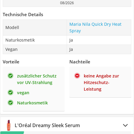
08/2026
Technische Details
Maria Nila Quick Dry Heat
Modell
Spray
Naturkosmetik
Ja
Vegan
Ja
Vorteile
Nachteile
zusätzlicher Schutz
keine Angabe zur
vor UV-Strahlung
Hitzeschutz-
Leistung
vegan
Naturkosmetik
L'Oréal Dreamy Sleek Serum