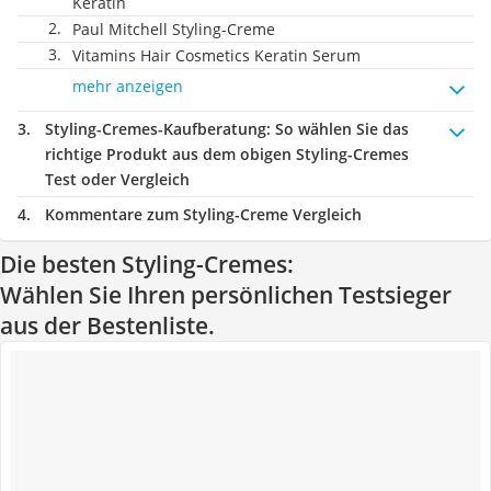
Keratin
Paul Mitchell Styling-Creme
Vitamins Hair Cosmetics Keratin Serum
mehr anzeigen
Styling-Cremes-Kaufberatung
: So wählen Sie das
richtige Produkt aus dem obigen Styling-Cremes
Test oder Vergleich
Kommentare zum Styling-Creme Vergleich
Die besten Styling-Cremes:
Wählen Sie Ihren persönlichen Testsieger
aus der Bestenliste.