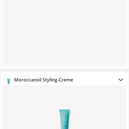
Moroccanoil Styling-Creme