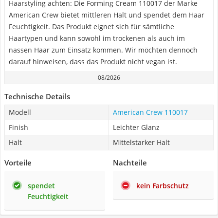
Haarstyling achten: Die Forming Cream 110017 der Marke
American Crew bietet mittleren Halt und spendet dem Haar
Feuchtigkeit. Das Produkt eignet sich für sämtliche
Haartypen und kann sowohl im trockenen als auch im
nassen Haar zum Einsatz kommen. Wir möchten dennoch
darauf hinweisen, dass das Produkt nicht vegan ist.
08/2026
Technische Details
Modell
American Crew 110017
Finish
Leichter Glanz
Halt
Mittelstarker Halt
Vorteile
Nachteile
spendet
kein Farbschutz
Feuchtigkeit