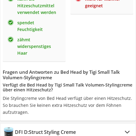
Hitzeschutzmittel
geeignet
verwendet werden
spendet
Feuchtigkeit
zähmt
widerspenstiges
Haar
Fragen und Antworten zu Bed Head by Tigi Small Talk
Volumen-Stylingcreme
Verfügt die Bed Head by Tigi Small Talk Volumen-Stylingcreme
über einen Hitzeschutz?
Die Stylingcreme von Bed Head verfügt über einen Hitzeschutz.
So brauchen Sie keinen extra Hitzeschutz vor dem Föhnen
aufzutragen.
DFI D:Struct Styling Creme