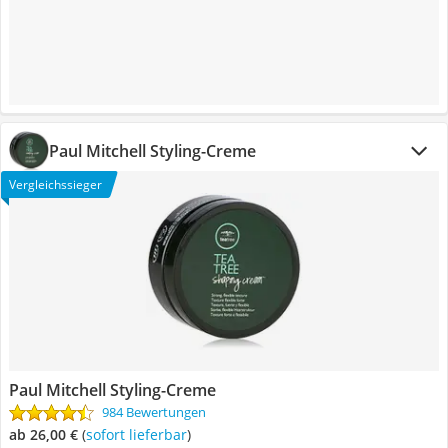
Paul Mitchell Styling-Creme
Vergleichssieger
Paul Mitchell Styling-Creme
984 Bewertungen
ab 26,00 €
(
Sofort lieferbar
)