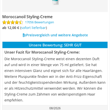
Moroccanoil Styling-Creme
17056 Bewertungen
ab 12,00 €
(
Sofort lieferbar
)
Preisvergleich und weitere Angebote
Unsere Bewertung:
SEHR GUT
Unser Fazit für Moroccanoil Styling-Creme:
Die Moroccanoil Styling-Creme weist einen dezenten Duft
auf und wird in einer Menge von 75 ml geliefert. Sie hat
einen intensiven Glanz und eignet sich für alle Haarlängen.
Weitere Pluspunkte finden wir in der Anti-Frizz-Eigenschaft
und der feuchtigkeistsspendenden Wirkung. Außerdem kann
er als Hitzeschutzmittel verwendet werden. Wir können die
Styling-Creme zum Zähmen von widerspenstigem Haar
empfehlen.
08/2026