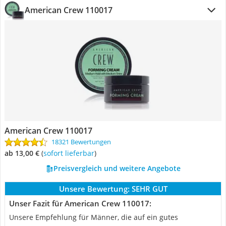
American Crew 110017
American Crew 110017
18321 Bewertungen
ab 13,00 €
(
Sofort lieferbar
)
Preisvergleich und weitere Angebote
Unsere Bewertung:
SEHR GUT
Unser Fazit für American Crew 110017:
Unsere Empfehlung für Männer, die auf ein gutes