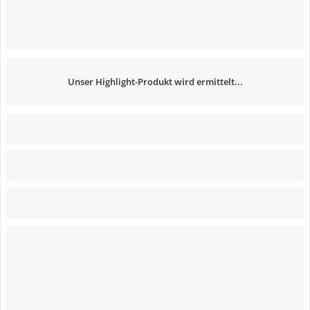
Unser Highlight-Produkt wird ermittelt...