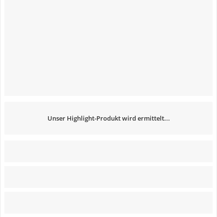
Unser Highlight-Produkt wird ermittelt...