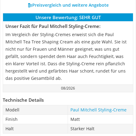
Preisvergleich und weitere Angebote
Unsere Bewertung:
SEHR GUT
Unser Fazit für Paul Mitchell Styling-Creme:
Im Vergleich der Styling-Cremes erweist sich die Paul
Mitchell Tea Tree Shaping Cream als eine gute Wahl. Sie ist
nicht nur für Frauen und Männer geeignet, was uns gut
gefällt, sondern spendet dem Haar auch Feuchtigkeit, was
ein klarer Vorteil ist. Dass die Styling-Creme rein pflanzlich
hergestellt wird und gefärbtes Haar schont, rundet für uns
das positive Gesamtbild ab.
08/2026
Technische Details
Modell
Paul Mitchell Styling-Creme
Finish
Matt
Halt
Starker Halt