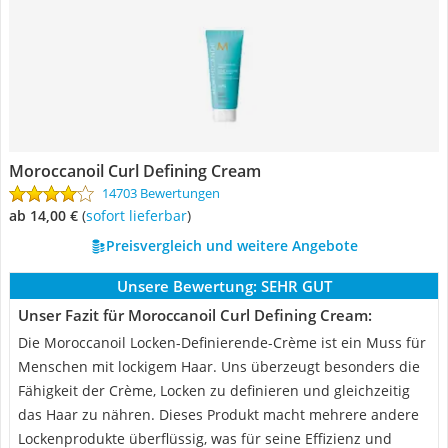
Moroccanoil Curl Defining Cream
14703 Bewertungen
ab 14,00 €
(
Sofort lieferbar
)
Preisvergleich und weitere Angebote
Unsere Bewertung:
SEHR GUT
Unser Fazit für Moroccanoil Curl Defining Cream:
Die Moroccanoil Locken-Definierende-Crème ist ein Muss für
Menschen mit lockigem Haar. Uns überzeugt besonders die
Fähigkeit der Crème, Locken zu definieren und gleichzeitig
das Haar zu nähren. Dieses Produkt macht mehrere andere
Lockenprodukte überflüssig, was für seine Effizienz und