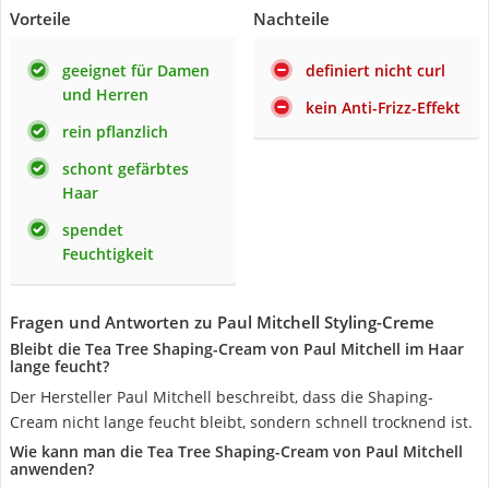
Vorteile
Nachteile
geeignet für Damen
definiert nicht curl
und Herren
kein Anti-Frizz-Effekt
rein pflanzlich
schont gefärbtes
Haar
spendet
Feuchtigkeit
Fragen und Antworten zu Paul Mitchell Styling-Creme
Bleibt die Tea Tree Shaping-Cream von Paul Mitchell im Haar
lange feucht?
Der Hersteller Paul Mitchell beschreibt, dass die Shaping-
Cream nicht lange feucht bleibt, sondern schnell trocknend ist.
Wie kann man die Tea Tree Shaping-Cream von Paul Mitchell
anwenden?