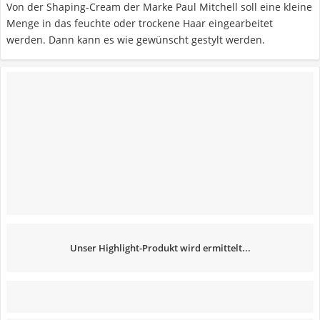
Von der Shaping-Cream der Marke Paul Mitchell soll eine kleine
Menge in das feuchte oder trockene Haar eingearbeitet
werden. Dann kann es wie gewünscht gestylt werden.
Unser Highlight-Produkt wird ermittelt...