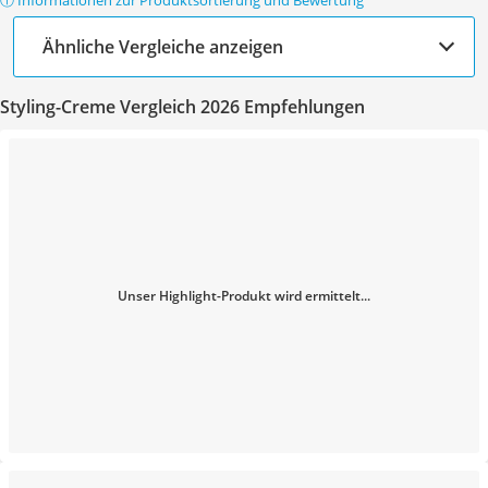
ⓘ Informationen zur Produktsortierung und Bewertung
Ähnliche Vergleiche anzeigen
Styling-Creme Vergleich 2026 Empfehlungen
Unser Highlight-Produkt wird ermittelt...