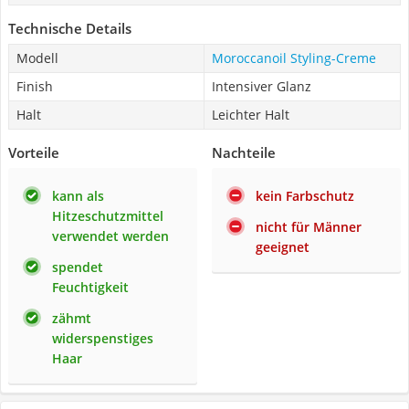
Technische Details
Modell
Moroccanoil Styling-Creme
Finish
Intensiver Glanz
Halt
Leichter Halt
Vorteile
Nachteile
kann als
kein Farbschutz
Hitzeschutzmittel
nicht für Männer
verwendet werden
geeignet
spendet
Feuchtigkeit
zähmt
widerspenstiges
Haar