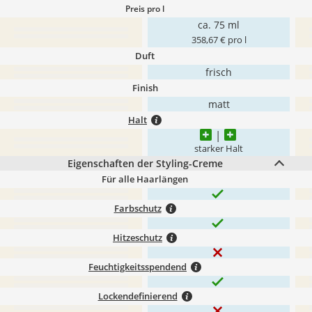
Preis pro l
ca. 75 ml
358,67 € pro l
Duft
frisch
Finish
matt
Halt
starker Halt
Eigenschaften der Styling-Creme
Für alle Haarlängen
Farbschutz
Hitzeschutz
Feuchtigkeitsspendend
Lockendefinierend