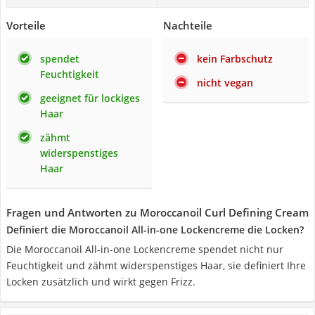
Vorteile
Nachteile
spendet
kein Farbschutz
Feuchtigkeit
nicht vegan
geeignet für lockiges
Haar
zähmt
widerspenstiges
Haar
Fragen und Antworten zu Moroccanoil Curl Defining Cream
Definiert die Moroccanoil All-in-one Lockencreme die Locken?
Die Moroccanoil All-in-one Lockencreme spendet nicht nur
Feuchtigkeit und zähmt widerspenstiges Haar, sie definiert Ihre
Locken zusätzlich und wirkt gegen Frizz.