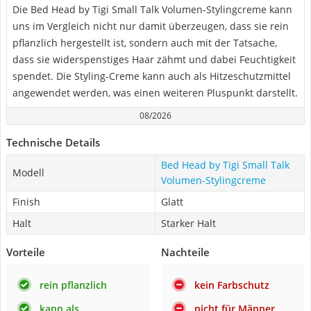
Die Bed Head by Tigi Small Talk Volumen-Stylingcreme kann
uns im Vergleich nicht nur damit überzeugen, dass sie rein
pflanzlich hergestellt ist, sondern auch mit der Tatsache,
dass sie widerspenstiges Haar zähmt und dabei Feuchtigkeit
spendet. Die Styling-Creme kann auch als Hitzeschutzmittel
angewendet werden, was einen weiteren Pluspunkt darstellt.
08/2026
Technische Details
Bed Head by Tigi Small Talk
Modell
Volumen-Stylingcreme
Finish
Glatt
Halt
Starker Halt
Vorteile
Nachteile
rein pflanzlich
kein Farbschutz
kann als
nicht für Männer