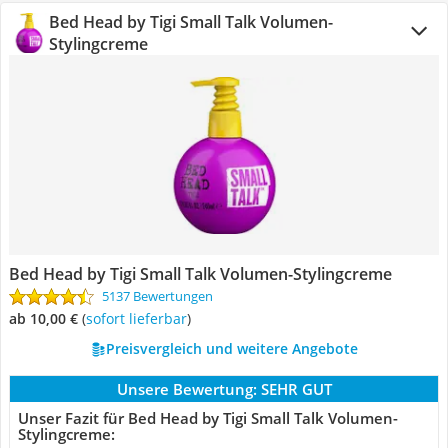
Bed Head by Tigi Small Talk Volumen-
Stylingcreme
Bed Head by Tigi Small Talk Volumen-Stylingcreme
5137 Bewertungen
ab 10,00 €
(
Sofort lieferbar
)
Preisvergleich und weitere Angebote
Unsere Bewertung:
SEHR GUT
Unser Fazit für Bed Head by Tigi Small Talk Volumen-
Stylingcreme: