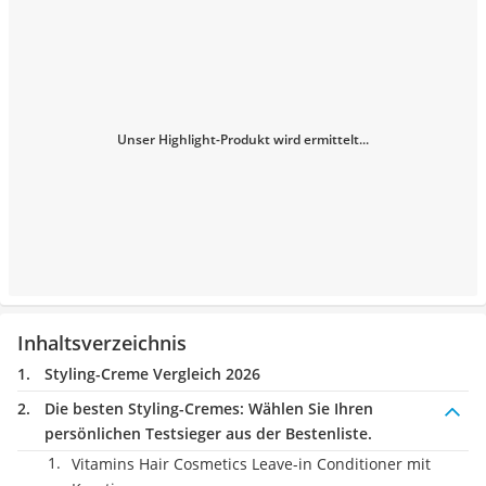
Unser Highlight-Produkt wird ermittelt...
Inhaltsverzeichnis
Styling-Creme Vergleich 2026
Die besten Styling-Cremes:
Wählen Sie Ihren
persönlichen Testsieger aus der Bestenliste.
Vitamins Hair Cosmetics Leave-in Conditioner mit