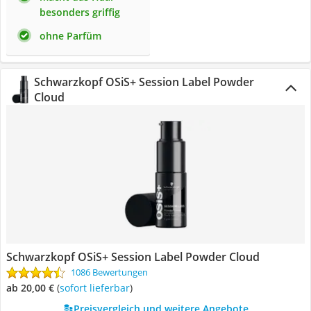
besonders griffig
ohne Parfüm
Schwarzkopf OSiS+ Session Label Powder
Cloud
Schwarzkopf OSiS+ Session Label Powder Cloud
1086 Bewertungen
ab 20,00 €
(
Sofort lieferbar
)
Preisvergleich und weitere Angebote