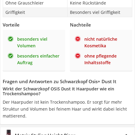
Ohne Grauschleier
Keine Rückstände
Griffigkeit
Besonders viel Griffigkeit
Vorteile
Nachteile
besonders viel
nicht natürliche
Volumen
Kosmetika
besonders einfacher
ohne pflegende
Auftrag
Inhaltsstoffe
Fragen und Antworten zu Schwarzkopf Osis+ Dust It
Wirkt der Schwarzkopf OSiS Dust It Haarpuder wie ein
Trockenshampoo?
Der Haarpuder ist kein Trockenshampoo. Er sorgt für mehr
Struktur und Volumen bei feinem Haar und wirkt dabei leicht
mattierend.