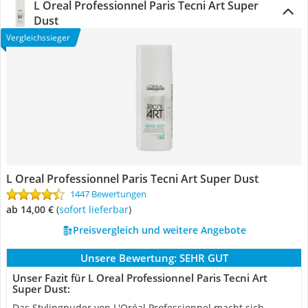
L Oreal Professionnel Paris Tecni Art Super
Dust
Vergleichssieger
L Oreal Professionnel Paris Tecni Art Super Dust
1447 Bewertungen
ab 14,00 €
(
Sofort lieferbar
)
Preisvergleich und weitere Angebote
Unsere Bewertung:
SEHR GUT
Unser Fazit für L Oreal Professionnel Paris Tecni Art
Super Dust:
Das Stylingpuder von L'Oréal Professionnel macht sich