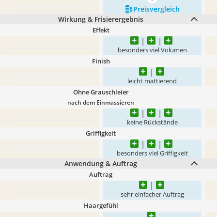
mehr anzeigen
Preis­vergleich
Wirkung & Frisierergebnis
Effekt
besonders viel Volumen
Finish
leicht mattierend
Ohne Grauschleier
nach dem Einmassieren
keine Rückstände
Griffigkeit
besonders viel Griffigkeit
Anwendung & Auftrag
Auftrag
sehr einfacher Auftrag
Haargefühl