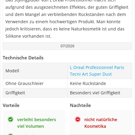
aufgrund des ausgezeichneten Effektes, der guten Griffigkeit
und dem Mangel an verbleibenden Rückständen nach dem
Verwenden zu einem hochwertigen Produkt. Man könnte
jedoch kritisieren, dass es keine Naturkosmetik ist und das
Silikone vorhanden ist.
07/2026
Technische Details
L Oreal Professionnel Paris
Modell
Tecni Art Super Dust
Ohne Grauschleier
Keine Rückstände
Griffigkeit
Besonders viel Griffigkeit
Vorteile
Nachteile
verleiht besonders
nicht natürliche
viel Volumen
Kosmetika