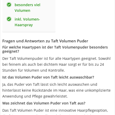
besonders viel
Volumen
inkl. Volumen-
Haarspray
Fragen und Antworten zu Taft Volumen Puder
Für welche Haartypen ist der Taft Volumenpuder besonders
geeignet?
Der Taft Volumenpuder ist für alle Haartypen geeignet. Sowohl
bei feinem als auch bei dichtem Haar sorgt er für bis zu 24
Stunden für Volumen und Kontrolle.
Ist das Volumen Puder von Taft leicht auswaschbar?
Ja, das Puder von Taft lässt sich leicht auswaschen und
hinterlässt keine Rückstände im Haar, was eine unkomplizierte
Anwendung und Pflege gewährleistet.
Was zeichnet das Volumen Puder von Taft aus?
Das Taft Volumen Puder ist eine innovative Haarpflegeoption,