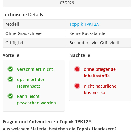
07/2026
Technische Details
Modell
Toppik TPK12A
Ohne Grauschleier
Keine Rückstände
Griffigkeit
Besonders viel Griffigkeit
Vorteile
Nachteile
verschmiert nicht
ohne pflegende
Inhaltsstoffe
optimiert den
Haaransatz
nicht natürliche
Kosmetika
kann leicht
gewaschen werden
Fragen und Antworten zu Toppik TPK12A
Aus welchem Material bestehen die Toppik Haarfasern?