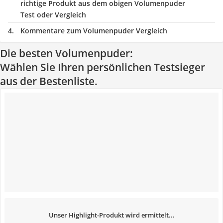
richtige Produkt aus dem obigen Volumenpuder
Test oder Vergleich
Kommentare zum Volumenpuder Vergleich
Die besten Volumenpuder:
Wählen Sie Ihren persönlichen Testsieger
aus der Bestenliste.
Unser Highlight-Produkt wird ermittelt...