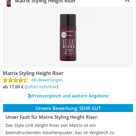
Matrix Styling Height Riser
Matrix Styling Height Riser
430 Bewertungen
ab 17,00 €
(
Sofort lieferbar
)
Preisvergleich und weitere Angebote
Unsere Bewertung:
SEHR GUT
Unser Fazit für Matrix Styling Height Riser:
Das Style Link Height Riser von Matrix ist ein
beeindruckendes Volumenpuder, das im Vergleich zu