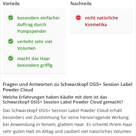
Vorteile
Nachteile
besonders einfacher
nicht natürliche
Auftrag durch
Kosmetika
Pumpspender
verleiht sehr viel
Volumen
macht das Haar
besonders griffig
Fragen und Antworten zu Schwarzkopf OSiS+ Session Label
Powder Cloud
Welche Erfahrungen haben Käufer mit dem ist das
Schwarzkopf OSiS+ Session Label Powder Cloud gemacht?
Das Schwarzkopf OSiS+ Session Label Powder Cloud erhält
besonders viel Zustimmung für seine hervorragende Wirkung
bei Anwendung in feinem, glattem Haar. Es schenkt Ihrem Haar
sehr guten Halt im Alltag und zaubert viel natürliches Volumen