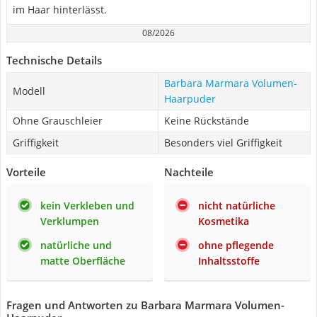
im Haar hinterlässt.
08/2026
Technische Details
Barbara Marmara Volumen-
Modell
Haarpuder
Ohne Grauschleier
Keine Rückstände
Griffigkeit
Besonders viel Griffigkeit
Vorteile
Nachteile
kein Verkleben und
nicht natürliche
Verklumpen
Kosmetika
natürliche und
ohne pflegende
matte Oberfläche
Inhaltsstoffe
Fragen und Antworten zu Barbara Marmara Volumen-