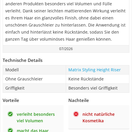
anderen Produkten besonders viel Volumen und Fülle
verleiht. Dank seiner leichten mattierenden Wirkung verleiht
es Ihrem Haar ein glanzvolles Finish, ohne dabei einen
unschönen Grauschleier zu hinterlassen. Die Anwendung ist
einfach und hinterlässt keine Rückstände, sodass Sie den
ganzen Tag über voluminöses Haar genießen können.
07/2026
Technische Details
Modell
Matrix Styling Height Riser
Ohne Grauschleier
Keine Rückstände
Griffigkeit
Besonders viel Griffigkeit
Vorteile
Nachteile
verleiht besonders
nicht natürliche
viel Volumen
Kosmetika
macht das Haar