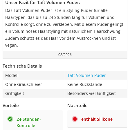
Unser Fazit für Taft Volumen Puder:
Das Taft Volumen Puder ist ein Styling-Puder für alle
Haartypen, das bis zu 24 Stunden lang für Volumen und
Kontrolle sorgt, ohne zu verkleben. Mit diesem Puder gelingt
ein voluminöses Haarstyling mit natürlichem Haarschwung.
Zudem schützt es das Haar vor dem Austrocknen und ist
vegan.
08/2026
Technische Details
Modell
Taft Volumen Puder
Ohne Grauschleier
Keine Rückstände
Griffigkeit
Besonders viel Griffigkeit
Vorteile
Nachteile
24-Stunden-
enthält Silikone
Kontrolle