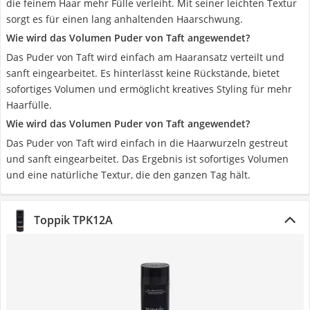
die feinem Haar mehr Fülle verleiht. Mit seiner leichten Textur
sorgt es für einen lang anhaltenden Haarschwung.
Wie wird das Volumen Puder von Taft angewendet?
Das Puder von Taft wird einfach am Haaransatz verteilt und
sanft eingearbeitet. Es hinterlässt keine Rückstände, bietet
sofortiges Volumen und ermöglicht kreatives Styling für mehr
Haarfülle.
Wie wird das Volumen Puder von Taft angewendet?
Das Puder von Taft wird einfach in die Haarwurzeln gestreut
und sanft eingearbeitet. Das Ergebnis ist sofortiges Volumen
und eine natürliche Textur, die den ganzen Tag hält.
Toppik TPK12A