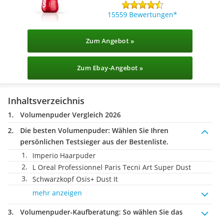
15559 Bewertungen
Zum Angebot »
Zum Ebay-Angebot »
Inhaltsverzeichnis
Volumenpuder Vergleich 2026
Die besten Volumenpuder:
Wählen Sie Ihren
persönlichen Testsieger aus der Bestenliste.
Imperio Haarpuder
L Oreal Professionnel Paris Tecni Art Super Dust
Schwarzkopf Osis+ Dust It
mehr anzeigen
Volumenpuder-Kaufberatung
: So wählen Sie das