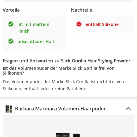
Vorteile
Nachteile
lift mit mattem
enthält Silikone
Finish
unsichtbarer Halt
Fragen und Antworten zu Slick Gorilla Hair Styling Powder
Ist das Volumenpuder der Marke Slick Gorilla frei von
Silikonen?
Das Volumenpuder der Marke Slick Gorilla ist nicht frei von
Silikonen, enthält jedoch keine Parabene.
Barbara Marmara Volumen-Haarpuder