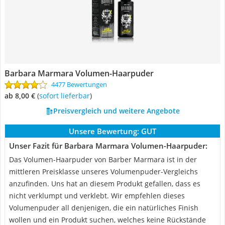
Barbara Marmara Volumen-Haarpuder
4477 Bewertungen
ab 8,00 €
(
Sofort lieferbar
)
Preisvergleich und weitere Angebote
Unsere Bewertung:
GUT
Unser Fazit für Barbara Marmara Volumen-Haarpuder:
Das Volumen-Haarpuder von Barber Marmara ist in der
mittleren Preisklasse unseres Volumenpuder-Vergleichs
anzufinden. Uns hat an diesem Produkt gefallen, dass es
nicht verklumpt und verklebt. Wir empfehlen dieses
Volumenpuder all denjenigen, die ein natürliches Finish
wollen und ein Produkt suchen, welches keine Rückstände