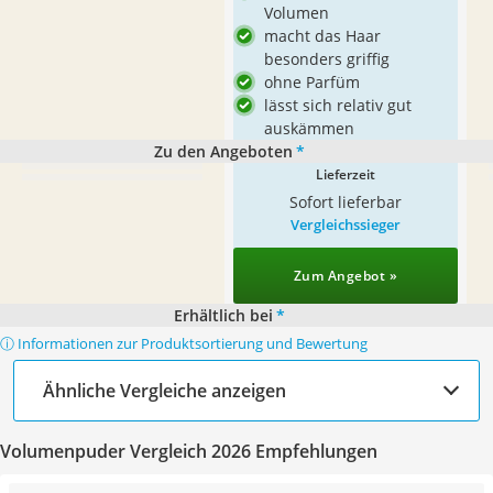
Volumen
macht das Haar
besonders griffig
ohne Parfüm
lässt sich relativ gut
auskämmen
Zu den Angeboten
*
Lieferzeit
Sofort lieferbar
Vergleichssieger
Zum Angebot »
Erhältlich bei
*
ⓘ Informationen zur Produktsortierung und Bewertung
Ähnliche Vergleiche anzeigen
Volumenpuder Vergleich 2026 Empfehlungen