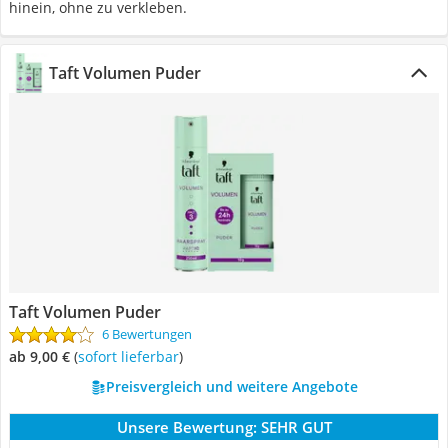
hinein, ohne zu verkleben.
Taft Volumen Puder
Taft Volumen Puder
6 Bewertungen
ab 9,00 €
(
Sofort lieferbar
)
Preisvergleich und weitere Angebote
Unsere Bewertung:
SEHR GUT