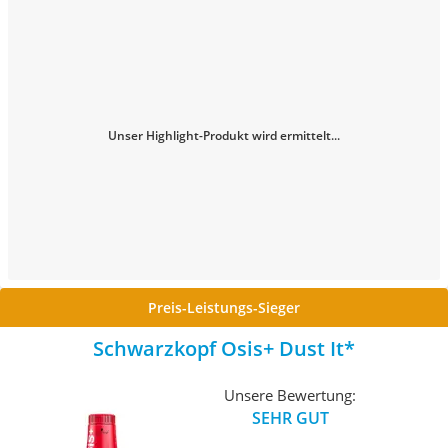
Unser Highlight-Produkt wird ermittelt...
Preis-Leistungs-Sieger
Schwarzkopf Osis+ Dust It
Unsere Bewertung:
SEHR GUT