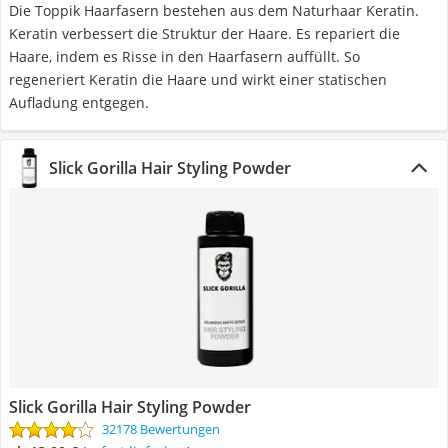
Die Toppik Haarfasern bestehen aus dem Naturhaar Keratin.
Keratin verbessert die Struktur der Haare. Es repariert die
Haare, indem es Risse in den Haarfasern auffüllt. So
regeneriert Keratin die Haare und wirkt einer statischen
Aufladung entgegen.
Slick Gorilla Hair Styling Powder
Slick Gorilla Hair Styling Powder
32178 Bewertungen