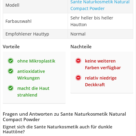
Sante Naturkosmetik Natural
Modell
Compact Powder
Sehr heller bis heller
Farbauswahl
Hautton
Empfohlener Hauttyp
Normal
Vorteile
Nachteile
ohne Mikroplastik
keine weiteren
Farben verfügbar
antioxidative
Wirkungen
relativ niedrige
Deckkraft
macht die Haut
strahlend
Fragen und Antworten zu Sante Naturkosmetik Natural
Compact Powder
Eignet sich die Sante Naturkosmetik auch für dunkle
Hauttöne?