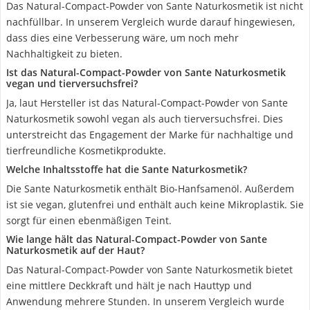
Das Natural-Compact-Powder von Sante Naturkosmetik ist nicht
nachfüllbar. In unserem Vergleich wurde darauf hingewiesen,
dass dies eine Verbesserung wäre, um noch mehr
Nachhaltigkeit zu bieten.
Ist das Natural-Compact-Powder von Sante Naturkosmetik
vegan und tierversuchsfrei?
Ja, laut Hersteller ist das Natural-Compact-Powder von Sante
Naturkosmetik sowohl vegan als auch tierversuchsfrei. Dies
unterstreicht das Engagement der Marke für nachhaltige und
tierfreundliche Kosmetikprodukte.
Welche Inhaltsstoffe hat die Sante Naturkosmetik?
Die Sante Naturkosmetik enthält Bio-Hanfsamenöl. Außerdem
ist sie vegan, glutenfrei und enthält auch keine Mikroplastik. Sie
sorgt für einen ebenmäßigen Teint.
Wie lange hält das Natural-Compact-Powder von Sante
Naturkosmetik auf der Haut?
Das Natural-Compact-Powder von Sante Naturkosmetik bietet
eine mittlere Deckkraft und hält je nach Hauttyp und
Anwendung mehrere Stunden. In unserem Vergleich wurde