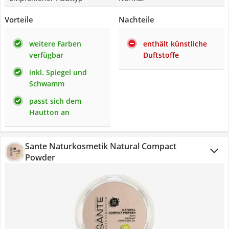
Vorteile
Nachteile
weitere Farben
enthält künstliche
verfügbar
Duftstoffe
inkl. Spiegel und
Schwamm
passt sich dem
Hautton an
Sante Naturkosmetik Natural Compact
Powder