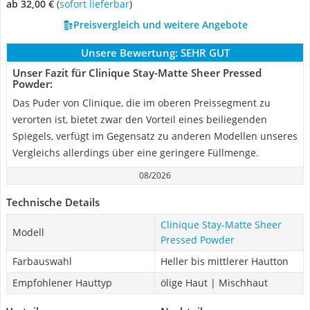
ab 32,00 €
(
Sofort lieferbar
)
Preisvergleich und weitere Angebote
Unsere Bewertung:
SEHR GUT
Unser Fazit für Clinique Stay-Matte Sheer Pressed
Powder:
Das Puder von Clinique, die im oberen Preissegment zu
verorten ist, bietet zwar den Vorteil eines beiliegenden
Spiegels, verfügt im Gegensatz zu anderen Modellen unseres
Vergleichs allerdings über eine geringere Füllmenge.
08/2026
Technische Details
Clinique Stay-Matte Sheer
Modell
Pressed Powder
Farbauswahl
Heller bis mittlerer Hautton
Empfohlener Hauttyp
ölige Haut | Mischhaut