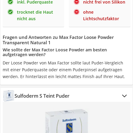
inkl. Puderquaste
nicht frei von Silikon
trocknet die Haut
ohne
nicht aus
Lichtschutzfaktor
Fragen und Antworten zu Max Factor Loose Powder
Transparent Natural 1
Wie sollte der Max Factor Loose Powder am besten
aufgetragen werden?
Der Loose Powder von Max Factor sollte laut Puder-Vergleich
mit einer Puderquaste oder einem Puderpinsel aufgetragen
werden. Er hinterlässt ein leicht mattes Finish auf Ihrer Haut.
Sulfoderm S Teint Puder