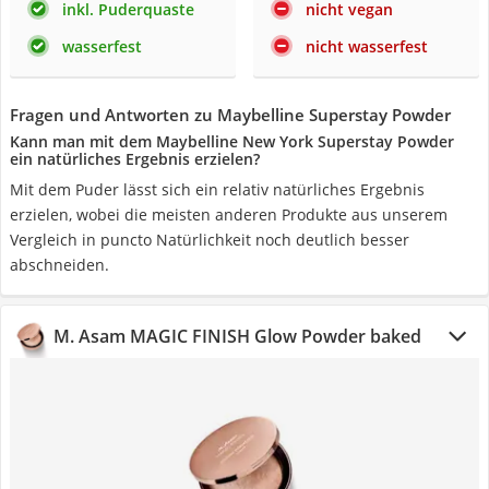
inkl. Puderquaste
nicht vegan
wasserfest
nicht wasserfest
Fragen und Antworten zu Maybelline Superstay Powder
Kann man mit dem Maybelline New York Superstay Powder
ein natürliches Ergebnis erzielen?
Mit dem Puder lässt sich ein relativ natürliches Ergebnis
erzielen, wobei die meisten anderen Produkte aus unserem
Vergleich in puncto Natürlichkeit noch deutlich besser
abschneiden.
M. Asam MAGIC FINISH Glow Powder baked