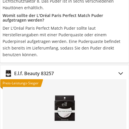
Lichtschutzfaktor 8. Das Puder ist in sechs verschiedenen
Hauttönen erhältlich.
Womit sollte der L'Oréal Paris Perfect Match Puder
aufgetragen werden?
Der L'Oréal Paris Perfect Match Puder sollte laut
Herstellerangaben mit einer Puderquaste oder einem
Puderpinsel aufgetragen werden. Eine Puderquaste befindet
sich bereits im Lieferumfang, sodass Sie den Puder direkt
benutzen können.
E.l.f. Beauty 83257
Preis-Leistungs-Sieger