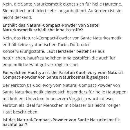
Nein, die Sante Naturkosmetik eignet sich für helle Hauttöne.
Sie mattiert und fixiert sehr langanhaltend. Außerdem ist sie
leicht deckend.
Enthält das Natural-Compact-Powder von Sante
Naturkosmetik schädliche Inhaltsstoffe?
Nein, das Natural-Compact-Powder von Sante Naturkosmetik
enthält keine synthetischen Farb-, Duft- oder
Konservierungsstoffe. Laut Hersteller besteht es aus
natürlichen, hautfreundlichen Inhaltsstoffen, die auch für
empfindliche Haut gut verträglich sind.
Für welchen Hauttyp ist der Farbton Cool-Ivory vom Natural-
Compact-Powder von Sante Naturkosmetik geeignet?
Der Farbton 01-Cool-Ivory vom Natural-Compact-Powder von
Sante Naturkosmetik eignet sich besonders für helle Hauttypen
mit kühlem Unterton. In unserem Vergleich wurde dieser
Farbton als ideal für Menschen mit blasser bis leicht rosiger
Haut beschrieben.
Ist das Natural-Compact-Powder von Sante Naturkosmetik
nachfüllbar?