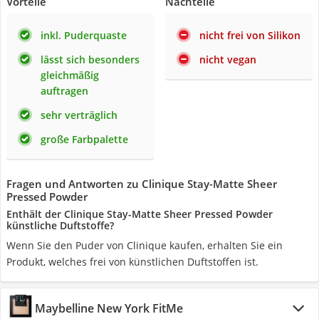
Vorteile
Nachteile
inkl. Puderquaste
nicht frei von Silikon
lässt sich besonders
nicht vegan
gleichmäßig
auftragen
sehr verträglich
große Farbpalette
Fragen und Antworten zu Clinique Stay-Matte Sheer
Pressed Powder
Enthält der Clinique Stay-Matte Sheer Pressed Powder
künstliche Duftstoffe?
Wenn Sie den Puder von Clinique kaufen, erhalten Sie ein
Produkt, welches frei von künstlichen Duftstoffen ist.
Maybelline New York FitMe