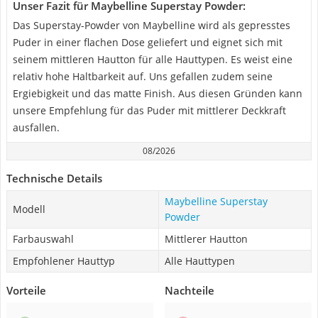
Unser Fazit für Maybelline Superstay Powder:
Das Superstay-Powder von Maybelline wird als gepresstes
Puder in einer flachen Dose geliefert und eignet sich mit
seinem mittleren Hautton für alle Hauttypen. Es weist eine
relativ hohe Haltbarkeit auf. Uns gefallen zudem seine
Ergiebigkeit und das matte Finish. Aus diesen Gründen kann
unsere Empfehlung für das Puder mit mittlerer Deckkraft
ausfallen.
08/2026
Technische Details
Maybelline Superstay
Modell
Powder
Farbauswahl
Mittlerer Hautton
Empfohlener Hauttyp
Alle Hauttypen
Vorteile
Nachteile