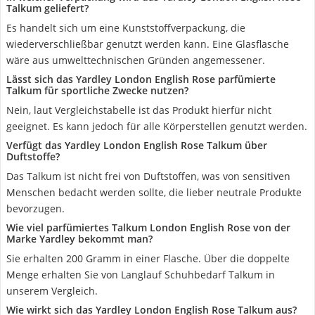
Talkum geliefert?
Es handelt sich um eine Kunststoffverpackung, die
wiederverschließbar genutzt werden kann. Eine Glasflasche
wäre aus umwelttechnischen Gründen angemessener.
Lässt sich das Yardley London English Rose parfümierte
Talkum für sportliche Zwecke nutzen?
Nein, laut Vergleichstabelle ist das Produkt hierfür nicht
geeignet. Es kann jedoch für alle Körperstellen genutzt werden.
Verfügt das Yardley London English Rose Talkum über
Duftstoffe?
Das Talkum ist nicht frei von Duftstoffen, was von sensitiven
Menschen bedacht werden sollte, die lieber neutrale Produkte
bevorzugen.
Wie viel parfümiertes Talkum London English Rose von der
Marke Yardley bekommt man?
Sie erhalten 200 Gramm in einer Flasche. Über die doppelte
Menge erhalten Sie von Langlauf Schuhbedarf Talkum in
unserem Vergleich.
Wie wirkt sich das Yardley London English Rose Talkum aus?