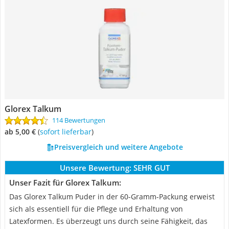
Glorex Talkum
114 Bewertungen
ab 5,00 €
(
Sofort lieferbar
)
Preisvergleich und weitere Angebote
Unsere Bewertung:
SEHR GUT
Unser Fazit für Glorex Talkum:
Das Glorex Talkum Puder in der 60-Gramm-Packung erweist
sich als essentiell für die Pflege und Erhaltung von
Latexformen. Es überzeugt uns durch seine Fähigkeit, das