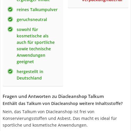
reines Talkumpulver
geruchsneutral
sowohl für
kosmetische als
auch für sportliche
sowie technische
Anwendungen
geeignet
hergestellt in
Deutschland
Fragen und Antworten zu Diacleanshop Talkum
Enthält das Talkum von Diacleanshop weitere Inhaltsstoffe?
Nein, das Talkum von Diacleanshop ist frei von
Konservierungsstoffen und Asbest. Das macht es ideal für
sportliche und kosmetische Anwendungen.