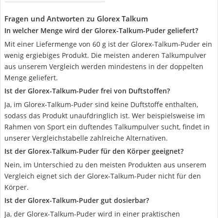
Fragen und Antworten zu Glorex Talkum
In welcher Menge wird der Glorex-Talkum-Puder geliefert?
Mit einer Liefermenge von 60 g ist der Glorex-Talkum-Puder ein
wenig ergiebiges Produkt. Die meisten anderen Talkumpulver
aus unserem Vergleich werden mindestens in der doppelten
Menge geliefert.
Ist der Glorex-Talkum-Puder frei von Duftstoffen?
Ja, im Glorex-Talkum-Puder sind keine Duftstoffe enthalten,
sodass das Produkt unaufdringlich ist. Wer beispielsweise im
Rahmen von Sport ein duftendes Talkumpulver sucht, findet in
unserer Vergleichstabelle zahlreiche Alternativen.
Ist der Glorex-Talkum-Puder für den Körper geeignet?
Nein, im Unterschied zu den meisten Produkten aus unserem
Vergleich eignet sich der Glorex-Talkum-Puder nicht für den
Körper.
Ist der Glorex-Talkum-Puder gut dosierbar?
Ja, der Glorex-Talkum-Puder wird in einer praktischen