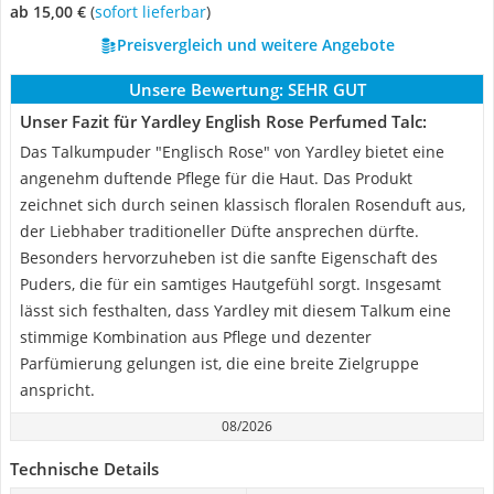
ab 15,00 €
(
Sofort lieferbar
)
Preisvergleich und weitere Angebote
Unsere Bewertung:
SEHR GUT
Unser Fazit für Yardley English Rose Perfumed Talc:
Das Talkumpuder "Englisch Rose" von Yardley bietet eine
angenehm duftende Pflege für die Haut. Das Produkt
zeichnet sich durch seinen klassisch floralen Rosenduft aus,
der Liebhaber traditioneller Düfte ansprechen dürfte.
Besonders hervorzuheben ist die sanfte Eigenschaft des
Puders, die für ein samtiges Hautgefühl sorgt. Insgesamt
lässt sich festhalten, dass Yardley mit diesem Talkum eine
stimmige Kombination aus Pflege und dezenter
Parfümierung gelungen ist, die eine breite Zielgruppe
anspricht.
08/2026
Technische Details