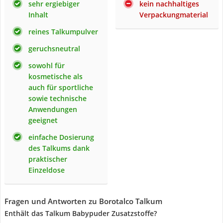
sehr ergiebiger
kein nachhaltiges
Inhalt
Verpackungmaterial
reines Talkumpulver
geruchsneutral
sowohl für
kosmetische als
auch für sportliche
sowie technische
Anwendungen
geeignet
einfache Dosierung
des Talkums dank
praktischer
Einzeldose
Fragen und Antworten zu Borotalco Talkum
Enthält das Talkum Babypuder Zusatzstoffe?