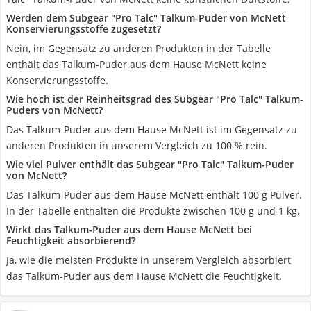
Werden dem Subgear "Pro Talc" Talkum-Puder von McNett
Konservierungsstoffe zugesetzt?
Nein, im Gegensatz zu anderen Produkten in der Tabelle
enthält das Talkum-Puder aus dem Hause McNett keine
Konservierungsstoffe.
Wie hoch ist der Reinheitsgrad des Subgear "Pro Talc" Talkum-
Puders von McNett?
Das Talkum-Puder aus dem Hause McNett ist im Gegensatz zu
anderen Produkten in unserem Vergleich zu 100 % rein.
Wie viel Pulver enthält das Subgear "Pro Talc" Talkum-Puder
von McNett?
Das Talkum-Puder aus dem Hause McNett enthält 100 g Pulver.
In der Tabelle enthalten die Produkte zwischen 100 g und 1 kg.
Wirkt das Talkum-Puder aus dem Hause McNett bei
Feuchtigkeit absorbierend?
Ja, wie die meisten Produkte in unserem Vergleich absorbiert
das Talkum-Puder aus dem Hause McNett die Feuchtigkeit.