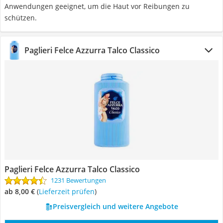
Anwendungen geeignet, um die Haut vor Reibungen zu
schützen.
Paglieri Felce Azzurra Talco Classico
Paglieri Felce Azzurra Talco Classico
1231 Bewertungen
ab 8,00 €
(
Lieferzeit prüfen
)
Preisvergleich und weitere Angebote