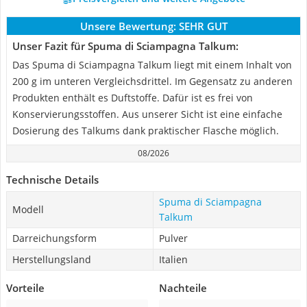
Unsere Bewertung:
SEHR GUT
Unser Fazit für Spuma di Sciampagna Talkum:
Das Spuma di Sciampagna Talkum liegt mit einem Inhalt von
200 g im unteren Vergleichsdrittel. Im Gegensatz zu anderen
Produkten enthält es Duftstoffe. Dafür ist es frei von
Konservierungsstoffen. Aus unserer Sicht ist eine einfache
Dosierung des Talkums dank praktischer Flasche möglich.
08/2026
Technische Details
Spuma di Sciampagna
Modell
Talkum
Darreichungsform
Pulver
Herstellungsland
Italien
Vorteile
Nachteile