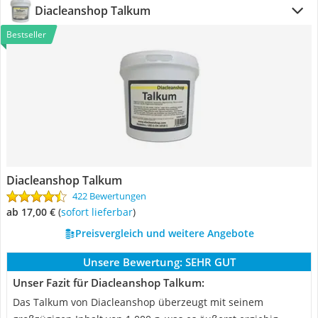
Diacleanshop Talkum
Bestseller
Diacleanshop Talkum
422 Bewertungen
ab 17,00 €
(
Sofort lieferbar
)
Preisvergleich und weitere Angebote
Unsere Bewertung:
SEHR GUT
Unser Fazit für Diacleanshop Talkum:
Das Talkum von Diacleanshop überzeugt mit seinem