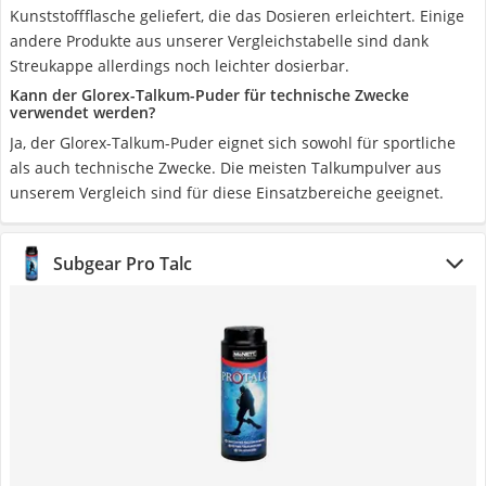
Kunststoffflasche geliefert, die das Dosieren erleichtert. Einige
andere Produkte aus unserer Vergleichstabelle sind dank
Streukappe allerdings noch leichter dosierbar.
Kann der Glorex-Talkum-Puder für technische Zwecke
verwendet werden?
Ja, der Glorex-Talkum-Puder eignet sich sowohl für sportliche
als auch technische Zwecke. Die meisten Talkumpulver aus
unserem Vergleich sind für diese Einsatzbereiche geeignet.
Subgear Pro Talc