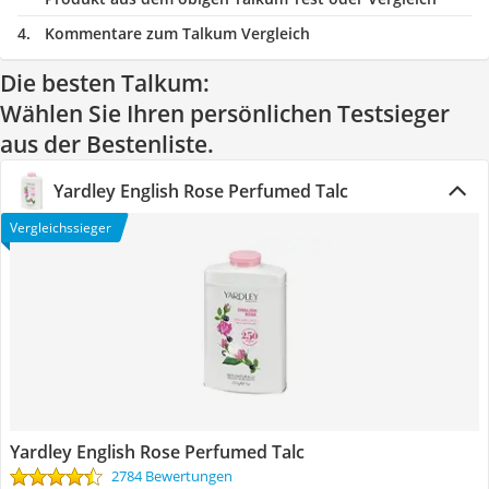
Kommentare zum Talkum Vergleich
Die besten Talkum:
Wählen Sie Ihren persönlichen Testsieger
aus der Bestenliste.
Yardley English Rose Perfumed Talc
Vergleichssieger
Yardley English Rose Perfumed Talc
2784 Bewertungen