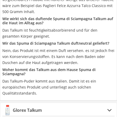
wäre zum Beispiel das Paglieri Felce Azzurra Talco Classico mit
500 Gramm Inhalt.
Wie wirkt sich das duftende Spuma di Sciampagna Talkum auf
die Haut im Alltag aus?
Das Talkum ist feuchtigkeitsabsorbierend und für den
gesamten Körper geeignet.
Wir das Spuma di Sciampagna Talkum duftneutral geliefert?
Nein, das Produkt ist mit einem Duft versehen. es ist jedoch frei
von Konservierungsstoffen. Es kann nach dem Baden oder
Duschen auf die Haut aufgetragen werden.
Woher kommt das Talkum aus dem Hause Spuma di
Sciampagna?
Das Talkum-Puder kommt aus Italien. Damit ist es ein
europäisches Produkt und unterliegt auch solchen
Qualitätsstandards.
Glorex Talkum