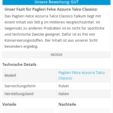
Unsere Bewertung:
GUT
Unser Fazit für Paglieri Felce Azzurra Talco Classico:
Das Paglieri Felce Azzurra Talco Classico Talkum liegt mit
einem Inhalt von 500 g im mittleren Vergleichsdrittel. Im
Gegensatz zu anderen Produkten ist es nicht für sportliche
und technische Zwecke geeignet. Dafür ist es frei von
Konservierungsstoffen. Der Inhalt ist aus unserer Sicht
besonders ergiebig.
08/2026
Technische Details
Paglieri Felce Azzurra Talco
Modell
Classico
Darreichungsform
Pulver
Herstellungsland
Italien
Vorteile
Nachteile