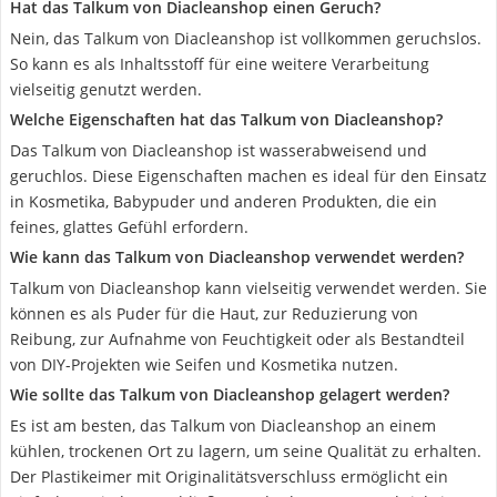
Hat das Talkum von Diacleanshop einen Geruch?
Nein, das Talkum von Diacleanshop ist vollkommen geruchslos.
So kann es als Inhaltsstoff für eine weitere Verarbeitung
vielseitig genutzt werden.
Welche Eigenschaften hat das Talkum von Diacleanshop?
Das Talkum von Diacleanshop ist wasserabweisend und
geruchlos. Diese Eigenschaften machen es ideal für den Einsatz
in Kosmetika, Babypuder und anderen Produkten, die ein
feines, glattes Gefühl erfordern.
Wie kann das Talkum von Diacleanshop verwendet werden?
Talkum von Diacleanshop kann vielseitig verwendet werden. Sie
können es als Puder für die Haut, zur Reduzierung von
Reibung, zur Aufnahme von Feuchtigkeit oder als Bestandteil
von DIY-Projekten wie Seifen und Kosmetika nutzen.
Wie sollte das Talkum von Diacleanshop gelagert werden?
Es ist am besten, das Talkum von Diacleanshop an einem
kühlen, trockenen Ort zu lagern, um seine Qualität zu erhalten.
Der Plastikeimer mit Originalitätsverschluss ermöglicht ein