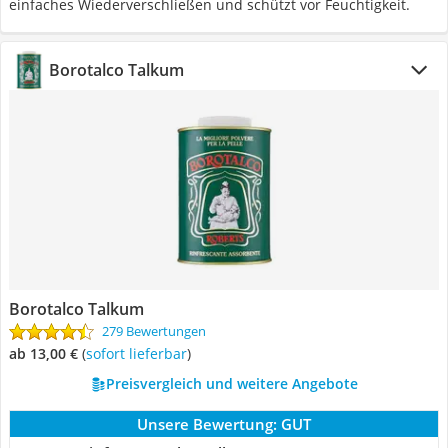
einfaches Wiederverschließen und schützt vor Feuchtigkeit.
Borotalco Talkum
Borotalco Talkum
279 Bewertungen
ab 13,00 €
(
Sofort lieferbar
)
Preisvergleich und weitere Angebote
Unsere Bewertung:
GUT