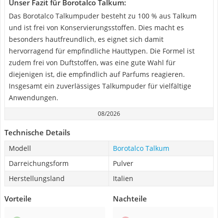
Unser Fazit für Borotalco Talkum:
Das Borotalco Talkumpuder besteht zu 100 % aus Talkum
und ist frei von Konservierungsstoffen. Dies macht es
besonders hautfreundlich, es eignet sich damit
hervorragend für empfindliche Hauttypen. Die Formel ist
zudem frei von Duftstoffen, was eine gute Wahl für
diejenigen ist, die empfindlich auf Parfums reagieren.
Insgesamt ein zuverlässiges Talkumpuder für vielfältige
Anwendungen.
08/2026
Technische Details
Modell
Borotalco Talkum
Darreichungsform
Pulver
Herstellungsland
Italien
Vorteile
Nachteile