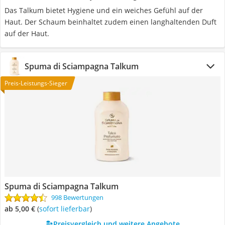
Das Talkum bietet Hygiene und ein weiches Gefühl auf der
Haut. Der Schaum beinhaltet zudem einen langhaltenden Duft
auf der Haut.
Spuma di Sciampagna Talkum
Preis-Leistungs-Sieger
Spuma di Sciampagna Talkum
998 Bewertungen
ab 5,00 €
(
Sofort lieferbar
)
Preisvergleich und weitere Angebote