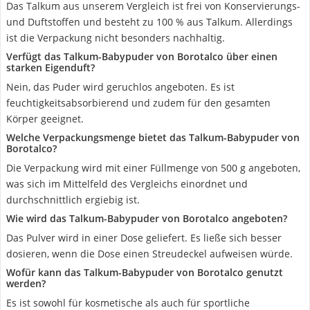
Das Talkum aus unserem Vergleich ist frei von Konservierungs-
und Duftstoffen und besteht zu 100 % aus Talkum. Allerdings
ist die Verpackung nicht besonders nachhaltig.
Verfügt das Talkum-Babypuder von Borotalco über einen
starken Eigenduft?
Nein, das Puder wird geruchlos angeboten. Es ist
feuchtigkeitsabsorbierend und zudem für den gesamten
Körper geeignet.
Welche Verpackungsmenge bietet das Talkum-Babypuder von
Borotalco?
Die Verpackung wird mit einer Füllmenge von 500 g angeboten,
was sich im Mittelfeld des Vergleichs einordnet und
durchschnittlich ergiebig ist.
Wie wird das Talkum-Babypuder von Borotalco angeboten?
Das Pulver wird in einer Dose geliefert. Es ließe sich besser
dosieren, wenn die Dose einen Streudeckel aufweisen würde.
Wofür kann das Talkum-Babypuder von Borotalco genutzt
werden?
Es ist sowohl für kosmetische als auch für sportliche