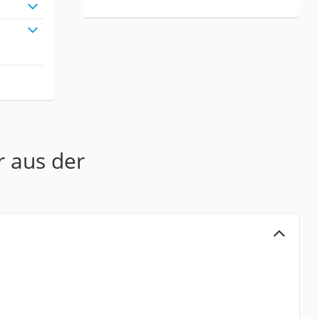
r aus der