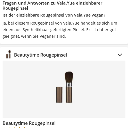
Fragen und Antworten zu Vela.Yue einziehbarer
Rougepinsel
Ist der einziehbare Rougepinsel von Vela.Yue vegan?
Ja, bei diesem Rougepinsel von Vela.Yue handelt es sich um
einen aus Synthetikhaar gefertigten Pinsel. Er ist daher gut
geeignet, wenn Sie Veganer sind.
Beautytime Rougepinsel
Beautytime Rougepinsel