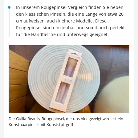
In unserem Rougepinsel-Vergleich finden Sie neben
den klassischen Pinseln, die eine Länge von etwa 20
cm aufweisen, auch kleinere Modelle. Diese
Rougepinsel sind einziehbar und somit auch perfekt
für die Handtasche und unterwegs geeignet.
Der Guilia-Beauty-Rougepinsel, der uns hier gezeigt wird, ist ein
Kunsthaarpinsel mit Kunststoffgriff.