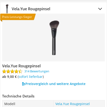
Vela.Yue Rougepinsel
Preis-Leistungs-Sieger
Vela.Yue Rougepinsel
314 Bewertungen
ab 9,00 €
(
Sofort lieferbar
)
Preisvergleich und weitere Angebote
Technische Details
Modell
Vela.Yue Rougepinsel