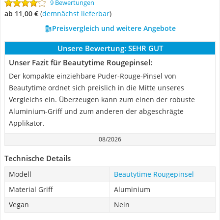
9 Bewertungen
ab 11,00 €
(
Demnächst lieferbar
)
Preisvergleich und weitere Angebote
Unsere Bewertung:
SEHR GUT
Unser Fazit für Beautytime Rougepinsel:
Der kompakte einziehbare Puder-Rouge-Pinsel von
Beautytime ordnet sich preislich in die Mitte unseres
Vergleichs ein. Überzeugen kann zum einen der robuste
Aluminium-Griff und zum anderen der abgeschrägte
Applikator.
08/2026
Technische Details
Modell
Beautytime Rougepinsel
Material Griff
Aluminium
Vegan
Nein