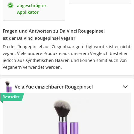
abgeschrägter
Applikator
Fragen und Antworten zu Da Vinci Rougepinsel
Ist der Da Vinci Rougepinsel vegan?
Da der Rougepinsel aus Ziegenhaar gefertigt wurde, ist er nicht
vegan. Viele andere Produkte aus unserem Vergleich bestehen
jedoch aus synthetischen Haaren und können somit auch von
Veganern verwendet werden.
Vela.Yue einziehbarer Rougepinsel
Bestseller