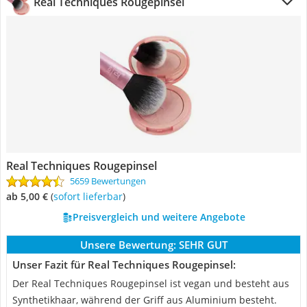
Real Techniques Rougepinsel
Real Techniques Rougepinsel
5659 Bewertungen
ab 5,00 €
(
Sofort lieferbar
)
Preisvergleich und weitere Angebote
Unsere Bewertung:
SEHR GUT
Unser Fazit für Real Techniques Rougepinsel:
Der Real Techniques Rougepinsel ist vegan und besteht aus
Synthetikhaar, während der Griff aus Aluminium besteht.