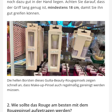
noch dazu gut in der Hand liegen. Achten Sie darauf, dass
der Griff lang genug ist,
mindestens 18 cm,
damit Sie ihn
gut greifen können.
Die hellen Borsten dieses Guilia-Beauty-Rougepinsels zeigen
schnell an, dass Make-up-Pinsel auch regelmäßig gereinigt werden
müssen.
2. Wie sollte das Rouge am besten mit dem
Rougepinsel aufgetragen werden?