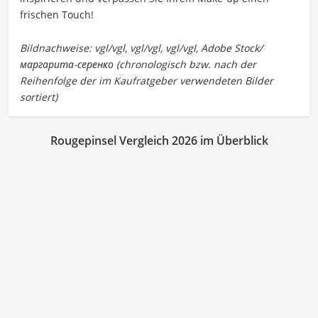
frischen Touch!
Rougepinsel Vergleich 2026 im Überblick