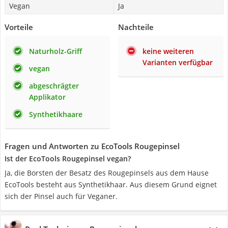
Vegan
Ja
Vorteile
Nachteile
Naturholz-Griff
keine weiteren
Varianten verfügbar
vegan
abgeschrägter
Applikator
Synthetikhaare
Fragen und Antworten zu EcoTools Rougepinsel
Ist der EcoTools Rougepinsel vegan?
Ja, die Borsten der Besatz des Rougepinsels aus dem Hause
EcoTools besteht aus Synthetikhaar. Aus diesem Grund eignet
sich der Pinsel auch für Veganer.