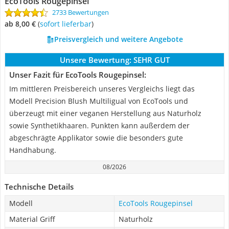
EcoTools Rougepinsel
2733 Bewertungen
ab 8,00 €
(
Sofort lieferbar
)
Preisvergleich und weitere Angebote
Unsere Bewertung:
SEHR GUT
Unser Fazit für EcoTools Rougepinsel:
Im mittleren Preisbereich unseres Vergleichs liegt das
Modell Precision Blush Multiligual von EcoTools und
überzeugt mit einer veganen Herstellung aus Naturholz
sowie Synthetikhaaren. Punkten kann außerdem der
abgeschrägte Applikator sowie die besonders gute
Handhabung.
08/2026
Technische Details
Modell
EcoTools Rougepinsel
Material Griff
Naturholz