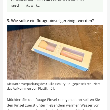
geschminkt wirkt.
3. Wie sollte ein Rougepinsel gereinigt werden?
Die Kartonverpackung des Guilia-Beauty-Rougepinsels reduziert
das Aufkommen von Plastikmüll.
Möchten Sie den Rouge-Pinsel reinigen, dann sollten Sie
den Pinsel zuerst unter fließendem warmen Wasser von