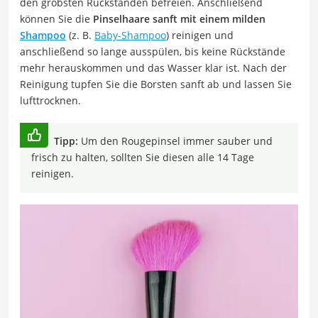
den gröbsten Rückständen befreien. Anschließend
können Sie die
Pinselhaare sanft mit einem milden
Shampoo
(z. B.
Baby-Shampoo
) reinigen und
anschließend so lange ausspülen, bis keine Rückstände
mehr herauskommen und das Wasser klar ist. Nach der
Reinigung tupfen Sie die Borsten sanft ab und lassen Sie
lufttrocknen.
Tipp:
Um den Rougepinsel immer sauber und
frisch zu halten, sollten Sie diesen alle 14 Tage
reinigen.