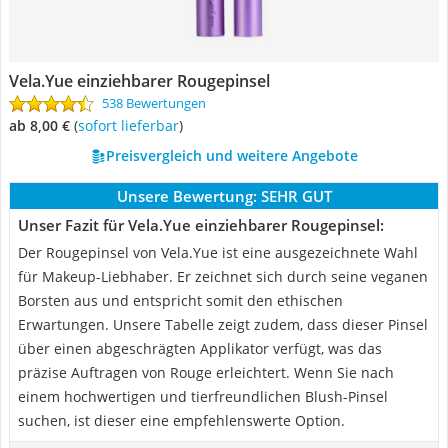
Vela.Yue einziehbarer Rougepinsel
538 Bewertungen
ab 8,00 €
(
Sofort lieferbar
)
Preisvergleich und weitere Angebote
Unsere Bewertung:
SEHR GUT
Unser Fazit für Vela.Yue einziehbarer Rougepinsel:
Der Rougepinsel von Vela.Yue ist eine ausgezeichnete Wahl
für Makeup-Liebhaber. Er zeichnet sich durch seine veganen
Borsten aus und entspricht somit den ethischen
Erwartungen. Unsere Tabelle zeigt zudem, dass dieser Pinsel
über einen abgeschrägten Applikator verfügt, was das
präzise Auftragen von Rouge erleichtert. Wenn Sie nach
einem hochwertigen und tierfreundlichen Blush-Pinsel
suchen, ist dieser eine empfehlenswerte Option.