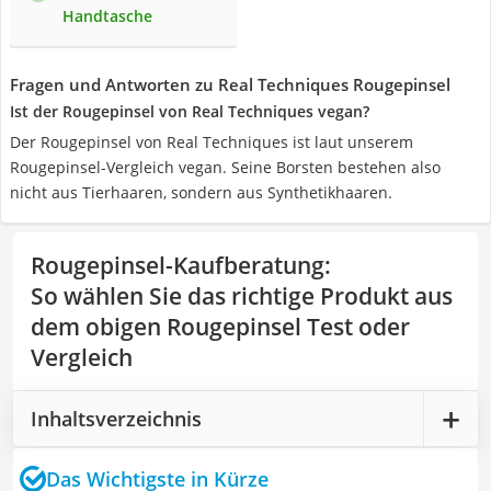
Handtasche
Fragen und Antworten zu Real Techniques Rougepinsel
Ist der Rougepinsel von Real Techniques vegan?
Der Rougepinsel von Real Techniques ist laut unserem
Rougepinsel-Vergleich vegan. Seine Borsten bestehen also
nicht aus Tierhaaren, sondern aus Synthetikhaaren.
Rougepinsel-Kaufberatung
:
So wählen Sie das richtige Produkt aus
dem obigen Rougepinsel Test oder
Vergleich
Inhaltsverzeichnis
Das Wichtigste in Kürze