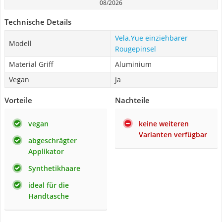
08/2026
Technische Details
Vela.Yue einziehbarer
Modell
Rougepinsel
Material Griff
Aluminium
Vegan
Ja
Vorteile
Nachteile
vegan
keine weiteren
Varianten verfügbar
abgeschrägter
Applikator
Synthetikhaare
ideal für die
Handtasche