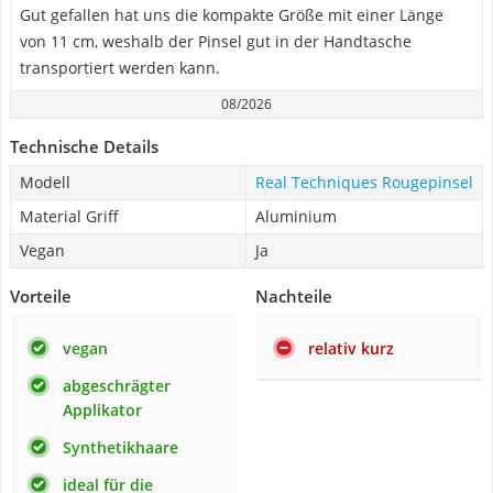
Gut gefallen hat uns die kompakte Größe mit einer Länge
von 11 cm, weshalb der Pinsel gut in der Handtasche
transportiert werden kann.
08/2026
Technische Details
Modell
Real Techniques Rougepinsel
Material Griff
Aluminium
Vegan
Ja
Vorteile
Nachteile
vegan
relativ kurz
abgeschrägter
Applikator
Synthetikhaare
ideal für die