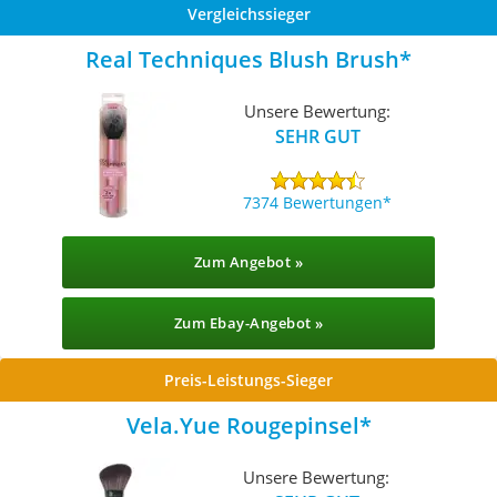
Vergleichssieger
Real Techniques Blush Brush
Unsere Bewertung:
SEHR GUT
7374 Bewertungen
Zum Angebot »
Zum Ebay-Angebot »
Preis-Leistungs-Sieger
Vela.Yue Rougepinsel
Unsere Bewertung: