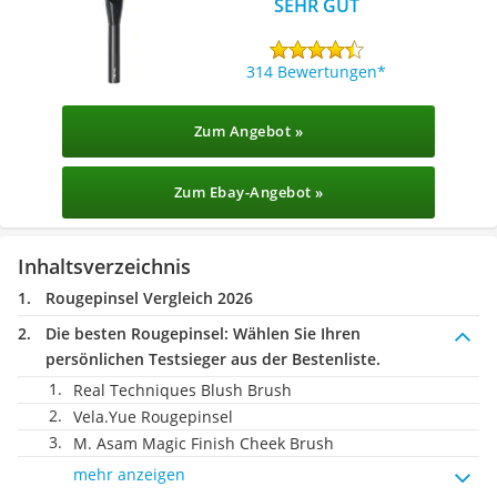
SEHR GUT
314 Bewertungen
Zum Angebot »
Zum Ebay-Angebot »
Inhaltsverzeichnis
Rougepinsel Vergleich 2026
Die besten Rougepinsel:
Wählen Sie Ihren
persönlichen Testsieger aus der Bestenliste.
Real Techniques Blush Brush
Vela.Yue Rougepinsel
M. Asam Magic Finish Cheek Brush
mehr anzeigen