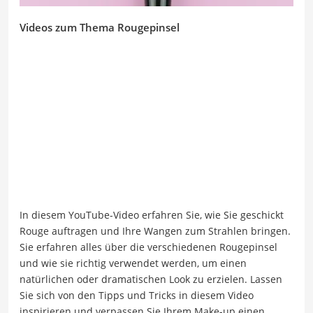
Videos zum Thema Rougepinsel
In diesem YouTube-Video erfahren Sie, wie Sie geschickt
Rouge auftragen und Ihre Wangen zum Strahlen bringen.
Sie erfahren alles über die verschiedenen Rougepinsel
und wie sie richtig verwendet werden, um einen
natürlichen oder dramatischen Look zu erzielen. Lassen
Sie sich von den Tipps und Tricks in diesem Video
inspirieren und verpassen Sie Ihrem Make-up einen