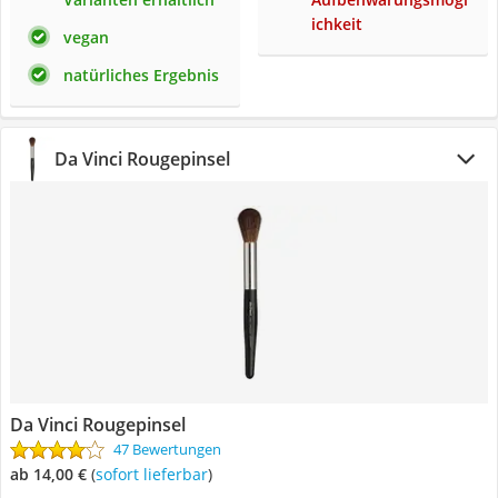
ichkeit
vegan
natürliches Ergebnis
Da Vinci Rougepinsel
Da Vinci Rougepinsel
47 Bewertungen
ab 14,00 €
(
Sofort lieferbar
)