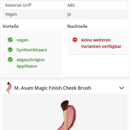
Material Griff
ABS
Vegan
Ja
Vorteile
Nachteile
vegan
keine weiteren
Varianten verfügbar
Synthetikhaare
abgeschrägter
Applikator
M. Asam Magic Finish Cheek Brush