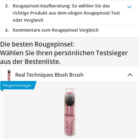
Rougepinsel-Kaufberatung
: So wählen Sie das
richtige Produkt aus dem obigen Rougepinsel Test
oder Vergleich
Kommentare zum Rougepinsel Vergleich
Die besten Rougepinsel:
Wählen Sie Ihren persönlichen Testsieger
aus der Bestenliste.
Real Techniques Blush Brush
Vergleichssieger