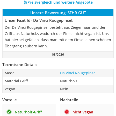
Preisvergleich und weitere Angebote
Unsere Bewertung:
SEHR GUT
Unser Fazit für Da Vinci Rougepinsel:
Der Da Vinci Rougepinsel besteht aus Ziegenhaar und der
Griff aus Naturholz, wodurch der Pinsel nicht vegan ist. Uns
hat hierbei gefallen, dass man mit dem Pinsel einen schönen
Übergang zaubern kann.
08/2026
Technische Details
Modell
Da Vinci Rougepinsel
Material Griff
Naturholz
Vegan
Nein
Vorteile
Nachteile
Naturholz-Griff
nicht vegan