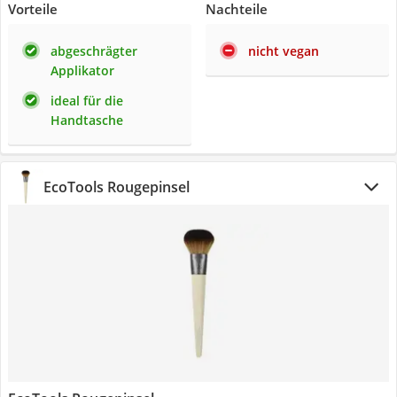
Vorteile
Nachteile
abgeschrägter
nicht vegan
Applikator
ideal für die
Handtasche
EcoTools Rougepinsel