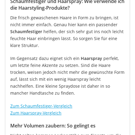
Schaumfestiger und Haarspray: Wie verwende ich
die Haarstyling-Produkte?
Die frisch gewaschenen Haare in Form zu bringen, ist
nicht immer einfach. Genau hier kann ein passender
Schaumfestiger
helfen, der sich sehr gut ins noch leicht
feuchte Haar einbringen lässt. So sorgen Sie für eine
klare Struktur.
Im Gegensatz dazu eignet sich ein
Haarspray
perfekt,
um letzte feine Akzente zu setzen. Sind die Haare
trocken, weisen jedoch nicht mehr die gewünschte Form
auf, lässt sich mit ein wenig Haarspray leicht
nachhelfen. Eine kleine Spraydose ist daher in so
mancher Handtasche zu finden.
Zum Schaumfestiger-Vergleich
Zum Haarspray-Vergleich
Mehr Volumen zaubern: So gelingt es