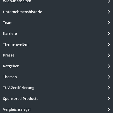
Wie wir arbeiten
Unternehmenshistorie
Team
Karriere
Themenwelten
Presse
Ratgeber
Themen
TÜV-Zertifizierung
Sponsored Products
Vergleichssiegel