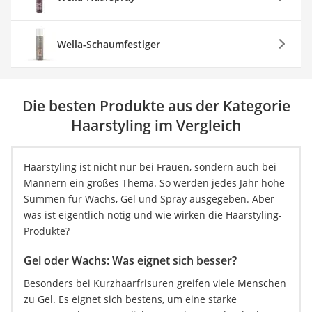
Wella-Schaumfestiger
Die besten Produkte aus der Kategorie
Haarstyling im Vergleich
Haarstyling ist nicht nur bei Frauen, sondern auch bei
Männern ein großes Thema. So werden jedes Jahr hohe
Summen für Wachs, Gel und Spray ausgegeben. Aber
was ist eigentlich nötig und wie wirken die Haarstyling-
Produkte?
Gel oder Wachs: Was eignet sich besser?
Besonders bei Kurzhaarfrisuren greifen viele Menschen
zu Gel. Es eignet sich bestens, um eine starke