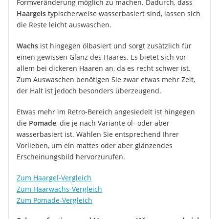
Formveränderung möglich zu machen. Dadurch, dass
Haargels
typischerweise wasserbasiert sind, lassen sich
die Reste leicht auswaschen.
Wachs
ist hingegen ölbasiert und sorgt zusätzlich für
einen gewissen Glanz des Haares. Es bietet sich vor
allem bei dickeren Haaren an, da es recht schwer ist.
Zum Auswaschen benötigen Sie zwar etwas mehr Zeit,
der Halt ist jedoch besonders überzeugend.
Etwas mehr im Retro-Bereich angesiedelt ist hingegen
die
Pomade
, die je nach Variante öl- oder aber
wasserbasiert ist. Wählen Sie entsprechend Ihrer
Vorlieben, um ein mattes oder aber glänzendes
Erscheinungsbild hervorzurufen.
Zum Haargel-Vergleich
Zum Haarwachs-Vergleich
Zum Pomade-Vergleich