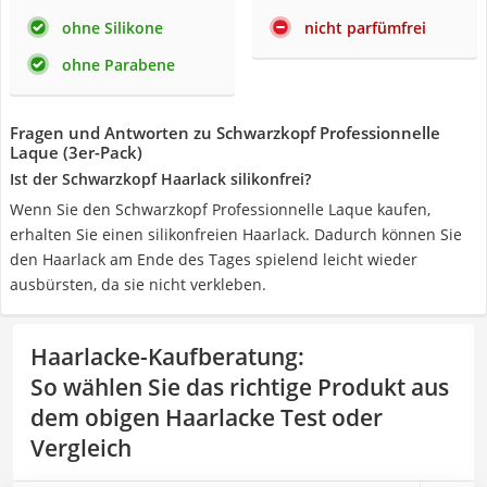
ohne Silikone
nicht parfümfrei
ohne Parabene
Fragen und Antworten zu Schwarzkopf Professionnelle
Laque (3er-Pack)
Ist der Schwarzkopf Haarlack silikonfrei?
Wenn Sie den Schwarzkopf Professionnelle Laque kaufen,
erhalten Sie einen silikonfreien Haarlack. Dadurch können Sie
den Haarlack am Ende des Tages spielend leicht wieder
ausbürsten, da sie nicht verkleben.
Haarlacke-Kaufberatung
:
So wählen Sie das richtige Produkt aus
dem obigen Haarlacke Test oder
Vergleich