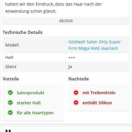
hatten wir den Eindruck, dass das Haar nach der
Anwendung schön glänzt.
08/2026
Technische Details
Goldwell Salon Only Super
Modell
Firm Mega Hold Haarlack
Halt
+++
Glanz
Ja
Vorteile
Nachteile
Salonprodukt
mit Treibmitteln
starker Halt
enthält Silikon
für alle Haartypen