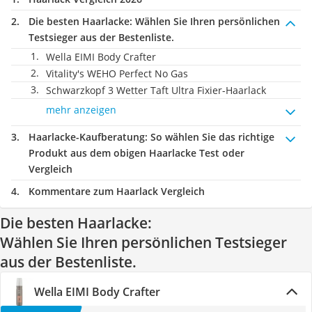
Die besten Haarlacke:
Wählen Sie Ihren persönlichen
Testsieger aus der Bestenliste.
Wella EIMI Body Crafter
Vitality's WEHO Perfect No Gas
Schwarzkopf 3 Wetter Taft Ultra Fixier-Haarlack
mehr anzeigen
Haarlacke-Kaufberatung
: So wählen Sie das richtige
Produkt aus dem obigen Haarlacke Test oder
Vergleich
Kommentare zum Haarlack Vergleich
Die besten Haarlacke:
Wählen Sie Ihren persönlichen Testsieger
aus der Bestenliste.
Wella EIMI Body Crafter