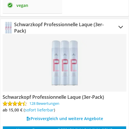
vegan
Schwarzkopf Professionnelle Laque (3er-
Pack)
Schwarzkopf Professionnelle Laque (3er-Pack)
128 Bewertungen
ab 15,00 €
(
Sofort lieferbar
)
Preisvergleich und weitere Angebote