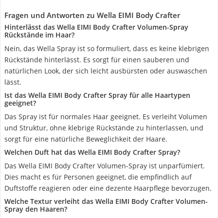
Fragen und Antworten zu Wella EIMI Body Crafter
Hinterlässt das Wella EIMI Body Crafter Volumen-Spray
Rückstände im Haar?
Nein, das Wella Spray ist so formuliert, dass es keine klebrigen
Rückstände hinterlässt. Es sorgt für einen sauberen und
natürlichen Look, der sich leicht ausbürsten oder auswaschen
lässt.
Ist das Wella EIMI Body Crafter Spray für alle Haartypen
geeignet?
Das Spray ist für normales Haar geeignet. Es verleiht Volumen
und Struktur, ohne klebrige Rückstände zu hinterlassen, und
sorgt für eine natürliche Beweglichkeit der Haare.
Welchen Duft hat das Wella EIMI Body Crafter Spray?
Das Wella EIMI Body Crafter Volumen-Spray ist unparfümiert.
Dies macht es für Personen geeignet, die empfindlich auf
Duftstoffe reagieren oder eine dezente Haarpflege bevorzugen.
Welche Textur verleiht das Wella EIMI Body Crafter Volumen-
Spray den Haaren?