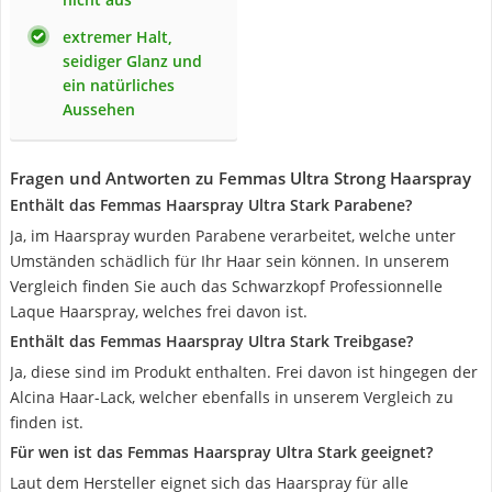
extremer Halt,
seidiger Glanz und
ein natürliches
Aussehen
Fragen und Antworten zu Femmas Ultra Strong Haarspray
Enthält das Femmas Haarspray Ultra Stark Parabene?
Ja, im Haarspray wurden Parabene verarbeitet, welche unter
Umständen schädlich für Ihr Haar sein können. In unserem
Vergleich finden Sie auch das Schwarzkopf Professionnelle
Laque Haarspray, welches frei davon ist.
Enthält das Femmas Haarspray Ultra Stark Treibgase?
Ja, diese sind im Produkt enthalten. Frei davon ist hingegen der
Alcina Haar-Lack, welcher ebenfalls in unserem Vergleich zu
finden ist.
Für wen ist das Femmas Haarspray Ultra Stark geeignet?
Laut dem Hersteller eignet sich das Haarspray für alle