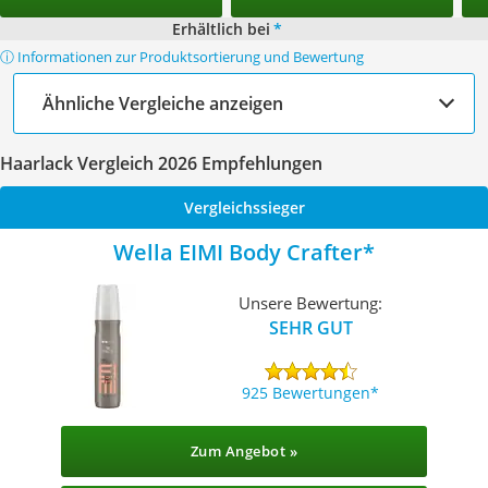
Erhältlich bei
*
ⓘ Informationen zur Produktsortierung und Bewertung
Ähnliche Vergleiche anzeigen
Haarlack Vergleich 2026 Empfehlungen
Vergleichssieger
Wella EIMI Body Crafter
Unsere Bewertung:
SEHR GUT
925 Bewertungen
Zum Angebot »