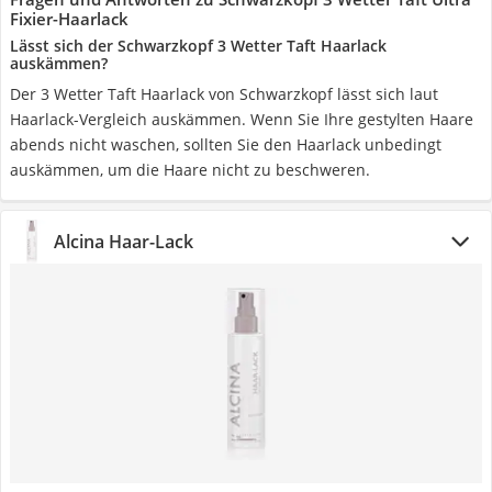
Fixier-Haarlack
Lässt sich der Schwarzkopf 3 Wetter Taft Haarlack
auskämmen?
Der 3 Wetter Taft Haarlack von Schwarzkopf lässt sich laut
Haarlack-Vergleich auskämmen. Wenn Sie Ihre gestylten Haare
abends nicht waschen, sollten Sie den Haarlack unbedingt
auskämmen, um die Haare nicht zu beschweren.
Alcina Haar-Lack