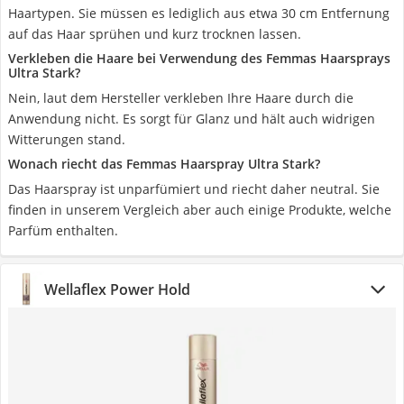
Haartypen. Sie müssen es lediglich aus etwa 30 cm Entfernung
auf das Haar sprühen und kurz trocknen lassen.
Verkleben die Haare bei Verwendung des Femmas Haarsprays
Ultra Stark?
Nein, laut dem Hersteller verkleben Ihre Haare durch die
Anwendung nicht. Es sorgt für Glanz und hält auch widrigen
Witterungen stand.
Wonach riecht das Femmas Haarspray Ultra Stark?
Das Haarspray ist unparfümiert und riecht daher neutral. Sie
finden in unserem Vergleich aber auch einige Produkte, welche
Parfüm enthalten.
Wellaflex Power Hold