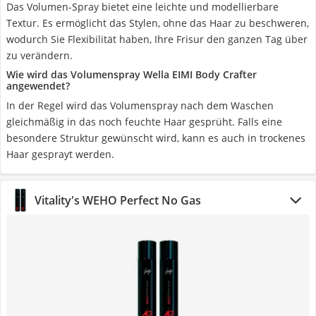
Das Volumen-Spray bietet eine leichte und modellierbare
Textur. Es ermöglicht das Stylen, ohne das Haar zu beschweren,
wodurch Sie Flexibilität haben, Ihre Frisur den ganzen Tag über
zu verändern.
Wie wird das Volumenspray Wella EIMI Body Crafter
angewendet?
In der Regel wird das Volumenspray nach dem Waschen
gleichmäßig in das noch feuchte Haar gesprüht. Falls eine
besondere Struktur gewünscht wird, kann es auch in trockenes
Haar gesprayt werden.
Vitality's WEHO Perfect No Gas