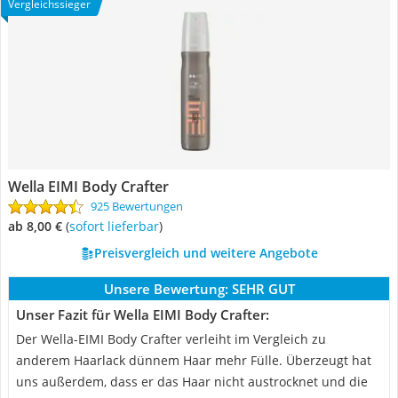
Vergleichssieger
Wella EIMI Body Crafter
925 Bewertungen
ab 8,00 €
(
Sofort lieferbar
)
Preisvergleich und weitere Angebote
Unsere Bewertung:
SEHR GUT
Unser Fazit für Wella EIMI Body Crafter:
Der Wella-EIMI Body Crafter verleiht im Vergleich zu
anderem Haarlack dünnem Haar mehr Fülle. Überzeugt hat
uns außerdem, dass er das Haar nicht austrocknet und die