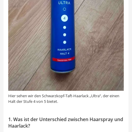
Hier sehen wir den Schwarzkopf-Taft-Haarlack „Ultra“, der einen
Halt der Stufe 4 von 5 bietet.
1. Was ist der Unterschied zwischen Haarspray und
Haarlack?