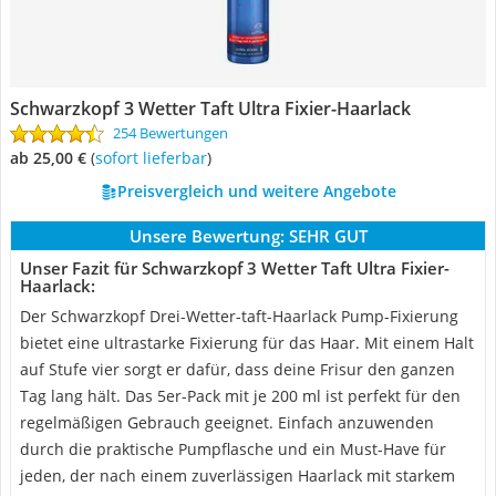
Schwarzkopf 3 Wetter Taft Ultra Fixier-Haarlack
254 Bewertungen
ab 25,00 €
(
Sofort lieferbar
)
Preisvergleich und weitere Angebote
Unsere Bewertung:
SEHR GUT
Unser Fazit für Schwarzkopf 3 Wetter Taft Ultra Fixier-
Haarlack:
Der Schwarzkopf Drei-Wetter-taft-Haarlack Pump-Fixierung
bietet eine ultrastarke Fixierung für das Haar. Mit einem Halt
auf Stufe vier sorgt er dafür, dass deine Frisur den ganzen
Tag lang hält. Das 5er-Pack mit je 200 ml ist perfekt für den
regelmäßigen Gebrauch geeignet. Einfach anzuwenden
durch die praktische Pumpflasche und ein Must-Have für
jeden, der nach einem zuverlässigen Haarlack mit starkem