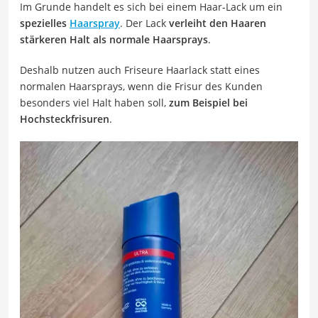
Im Grunde handelt es sich bei einem Haar-Lack um ein
spezielles
Haarspray
. Der Lack
verleiht den Haaren
stärkeren Halt als normale Haarsprays
.
Deshalb nutzen auch Friseure Haarlack statt eines
normalen Haarsprays, wenn die Frisur des Kunden
besonders viel Halt haben soll,
zum Beispiel bei
Hochsteckfrisuren
.