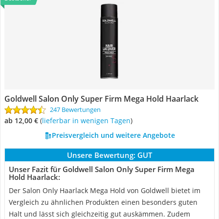
Goldwell Salon Only Super Firm Mega Hold Haarlack
247 Bewertungen
ab 12,00 €
(
Lieferbar in wenigen Tagen
)
Preisvergleich und weitere Angebote
Unsere Bewertung:
GUT
Unser Fazit für Goldwell Salon Only Super Firm Mega
Hold Haarlack:
Der Salon Only Haarlack Mega Hold von Goldwell bietet im
Vergleich zu ähnlichen Produkten einen besonders guten
Halt und lässt sich gleichzeitig gut auskämmen. Zudem