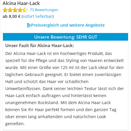
Alcina Haar-Lack
73 Bewertungen
ab 8,00 €
(
Sofort lieferbar
)
Preisvergleich und weitere Angebote
Unsere Bewertung:
SEHR GUT
Unser Fazit für Alcina Haar-Lack:
Der Alcina Haar-Lack ist ein hochwertiges Produkt, das
speziell für die Pflege und das Styling von Haaren entwickelt
wurde. Mit einer Größe von 125 ml ist der Lack ideal für den
täglichen Gebrauch geeignet. Er bietet einen zuverlässigen
Halt und schützt das Haar vor schädlichen
Umwelteinflüssen. Dank seiner leichten Textur lässt sich der
Haar-Lack einfach auftragen und hinterlässt keinen
unangenehmen Rückstand. Mit dem Alcina Haar-Lack
können Sie Ihr Haar perfekt formen und den ganzen Tag
über einen lang anhaltenden und natürlichen Look
genießen.