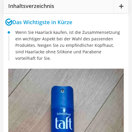
Inhaltsverzeichnis
Das Wichtigste in Kürze
Wenn Sie Haarlack kaufen, ist die Zusammensetzung
ein wichtiger Aspekt bei der Wahl des passenden
Produktes. Neigen Sie zu empfindlicher Kopfhaut,
sind Haarlacke ohne Silikone und Parabene
vorteilhaft für Sie.