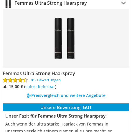
Femmas Ultra Strong Haarspray
Femmas Ultra Strong Haarspray
362 Bewertungen
ab 15,00 €
(
Sofort lieferbar
)
Preisvergleich und weitere Angebote
Unsere Bewertung:
GUT
Unser Fazit für Femmas Ultra Strong Haarspray:
Auch wenn der ultra starke Haarlack von Femmas in
unserem Vergleich seinem Namen alle Ehre macht, so