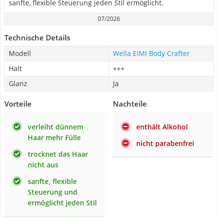
sanfte, flexible Steuerung jeden Stil ermöglicht.
07/2026
Technische Details
Modell
Wella EIMI Body Crafter
Halt
+++
Glanz
Ja
Vorteile
Nachteile
verleiht dünnem
enthält Alkohol
Haar mehr Fülle
nicht parabenfrei
trocknet das Haar
nicht aus
sanfte, flexible
Steuerung und
ermöglicht jeden Stil