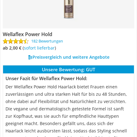
Wellaflex Power Hold
182 Bewertungen
ab 2,00 €
(
Sofort lieferbar
)
Preisvergleich und weitere Angebote
Unsere Bewertung:
GUT
Unser Fazit für Wellaflex Power Hold:
Der Wellaflex Power Hold Haarlack bietet Frauen einen
zuverlässigen und ultra starken Halt für bis zu 48 Stunden,
ohne dabei auf Flexibilität und Natürlichkeit zu verzichten.
Die vegane und dermatologisch getestete Formel ist sanft
zur Kopfhaut, was sie auch für empfindliche Hauttypen
geeignet macht. Besonders gefällt uns, dass sich der
Haarlack leicht ausbürsten lässt, sodass das Styling schnell