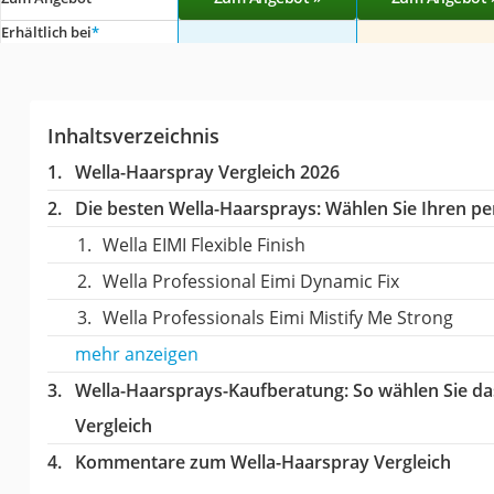
Erhältlich bei
*
Inhaltsverzeichnis
Wella-Haarspray Vergleich 2026
Die besten Wella-Haarsprays:
Wählen Sie Ihren per
Wella EIMI Flexible Finish
Wella Professional Eimi Dynamic Fix
Wella Professionals Eimi Mistify Me Strong
mehr anzeigen
Wella-Haarsprays-Kaufberatung
: So wählen Sie d
Vergleich
Kommentare zum Wella-Haarspray Vergleich