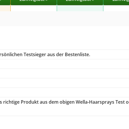
sönlichen Testsieger aus der Bestenliste.
as richtige Produkt aus dem obigen Wella-Haarsprays Test 