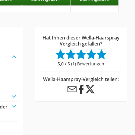
Hat Ihnen dieser Wella-Haarspray
Vergleich gefallen?
5,0 / 5
(1) Bewertungen
Wella-Haarspray-Vergleich teilen:
oder