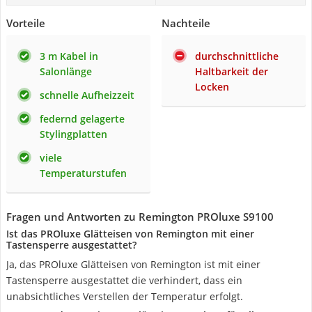
Vorteile
Nachteile
3 m Kabel in
durchschnittliche
Salonlänge
Haltbarkeit der
Locken
schnelle Aufheizzeit
federnd gelagerte
Stylingplatten
viele
Temperaturstufen
Fragen und Antworten zu Remington PROluxe S9100
Ist das PROluxe Glätteisen von Remington mit einer
Tastensperre ausgestattet?
Ja, das PROluxe Glätteisen von Remington ist mit einer
Tastensperre ausgestattet die verhindert, dass ein
unabsichtliches Verstellen der Temperatur erfolgt.