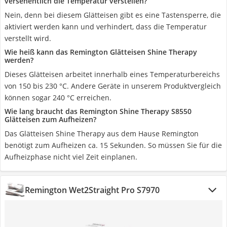
versehentlich die Temperatur verstellen?
Nein, denn bei diesem Glätteisen gibt es eine Tastensperre, die
aktiviert werden kann und verhindert, dass die Temperatur
verstellt wird.
Wie heiß kann das Remington Glätteisen Shine Therapy
werden?
Dieses Glätteisen arbeitet innerhalb eines Temperaturbereichs
von 150 bis 230 °C. Andere Geräte in unserem Produktvergleich
können sogar 240 °C erreichen.
Wie lang braucht das Remington Shine Therapy S8550
Glätteisen zum Aufheizen?
Das Glätteisen Shine Therapy aus dem Hause Remington
benötigt zum Aufheizen ca. 15 Sekunden. So müssen Sie für die
Aufheizphase nicht viel Zeit einplanen.
Remington Wet2Straight Pro S7970