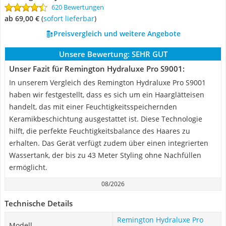
620 Bewertungen
ab 69,00 €
(
Sofort lieferbar
)
Preisvergleich und weitere Angebote
Unsere Bewertung:
SEHR GUT
Unser Fazit für Remington Hydraluxe Pro S9001:
In unserem Vergleich des Remington Hydraluxe Pro S9001
haben wir festgestellt, dass es sich um ein Haarglätteisen
handelt, das mit einer Feuchtigkeitsspeichernden
Keramikbeschichtung ausgestattet ist. Diese Technologie
hilft, die perfekte Feuchtigkeitsbalance des Haares zu
erhalten. Das Gerät verfügt zudem über einen integrierten
Wassertank, der bis zu 43 Meter Styling ohne Nachfüllen
ermöglicht.
08/2026
Technische Details
Remington Hydraluxe Pro
Modell