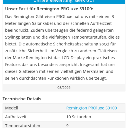
Unsere Bewertung:
SEHR GUT
Unser Fazit für Remington PROluxe S9100:
Das Remington-Glätteisen PROluxe hat uns mit seinem 3
Meter langen Salonkabel und der schnellen Aufheizzeit
beeindruckt. Zudem überzeugen die federnd gelagerten
Stylingplatten und die vielfältigen Temperaturstufen, die es
bietet. Die automatische Sicherheitsabschaltung sorgt für
zusätzliche Sicherheit. Im Vergleich zu anderen Glätteisen
der Marke Remington ist das LCD-Display ein praktisches
Feature, das uns besonders anspricht. Insgesamt hat uns
dieses Glätteisen mit seinen vielfältigen Merkmalen und
seinen durchdachten Funktionen wirklich überzeugt.
08/2026
Technische Details
Modell
Remington PROluxe S9100
Aufheizzeit
10 Sekunden
Temperaturstufen
9