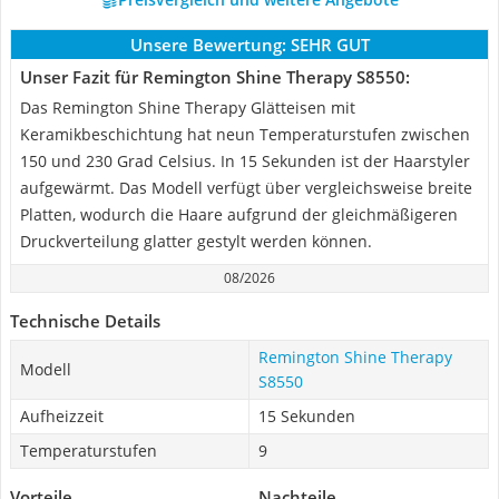
Unsere Bewertung:
SEHR GUT
Unser Fazit für Remington Shine Therapy S8550:
Das Remington Shine Therapy Glätteisen mit
Keramikbeschichtung hat neun Temperaturstufen zwischen
150 und 230 Grad Celsius. In 15 Sekunden ist der Haarstyler
aufgewärmt. Das Modell verfügt über vergleichsweise breite
Platten, wodurch die Haare aufgrund der gleichmäßigeren
Druckverteilung glatter gestylt werden können.
08/2026
Technische Details
Remington Shine Therapy
Modell
S8550
Aufheizzeit
15 Sekunden
Temperaturstufen
9
Vorteile
Nachteile