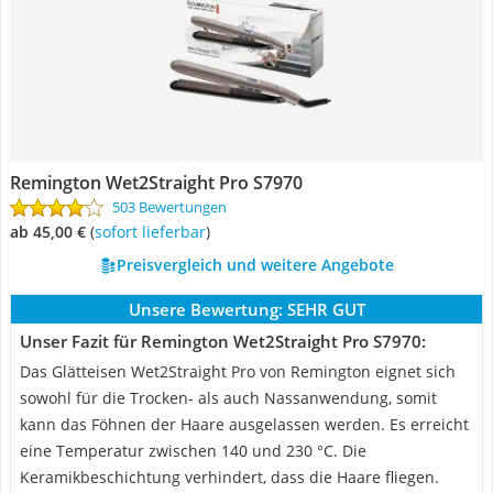
Remington Wet2Straight Pro S7970
503 Bewertungen
ab 45,00 €
(
Sofort lieferbar
)
Preisvergleich und weitere Angebote
Unsere Bewertung:
SEHR GUT
Unser Fazit für Remington Wet2Straight Pro S7970:
Das Glätteisen Wet2Straight Pro von Remington eignet sich
sowohl für die Trocken- als auch Nassanwendung, somit
kann das Föhnen der Haare ausgelassen werden. Es erreicht
eine Temperatur zwischen 140 und 230 °C. Die
Keramikbeschichtung verhindert, dass die Haare fliegen.