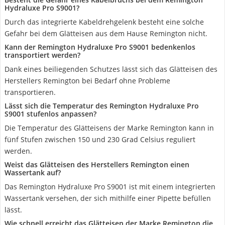
Hydraluxe Pro S9001?
Durch das integrierte Kabeldrehgelenk besteht eine solche
Gefahr bei dem Glätteisen aus dem Hause Remington nicht.
Kann der Remington Hydraluxe Pro S9001 bedenkenlos
transportiert werden?
Dank eines beiliegenden Schutzes lässt sich das Glätteisen des
Herstellers Remington bei Bedarf ohne Probleme
transportieren.
Lässt sich die Temperatur des Remington Hydraluxe Pro
S9001 stufenlos anpassen?
Die Temperatur des Glätteisens der Marke Remington kann in
fünf Stufen zwischen 150 und 230 Grad Celsius reguliert
werden.
Weist das Glätteisen des Herstellers Remington einen
Wassertank auf?
Das Remington Hydraluxe Pro S9001 ist mit einem integrierten
Wassertank versehen, der sich mithilfe einer Pipette befüllen
lässt.
Wie schnell erreicht das Glätteisen der Marke Remington die