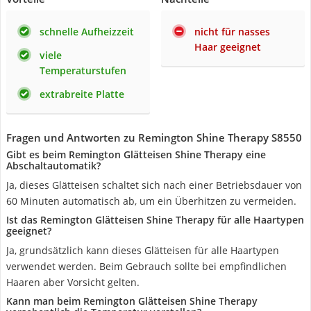
schnelle Aufheizzeit
nicht für nasses
Haar geeignet
viele
Temperaturstufen
extrabreite Platte
Fragen und Antworten zu Remington Shine Therapy S8550
Gibt es beim Remington Glätteisen Shine Therapy eine
Abschaltautomatik?
Ja, dieses Glätteisen schaltet sich nach einer Betriebsdauer von
60 Minuten automatisch ab, um ein Überhitzen zu vermeiden.
Ist das Remington Glätteisen Shine Therapy für alle Haartypen
geeignet?
Ja, grundsätzlich kann dieses Glätteisen für alle Haartypen
verwendet werden. Beim Gebrauch sollte bei empfindlichen
Haaren aber Vorsicht gelten.
Kann man beim Remington Glätteisen Shine Therapy