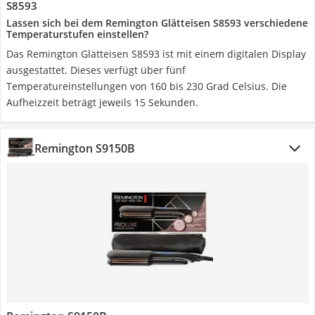
S8593
Lassen sich bei dem Remington Glätteisen S8593 verschiedene
Temperaturstufen einstellen?
Das Remington Glätteisen S8593 ist mit einem digitalen Display
ausgestattet. Dieses verfügt über fünf
Temperatureinstellungen von 160 bis 230 Grad Celsius. Die
Aufheizzeit beträgt jeweils 15 Sekunden.
Remington S9150B