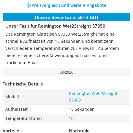
Preisvergleich und weitere Angebote
Unsere Bewertung:
SEHR GUT
Unser Fazit für Remington Wet2Straight S7350:
Das Remington Glätteisen S7350 Wet2Straight hat eine
schnelle Aufheizzeit von 15 Sekunden und bietet zehn
verschiedene Temperaturstufen zur Auswahl. Außerdem
bietet es eine sichere Anwendung auf nassem und
trockenem Haar.
08/2026
Technische Details
Remington Wet2Straight
Modell
S7350
Aufheizzeit
15 Sekunden
Temperaturstufen
10
Vorteile
Nachteile