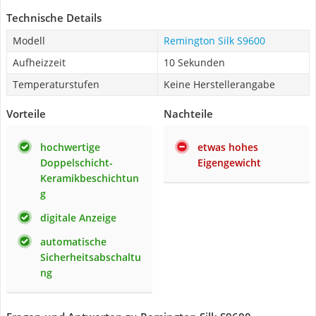
Technische Details
Modell
Remington Silk S9600
Aufheizzeit
10 Sekunden
Temperaturstufen
Keine Herstellerangabe
Vorteile
Nachteile
hochwertige
etwas hohes
Doppelschicht-
Eigengewicht
Keramikbeschichtun
g
digitale Anzeige
automatische
Sicherheitsabschaltu
ng