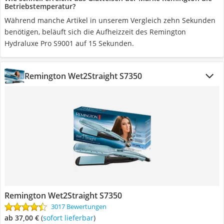
Betriebstemperatur?
Während manche Artikel in unserem Vergleich zehn Sekunden
benötigen, beläuft sich die Aufheizzeit des Remington
Hydraluxe Pro S9001 auf 15 Sekunden.
Remington Wet2Straight S7350
Remington Wet2Straight S7350
3017 Bewertungen
ab 37,00 €
(
Sofort lieferbar
)