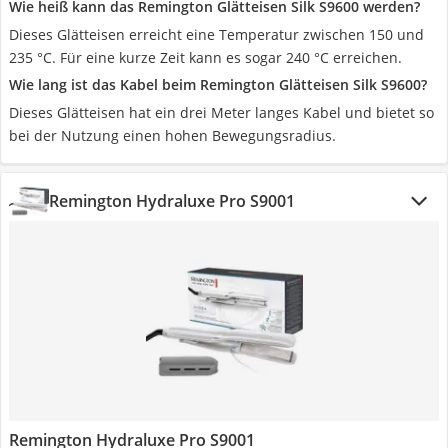
Wie heiß kann das Remington Glätteisen Silk S9600 werden?
Dieses Glätteisen erreicht eine Temperatur zwischen 150 und
235 °C. Für eine kurze Zeit kann es sogar 240 °C erreichen.
Wie lang ist das Kabel beim Remington Glätteisen Silk S9600?
Dieses Glätteisen hat ein drei Meter langes Kabel und bietet so
bei der Nutzung einen hohen Bewegungsradius.
Remington Hydraluxe Pro S9001
Remington Hydraluxe Pro S9001