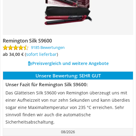
Remington Silk S9600
9185 Bewertungen
ab 34,00 €
(
Sofort lieferbar
)
Preisvergleich und weitere Angebote
Unsere Bewertung:
SEHR GUT
Unser Fazit für Remington Silk S9600:
Das Glätteisen Silk S9600 von Remington überzeugt uns mit
einer Aufheizzeit von nur zehn Sekunden und kann überdies
sogar eine Maximaltemperatur von 235 °C erreichen. Sehr
sinnvoll finden wir auch die automatische
Sicherheitsabschaltung.
08/2026