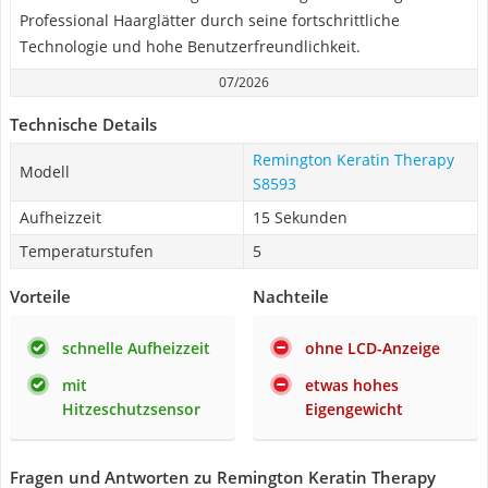
Professional Haarglätter durch seine fortschrittliche
Technologie und hohe Benutzerfreundlichkeit.
07/2026
Technische Details
Remington Keratin Therapy
Modell
S8593
Aufheizzeit
15 Sekunden
Temperaturstufen
5
Vorteile
Nachteile
schnelle Aufheizzeit
ohne LCD-Anzeige
mit
etwas hohes
Hitzeschutzsensor
Eigengewicht
Fragen und Antworten zu Remington Keratin Therapy