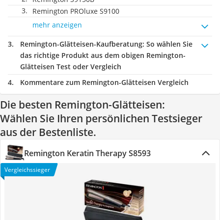
Remington PROluxe S9100
mehr anzeigen
Remington-Glätteisen-Kaufberatung
: So wählen Sie
das richtige Produkt aus dem obigen Remington-
Glätteisen Test oder Vergleich
Kommentare zum Remington-Glätteisen Vergleich
Die besten Remington-Glätteisen:
Wählen Sie Ihren persönlichen Testsieger
aus der Bestenliste.
Remington Keratin Therapy S8593
Vergleichssieger