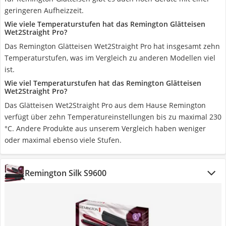
geringeren Aufheizzeit.
Wie viele Temperaturstufen hat das Remington Glätteisen
Wet2Straight Pro?
Das Remington Glätteisen Wet2Straight Pro hat insgesamt zehn
Temperaturstufen, was im Vergleich zu anderen Modellen viel
ist.
Wie viel Temperaturstufen hat das Remington Glätteisen
Wet2Straight Pro?
Das Glätteisen Wet2Straight Pro aus dem Hause Remington
verfügt über zehn Temperatureinstellungen bis zu maximal 230
°C. Andere Produkte aus unserem Vergleich haben weniger
oder maximal ebenso viele Stufen.
Remington Silk S9600