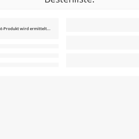
t-Produkt wird ermittelt...