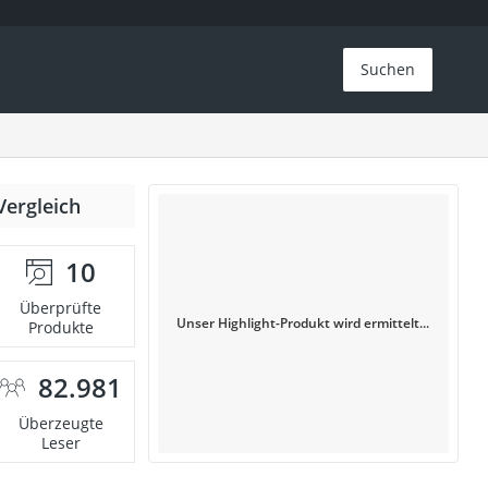
Suchen
Vergleich
10
Überprüfte
Unser Highlight-Produkt wird ermittelt...
Produkte
82.981
Überzeugte
Leser