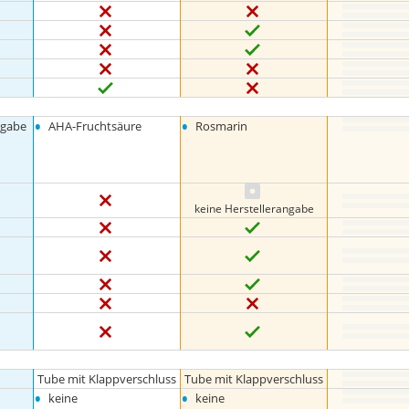
•
•
ngabe
AHA-Fruchtsäure
Rosmarin
keine Herstellerangabe
Tube mit Klappverschluss
Tube mit Klappverschluss
•
•
keine
keine