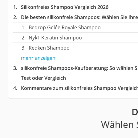
Silikonfreies Shampoo Vergleich 2026
Die besten silikonfreie Shampoos:
Wählen Sie Ihre
Bedrop Gelée Royale Shampoo
Nyk1 Keratin Shampoo
Redken Shampoo
mehr anzeigen
silikonfreie Shampoos-Kaufberatung
: So wählen 
Test oder Vergleich
Kommentare zum silikonfreies Shampoo Vergleic
D
Wählen S