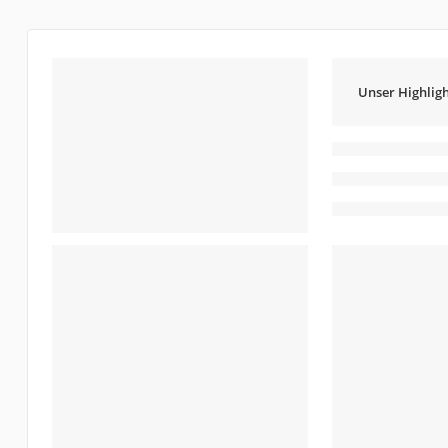
Unser Highligh