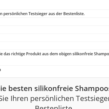
n persönlichen Testsieger aus der Bestenliste.
Sie das richtige Produkt aus dem obigen silikonfreie Shamp
h
ie besten silikonfreie Shampoo
ie Ihren persönlichen Testsiege
Bestenliste.