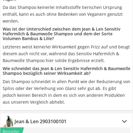
Da das Shampoo keinerlei Inhaltsstoffe tierischen Ursprung
enthält, kann es auch ohne Bedenken von Veganern genutzt
werden.
Was ist der Unterschied zwischen dem Jean & Len Sensitiv
Hafermilch & Baumwolle Shampoo und dem der Sorte
Volumen Bambus & Lilie?
Letzteres weist keinerlei Wirksamkeit gegen Frizz auf und beugt
diesem auch nicht vor, während das Sensitiv Hafermilch &
Baumwolle Shampoo hier solide Ergebnisse erzielt.
Wie schneidet das Jean & Len Sensitiv Hafermilch & Baumwolle
Shampoo bezüglich seiner Wirksamkeit ab?
Das Shampoo schneidet in allen Punkt wie der Reduzierung von
Spliss oder der Verleihung von Glanz sehr gut ab. Es gibt
jedoch keinen Bereich in dem es sich von anderen Produkten
aus unserem Vergleich abhebt.
Jean & Len 2903100101
Bestseller