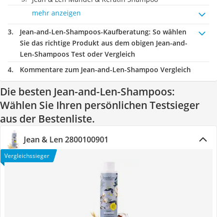
mehr anzeigen
Jean-and-Len-Shampoos-Kaufberatung
: So wählen
Sie das richtige Produkt aus dem obigen Jean-and-
Len-Shampoos Test oder Vergleich
Kommentare zum Jean-and-Len-Shampoo Vergleich
Die besten Jean-and-Len-Shampoos:
Wählen Sie Ihren persönlichen Testsieger
aus der Bestenliste.
Jean & Len 2800100901
Vergleichssieger