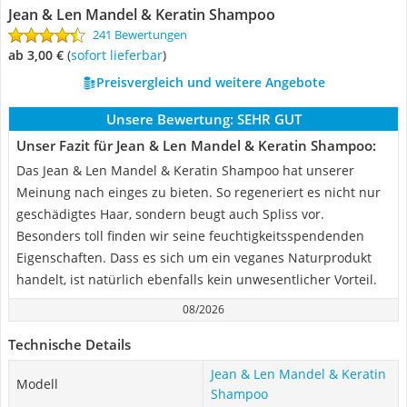
Jean & Len Mandel & Keratin Shampoo
241 Bewertungen
ab 3,00 €
(
Sofort lieferbar
)
Preisvergleich und weitere Angebote
Unsere Bewertung:
SEHR GUT
Unser Fazit für Jean & Len Mandel & Keratin Shampoo:
Das Jean & Len Mandel & Keratin Shampoo hat unserer
Meinung nach einges zu bieten. So regeneriert es nicht nur
geschädigtes Haar, sondern beugt auch Spliss vor.
Besonders toll finden wir seine feuchtigkeitsspendenden
Eigenschaften. Dass es sich um ein veganes Naturprodukt
handelt, ist natürlich ebenfalls kein unwesentlicher Vorteil.
08/2026
Technische Details
Jean & Len Mandel & Keratin
Modell
Shampoo