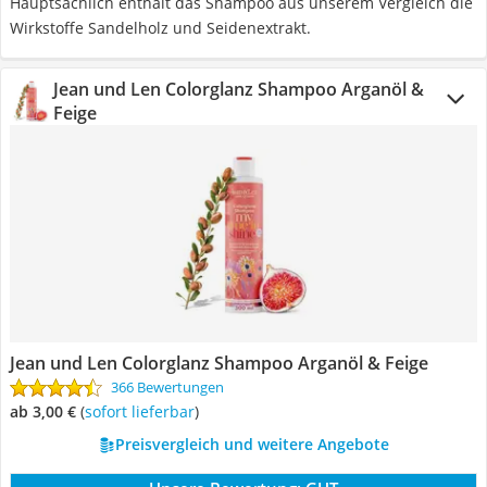
Hauptsächlich enthält das Shampoo aus unserem Vergleich die
Wirkstoffe Sandelholz und Seidenextrakt.
Jean und Len Colorglanz Shampoo Arganöl &
Feige
Jean und Len Colorglanz Shampoo Arganöl & Feige
366 Bewertungen
ab 3,00 €
(
Sofort lieferbar
)
Preisvergleich und weitere Angebote