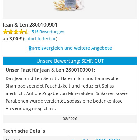
Jean & Len 2800100901
516 Bewertungen
ab 3,00 €
(
Sofort lieferbar
)
Preisvergleich und weitere Angebote
Unsere Bewertung:
SEHR GUT
Unser Fazit für Jean & Len 2800100901:
Das Jean und Len Sensitiv Hafermilch und Baumwolle
Shampoo spendet Feuchtigkeit und reduziert Spliss
merklich. Auf die Zugabe von Mineralölen, Silikonen sowie
Parabenen wurde verzichtet, sodass eine bedenkenlose
Anwendung möglich ist.
08/2026
Technische Details