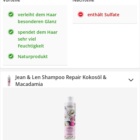
verleiht dem Haar
enthält Sulfate
besonderen Glanz
spendet dem Haar
sehr viel
Feuchtigkeit
Naturprodukt
Jean & Len Shampoo Repair Kokosöl &
Macadamia