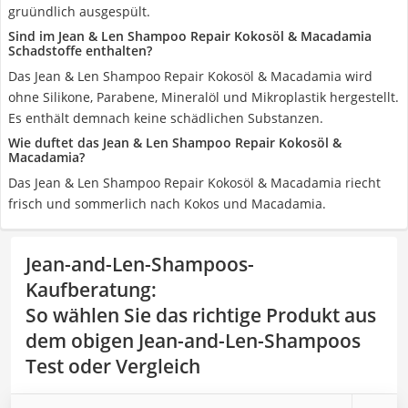
gruündlich ausgespült.
Sind im Jean & Len Shampoo Repair Kokosöl & Macadamia
Schadstoffe enthalten?
Das Jean & Len Shampoo Repair Kokosöl & Macadamia wird
ohne Silikone, Parabene, Mineralöl und Mikroplastik hergestellt.
Es enthält demnach keine schädlichen Substanzen.
Wie duftet das Jean & Len Shampoo Repair Kokosöl &
Macadamia?
Das Jean & Len Shampoo Repair Kokosöl & Macadamia riecht
frisch und sommerlich nach Kokos und Macadamia.
Jean-and-Len-Shampoos-
Kaufberatung
:
So wählen Sie das richtige Produkt aus
dem obigen Jean-and-Len-Shampoos
Test oder Vergleich