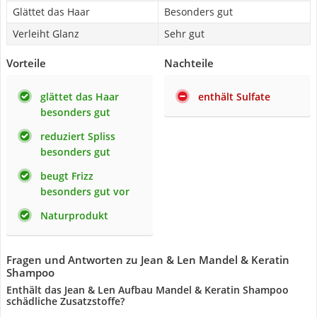
Glättet das Haar
Besonders gut
Verleiht Glanz
Sehr gut
Vorteile
Nachteile
glättet das Haar
enthält Sulfate
besonders gut
reduziert Spliss
besonders gut
beugt Frizz
besonders gut vor
Naturprodukt
Fragen und Antworten zu Jean & Len Mandel & Keratin
Shampoo
Enthält das Jean & Len Aufbau Mandel & Keratin Shampoo
schädliche Zusatzstoffe?