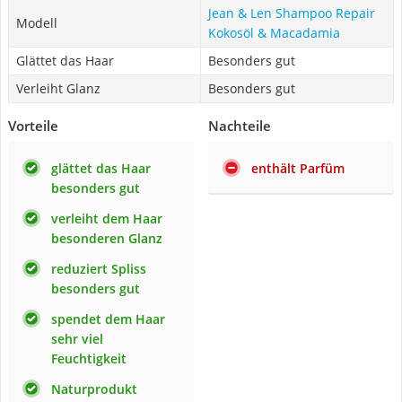
Jean & Len Shampoo Repair
Modell
Kokosöl & Macadamia
Glättet das Haar
Besonders gut
Verleiht Glanz
Besonders gut
Vorteile
Nachteile
glättet das Haar
enthält Parfüm
besonders gut
verleiht dem Haar
besonderen Glanz
reduziert Spliss
besonders gut
spendet dem Haar
sehr viel
Feuchtigkeit
Naturprodukt