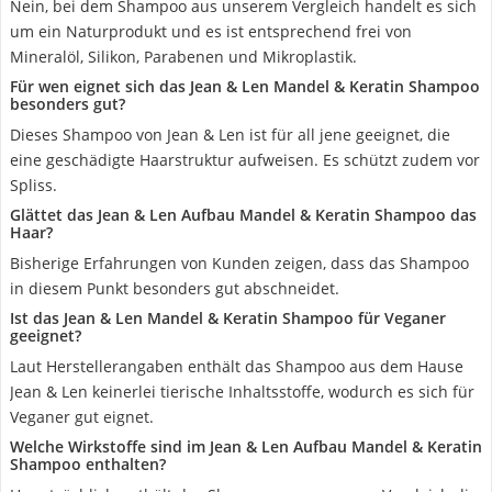
Nein, bei dem Shampoo aus unserem Vergleich handelt es sich
um ein Naturprodukt und es ist entsprechend frei von
Mineralöl, Silikon, Parabenen und Mikroplastik.
Für wen eignet sich das Jean & Len Mandel & Keratin Shampoo
besonders gut?
Dieses Shampoo von Jean & Len ist für all jene geeignet, die
eine geschädigte Haarstruktur aufweisen. Es schützt zudem vor
Spliss.
Glättet das Jean & Len Aufbau Mandel & Keratin Shampoo das
Haar?
Bisherige Erfahrungen von Kunden zeigen, dass das Shampoo
in diesem Punkt besonders gut abschneidet.
Ist das Jean & Len Mandel & Keratin Shampoo für Veganer
geeignet?
Laut Herstellerangaben enthält das Shampoo aus dem Hause
Jean & Len keinerlei tierische Inhaltsstoffe, wodurch es sich für
Veganer gut eignet.
Welche Wirkstoffe sind im Jean & Len Aufbau Mandel & Keratin
Shampoo enthalten?