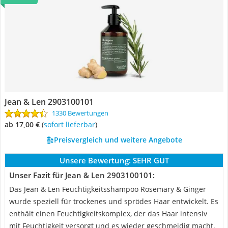
Jean & Len 2903100101
1330 Bewertungen
ab 17,00 €
(
Sofort lieferbar
)
Preisvergleich und weitere Angebote
Unsere Bewertung:
SEHR GUT
Unser Fazit für Jean & Len 2903100101:
Das Jean & Len Feuchtigkeitsshampoo Rosemary & Ginger
wurde speziell für trockenes und sprödes Haar entwickelt. Es
enthält einen Feuchtigkeitskomplex, der das Haar intensiv
mit Feuchtigkeit versorgt und es wieder geschmeidig macht.