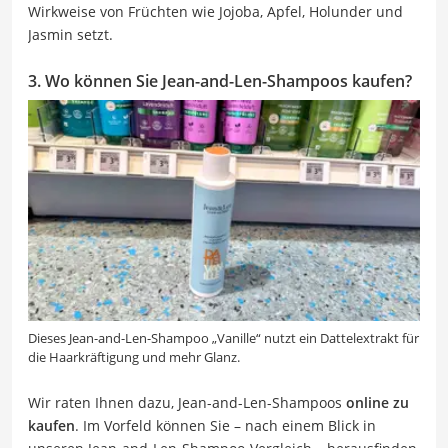
Wirkweise von Früchten wie Jojoba, Apfel, Holunder und
Jasmin setzt.
3. Wo können Sie Jean-and-Len-Shampoos kaufen?
Dieses Jean-and-Len-Shampoo „Vanille“ nutzt ein Dattelextrakt für
die Haarkräftigung und mehr Glanz.
Wir raten Ihnen dazu, Jean-and-Len-Shampoos
online zu
kaufen
. Im Vorfeld können Sie – nach einem Blick in