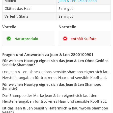
Modell
Jean & Len 2800100901
Glättet das Haar
Sehr gut
Verleiht Glanz
Sehr gut
Vorteile
Nachteile
Naturprodukt
enthält Sulfate
Fragen und Antworten zu Jean & Len 2800100901
Für welchen Haartyp eignet sich das Jean & Len Ohne Gedöns
Sensitiv Shampoo?
Das Jean & Len Ohne Gedöns Sensitiv Shampoo eignet sich laut
Herstellerangaben für trockenes Haar und sensible Kopfhaut.
Für welchen Haartyp eignet sich das Jean & Len Shampoo
Sensitiv?
Das Shampoo der Marke Jean & Len eignet sich laut den
Herstellerangaben für trockenes Haar und sensible Kopfhaut.
Ist das Jean & Len Sensitiv Hafermilch & Baumwolle Shampoo
vegan?