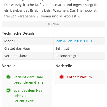
Der würzig-frische Duft von Rosmarin und Ingwer sorgt für
ein belebendes Erlebnis beim Waschen. Das Shampoo ist
frei von Parabenen, Silikonen und Mikroplastik.
08/2026
Technische Details
Modell
Jean & Len 2903100101
Glättet das Haar
Sehr gut
Verleiht Glanz
Besonders gut
Vorteile
Nachteile
verleiht dem Haar
enthält Parfüm
besonderen Glanz
spendet dem Haar
sehr viel
Feuchtigkeit