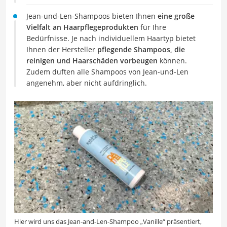
Jean-und-Len-Shampoos bieten Ihnen
eine große
Vielfalt an Haarpflegeprodukten
für Ihre
Bedürfnisse. Je nach individuellem Haartyp bietet
Ihnen der Hersteller
pflegende Shampoos, die
reinigen und Haarschäden vorbeugen
können.
Zudem duften alle Shampoos von Jean-und-Len
angenehm, aber nicht aufdringlich.
Hier wird uns das Jean-and-Len-Shampoo „Vanille“ präsentiert,