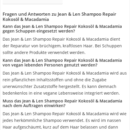
Fragen und Antworten zu Jean & Len Shampoo Repair
Kokosöl & Macadamia
Kann das Jean & Len Shampoo Repair Kokosöl & Macadamia
gegen Schuppen eingesetzt werden?
Das Jean & Len Shampoo Repair Kokosöl & Macadamia dient
der Reparatur von brüchigem, kraftlosen Haar. Bei Schuppen
sollte andere Produkte verwendet werden.
Kann das Jean & Len Shampoo Repair Kokosöl & Macadamia
von vegan lebenden Personen genutzt werden?
Das Jean & Len Shampoo Repair Kokosöl & Macadamia wird aus
rein pflanzlichen Inhaltsstoffen und ohne die Zugabe
unerwünschter Zusatzstoffe hergestellt. Es kann demnach
bedenkenlos in eine vegane Lebensweise integriert werden.
Muss das Jean & Len Shampoo Repair Kokosöl & Macadamia
nach dem Auftragen einwirken?
Das Jean & Len Shampoo Repair Kokosöl & Macadamia wird wie
jedes herkömmliche Shampoo verwendet. Es wird im nassen
Haar aufgeschäumt, kurz auf dem Haar belassen und dann