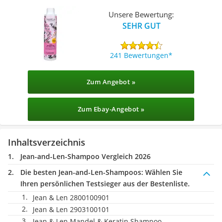
Unsere Bewertung:
SEHR GUT
241 Bewertungen
Zum Angebot »
Zum Ebay-Angebot »
Inhaltsverzeichnis
Jean-and-Len-Shampoo Vergleich 2026
Die besten Jean-and-Len-Shampoos:
Wählen Sie
Ihren persönlichen Testsieger aus der Bestenliste.
Jean & Len 2800100901
Jean & Len 2903100101
Jean & Len Mandel & Keratin Shampoo