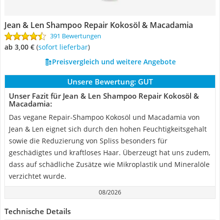
Jean & Len Shampoo Repair Kokosöl & Macadamia
391 Bewertungen
ab 3,00 €
(
Sofort lieferbar
)
Preisvergleich und weitere Angebote
Unsere Bewertung:
GUT
Unser Fazit für Jean & Len Shampoo Repair Kokosöl &
Macadamia:
Das vegane Repair-Shampoo Kokosöl und Macadamia von
Jean & Len eignet sich durch den hohen Feuchtigkeitsgehalt
sowie die Reduzierung von Spliss besonders für
geschädigtes und kraftloses Haar. Überzeugt hat uns zudem,
dass auf schädliche Zusätze wie Mikroplastik und Mineralöle
verzichtet wurde.
08/2026
Technische Details