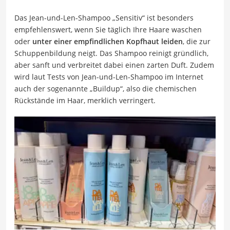
Das Jean-und-Len-Shampoo „Sensitiv“ ist besonders
empfehlenswert, wenn Sie täglich Ihre Haare waschen
oder
unter einer empfindlichen Kopfhaut leiden
, die zur
Schuppenbildung neigt. Das Shampoo reinigt gründlich,
aber sanft und verbreitet dabei einen zarten Duft. Zudem
wird laut Tests von Jean-und-Len-Shampoo im Internet
auch der sogenannte „Buildup“, also die chemischen
Rückstände im Haar, merklich verringert.