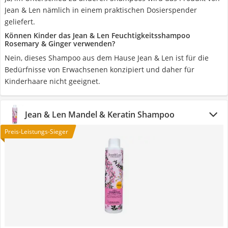
Jean & Len nämlich in einem praktischen Dosierspender
geliefert.
Können Kinder das Jean & Len Feuchtigkeitsshampoo
Rosemary & Ginger verwenden?
Nein, dieses Shampoo aus dem Hause Jean & Len ist für die
Bedürfnisse von Erwachsenen konzipiert und daher für
Kinderhaare nicht geeignet.
Jean & Len Mandel & Keratin Shampoo
Preis-Leistungs-Sieger