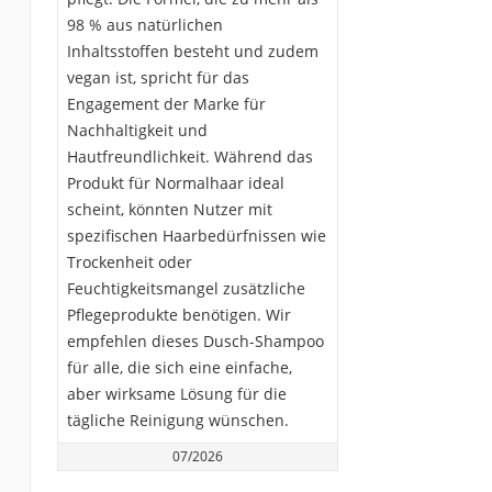
98 % aus natürlichen
Inhaltsstoffen besteht und zudem
vegan ist, spricht für das
Engagement der Marke für
Nachhaltigkeit und
Hautfreundlichkeit. Während das
Produkt für Normalhaar ideal
scheint, könnten Nutzer mit
spezifischen Haarbedürfnissen wie
Trockenheit oder
Feuchtigkeitsmangel zusätzliche
Pflegeprodukte benötigen. Wir
empfehlen dieses Dusch-Shampoo
für alle, die sich eine einfache,
aber wirksame Lösung für die
tägliche Reinigung wünschen.
07/2026