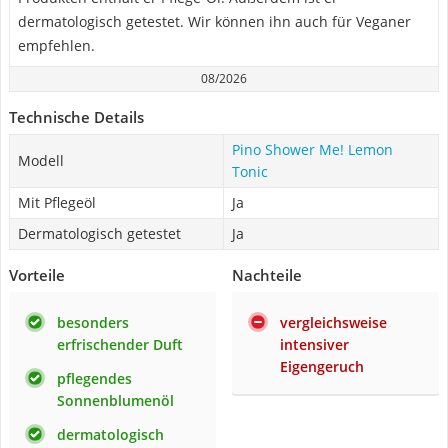
dermatologisch getestet. Wir können ihn auch für Veganer
empfehlen.
08/2026
Technische Details
Pino Shower Me! Lemon
Modell
Tonic
Mit Pflegeöl
Ja
Dermatologisch getestet
Ja
Vorteile
Nachteile
besonders
vergleichsweise
erfrischender Duft
intensiver
Eigengeruch
pflegendes
Sonnenblumenöl
dermatologisch