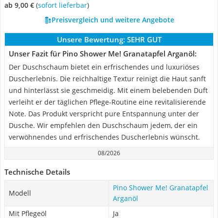
ab 9,00 €
(
Sofort lieferbar
)
Preisvergleich und weitere Angebote
Unsere Bewertung:
SEHR GUT
Unser Fazit für Pino Shower Me! Granatapfel Arganöl:
Der Duschschaum bietet ein erfrischendes und luxuriöses
Duscherlebnis. Die reichhaltige Textur reinigt die Haut sanft
und hinterlässt sie geschmeidig. Mit einem belebenden Duft
verleiht er der täglichen Pflege-Routine eine revitalisierende
Note. Das Produkt verspricht pure Entspannung unter der
Dusche. Wir empfehlen den Duschschaum jedem, der ein
verwöhnendes und erfrischendes Duscherlebnis wünscht.
08/2026
Technische Details
Pino Shower Me! Granatapfel
Modell
Arganöl
Mit Pflegeöl
Ja