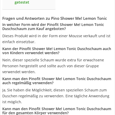
getestet
Fragen und Antworten zu Pino Shower Me! Lemon Tonic
In welcher Form wird der Pinofit Shower Me! Lemon Tonic
Duschschaum zum Kauf angeboten?
Dieses Produkt wird in der Form einer Mousse verkauft und ist
einfach einsetzbar.
Kann der Pinofit Shower Me! Lemon Tonic Duschschaum auch
von Kindern verwendet werden?
Nein, dieser spezielle Schaum wurde extra für erwachsene
Personen hergestellt und sollte auch von dieser Gruppe
verwendet werden.
Kann man den Pinofit Shower Me! Lemon Tonic Duschschaum
auch regelmäßig verwenden?
Ja, Sie haben die Möglichkeit, diesen speziellen Schaum zum
Duschen regelmäßig zu verwenden. Eine tägliche Anwendung
ist möglich.
Kann man den Pinofit Shower Me! Lemon Tonic Duschschaum
für den gesamten Körper verwenden?