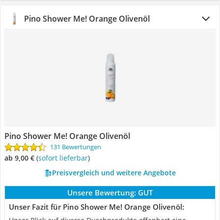
Pino Shower Me! Orange Olivenöl
Pino Shower Me! Orange Olivenöl
131 Bewertungen
ab 9,00 €
(
Sofort lieferbar
)
Preisvergleich und weitere Angebote
Unsere Bewertung:
GUT
Unser Fazit für Pino Shower Me! Orange Olivenöl: