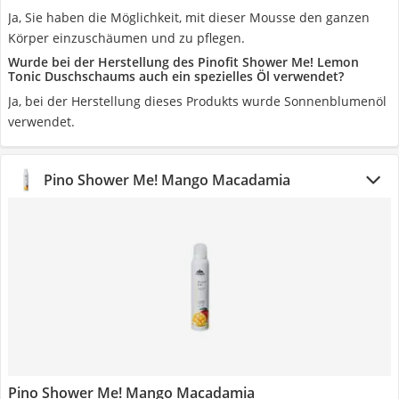
Ja, Sie haben die Möglichkeit, mit dieser Mousse den ganzen
Körper einzuschäumen und zu pflegen.
Wurde bei der Herstellung des Pinofit Shower Me! Lemon
Tonic Duschschaums auch ein spezielles Öl verwendet?
Ja, bei der Herstellung dieses Produkts wurde Sonnenblumenöl
verwendet.
Pino Shower Me! Mango Macadamia
Pino Shower Me! Mango Macadamia