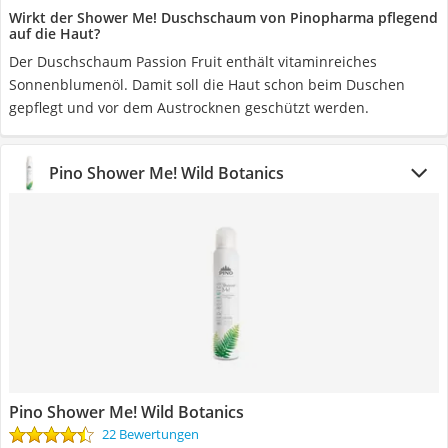
Wirkt der Shower Me! Duschschaum von Pinopharma pflegend
auf die Haut?
Der Duschschaum Passion Fruit enthält vitaminreiches
Sonnenblumenöl. Damit soll die Haut schon beim Duschen
gepflegt und vor dem Austrocknen geschützt werden.
Pino Shower Me! Wild Botanics
Pino Shower Me! Wild Botanics
22 Bewertungen