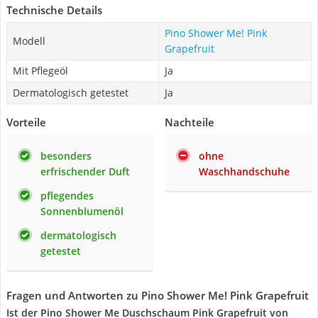
Technische Details
Pino Shower Me! Pink
Modell
Grapefruit
Mit Pflegeöl
Ja
Dermatologisch getestet
Ja
Vorteile
Nachteile
besonders
ohne
erfrischender Duft
Waschhandschuhe
pflegendes
Sonnenblumenöl
dermatologisch
getestet
Fragen und Antworten zu Pino Shower Me! Pink Grapefruit
Ist der Pino Shower Me Duschschaum Pink Grapefruit von