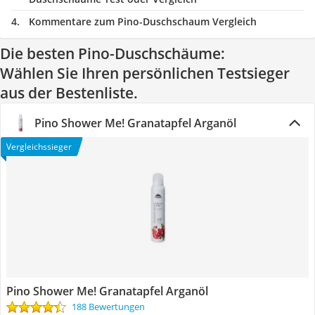
Kommentare zum Pino-Duschschaum Vergleich
Die besten Pino-Duschschäume:
Wählen Sie Ihren persönlichen Testsieger
aus der Bestenliste.
Pino Shower Me! Granatapfel Arganöl
Vergleichssieger
Pino Shower Me! Granatapfel Arganöl
188 Bewertungen