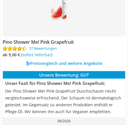
Pino Shower Me! Pink Grapefruit
57 Bewertungen
ab 9,00 €
(
Sofort lieferbar
)
Preisvergleich und weitere Angebote
Unsere Bewertung:
GUT
Unser Fazit für Pino Shower Me! Pink Grapefruit:
Der Pino Shower Me! Pink Grapefruit Duschschaum riecht
vergleichsweise erfrischend. Der Schaum ist dermatologisch
getestet. Im Gegensatz zu anderen Produkten enthält er
Pflege-Öl. Wir können ihn auch für Veganer empfehlen.
08/2026