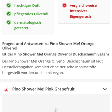
fruchtiger Duft
vergleichsweise
intensiver
pflegendes Olivenöl
Eigengeruch
dermatologisch
getestet
Fragen und Antworten zu Pino Shower Me! Orange
Olivenöl
Ist der Pino Shower Me! Orange Olivenöl Duschschaum vegan?
Der Pino Shower Me! Orange Olivenöl Duschschaum ist laut
Herstellerangaben komplett ohne tierische Inhaltsstoffe
hergestellt worden und somit vegan.
Pino Shower Me! Pink Grapefruit