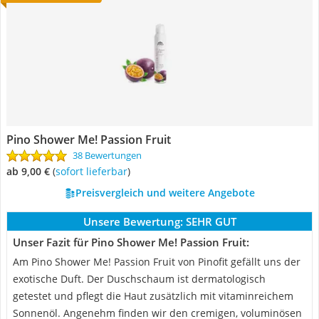
Pino Shower Me! Passion Fruit
38 Bewertungen
ab 9,00 €
(
Sofort lieferbar
)
Preisvergleich und weitere Angebote
Unsere Bewertung:
SEHR GUT
Unser Fazit für Pino Shower Me! Passion Fruit:
Am Pino Shower Me! Passion Fruit von Pinofit gefällt uns der
exotische Duft. Der Duschschaum ist dermatologisch
getestet und pflegt die Haut zusätzlich mit vitaminreichem
Sonnenöl. Angenehm finden wir den cremigen, voluminösen