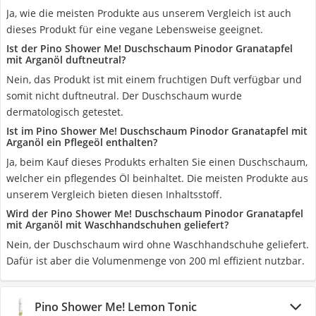
Ja, wie die meisten Produkte aus unserem Vergleich ist auch
dieses Produkt für eine vegane Lebensweise geeignet.
Ist der Pino Shower Me! Duschschaum Pinodor Granatapfel
mit Arganöl duftneutral?
Nein, das Produkt ist mit einem fruchtigen Duft verfügbar und
somit nicht duftneutral. Der Duschschaum wurde
dermatologisch getestet.
Ist im Pino Shower Me! Duschschaum Pinodor Granatapfel mit
Arganöl ein Pflegeöl enthalten?
Ja, beim Kauf dieses Produkts erhalten Sie einen Duschschaum,
welcher ein pflegendes Öl beinhaltet. Die meisten Produkte aus
unserem Vergleich bieten diesen Inhaltsstoff.
Wird der Pino Shower Me! Duschschaum Pinodor Granatapfel
mit Arganöl mit Waschhandschuhen geliefert?
Nein, der Duschschaum wird ohne Waschhandschuhe geliefert.
Dafür ist aber die Volumenmenge von 200 ml effizient nutzbar.
Pino Shower Me! Lemon Tonic