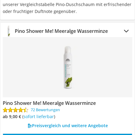
unserer Vergleichstabelle Pino-Duschschaum mit erfrischender
oder fruchtiger Duftnote gegenüber.
Pino Shower Me! Meeralge Wasserminze
Pino Shower Me! Meeralge Wasserminze
72 Bewertungen
ab 9,00 €
(
Sofort lieferbar
)
Preisvergleich und weitere Angebote