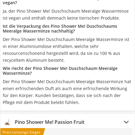
vegan?
Ja, der Pino Shower Me! Duschschaum Meeralge Wasserminze
ist vegan und enthält demnach keine tierischen Produkte.
Ist die Verpackung des Pino Shower Me! Duschschaums
Meeralge Wasserminze nachhaltig?
Der Pino Shower Me! Duschschaum Meeralge Wasserminze ist
in einer Aluminiumdose enthalten, welche sehr
ressourcenschonend hergestellt wird, da sie zu 100 % aus
recyceltem Aluminum besteht.
Wie riecht der Pino Shower Me! Duschschaum Meeralge
Wasserminze?
Der Pino Shower Me! Duschschaum Meeralge Wasserminze hat
einen erfrischenden Duft als auch eine erfrischende Wirkung
für den Körper. Kunden bestätigen, dass sie sich nach der
Pflege mit dem Produkt belebt fühlen.
Pino Shower Me! Passion Fruit
Preis-Leistungs-Sieger