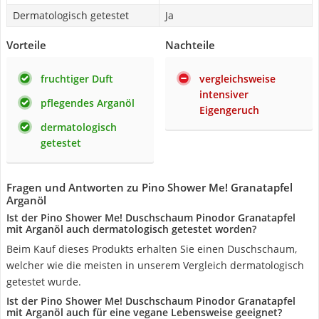
Dermatologisch getestet
Ja
Vorteile
Nachteile
fruchtiger Duft
vergleichsweise
intensiver
pflegendes Arganöl
Eigengeruch
dermatologisch
getestet
Fragen und Antworten zu Pino Shower Me! Granatapfel
Arganöl
Ist der Pino Shower Me! Duschschaum Pinodor Granatapfel
mit Arganöl auch dermatologisch getestet worden?
Beim Kauf dieses Produkts erhalten Sie einen Duschschaum,
welcher wie die meisten in unserem Vergleich dermatologisch
getestet wurde.
Ist der Pino Shower Me! Duschschaum Pinodor Granatapfel
mit Arganöl auch für eine vegane Lebensweise geeignet?