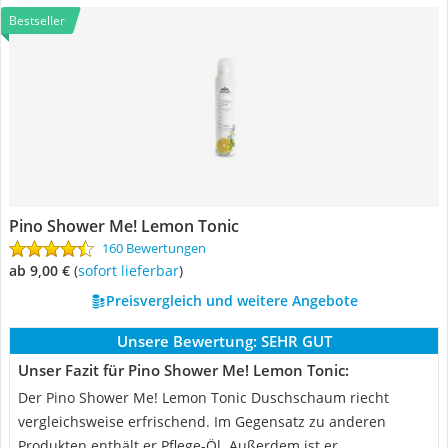
Bestseller
Pino Shower Me! Lemon Tonic
160 Bewertungen
ab 9,00 €
(
Sofort lieferbar
)
Preisvergleich und weitere Angebote
Unsere Bewertung:
SEHR GUT
Unser Fazit für Pino Shower Me! Lemon Tonic:
Der Pino Shower Me! Lemon Tonic Duschschaum riecht
vergleichsweise erfrischend. Im Gegensatz zu anderen
Produkten enthält er Pflege-Öl. Außerdem ist er