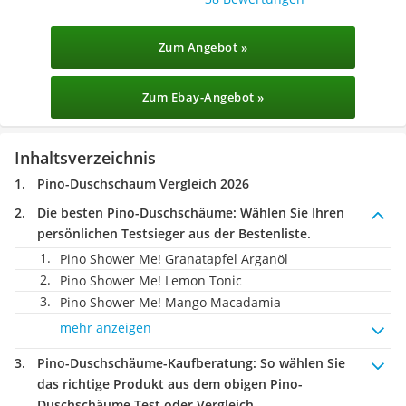
Zum Angebot »
Zum Ebay-Angebot »
Inhaltsverzeichnis
Pino-Duschschaum Vergleich 2026
Die besten Pino-Duschschäume:
Wählen Sie Ihren
persönlichen Testsieger aus der Bestenliste.
Pino Shower Me! Granatapfel Arganöl
Pino Shower Me! Lemon Tonic
Pino Shower Me! Mango Macadamia
mehr anzeigen
Pino-Duschschäume-Kaufberatung
: So wählen Sie
das richtige Produkt aus dem obigen Pino-
Duschschäume Test oder Vergleich