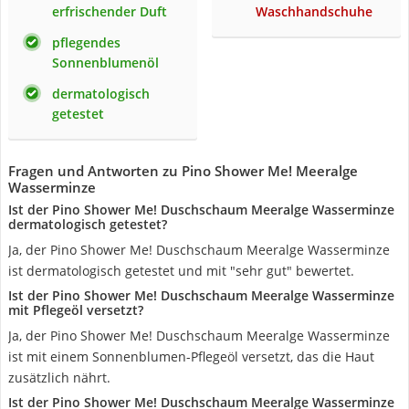
erfrischender Duft
Waschhandschuhe
pflegendes
Sonnenblumenöl
dermatologisch
getestet
Fragen und Antworten zu Pino Shower Me! Meeralge
Wasserminze
Ist der Pino Shower Me! Duschschaum Meeralge Wasserminze
dermatologisch getestet?
Ja, der Pino Shower Me! Duschschaum Meeralge Wasserminze
ist dermatologisch getestet und mit "sehr gut" bewertet.
Ist der Pino Shower Me! Duschschaum Meeralge Wasserminze
mit Pflegeöl versetzt?
Ja, der Pino Shower Me! Duschschaum Meeralge Wasserminze
ist mit einem Sonnenblumen-Pflegeöl versetzt, das die Haut
zusätzlich nährt.
Ist der Pino Shower Me! Duschschaum Meeralge Wasserminze