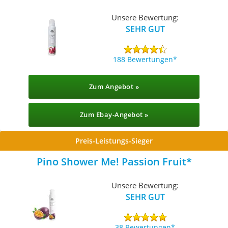
Unsere Bewertung:
SEHR GUT
188 Bewertungen
Zum Angebot »
Zum Ebay-Angebot »
Preis-Leistungs-Sieger
Pino Shower Me! Passion Fruit
Unsere Bewertung:
SEHR GUT
38 Bewertungen