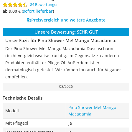
84 Bewertungen
ab 9,00 €
(
Sofort lieferbar
)
Preisvergleich und weitere Angebote
Unsere Bewertung:
SEHR GUT
Unser Fazit für Pino Shower Me! Mango Macadamia:
Der Pino Shower Me! Mango Macadamia Duschschaum
riecht vergleichsweise fruchtig. Im Gegensatz zu anderen
Produkten enthält er Pflege-Öl. Außerdem ist er
dermatologisch getestet. Wir können ihn auch für Veganer
empfehlen.
08/2026
Technische Details
Pino Shower Me! Mango
Modell
Macadamia
Mit Pflegeöl
Ja