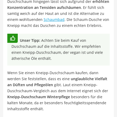
Duschschaum hingegen lässt sich aufgrund der
erhöhten
Konzentration an Tensiden aufschäumen
. Er fühlt sich
samtig weich auf der Haut an und ist die Alternative zu
einem wohltuenden
Schaumbad
. Die Schaum-Dusche von
Kneipp macht das Duschen zu einem echten Erlebnis.
Unser Tipp:
Achten Sie beim Kauf von
Duschschaum auf die Inhaltsstoffe. Wir empfehlen
einen Kneipp-Duschschaum, der vegan ist und viele
ätherische Öle enthält.
Wenn Sie einen Kneipp-Duschschaum kaufen, dann
werden Sie feststellen, dass es eine
unglaubliche Vielfalt
an Düften und Pflegeölen
gibt. Laut einem Kneipp-
Duschschaum-Vergleich aus dem Internet eignet sich der
Kneipp-Duschschaum Winterpflege
besonders für die
kalten Monate, da er besonders feuchtigkeitsspendende
Inhaltsstoffe enthält.