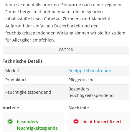
kann sie ebenfalls punkten. Sie wurde nach einer veganen
Formel hergestellt und beinhaltet die pflegenden
Inhaltsstoffe Litsea Cubeba-, Zitronen- und Mandelöl.
Aufgrund der einfachen Dosierbarkeit und der
feuchtigkeitsspendenden Wirkung können wir sie für zudem
für Allergiker empfehlen.
08/2026
Technische Details
Modell
Kneipp Lebensfreude
Produktart
Pflegedusche
Besonders
Feuchtigkeitsspendend
feuchtigkeitsspendend
Vorteile
Nachteile
besonders
nicht biozertifiziert
feuchtigkeitsspende