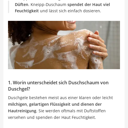
Düften
. Kneipp-Duschaum
spendet der Haut viel
Feuchtigkeit
und lässt sich einfach dosieren.
1. Worin unterscheidet sich Duschschaum von
Duschgel?
Duschgele bestehen meist aus einer klaren oder leicht
milchigen, gelartigen Flüssigkeit und dienen der
Hautreinigung
. Sie werden oftmals mit Duftstoffen
versehen und spenden der Haut Feuchtigkeit.