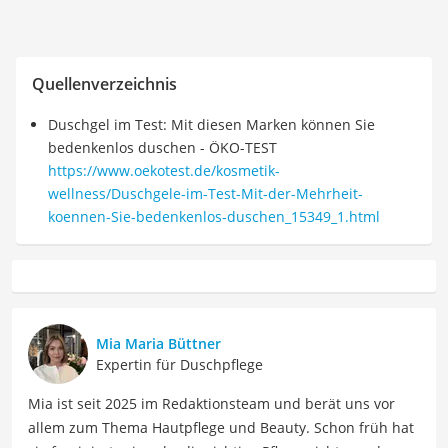
Quellenverzeichnis
Duschgel im Test: Mit diesen Marken können Sie
bedenkenlos duschen - ÖKO-TEST
https://www.oekotest.de/kosmetik-
wellness/Duschgele-im-Test-Mit-der-Mehrheit-
koennen-Sie-bedenkenlos-duschen_15349_1.html
Mia Maria Büttner
Expertin für Duschpflege
Mia ist seit 2025 im Redaktionsteam und berät uns vor
allem zum Thema Hautpflege und Beauty. Schon früh hat