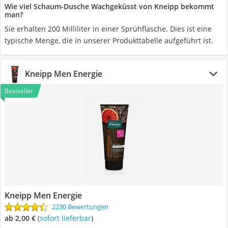
Wie viel Schaum-Dusche Wachgeküsst von Kneipp bekommt
man?
Sie erhalten 200 Milliliter in einer Sprühflasche. Dies ist eine
typische Menge, die in unserer Produkttabelle aufgeführt ist.
Kneipp Men Energie
Bestseller
Kneipp Men Energie
2230 Bewertungen
ab 2,00 €
(
Sofort lieferbar
)