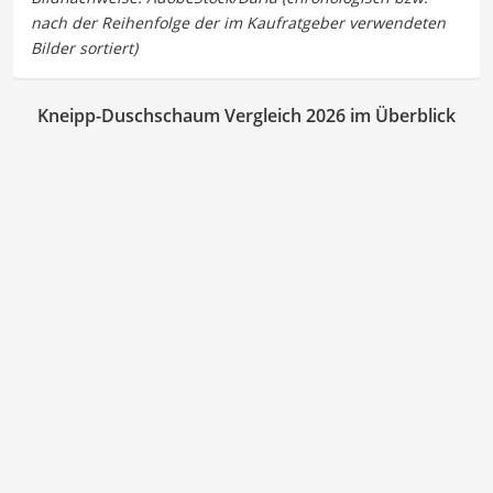
Kneipp-Duschschaum Vergleich 2026 im Überblick