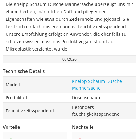
Die Kneipp Schaum-Dusche Männersache überzeugt uns mit
einem herben, männlichen Duft und pflegenden
Eigenschaften wie etwa durch Zedernholz und Jojobaöl. Sie
lässt sich einfach dosieren und ist feuchtigkeitsspendend.
Unsere Empfehlung erfolgt an Anwender, die ebenfalls zu
schätzen wissen, dass das Produkt vegan ist und auf
Mikroplastik verzichtet wurde.
08/2026
Technische Details
Kneipp Schaum-Dusche
Modell
Männersache
Produktart
Duschschaum
Besonders
Feuchtigkeitsspendend
feuchtigkeitsspendend
Vorteile
Nachteile