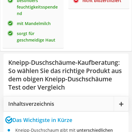
besonders
nicht biozertifiziert
feuchtigkeitsspende
nd
mit Mandelmilch
sorgt für
geschmeidige Haut
Kneipp-Duschschäume-Kaufberatung
:
So wählen Sie das richtige Produkt aus
dem obigen Kneipp-Duschschäume
Test oder Vergleich
Inhaltsverzeichnis
Das Wichtigste in Kürze
Kneipp-Duschschaum gibt mit
unterschiedlichen