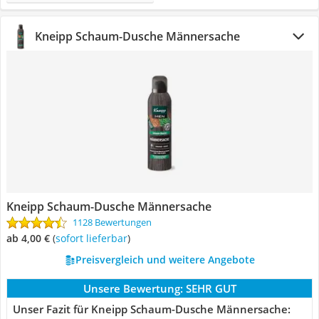
Kneipp Schaum-Dusche Männersache
Kneipp Schaum-Dusche Männersache
1128 Bewertungen
ab 4,00 €
(
Sofort lieferbar
)
Preisvergleich und weitere Angebote
Unsere Bewertung:
SEHR GUT
Unser Fazit für Kneipp Schaum-Dusche Männersache: