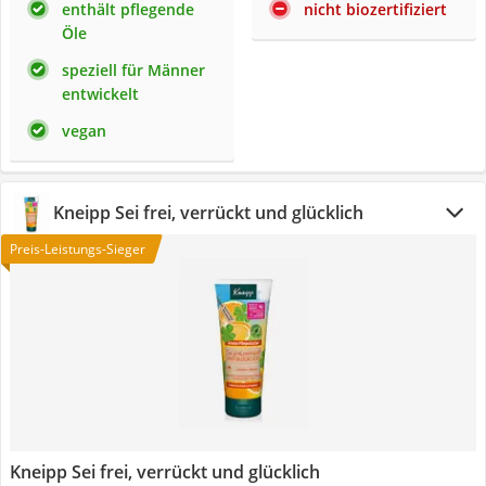
enthält pflegende
nicht biozertifiziert
Öle
speziell für Männer
entwickelt
vegan
Kneipp Sei frei, verrückt und glücklich
Preis-Leistungs-Sieger
Kneipp Sei frei, verrückt und glücklich