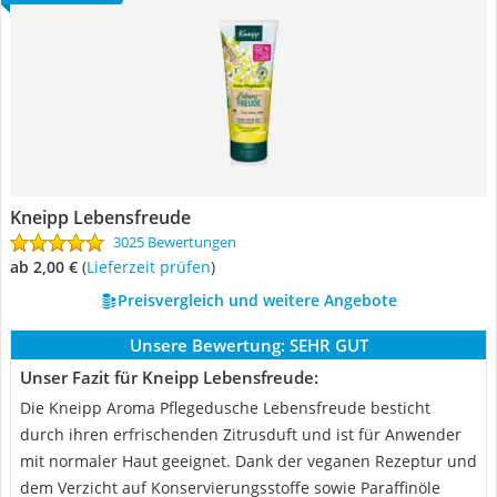
Kneipp Lebensfreude
3025 Bewertungen
ab 2,00 €
(
Lieferzeit prüfen
)
Preisvergleich und weitere Angebote
Unsere Bewertung:
SEHR GUT
Unser Fazit für Kneipp Lebensfreude:
Die Kneipp Aroma Pflegedusche Lebensfreude besticht
durch ihren erfrischenden Zitrusduft und ist für Anwender
mit normaler Haut geeignet. Dank der veganen Rezeptur und
dem Verzicht auf Konservierungsstoffe sowie Paraffinöle