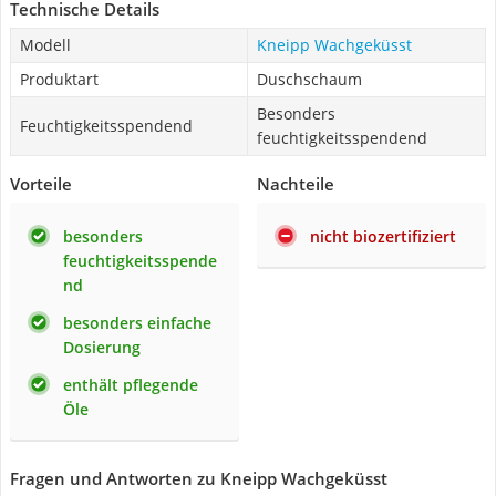
Technische Details
Modell
Kneipp Wachgeküsst
Produktart
Duschschaum
Besonders
Feuchtigkeitsspendend
feuchtigkeitsspendend
Vorteile
Nachteile
besonders
nicht biozertifiziert
feuchtigkeitsspende
nd
besonders einfache
Dosierung
enthält pflegende
Öle
Fragen und Antworten zu Kneipp Wachgeküsst