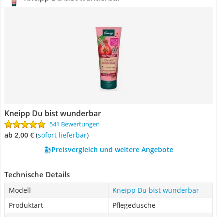
Kneipp Du bist wunderbar
541 Bewertungen
ab 2,00 €
(
Sofort lieferbar
)
Preisvergleich und weitere Angebote
Technische Details
Modell
Kneipp Du bist wunderbar
Produktart
Pflegedusche