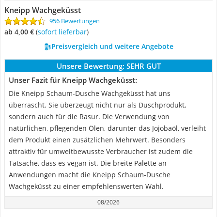
Kneipp Wachgeküsst
956 Bewertungen
ab 4,00 €
(
Sofort lieferbar
)
Preisvergleich und weitere Angebote
Unsere Bewertung:
SEHR GUT
Unser Fazit für Kneipp Wachgeküsst:
Die Kneipp Schaum-Dusche Wachgeküsst hat uns
überrascht. Sie überzeugt nicht nur als Duschprodukt,
sondern auch für die Rasur. Die Verwendung von
natürlichen, pflegenden Ölen, darunter das Jojobaöl, verleiht
dem Produkt einen zusätzlichen Mehrwert. Besonders
attraktiv für umweltbewusste Verbraucher ist zudem die
Tatsache, dass es vegan ist. Die breite Palette an
Anwendungen macht die Kneipp Schaum-Dusche
Wachgeküsst zu einer empfehlenswerten Wahl.
08/2026