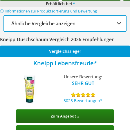
Erhältlich bei
*
ⓘ Informationen zur Produktsortierung und Bewertung
Ähnliche Vergleiche anzeigen
Kneipp-Duschschaum Vergleich 2026 Empfehlungen
Vergleichssieger
Kneipp Lebensfreude
Unsere Bewertung:
SEHR GUT
3025 Bewertungen
Zum Angebot »