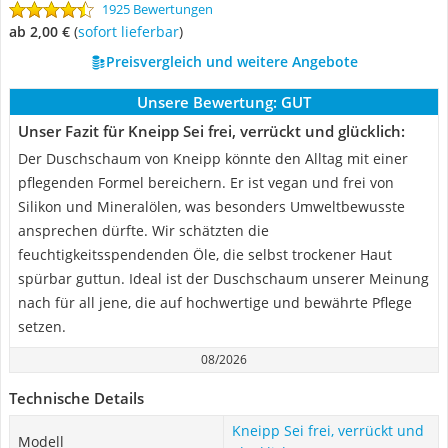
1925 Bewertungen
ab 2,00 €
(
Sofort lieferbar
)
Preisvergleich und weitere Angebote
Unsere Bewertung:
GUT
Unser Fazit für Kneipp Sei frei, verrückt und glücklich:
Der Duschschaum von Kneipp könnte den Alltag mit einer
pflegenden Formel bereichern. Er ist vegan und frei von
Silikon und Mineralölen, was besonders Umweltbewusste
ansprechen dürfte. Wir schätzten die
feuchtigkeitsspendenden Öle, die selbst trockener Haut
spürbar guttun. Ideal ist der Duschschaum unserer Meinung
nach für all jene, die auf hochwertige und bewährte Pflege
setzen.
08/2026
Technische Details
Kneipp Sei frei, verrückt und
Modell