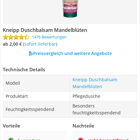
Kneipp Duschbalsam Mandelblüten
1476 Bewertungen
ab 2,00 €
(
Sofort lieferbar
)
Preisvergleich und weitere Angebote
Technische Details
Kneipp Duschbalsam
Modell
Mandelblüten
Produktart
Pflegedusche
Besonders
Feuchtigkeitsspendend
feuchtigkeitsspendend
Vorteile
Nachteile