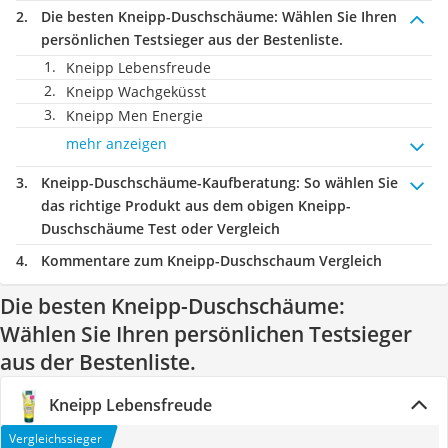
Die besten Kneipp-Duschschäume:
Wählen Sie Ihren
persönlichen Testsieger aus der Bestenliste.
Kneipp Lebensfreude
Kneipp Wachgeküsst
Kneipp Men Energie
mehr anzeigen
Kneipp-Duschschäume-Kaufberatung
: So wählen Sie
das richtige Produkt aus dem obigen Kneipp-
Duschschäume Test oder Vergleich
Kommentare zum Kneipp-Duschschaum Vergleich
Die besten Kneipp-Duschschäume:
Wählen Sie Ihren persönlichen Testsieger
aus der Bestenliste.
Kneipp Lebensfreude
Vergleichssieger