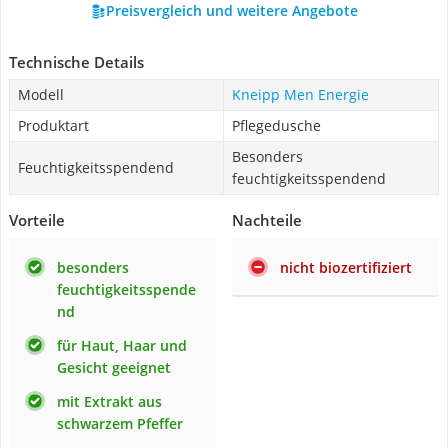
Preisvergleich und weitere Angebote
Technische Details
Modell
Kneipp Men Energie
Produktart
Pflegedusche
Besonders
Feuchtigkeitsspendend
feuchtigkeitsspendend
Vorteile
Nachteile
besonders
nicht biozertifiziert
feuchtigkeitsspende
nd
für Haut, Haar und
Gesicht geeignet
mit Extrakt aus
schwarzem Pfeffer