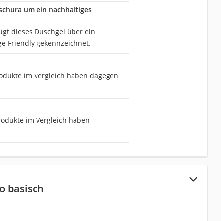
schura um ein nachhaltiges
fügt dieses Duschgel über ein
ge Friendly gekennzeichnet.
Produkte im Vergleich haben dagegen
rodukte im Vergleich haben
o basisch