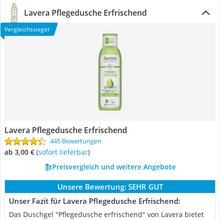
Lavera Pflegedusche Erfrischend
Vergleichssieger
Lavera Pflegedusche Erfrischend
445 Bewertungen
ab 3,00 €
(
Sofort lieferbar
)
Preisvergleich und weitere Angebote
Unsere Bewertung:
SEHR GUT
Unser Fazit für Lavera Pflegedusche Erfrischend:
Das Duschgel "Pflegedusche erfrischend" von Lavera bietet