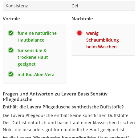
Konsistenz
Gel
Vorteile
Nachteile
für eine natürliche
wenig
Hautbalance
Schaumbildung
beim Waschen
für sensible &
trockene Haut
geeignet
mit Bio-Aloe-Vera
Fragen und Antworten zu Lavera Basis Sensitiv
Pflegedusche
Enthält die Lavera Pflegedusche synthetische Duftstoffe?
Die Lavera Pflegedusche enthält keine künstlichen Duftstoffe.
Der Duft ist natürlich und basiert auf einer klassischen frischen
Note, die besonders gut für empfindliche Haut geeignet ist.
Ist die Lavera Pflegedusche für empfindliche Haut geeignet?