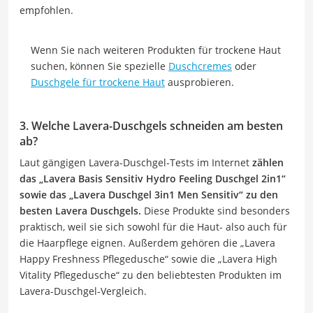
empfohlen.
Wenn Sie nach weiteren Produkten für trockene Haut
suchen, können Sie spezielle
Duschcremes
oder
Duschgele für trockene Haut
ausprobieren.
3. Welche Lavera-Duschgels schneiden am besten
ab?
Laut gängigen Lavera-Duschgel-Tests im Internet
zählen
das „Lavera Basis Sensitiv Hydro Feeling Duschgel 2in1“
sowie das „Lavera Duschgel 3in1 Men Sensitiv“ zu den
besten Lavera Duschgels.
Diese Produkte sind besonders
praktisch, weil sie sich sowohl für die Haut- also auch für
die Haarpflege eignen. Außerdem gehören die „Lavera
Happy Freshness Pflegedusche“ sowie die „Lavera High
Vitality Pflegedusche“ zu den beliebtesten Produkten im
Lavera-Duschgel-Vergleich.