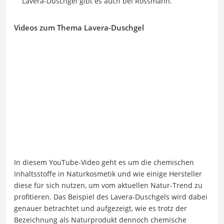
Lavera-Duschgel gibt es auch bei Rossmann.
Videos zum Thema Lavera-Duschgel
In diesem YouTube-Video geht es um die chemischen
Inhaltsstoffe in Naturkosmetik und wie einige Hersteller
diese für sich nutzen, um vom aktuellen Natur-Trend zu
profitieren. Das Beispiel des Lavera-Duschgels wird dabei
genauer betrachtet und aufgezeigt, wie es trotz der
Bezeichnung als Naturprodukt dennoch chemische