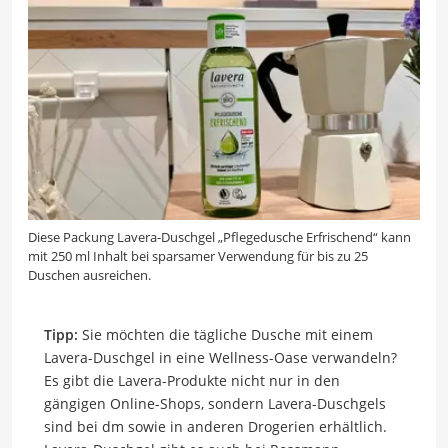
Diese Packung Lavera-Duschgel „Pflegedusche Erfrischend“ kann
mit 250 ml Inhalt bei sparsamer Verwendung für bis zu 25
Duschen ausreichen.
Tipp:
Sie möchten die tägliche Dusche mit einem
Lavera-Duschgel in eine Wellness-Oase verwandeln?
Es gibt die Lavera-Produkte nicht nur in den
gängigen Online-Shops, sondern Lavera-Duschgels
sind bei dm sowie in anderen Drogerien erhältlich.