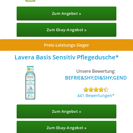
Zum Angebot »
Zum Ebay-Angebot »
Preis-Leistungs-Sieger
Lavera Basis Sensitiv Pflegedusche
Unsere Bewertung:
BEFRIE&SHY;DI&SHY;GEND
441 Bewertungen
Zum Angebot »
Zum Ebay-Angebot »