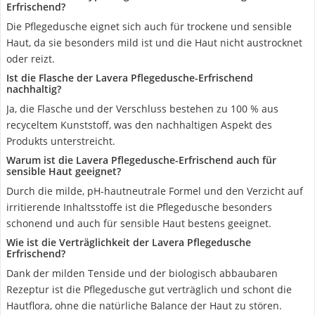
Erfrischend?
Die Pflegedusche eignet sich auch für trockene und sensible
Haut, da sie besonders mild ist und die Haut nicht austrocknet
oder reizt.
Ist die Flasche der Lavera Pflegedusche-Erfrischend
nachhaltig?
Ja, die Flasche und der Verschluss bestehen zu 100 % aus
recyceltem Kunststoff, was den nachhaltigen Aspekt des
Produkts unterstreicht.
Warum ist die Lavera Pflegedusche-Erfrischend auch für
sensible Haut geeignet?
Durch die milde, pH-hautneutrale Formel und den Verzicht auf
irritierende Inhaltsstoffe ist die Pflegedusche besonders
schonend und auch für sensible Haut bestens geeignet.
Wie ist die Verträglichkeit der Lavera Pflegedusche
Erfrischend?
Dank der milden Tenside und der biologisch abbaubaren
Rezeptur ist die Pflegedusche gut verträglich und schont die
Hautflora, ohne die natürliche Balance der Haut zu stören.