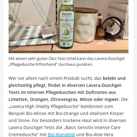
Mit einem sehr-guten Öko-Test-Urteil kann das Lavera-Duschgel
„Pflegedusche Erfrischend“ durchaus punkten.
Wer vor allem nach einem Produkt sucht, das
belebt und
gleichzeitig pflegt, findet in diversen Lavera-Duschgel-
Tests im Internet Pflegeduschen mit Duftnoten aus
Limetten, Orangen, Zitronengras, Minze oder Ingwer
. Die
„Lavera High Vitality Pflegedusche“ kombiniert zum
Beispiel Bio-Minze mit Bio-Orange und vitalisiert Körper
und Sinne. Für besonders trockene Haut wird in diversen
Lavera-Duschgel-Tests die „Basis Sensitiv Intense Care
Cremedusche“ mit
Bio-Mandelöl
und Bio-Aloe-Vera