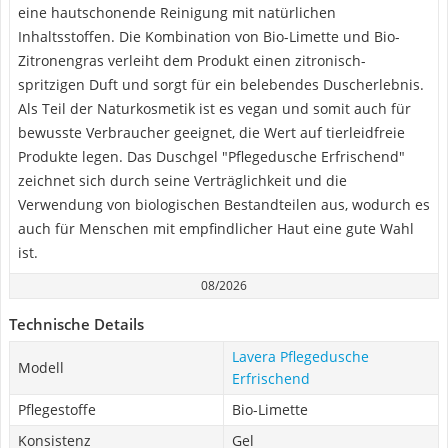
eine hautschonende Reinigung mit natürlichen
Inhaltsstoffen. Die Kombination von Bio-Limette und Bio-
Zitronengras verleiht dem Produkt einen zitronisch-
spritzigen Duft und sorgt für ein belebendes Duscherlebnis.
Als Teil der Naturkosmetik ist es vegan und somit auch für
bewusste Verbraucher geeignet, die Wert auf tierleidfreie
Produkte legen. Das Duschgel "Pflegedusche Erfrischend"
zeichnet sich durch seine Verträglichkeit und die
Verwendung von biologischen Bestandteilen aus, wodurch es
auch für Menschen mit empfindlicher Haut eine gute Wahl
ist.
08/2026
Technische Details
Lavera Pflegedusche
Modell
Erfrischend
Pflegestoffe
Bio-Limette
Konsistenz
Gel