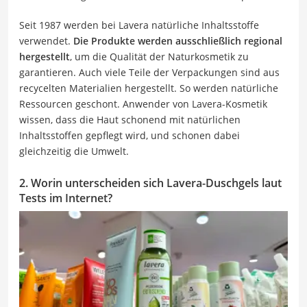
Seit 1987 werden bei Lavera natürliche Inhaltsstoffe
verwendet.
Die Produkte werden ausschließlich regional
hergestellt
, um die Qualität der Naturkosmetik zu
garantieren. Auch viele Teile der Verpackungen sind aus
recycelten Materialien hergestellt. So werden natürliche
Ressourcen geschont. Anwender von Lavera-Kosmetik
wissen, dass die Haut schonend mit natürlichen
Inhaltsstoffen gepflegt wird, und schonen dabei
gleichzeitig die Umwelt.
2. Worin unterscheiden sich Lavera-Duschgels laut
Tests im Internet?