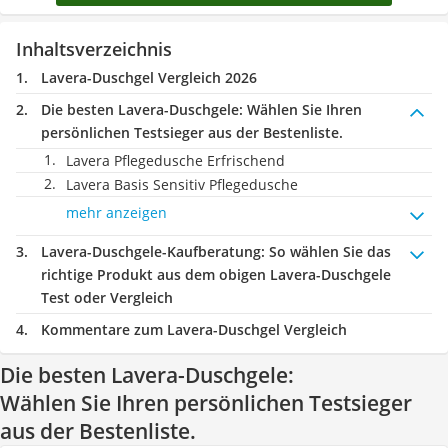
Inhaltsverzeichnis
Lavera-Duschgel Vergleich 2026
Die besten Lavera-Duschgele:
Wählen Sie Ihren
persönlichen Testsieger aus der Bestenliste.
Lavera Pflegedusche Erfrischend
Lavera Basis Sensitiv Pflegedusche
mehr anzeigen
Lavera-Duschgele-Kaufberatung
: So wählen Sie das
richtige Produkt aus dem obigen Lavera-Duschgele
Test oder Vergleich
Kommentare zum Lavera-Duschgel Vergleich
Die besten Lavera-Duschgele:
Wählen Sie Ihren persönlichen Testsieger
aus der Bestenliste.