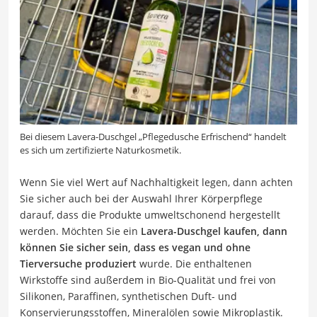
Bei diesem Lavera-Duschgel „Pflegedusche Erfrischend“ handelt
es sich um zertifizierte Naturkosmetik.
Wenn Sie viel Wert auf Nachhaltigkeit legen, dann achten
Sie sicher auch bei der Auswahl Ihrer Körperpflege
darauf, dass die Produkte umweltschonend hergestellt
werden. Möchten Sie ein
Lavera-Duschgel kaufen, dann
können Sie sicher sein, dass es vegan und ohne
Tierversuche produziert
wurde. Die enthaltenen
Wirkstoffe sind außerdem in Bio-Qualität und frei von
Silikonen, Paraffinen, synthetischen Duft- und
Konservierungsstoffen, Mineralölen sowie Mikroplastik.