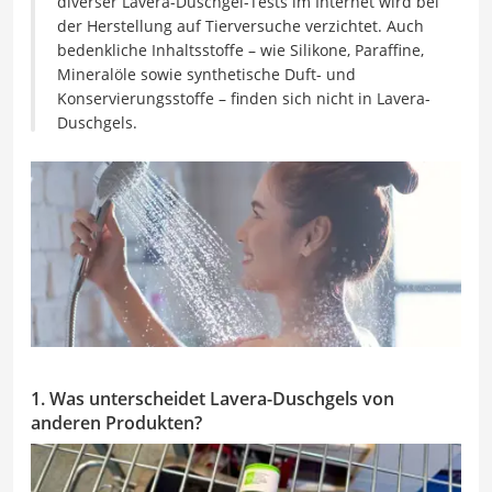
diverser Lavera-Duschgel-Tests im Internet wird bei
der Herstellung auf Tierversuche verzichtet. Auch
bedenkliche Inhaltsstoffe – wie Silikone, Paraffine,
Mineralöle sowie synthetische Duft- und
Konservierungsstoffe – finden sich nicht in Lavera-
Duschgels.
1. Was unterscheidet Lavera-Duschgels von
anderen Produkten?