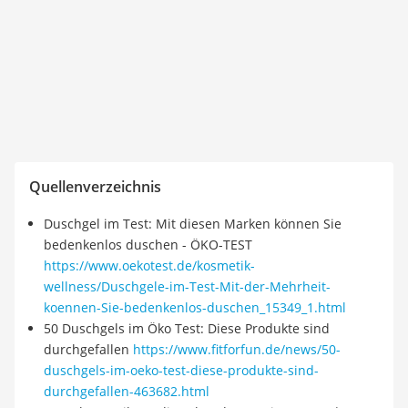
Quellenverzeichnis
Duschgel im Test: Mit diesen Marken können Sie
bedenkenlos duschen - ÖKO-TEST
https://www.oekotest.de/kosmetik-
wellness/Duschgele-im-Test-Mit-der-Mehrheit-
koennen-Sie-bedenkenlos-duschen_15349_1.html
50 Duschgels im Öko Test: Diese Produkte sind
durchgefallen
https://www.fitforfun.de/news/50-
duschgels-im-oeko-test-diese-produkte-sind-
durchgefallen-463682.html