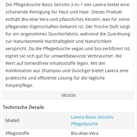
Die Pflegedusche Basis Sensitiv 2-in-1 von Lavera bietet eine
schonende Reinigung für Haut und Haar. Dieses Produkt
enthält Bio-Aloe Vera und pflanzliches Keratin, was für seine
pflegenden Eigenschaften bekannt ist. Der frische Duft sorgt
für ein angenehmes Duscherlebnis, während die Zuordnung
zur Naturkosmetik Nachhaltigkeit und Natürlichkeit
verspricht. Da die Pflegedusche vegan und bio-zertifiziert ist,
eignet sie sich gut für umweltbewusste Verbraucher, die
Wert auf tierleidfreie Inhaltsstoffe legen. Mit der
Kombination aus Shampoo und Duschgel bietet Lavera eine
praktische und effiziente Lösung für die tägliche
Körperpflege.
08/2026
Technische Details
Lavera Basis Sensitiv
Modell
Pflegedusche
Pflegestoffe
Bio-Aloe-Vera