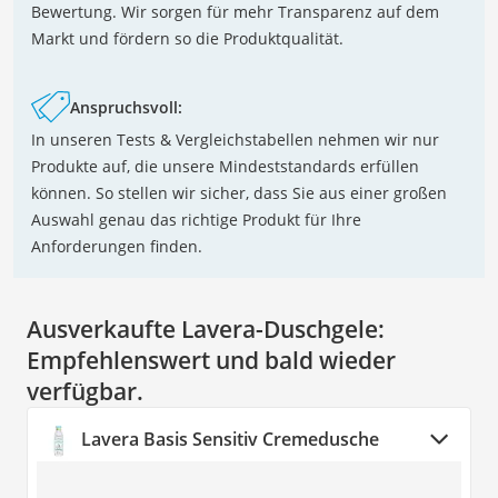
Bewertung. Wir sorgen für mehr Transparenz auf dem
Markt und fördern so die Produktqualität.
Anspruchsvoll:
In unseren Tests & Vergleichstabellen nehmen wir nur
Produkte auf, die unsere Mindeststandards erfüllen
können. So stellen wir sicher, dass Sie aus einer großen
Auswahl genau das richtige Produkt für Ihre
Anforderungen finden.
Ausverkaufte Lavera-Duschgele:
Empfehlenswert und bald wieder
verfügbar.
Lavera Basis Sensitiv Cremedusche