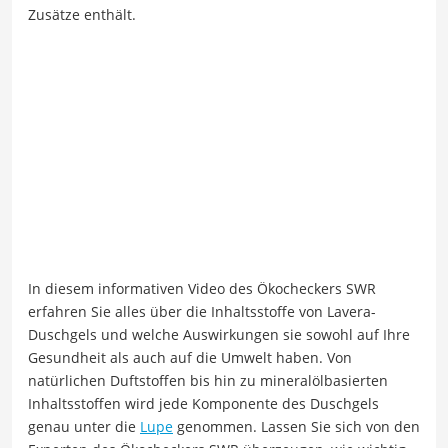
Zusätze enthält.
In diesem informativen Video des Ökocheckers SWR
erfahren Sie alles über die Inhaltsstoffe von Lavera-
Duschgels und welche Auswirkungen sie sowohl auf Ihre
Gesundheit als auch auf die Umwelt haben. Von
natürlichen Duftstoffen bis hin zu mineralölbasierten
Inhaltsstoffen wird jede Komponente des Duschgels
genau unter die
Lupe
genommen. Lassen Sie sich von den