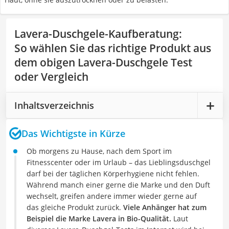
Lavera-Duschgele-Kaufberatung
:
So wählen Sie das richtige Produkt aus
dem obigen Lavera-Duschgele Test
oder Vergleich
Inhaltsverzeichnis
Das Wichtigste in Kürze
Ob morgens zu Hause, nach dem Sport im
Fitnesscenter oder im Urlaub – das Lieblingsduschgel
darf bei der täglichen Körperhygiene nicht fehlen.
Während manch einer gerne die Marke und den Duft
wechselt, greifen andere immer wieder gerne auf
das gleiche Produkt zurück.
Viele Anhänger hat zum
Beispiel die Marke Lavera in Bio-Qualität.
Laut