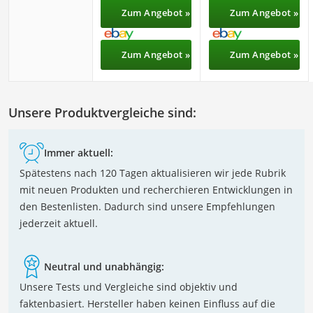
Zum Angebot »
Zum Angebot »
Zum Angebot »
Zum Angebot »
Unsere Produktvergleiche sind:
Immer aktuell:
Spätestens nach 120 Tagen aktualisieren wir jede Rubrik
mit neuen Produkten und recherchieren Entwicklungen in
den Bestenlisten. Dadurch sind unsere Empfehlungen
jederzeit aktuell.
Neutral und unabhängig:
Unsere Tests und Vergleiche sind objektiv und
faktenbasiert. Hersteller haben keinen Einfluss auf die