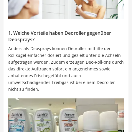
1. Welche Vorteile haben Deoroller gegenüber
Deosprays?
Anders als Deosprays können Deoroller mithilfe der
Rollkugel einfacher dosiert und gezielt unter die Achseln
aufgetragen werden. Zudem erzeugen Deo-Roll-ons durch
das direkte Auftragen sofort ein angenehmes sowie
anhaltendes Frischegefühl und auch
umweltschädigendes Treibgas ist bei einem Deoroller
nicht zu finden.