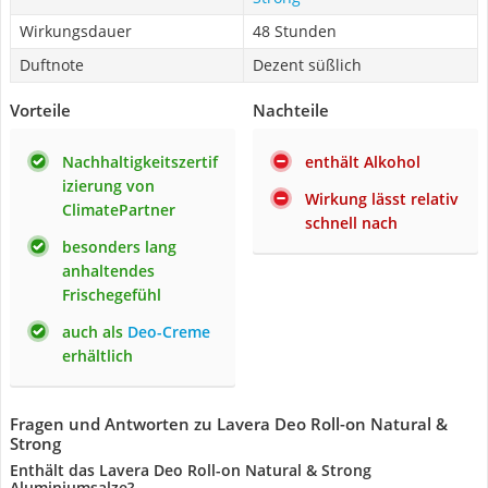
Wirkungsdauer
48 Stunden
Duftnote
Dezent süßlich
Vorteile
Nachteile
Nachhaltigkeitszertif
enthält Alkohol
izierung von
Wirkung lässt relativ
ClimatePartner
schnell nach
besonders lang
anhaltendes
Frischegefühl
auch als
Deo-Creme
erhältlich
Fragen und Antworten zu Lavera Deo Roll-on Natural &
Strong
Enthält das Lavera Deo Roll-on Natural & Strong
Aluminiumsalze?