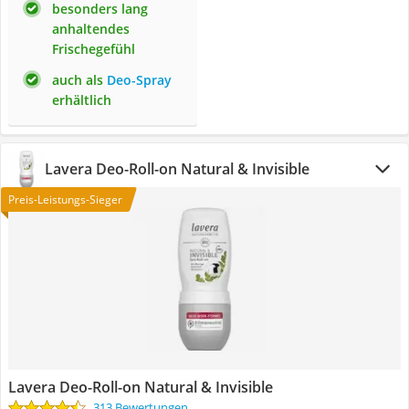
besonders lang
anhaltendes
Frischegefühl
auch als
Deo-Spray
erhältlich
Lavera Deo-Roll-on Natural & Invisible
Preis-Leistungs-Sieger
Lavera Deo-Roll-on Natural & Invisible
313 Bewertungen