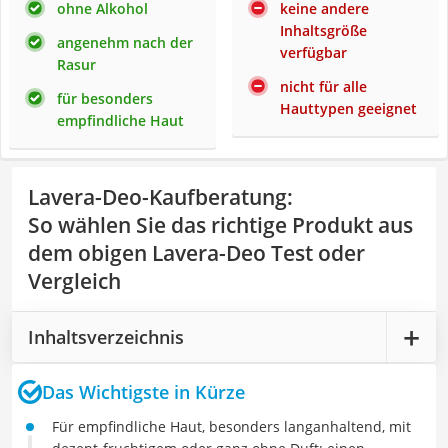
ohne Alkohol
keine andere
Inhaltsgröße
angenehm nach der
verfügbar
Rasur
nicht für alle
für besonders
Hauttypen geeignet
empfindliche Haut
Lavera-Deo-Kaufberatung
:
So wählen Sie das richtige Produkt aus
dem obigen Lavera-Deo Test oder
Vergleich
Inhaltsverzeichnis
Das Wichtigste in Kürze
Für empfindliche Haut, besonders langanhaltend, mit