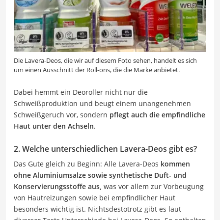
Die Lavera-Deos, die wir auf diesem Foto sehen, handelt es sich
um einen Ausschnitt der Roll-ons, die die Marke anbietet.
Dabei hemmt ein Deoroller nicht nur die
Schweißproduktion und beugt einem unangenehmen
Schweißgeruch vor, sondern
pflegt auch die empfindliche
Haut unter den Achseln
.
2. Welche unterschiedlichen Lavera-Deos gibt es?
Das Gute gleich zu Beginn: Alle Lavera-Deos
kommen
ohne Aluminiumsalze sowie synthetische Duft- und
Konservierungsstoffe aus,
was vor allem zur Vorbeugung
von Hautreizungen sowie bei empfindlicher Haut
besonders wichtig ist. Nichtsdestotrotz gibt es laut