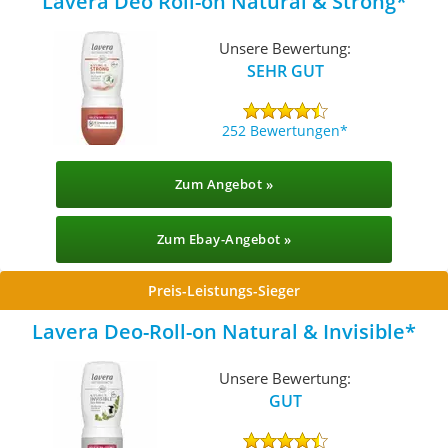
Lavera Deo Roll-on Natural & Strong
Unsere Bewertung:
SEHR GUT
252 Bewertungen
Zum Angebot »
Zum Ebay-Angebot »
Preis-Leistungs-Sieger
Lavera Deo-Roll-on Natural & Invisible
Unsere Bewertung:
GUT