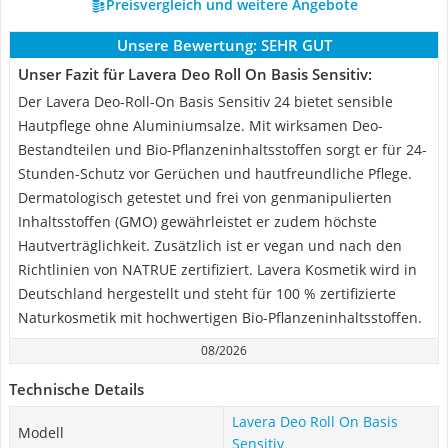
Preisvergleich und weitere Angebote
Unsere Bewertung:
SEHR GUT
Unser Fazit für Lavera Deo Roll On Basis Sensitiv:
Der Lavera Deo-Roll-On Basis Sensitiv 24 bietet sensible
Hautpflege ohne Aluminiumsalze. Mit wirksamen Deo-
Bestandteilen und Bio-Pflanzeninhaltsstoffen sorgt er für 24-
Stunden-Schutz vor Gerüchen und hautfreundliche Pflege.
Dermatologisch getestet und frei von genmanipulierten
Inhaltsstoffen (GMO) gewährleistet er zudem höchste
Hautverträglichkeit. Zusätzlich ist er vegan und nach den
Richtlinien von NATRUE zertifiziert. Lavera Kosmetik wird in
Deutschland hergestellt und steht für 100 % zertifizierte
Naturkosmetik mit hochwertigen Bio-Pflanzeninhaltsstoffen.
08/2026
Technische Details
Lavera Deo Roll On Basis
Modell
Sensitiv