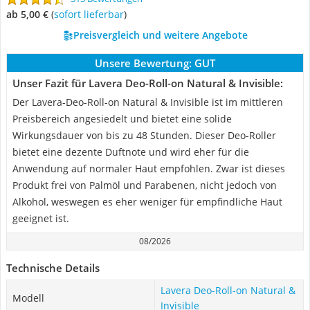
ab 5,00 €
(
Sofort lieferbar
)
Preisvergleich und weitere Angebote
Unsere Bewertung:
GUT
Unser Fazit für Lavera Deo-Roll-on Natural & Invisible:
Der Lavera-Deo-Roll-on Natural & Invisible ist im mittleren
Preisbereich angesiedelt und bietet eine solide
Wirkungsdauer von bis zu 48 Stunden. Dieser Deo-Roller
bietet eine dezente Duftnote und wird eher für die
Anwendung auf normaler Haut empfohlen. Zwar ist dieses
Produkt frei von Palmöl und Parabenen, nicht jedoch von
Alkohol, weswegen es eher weniger für empfindliche Haut
geeignet ist.
08/2026
Technische Details
Lavera Deo-Roll-on Natural &
Modell
Invisible