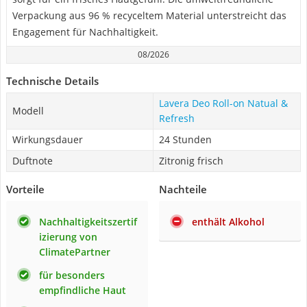
Verpackung aus 96 % recyceltem Material unterstreicht das
Engagement für Nachhaltigkeit.
08/2026
Technische Details
Lavera Deo Roll-on Natual &
Modell
Refresh
Wirkungsdauer
24 Stunden
Duftnote
Zitronig frisch
Vorteile
Nachteile
Nachhaltigkeitszertif
enthält Alkohol
izierung von
ClimatePartner
für besonders
empfindliche Haut