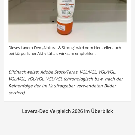
Dieses Lavera-Deo „Natural & Strong“ wird vom Hersteller auch
bei körperlicher Aktivität als wirksam empfohlen.
Lavera-Deo Vergleich 2026 im Überblick