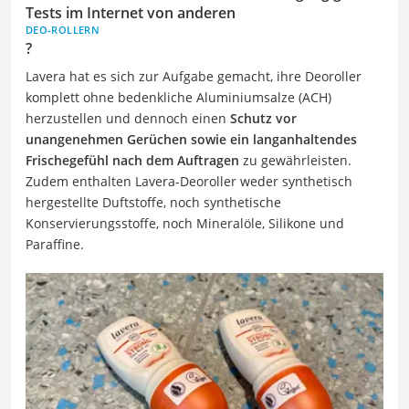
Tests im Internet von anderen
DEO-ROLLERN
?
Lavera hat es sich zur Aufgabe gemacht, ihre Deoroller
komplett ohne bedenkliche Aluminiumsalze (ACH)
herzustellen und dennoch einen
Schutz vor
unangenehmen Gerüchen sowie ein langanhaltendes
Frischegefühl nach dem Auftragen
zu gewährleisten.
Zudem enthalten Lavera-Deoroller weder synthetisch
hergestellte Duftstoffe, noch synthetische
Konservierungsstoffe, noch Mineralöle, Silikone und
Paraffine.