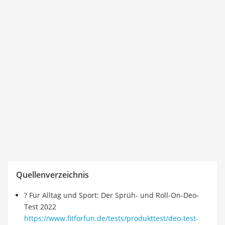
Quellenverzeichnis
? Für Alltag und Sport: Der Sprüh- und Roll-On-Deo-
Test 2022
https://www.fitforfun.de/tests/produkttest/deo-test-