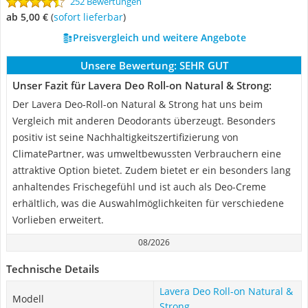
252 Bewertungen
ab 5,00 €
(
Sofort lieferbar
)
Preisvergleich und weitere Angebote
Unsere Bewertung:
SEHR GUT
Unser Fazit für Lavera Deo Roll-on Natural & Strong:
Der Lavera Deo-Roll-on Natural & Strong hat uns beim
Vergleich mit anderen Deodorants überzeugt. Besonders
positiv ist seine Nachhaltigkeitszertifizierung von
ClimatePartner, was umweltbewussten Verbrauchern eine
attraktive Option bietet. Zudem bietet er ein besonders lang
anhaltendes Frischegefühl und ist auch als Deo-Creme
erhältlich, was die Auswahlmöglichkeiten für verschiedene
Vorlieben erweitert.
08/2026
Technische Details
Lavera Deo Roll-on Natural &
Modell
Strong