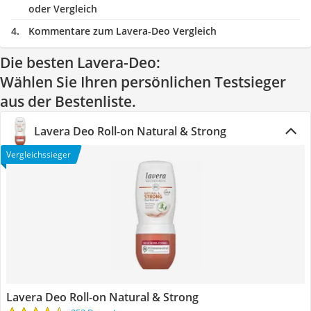
oder Vergleich
Kommentare zum Lavera-Deo Vergleich
Die besten Lavera-Deo:
Wählen Sie Ihren persönlichen Testsieger
aus der Bestenliste.
Lavera Deo Roll-on Natural & Strong
Vergleichssieger
Lavera Deo Roll-on Natural & Strong