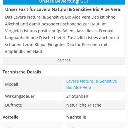
Unsere Bewertung:
GUT
Unser Fazit für Lavera Natural & Sensitive Bio Aloe Vera:
Das Lavera Natural & Sensitive Bio Aloe Vera Deo ist ohne
Alkohol und damit besonders schonend zur Haut. Im
Vergleich ist uns positiv aufgefallen, dass dieses Produkt
langhanhaltende Frische bietet. Zusätzlich ist es auch noch
schonend zum Klima. Ein gutes Deo für Personen mit
empfindlicher Haut.
08/2026
Technische Details
Lavera Natural & Sensitive
Modell
Bio Aloe Vera
Wirkungsdauer
24 Stunden
Duftnote
Natürliche Frische
Vorteile
Nachteile