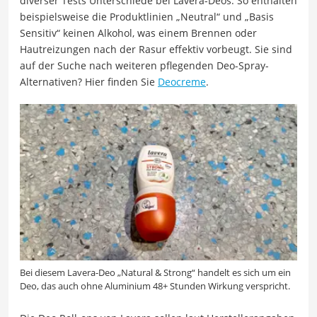
diverser Tests Unterschiede bei Lavera-Deos. So enthalten
beispielsweise die Produktlinien „Neutral“ und „Basis
Sensitiv“ keinen Alkohol, was einem Brennen oder
Hautreizungen nach der Rasur effektiv vorbeugt. Sie sind
auf der Suche nach weiteren pflegenden Deo-Spray-
Alternativen? Hier finden Sie
Deocreme
.
Bei diesem Lavera-Deo „Natural & Strong“ handelt es sich um ein
Deo, das auch ohne Aluminium 48+ Stunden Wirkung verspricht.