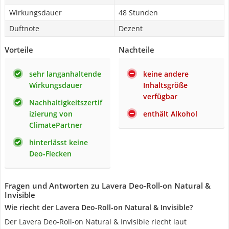
Wirkungsdauer
48 Stunden
Duftnote
Dezent
Vorteile
Nachteile
sehr langanhaltende
keine andere
Wirkungsdauer
Inhaltsgröße
verfügbar
Nachhaltigkeitszertif
izierung von
enthält Alkohol
ClimatePartner
hinterlässt keine
Deo-Flecken
Fragen und Antworten zu Lavera Deo-Roll-on Natural &
Invisible
Wie riecht der Lavera Deo-Roll-on Natural & Invisible?
Der Lavera Deo-Roll-on Natural & Invisible riecht laut