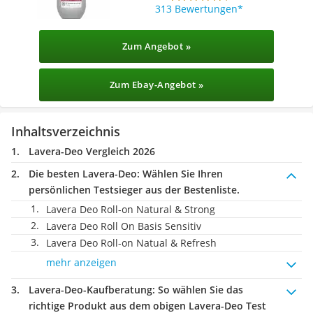
313 Bewertungen
Zum Angebot »
Zum Ebay-Angebot »
Inhaltsverzeichnis
Lavera-Deo Vergleich 2026
Die besten Lavera-Deo:
Wählen Sie Ihren
persönlichen Testsieger aus der Bestenliste.
Lavera Deo Roll-on Natural & Strong
Lavera Deo Roll On Basis Sensitiv
Lavera Deo Roll-on Natual & Refresh
mehr anzeigen
Lavera-Deo-Kaufberatung
: So wählen Sie das
richtige Produkt aus dem obigen Lavera-Deo Test