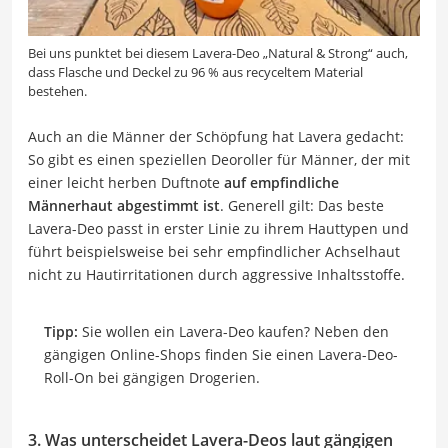
Bei uns punktet bei diesem Lavera-Deo „Natural & Strong“ auch,
dass Flasche und Deckel zu 96 % aus recyceltem Material
bestehen.
Auch an die Männer der Schöpfung hat Lavera gedacht:
So gibt es einen speziellen Deoroller für Männer, der mit
einer leicht herben Duftnote
auf empfindliche
Männerhaut abgestimmt ist
. Generell gilt: Das beste
Lavera-Deo passt in erster Linie zu ihrem Hauttypen und
führt beispielsweise bei sehr empfindlicher Achselhaut
nicht zu Hautirritationen durch aggressive Inhaltsstoffe.
Tipp:
Sie wollen ein Lavera-Deo kaufen? Neben den
gängigen Online-Shops finden Sie einen Lavera-Deo-
Roll-On bei gängigen Drogerien.
3. Was unterscheidet Lavera-Deos laut gängigen