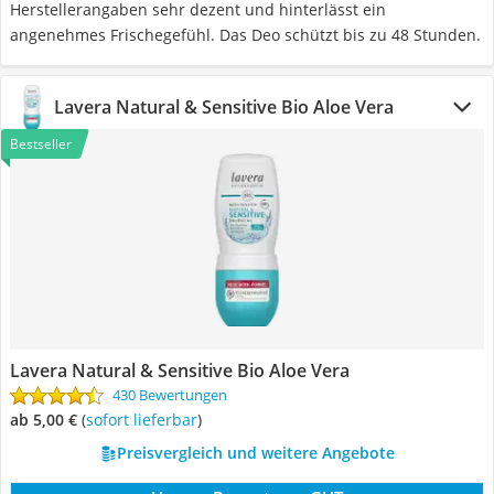
Herstellerangaben sehr dezent und hinterlässt ein
angenehmes Frischegefühl. Das Deo schützt bis zu 48 Stunden.
Lavera Natural & Sensitive Bio Aloe Vera
Bestseller
Lavera Natural & Sensitive Bio Aloe Vera
430 Bewertungen
ab 5,00 €
(
Sofort lieferbar
)
Preisvergleich und weitere Angebote