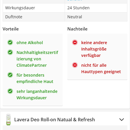
Wirkungsdauer
24 Stunden
Duftnote
Neutral
Vorteile
Nachteile
ohne Alkohol
keine andere
Inhaltsgröße
Nachhaltigkeitszertif
verfügbar
izierung von
ClimatePartner
nicht für alle
Hauttypen geeignet
für besonders
empfindliche Haut
sehr langanhaltende
Wirkungsdauer
Lavera Deo Roll-on Natual & Refresh