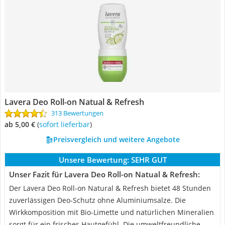
Lavera Deo Roll-on Natual & Refresh
313 Bewertungen
ab 5,00 €
(
Sofort lieferbar
)
Preisvergleich und weitere Angebote
Unsere Bewertung:
SEHR GUT
Unser Fazit für Lavera Deo Roll-on Natual & Refresh:
Der Lavera Deo Roll-on Natural & Refresh bietet 48 Stunden
zuverlässigen Deo-Schutz ohne Aluminiumsalze. Die
Wirkkomposition mit Bio-Limette und natürlichen Mineralien
sorgt für ein frisches Hautgefühl. Die umweltfreundliche