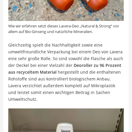
Wie wir erfahren setzt dieses Lavera-Deo „Natural & Strong“ vor
allem auf Bio-Ginseng und natürliche Mineralien.
Gleichzeitig spielt die Nachhaltigkeit sowie eine
umweltfreundliche Verpackung bei einem Deo von Lavera
eine sehr große Rolle. So sind sowohl die Flasche als auch
der Deckel bei einer Vielzahl der
Deoroller zu 96 Prozent
aus recyceltem Material
hergestellt und die enthaltenen
Rohstoffe sind aus kontrolliert biologischem Anbau.
Lavera verzichtet außerdem komplett auf Mikroplastik
und leistet somit einen wichtigen Beitrag in Sachen
Umweltschutz.