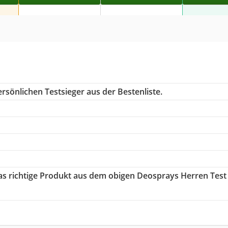
rsönlichen Testsieger aus der Bestenliste.
das richtige Produkt aus dem obigen Deosprays Herren Test