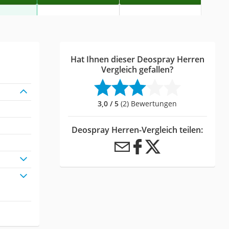
Hat Ihnen dieser Deospray Herren
Vergleich gefallen?
3,0 / 5
(2) Bewertungen
Deospray Herren-Vergleich teilen: