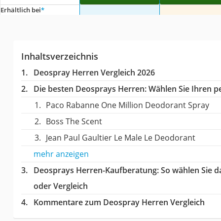
Erhältlich bei
*
Inhaltsverzeichnis
Deospray Herren Vergleich 2026
Die besten Deosprays Herren:
Wählen Sie Ihren pe
Paco Rabanne One Million Deodorant Spray
Boss The Scent
Jean Paul Gaultier Le Male Le Deodorant
mehr anzeigen
Deosprays Herren-Kaufberatung
: So wählen Sie 
oder Vergleich
Kommentare zum Deospray Herren Vergleich