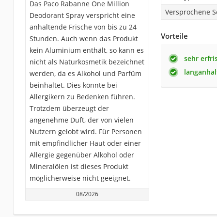
Das Paco Rabanne One Million
Versprochene S
Deodorant Spray verspricht eine
anhaltende Frische von bis zu 24
Vorteile
Stunden. Auch wenn das Produkt
kein Aluminium enthält, so kann es
sehr erfr
nicht als Naturkosmetik bezeichnet
langanhal
werden, da es Alkohol und Parfüm
beinhaltet. Dies könnte bei
Allergikern zu Bedenken führen.
Trotzdem überzeugt der
angenehme Duft, der von vielen
Nutzern gelobt wird. Für Personen
mit empfindlicher Haut oder einer
Allergie gegenüber Alkohol oder
Mineralölen ist dieses Produkt
möglicherweise nicht geeignet.
08/2026