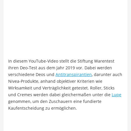
In diesem YouTube-Video stellt die Stiftung Warentest
ihren Deo-Test aus dem Jahr 2019 vor. Dabei werden
verschiedene Deos und
Antitranspirantien
, darunter auch
Nivea-Produkte, anhand objektiver Kriterien wie
Wirksamkeit und Verträglichkeit getestet. Roller, Sticks
und Cremes werden dabei gleichermaßen unter die
Lupe
genommen, um den Zuschauern eine fundierte
Kaufentscheidung zu ermöglichen.