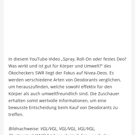
In diesem YouTube-Video „Spray, Roll-On oder festes Deo?
Was wirkt und ist gut für Körper und Umwelt?“ des
Ökocheckers SWR liegt der Fokus auf Nivea-Deos. Es
werden verschiedene Arten von Deodorants verglichen,
um herauszufinden, welche sowohl effektiv für den
Körper als auch umweltfreundlich sind. Die Zuschauer
erhalten somit wertvolle Informationen, um eine
bewusste Entscheidung beim Kauf von Deodorants zu
treffen.