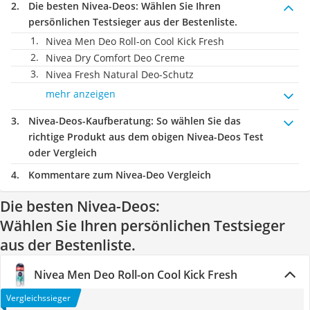
Die besten Nivea-Deos:
Wählen Sie Ihren
persönlichen Testsieger aus der Bestenliste.
Nivea Men Deo Roll-on Cool Kick Fresh
Nivea Dry Comfort Deo Creme
Nivea Fresh Natural Deo-Schutz
mehr anzeigen
Nivea-Deos-Kaufberatung
: So wählen Sie das
richtige Produkt aus dem obigen Nivea-Deos Test
oder Vergleich
Kommentare zum Nivea-Deo Vergleich
Die besten Nivea-Deos:
Wählen Sie Ihren persönlichen Testsieger
aus der Bestenliste.
Nivea Men Deo Roll-on Cool Kick Fresh
Vergleichssieger