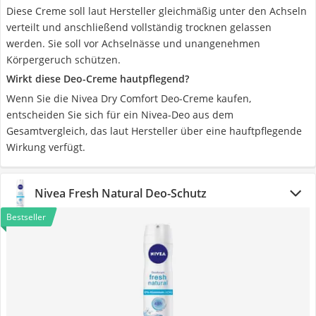
Diese Creme soll laut Hersteller gleichmäßig unter den Achseln
verteilt und anschließend vollständig trocknen gelassen
werden. Sie soll vor Achselnässe und unangenehmen
Körpergeruch schützen.
Wirkt diese Deo-Creme hautpflegend?
Wenn Sie die Nivea Dry Comfort Deo-Creme kaufen,
entscheiden Sie sich für ein Nivea-Deo aus dem
Gesamtvergleich, das laut Hersteller über eine hauftpflegende
Wirkung verfügt.
Nivea Fresh Natural Deo-Schutz
Bestseller