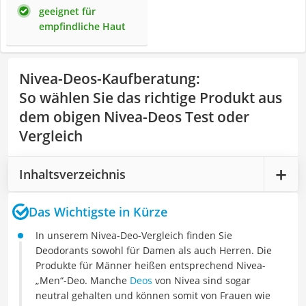
geeignet für
empfindliche Haut
Nivea-Deos-Kaufberatung
:
So wählen Sie das richtige Produkt aus
dem obigen Nivea-Deos Test oder
Vergleich
Inhaltsverzeichnis
Das Wichtigste in Kürze
In unserem Nivea-Deo-Vergleich finden Sie
Deodorants sowohl für Damen als auch Herren. Die
Produkte für Männer heißen entsprechend Nivea-
„Men“-Deo. Manche
Deos
von Nivea sind sogar
neutral gehalten und können somit von Frauen wie