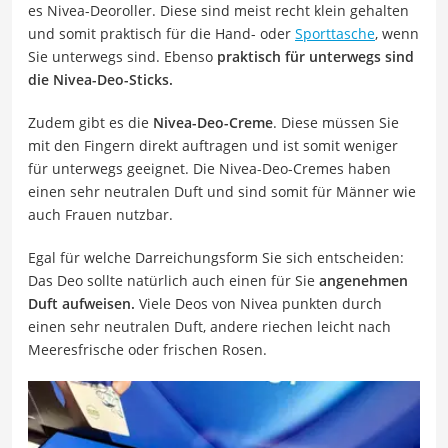
es Nivea-Deoroller. Diese sind meist recht klein gehalten
und somit praktisch für die Hand- oder
Sporttasche
, wenn
Sie unterwegs sind. Ebenso
praktisch für unterwegs sind
die Nivea-Deo-Sticks.
Zudem gibt es die
Nivea-Deo-Creme
. Diese müssen Sie
mit den Fingern direkt auftragen und ist somit weniger
für unterwegs geeignet. Die Nivea-Deo-Cremes haben
einen sehr neutralen Duft und sind somit für Männer wie
auch Frauen nutzbar.
Egal für welche Darreichungsform Sie sich entscheiden:
Das Deo sollte natürlich auch einen für Sie
angenehmen
Duft aufweisen.
Viele Deos von Nivea punkten durch
einen sehr neutralen Duft, andere riechen leicht nach
Meeresfrische oder frischen Rosen.