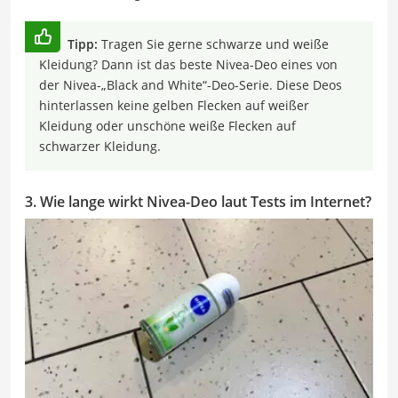
Tipp:
Tragen Sie gerne schwarze und weiße
Kleidung? Dann ist das beste Nivea-Deo eines von
der Nivea-„Black and White“-Deo-Serie. Diese Deos
hinterlassen keine gelben Flecken auf weißer
Kleidung oder unschöne weiße Flecken auf
schwarzer Kleidung.
3. Wie lange wirkt Nivea-Deo laut Tests im Internet?