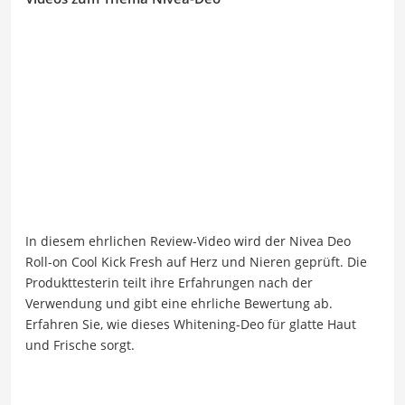
In diesem ehrlichen Review-Video wird der Nivea Deo
Roll-on Cool Kick Fresh auf Herz und Nieren geprüft. Die
Produkttesterin teilt ihre Erfahrungen nach der
Verwendung und gibt eine ehrliche Bewertung ab.
Erfahren Sie, wie dieses Whitening-Deo für glatte Haut
und Frische sorgt.