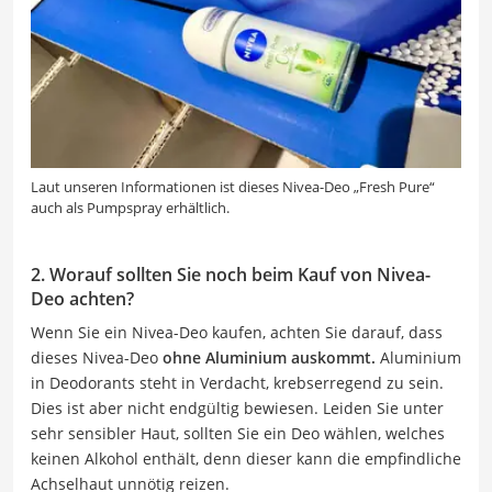
Laut unseren Informationen ist dieses Nivea-Deo „Fresh Pure“
auch als Pumpspray erhältlich.
2. Worauf sollten Sie noch beim Kauf von Nivea-
Deo achten?
Wenn Sie ein Nivea-Deo kaufen, achten Sie darauf, dass
dieses Nivea-Deo
ohne Aluminium auskommt.
Aluminium
in Deodorants steht in Verdacht, krebserregend zu sein.
Dies ist aber nicht endgültig bewiesen. Leiden Sie unter
sehr sensibler Haut, sollten Sie ein Deo wählen, welches
keinen Alkohol enthält, denn dieser kann die empfindliche
Achselhaut unnötig reizen.