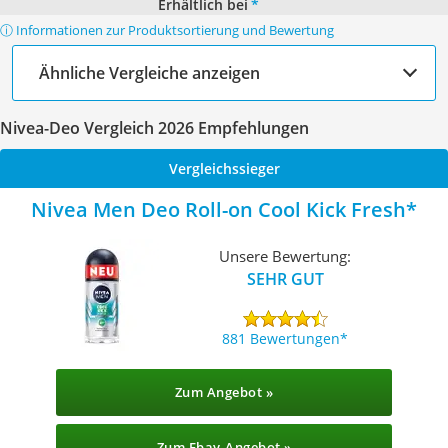
Erhältlich bei
*
ⓘ Informationen zur Produktsortierung und Bewertung
Ähnliche Vergleiche anzeigen
Nivea-Deo Vergleich 2026 Empfehlungen
Vergleichssieger
Nivea Men Deo Roll-on Cool Kick Fresh
Unsere Bewertung:
SEHR GUT
881 Bewertungen
Zum Angebot »
Zum Ebay-Angebot »