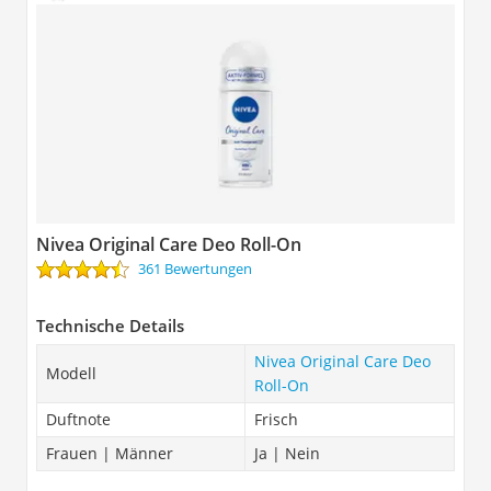
Nivea Original Care Deo Roll-On
361 Bewertungen
Technische Details
Nivea Original Care Deo
Modell
Roll-On
Duftnote
Frisch
Frauen | Männer
Ja | Nein