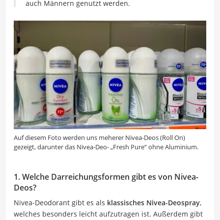
auch Männern genutzt werden.
Auf diesem Foto werden uns meherer Nivea-Deos (Roll On)
gezeigt, darunter das Nivea-Deo- „Fresh Pure“ ohne Aluminium.
1. Welche Darreichungsformen gibt es von Nivea-
Deos?
Nivea-Deodorant gibt es als
klassisches Nivea-Deospray
,
welches besonders leicht aufzutragen ist. Außerdem gibt