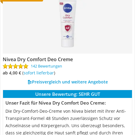
Nivea Dry Comfort Deo Creme
142 Bewertungen
ab 4,00 €
(
Sofort lieferbar
)
Preisvergleich und weitere Angebote
Unsere Bewertung:
SEHR GUT
Unser Fazit für Nivea Dry Comfort Deo Creme:
Die Dry-Comfort-Deo-Creme von Nivea bietet mit ihrer Anti-
Transpirant-Formel 48 Stunden zuverlässigen Schutz vor
Achselnässe und Körpergeruch. Uns überzeugt besonders,
dass sie gleichzeitig die Haut sanft pflegt und durch ihren