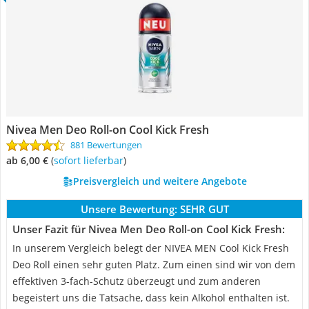
Nivea Men Deo Roll-on Cool Kick Fresh
881 Bewertungen
ab 6,00 €
(
Sofort lieferbar
)
Preisvergleich und weitere Angebote
Unsere Bewertung:
SEHR GUT
Unser Fazit für Nivea Men Deo Roll-on Cool Kick Fresh:
In unserem Vergleich belegt der NIVEA MEN Cool Kick Fresh
Deo Roll einen sehr guten Platz. Zum einen sind wir von dem
effektiven 3-fach-Schutz überzeugt und zum anderen
begeistert uns die Tatsache, dass kein Alkohol enthalten ist.