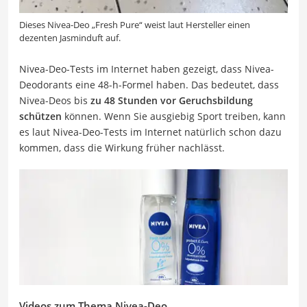
Dieses Nivea-Deo „Fresh Pure“ weist laut Hersteller einen
dezenten Jasminduft auf.
Nivea-Deo-Tests im Internet haben gezeigt, dass Nivea-
Deodorants eine 48-h-Formel haben. Das bedeutet, dass
Nivea-Deos bis
zu 48 Stunden vor Geruchsbildung
schützen
können. Wenn Sie ausgiebig Sport treiben, kann
es laut Nivea-Deo-Tests im Internet natürlich schon dazu
kommen, dass die Wirkung früher nachlässt.
Videos zum Thema Nivea-Deo