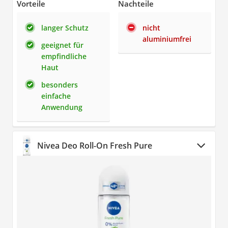
Vorteile
Nachteile
langer Schutz
nicht
aluminiumfrei
geeignet für
empfindliche
Haut
besonders
einfache
Anwendung
Nivea Deo Roll-On Fresh Pure