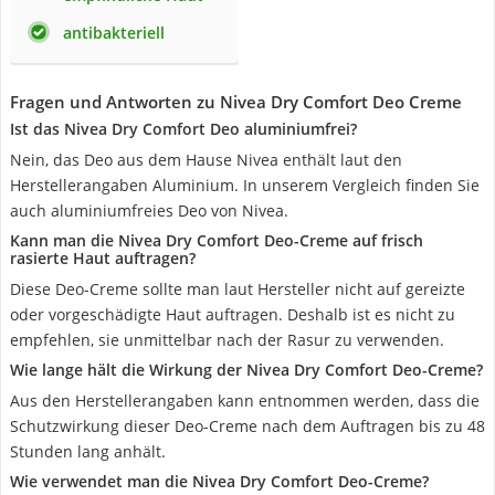
antibakteriell
Fragen und Antworten zu Nivea Dry Comfort Deo Creme
Ist das Nivea Dry Comfort Deo aluminiumfrei?
Nein, das Deo aus dem Hause Nivea enthält laut den
Herstellerangaben Aluminium. In unserem Vergleich finden Sie
auch aluminiumfreies Deo von Nivea.
Kann man die Nivea Dry Comfort Deo-Creme auf frisch
rasierte Haut auftragen?
Diese Deo-Creme sollte man laut Hersteller nicht auf gereizte
oder vorgeschädigte Haut auftragen. Deshalb ist es nicht zu
empfehlen, sie unmittelbar nach der Rasur zu verwenden.
Wie lange hält die Wirkung der Nivea Dry Comfort Deo-Creme?
Aus den Herstellerangaben kann entnommen werden, dass die
Schutzwirkung dieser Deo-Creme nach dem Auftragen bis zu 48
Stunden lang anhält.
Wie verwendet man die Nivea Dry Comfort Deo-Creme?