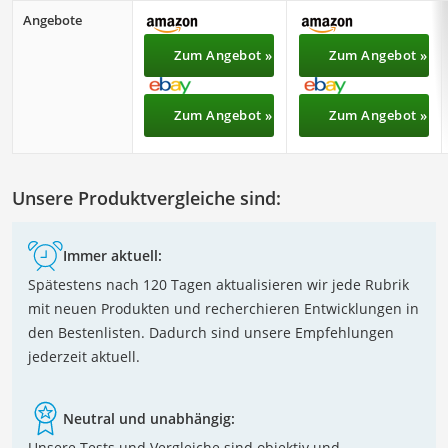
Angebote
Zum Angebot »
Zum Angebot »
Zum Angebot »
Zum Angebot »
Unsere Produktvergleiche sind:
Immer aktuell:
Spätestens nach 120 Tagen aktualisieren wir jede Rubrik
mit neuen Produkten und recherchieren Entwicklungen in
den Bestenlisten. Dadurch sind unsere Empfehlungen
jederzeit aktuell.
Neutral und unabhängig:
Unsere Tests und Vergleiche sind objektiv und