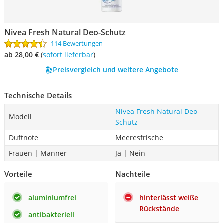
Nivea Fresh Natural Deo-Schutz
114 Bewertungen
ab 28,00 €
(
Sofort lieferbar
)
Preisvergleich und weitere Angebote
Technische Details
Nivea Fresh Natural Deo-
Modell
Schutz
Duftnote
Meeresfrische
Frauen | Männer
Ja | Nein
Vorteile
Nachteile
aluminiumfrei
hinterlässt weiße
Rückstände
antibakteriell