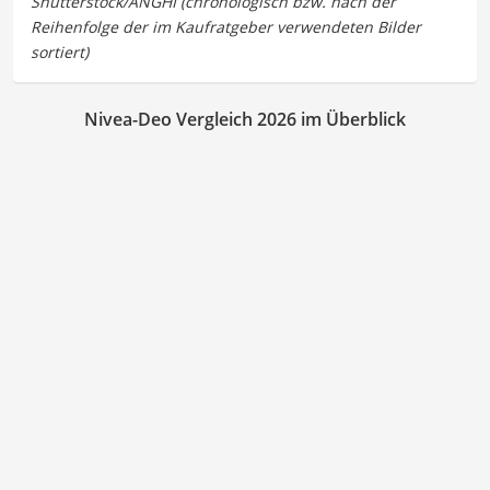
Nivea-Deo Vergleich 2026 im Überblick