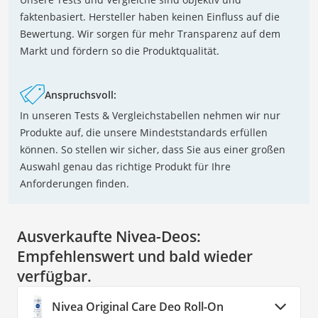
faktenbasiert. Hersteller haben keinen Einfluss auf die
Bewertung. Wir sorgen für mehr Transparenz auf dem
Markt und fördern so die Produktqualität.
Anspruchsvoll:
In unseren Tests & Vergleichstabellen nehmen wir nur
Produkte auf, die unsere Mindeststandards erfüllen
können. So stellen wir sicher, dass Sie aus einer großen
Auswahl genau das richtige Produkt für Ihre
Anforderungen finden.
Ausverkaufte Nivea-Deos:
Empfehlenswert und bald wieder
verfügbar.
Nivea Original Care Deo Roll-On