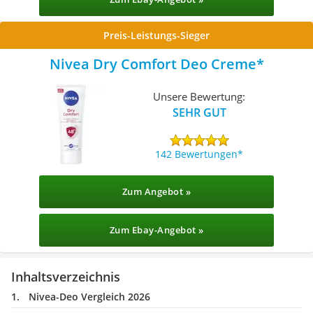
Preis-Leistungs-Sieger
Nivea Dry Comfort Deo Creme
Unsere Bewertung:
SEHR GUT
142 Bewertungen
Zum Angebot »
Zum Ebay-Angebot »
Inhaltsverzeichnis
Nivea-Deo Vergleich 2026