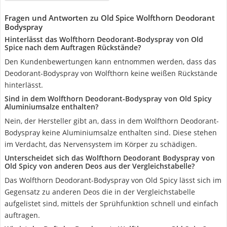
Fragen und Antworten zu Old Spice Wolfthorn Deodorant
Bodyspray
Hinterlässt das Wolfthorn Deodorant-Bodyspray von Old
Spice nach dem Auftragen Rückstände?
Den Kundenbewertungen kann entnommen werden, dass das
Deodorant-Bodyspray von Wolfthorn keine weißen Rückstände
hinterlässt.
Sind in dem Wolfthorn Deodorant-Bodyspray von Old Spicy
Aluminiumsalze enthalten?
Nein, der Hersteller gibt an, dass in dem Wolfthorn Deodorant-
Bodyspray keine Aluminiumsalze enthalten sind. Diese stehen
im Verdacht, das Nervensystem im Körper zu schädigen.
Unterscheidet sich das Wolfthorn Deodorant Bodyspray von
Old Spicy von anderen Deos aus der Vergleichstabelle?
Das Wolfthorn Deodorant-Bodyspray von Old Spicy lässt sich im
Gegensatz zu anderen Deos die in der Vergleichstabelle
aufgelistet sind, mittels der Sprühfunktion schnell und einfach
auftragen.