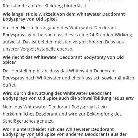
Rückstände auf der Kleidung hinterlässt.
Wie lange ist die Wirkzeit von dem Whitewater Deodorant
Bodyspray von Old Spice?
Aus den Herstellerangaben des Whitewater Deodorant
Bodysprays geht hervor, dass dieses eine 24-Stunden-Wirkung
aufweist. Das ist bei den meisten vergleichbaren Deos aus
unserer Vergleichstabelle ebenso.
Wie riecht das Whitewater Deodorant Bodyspray von Old
Spice?
Der Hersteller gibt an, dass das Whitewater Deodorant
Bodyspray nach Whitewater und eher klassisch sowie männlich
duftet.
Wird durch die Nutzung des Whitewater Deodorant
Bodysprays von Old Spice auch die Schweißbildung reduziert?
Nein, das Whitewater Deodorant Bodyspray ist ein
herkömmliches Deodorant und wird zur Bekämpfung des
Scheißgeruches genutzt.
Worin unterscheidet sich das Whitewater Deodorant
Bodyspray von Old Spice von anderen Deodorants aus der