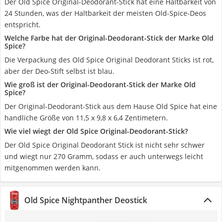
Der Old Spice Original-Deodorant-Stick hat eine Haltbarkeit von
24 Stunden, was der Haltbarkeit der meisten Old-Spice-Deos
entspricht.
Welche Farbe hat der Original-Deodorant-Stick der Marke Old
Spice?
Die Verpackung des Old Spice Original Deodorant Sticks ist rot,
aber der Deo-Stift selbst ist blau.
Wie groß ist der Original-Deodorant-Stick der Marke Old
Spice?
Der Original-Deodorant-Stick aus dem Hause Old Spice hat eine
handliche Größe von 11,5 x 9,8 x 6,4 Zentimetern.
Wie viel wiegt der Old Spice Original-Deodorant-Stick?
Der Old Spice Original Deodorant Stick ist nicht sehr schwer
und wiegt nur 270 Gramm, sodass er auch unterwegs leicht
mitgenommen werden kann.
Old Spice Nightpanther Deostick