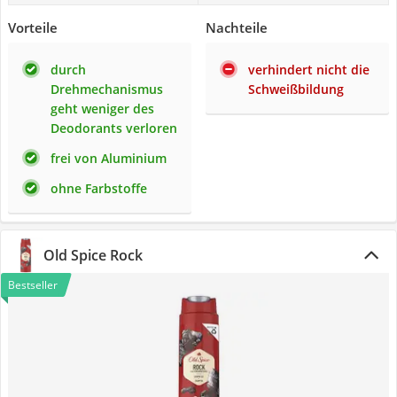
Vorteile
Nachteile
durch
verhindert nicht die
Drehmechanismus
Schweißbildung
geht weniger des
Deodorants verloren
frei von Aluminium
ohne Farbstoffe
Old Spice Rock
Bestseller