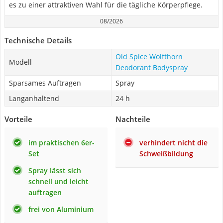
es zu einer attraktiven Wahl für die tägliche Körperpflege.
08/2026
Technische Details
Old Spice Wolfthorn
Modell
Deodorant Bodyspray
Sparsames Auftragen
Spray
Langanhaltend
24 h
Vorteile
Nachteile
im praktischen 6er-
verhindert nicht die
Set
Schweißbildung
Spray lässt sich
schnell und leicht
auftragen
frei von Aluminium