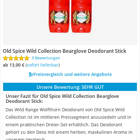
Old Spice Wild Collection Bearglove Deodorant Stick
9 Bewertungen
ab 13,00 €
(
Sofort lieferbar
)
Preisvergleich und weitere Angebote
Unsere Bewertung:
SEHR GUT
Unser Fazit für Old Spice Wild Collection Bearglove
Deodorant Stick:
Das Wild Range Wolfthorn Deodorant von Old Spice Wild
Collection ist im mittleren Preissegment anzusiedeln und in
einem praktischen Dreier-Set erhältlich. Das Deodorant
gehört zu den Deos mit einem herben, maskulinen Aroma in
unserem Vergleich.