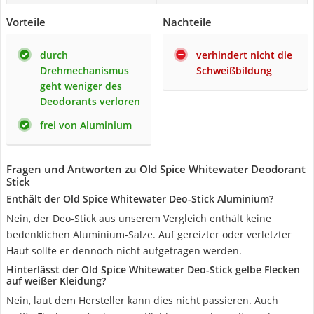
Vorteile
Nachteile
durch
verhindert nicht die
Drehmechanismus
Schweißbildung
geht weniger des
Deodorants verloren
frei von Aluminium
Fragen und Antworten zu Old Spice Whitewater Deodorant
Stick
Enthält der Old Spice Whitewater Deo-Stick Aluminium?
Nein, der Deo-Stick aus unserem Vergleich enthält keine
bedenklichen Aluminium-Salze. Auf gereizter oder verletzter
Haut sollte er dennoch nicht aufgetragen werden.
Hinterlässt der Old Spice Whitewater Deo-Stick gelbe Flecken
auf weißer Kleidung?
Nein, laut dem Hersteller kann dies nicht passieren. Auch