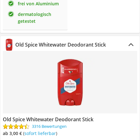
frei von Aluminium
dermatologisch
getestet
Old Spice Whitewater Deodorant Stick
Old Spice Whitewater Deodorant Stick
3316 Bewertungen
ab 3,00 €
(
Sofort lieferbar
)