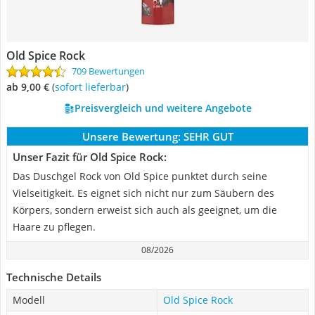
Old Spice Rock
709 Bewertungen
ab 9,00 €
(
Sofort lieferbar
)
Preisvergleich und weitere Angebote
Unsere Bewertung:
SEHR GUT
Unser Fazit für Old Spice Rock:
Das Duschgel Rock von Old Spice punktet durch seine
Vielseitigkeit. Es eignet sich nicht nur zum Säubern des
Körpers, sondern erweist sich auch als geeignet, um die
Haare zu pflegen.
08/2026
Technische Details
Modell
Old Spice Rock