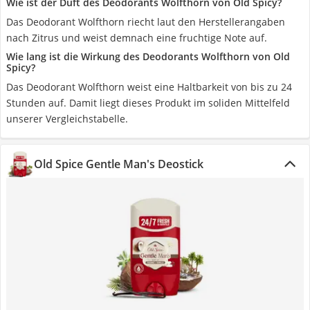
Wie ist der Duft des Deodorants Wolfthorn von Old Spicy?
Das Deodorant Wolfthorn riecht laut den Herstellerangaben
nach Zitrus und weist demnach eine fruchtige Note auf.
Wie lang ist die Wirkung des Deodorants Wolfthorn von Old
Spicy?
Das Deodorant Wolfthorn weist eine Haltbarkeit von bis zu 24
Stunden auf. Damit liegt dieses Produkt im soliden Mittelfeld
unserer Vergleichstabelle.
Old Spice Gentle Man's Deostick