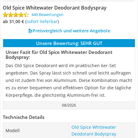
Old Spice Whitewater Deodorant Bodyspray
440 Bewertungen
ab 31,00 €
(
Sofort lieferbar
)
Preisvergleich und weitere Angebote
Unsere Bewertung:
SEHR GUT
Unser Fazit für Old Spice Whitewater Deodorant
Bodyspray:
Das Old Spice Deodorant wird im praktischen 6er-Set
angeboten. Das Spray lässt sich schnell und leicht auftragen
und ist zudem frei von Aluminium. Diese Kombination macht
es zu einer bequemen und effektiven Option für die tägliche
Körperpflege, die gleichzeitig Aluminium-frei ist.
08/2026
Technische Details
Old Spice Whitewater
Modell
Deodorant Bodyspray