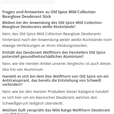
Fragen und Antworten zu Old Spice Wild Collection
Bearglove Deodorant Stick
Bleiben bei der Anwendung des Old Spice Wild Collection
Bearglove Deodorants weiße Rückstände?
Nein, das Old Spice Wild Collection Bearglove Deodorants
hinterlässt nach der Anwendung weder weiße Rückstände noch
etwaige Verfärbungen an Ihren Kleidungsstücken.
Enthält das Deodorant Wolfthorn des Herstellers Old Spice
potenziell gesundheitsschädliches Aluminium?
Nein, wie die meisten Artikel unseres Vergleichs ist auch dieses
Deo frei von Aluminium.
Handelt es sich bei dem Deo Wolfthorn von Old Spice um ein
Antitranspirant, das bereits die Entstehung von Schweiß
verhindert?
Nein, wie bei den meisten Produkten dieser Kategorie handelt
es sich hier um ein klassisches Deodorant, welches den
Schweißgeruch lediglich überdeckt.
Welchen Duft versprüht das Wild Range Wolfthorn Deodorant