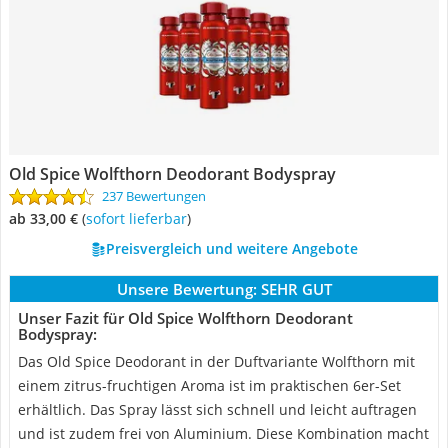
Old Spice Wolfthorn Deodorant Bodyspray
237 Bewertungen
ab 33,00 €
(
Sofort lieferbar
)
Preisvergleich und weitere Angebote
Unsere Bewertung:
SEHR GUT
Unser Fazit für Old Spice Wolfthorn Deodorant
Bodyspray:
Das Old Spice Deodorant in der Duftvariante Wolfthorn mit
einem zitrus-fruchtigen Aroma ist im praktischen 6er-Set
erhältlich. Das Spray lässt sich schnell und leicht auftragen
und ist zudem frei von Aluminium. Diese Kombination macht