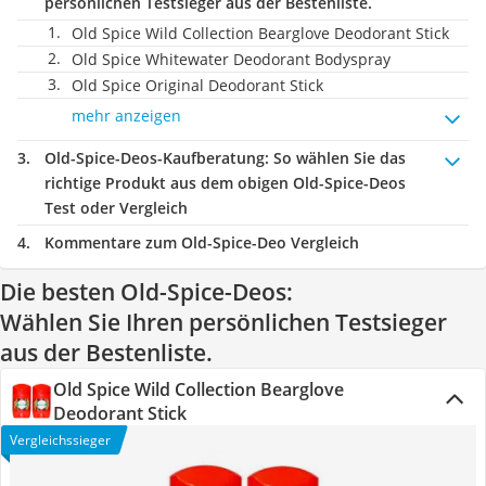
persönlichen Testsieger aus der Bestenliste.
Old Spice Wild Collection Bearglove Deodorant Stick
Old Spice Whitewater Deodorant Bodyspray
Old Spice Original Deodorant Stick
mehr anzeigen
Old-Spice-Deos-Kaufberatung
: So wählen Sie das
richtige Produkt aus dem obigen Old-Spice-Deos
Test oder Vergleich
Kommentare zum Old-Spice-Deo Vergleich
Die besten Old-Spice-Deos:
Wählen Sie Ihren persönlichen Testsieger
aus der Bestenliste.
Old Spice Wild Collection Bearglove
Deodorant Stick
Vergleichssieger