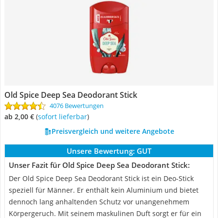
Old Spice Deep Sea Deodorant Stick
4076 Bewertungen
ab 2,00 €
(
Sofort lieferbar
)
Preisvergleich und weitere Angebote
Unsere Bewertung:
GUT
Unser Fazit für Old Spice Deep Sea Deodorant Stick:
Der Old Spice Deep Sea Deodorant Stick ist ein Deo-Stick
speziell für Männer. Er enthält kein Aluminium und bietet
dennoch lang anhaltenden Schutz vor unangenehmem
Körpergeruch. Mit seinem maskulinen Duft sorgt er für ein