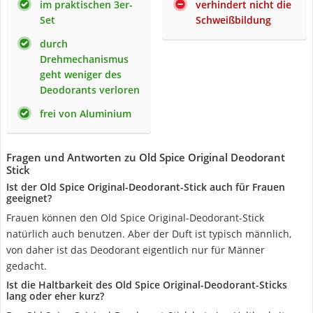
im praktischen 3er-
verhindert nicht die
Set
Schweißbildung
durch
Drehmechanismus
geht weniger des
Deodorants verloren
frei von Aluminium
Fragen und Antworten zu Old Spice Original Deodorant
Stick
Ist der Old Spice Original-Deodorant-Stick auch für Frauen
geeignet?
Frauen können den Old Spice Original-Deodorant-Stick
natürlich auch benutzen. Aber der Duft ist typisch männlich,
von daher ist das Deodorant eigentlich nur für Männer
gedacht.
Ist die Haltbarkeit des Old Spice Original-Deodorant-Sticks
lang oder eher kurz?