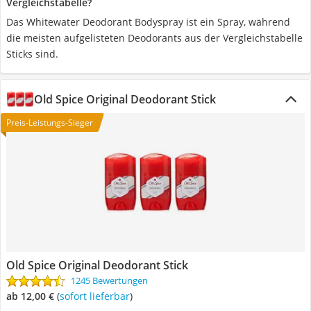
Vergleichstabelle?
Das Whitewater Deodorant Bodyspray ist ein Spray, während
die meisten aufgelisteten Deodorants aus der Vergleichstabelle
Sticks sind.
Old Spice Original Deodorant Stick
Preis-Leistungs-Sieger
Old Spice Original Deodorant Stick
1245 Bewertungen
ab 12,00 €
(
Sofort lieferbar
)