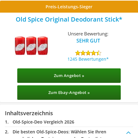
Preis-Leistungs-Sieger
Old Spice Original Deodorant Stick
Unsere Bewertung:
SEHR GUT
1245 Bewertungen
Zum Angebot »
Zum Ebay-Angebot »
Inhaltsverzeichnis
Old-Spice-Deo Vergleich 2026
Die besten Old-Spice-Deos:
Wählen Sie Ihren