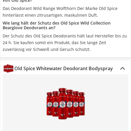
von Old Spice?
Das Deodorant Wild Range Wolfthorn Der Marke Old Spice
hinterlässt einen zitrusartigen, maskulinen Duft.
Wie lang hält der Schutz des Old Spice Wild Collection
Bearglove Deodorants an?
Der Schutz des Old Spice Deodorants hält laut Hersteller bis zu
24 h. Sie kaufen somit ein Produkt, das Sie lange Zeit
zuverlässig vor Schweiß und Geruch schützt.
Old Spice Whitewater Deodorant Bodyspray