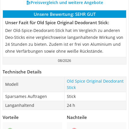
Preisvergleich und weitere Angebote
Unsere Bewertung:
SEHR GUT
Unser Fazit für Old Spice Original Deodorant Stick:
Der Old-Spice-Deodorant-Stick hat im Vergleich zu anderen
Deo-Sticks eine vergleichsweise langanhaltende Wirkung von
24 Stunden zu bieten. Zudem ist er frei von Aluminium und
ohne Verfärbungen sowie ohne weiße Rückstände.
08/2026
Technische Details
Old Spice Original Deodorant
Modell
Stick
Sparsames Auftragen
Stick
Langanhaltend
24 h
Vorteile
Nachteile