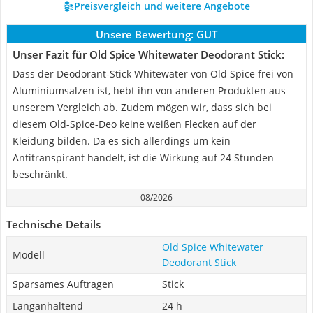
Preisvergleich und weitere Angebote
Unsere Bewertung:
GUT
Unser Fazit für Old Spice Whitewater Deodorant Stick:
Dass der Deodorant-Stick Whitewater von Old Spice frei von
Aluminiumsalzen ist, hebt ihn von anderen Produkten aus
unserem Vergleich ab. Zudem mögen wir, dass sich bei
diesem Old-Spice-Deo keine weißen Flecken auf der
Kleidung bilden. Da es sich allerdings um kein
Antitranspirant handelt, ist die Wirkung auf 24 Stunden
beschränkt.
08/2026
Technische Details
Old Spice Whitewater
Modell
Deodorant Stick
Sparsames Auftragen
Stick
Langanhaltend
24 h