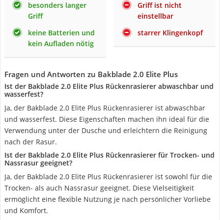
besonders langer
Griff ist nicht
Griff
einstellbar
keine Batterien und
starrer Klingenkopf
kein Aufladen nötig
Fragen und Antworten zu Bakblade 2.0 Elite Plus
Ist der Bakblade 2.0 Elite Plus Rückenrasierer abwaschbar und
wasserfest?
Ja, der Bakblade 2.0 Elite Plus Rückenrasierer ist abwaschbar
und wasserfest. Diese Eigenschaften machen ihn ideal für die
Verwendung unter der Dusche und erleichtern die Reinigung
nach der Rasur.
Ist der Bakblade 2.0 Elite Plus Rückenrasierer für Trocken- und
Nassrasur geeignet?
Ja, der Bakblade 2.0 Elite Plus Rückenrasierer ist sowohl für die
Trocken- als auch Nassrasur geeignet. Diese Vielseitigkeit
ermöglicht eine flexible Nutzung je nach persönlicher Vorliebe
und Komfort.