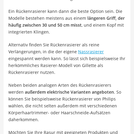
Ein Rückenrasierer kann dann die beste Option sein. Die
Modelle bestehen meistens aus einem
längeren Griff, der
häufig zwischen 30 und 50 cm misst
, und einem Kopf mit
integrierten Klingen.
Alternativ finden Sie Rückenrasierer als reine
Verlängerungen, in die der eigene
Nassrasierer
eingespannt werden kann. So lässt sich beispielsweise Ihr
herkömmliches Rasierer-Modell von Gillette als
Rückenrasierer nutzen.
Neben beiden analogen Arten des Rückenrasierers
werden
außerdem elektrische Varianten angeboten
. So
können Sie beispielsweise Rückenrasierer von Philips
wählen, die nicht selten außerdem mit verschiedenen
Körperhaartrimmer- oder Haarschneide-Aufsätzen
daherkommen.
Möchten Sie Ihre Rasur mit geeigneten Produkten und