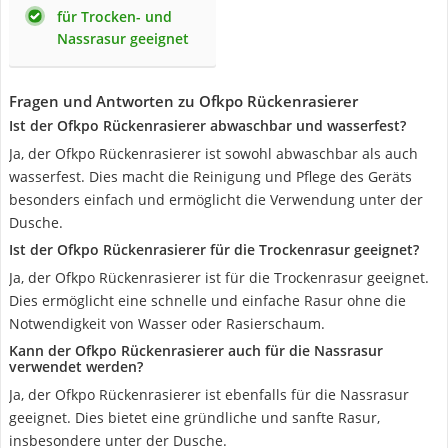
für Trocken- und
Nassrasur geeignet
Fragen und Antworten zu Ofkpo Rückenrasierer
Ist der Ofkpo Rückenrasierer abwaschbar und wasserfest?
Ja, der Ofkpo Rückenrasierer ist sowohl abwaschbar als auch
wasserfest. Dies macht die Reinigung und Pflege des Geräts
besonders einfach und ermöglicht die Verwendung unter der
Dusche.
Ist der Ofkpo Rückenrasierer für die Trockenrasur geeignet?
Ja, der Ofkpo Rückenrasierer ist für die Trockenrasur geeignet.
Dies ermöglicht eine schnelle und einfache Rasur ohne die
Notwendigkeit von Wasser oder Rasierschaum.
Kann der Ofkpo Rückenrasierer auch für die Nassrasur
verwendet werden?
Ja, der Ofkpo Rückenrasierer ist ebenfalls für die Nassrasur
geeignet. Dies bietet eine gründliche und sanfte Rasur,
insbesondere unter der Dusche.