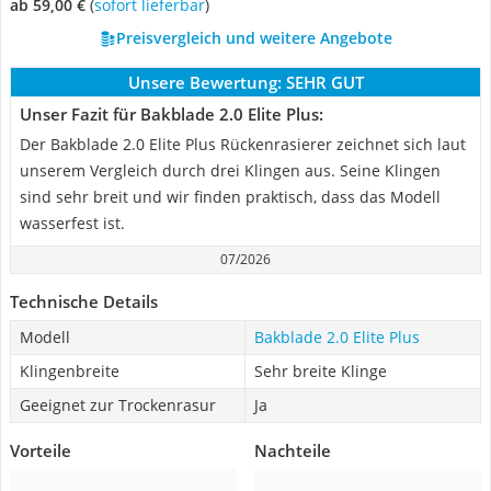
ab 59,00 €
(
Sofort lieferbar
)
Preisvergleich und weitere Angebote
Unsere Bewertung:
SEHR GUT
Unser Fazit für Bakblade 2.0 Elite Plus:
Der Bakblade 2.0 Elite Plus Rückenrasierer zeichnet sich laut
unserem Vergleich durch drei Klingen aus. Seine Klingen
sind sehr breit und wir finden praktisch, dass das Modell
wasserfest ist.
07/2026
Technische Details
Modell
Bakblade 2.0 Elite Plus
Klingenbreite
Sehr breite Klinge
Geeignet zur Trockenrasur
Ja
Vorteile
Nachteile