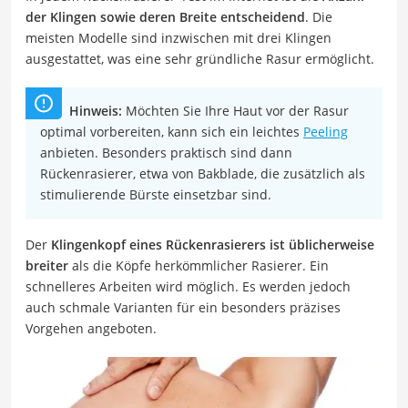
der Klingen sowie deren Breite entscheidend
. Die
meisten Modelle sind inzwischen mit drei Klingen
ausgestattet, was eine sehr gründliche Rasur ermöglicht.
Hinweis:
Möchten Sie Ihre Haut vor der Rasur
optimal vorbereiten, kann sich ein leichtes
Peeling
anbieten. Besonders praktisch sind dann
Rückenrasierer, etwa von Bakblade, die zusätzlich als
stimulierende Bürste einsetzbar sind.
Der
Klingenkopf eines Rückenrasierers ist üblicherweise
breiter
als die Köpfe herkömmlicher Rasierer. Ein
schnelleres Arbeiten wird möglich. Es werden jedoch
auch schmale Varianten für ein besonders präzises
Vorgehen angeboten.