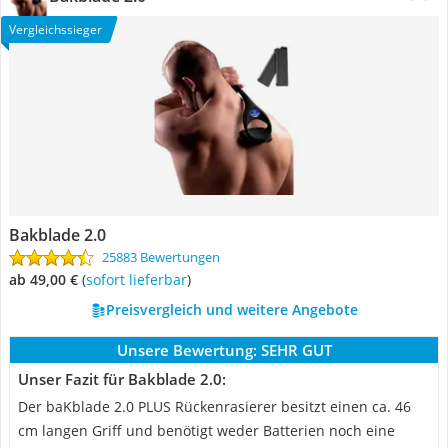
Vergleichssieger
Bakblade 2.0
25883 Bewertungen
ab 49,00 €
(
Sofort lieferbar
)
Preisvergleich und weitere Angebote
Unsere Bewertung:
SEHR GUT
Unser Fazit für Bakblade 2.0:
Der baKblade 2.0 PLUS Rückenrasierer besitzt einen ca. 46
cm langen Griff und benötigt weder Batterien noch eine