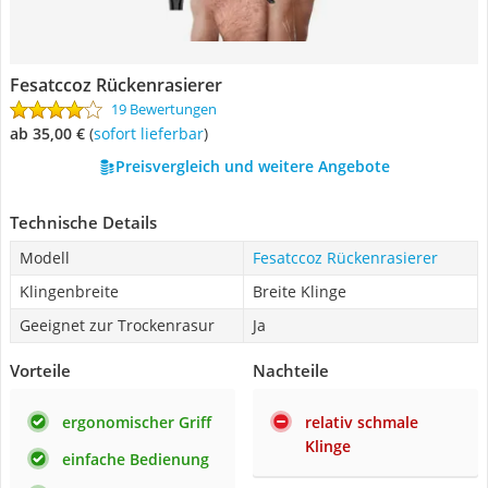
Fesatccoz Rückenrasierer
19 Bewertungen
ab 35,00 €
(
Sofort lieferbar
)
Preisvergleich und weitere Angebote
Technische Details
Modell
Fesatccoz Rückenrasierer
Klingenbreite
Breite Klinge
Geeignet zur Trockenrasur
Ja
Vorteile
Nachteile
ergonomischer Griff
relativ schmale
Klinge
einfache Bedienung