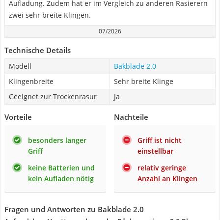
Aufladung. Zudem hat er im Vergleich zu anderen Rasierern
zwei sehr breite Klingen.
07/2026
Technische Details
Modell
Bakblade 2.0
Klingenbreite
Sehr breite Klinge
Geeignet zur Trockenrasur
Ja
Vorteile
Nachteile
besonders langer
Griff ist nicht
Griff
einstellbar
keine Batterien und
relativ geringe
kein Aufladen nötig
Anzahl an Klingen
Fragen und Antworten zu Bakblade 2.0