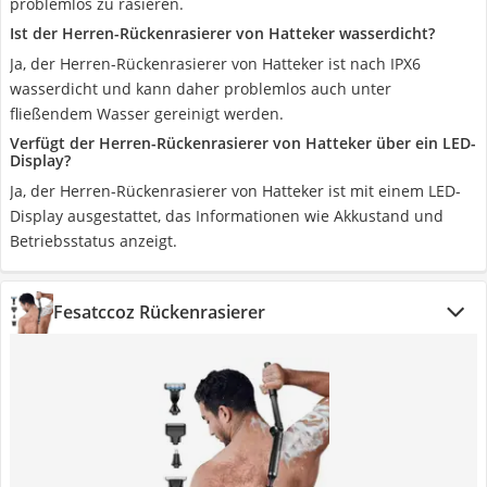
problemlos zu rasieren.
Ist der Herren-Rückenrasierer von Hatteker wasserdicht?
Ja, der Herren-Rückenrasierer von Hatteker ist nach IPX6
wasserdicht und kann daher problemlos auch unter
fließendem Wasser gereinigt werden.
Verfügt der Herren-Rückenrasierer von Hatteker über ein LED-
Display?
Ja, der Herren-Rückenrasierer von Hatteker ist mit einem LED-
Display ausgestattet, das Informationen wie Akkustand und
Betriebsstatus anzeigt.
Fesatccoz Rückenrasierer