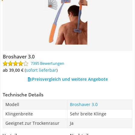
Broshaver 3.0
7395 Bewertungen
ab 39,00 €
(
Sofort lieferbar
)
Preisvergleich und weitere Angebote
Technische Details
Modell
Broshaver 3.0
Klingenbreite
Sehr breite Klinge
Geeignet zur Trockenrasur
Ja