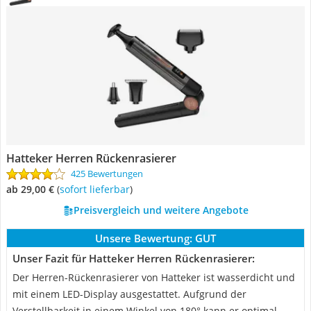
Hatteker Herren Rückenrasierer
425 Bewertungen
ab 29,00 €
(
Sofort lieferbar
)
Preisvergleich und weitere Angebote
Unsere Bewertung:
GUT
Unser Fazit für Hatteker Herren Rückenrasierer:
Der Herren-Rückenrasierer von Hatteker ist wasserdicht und
mit einem LED-Display ausgestattet. Aufgrund der
Verstellbarkeit in einem Winkel von 180° kann er optimal