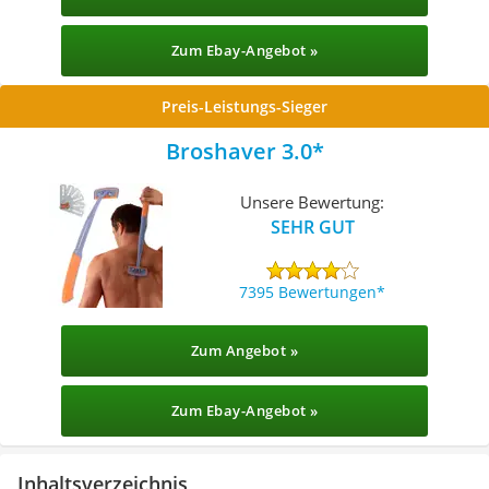
Zum Ebay-Angebot »
Preis-Leistungs-Sieger
Broshaver 3.0
Unsere Bewertung:
SEHR GUT
7395 Bewertungen
Zum Angebot »
Zum Ebay-Angebot »
Inhaltsverzeichnis