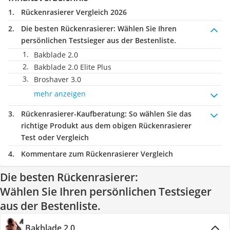
Rückenrasierer Vergleich 2026
Die besten Rückenrasierer:
Wählen Sie Ihren
persönlichen Testsieger aus der Bestenliste.
Bakblade 2.0
Bakblade 2.0 Elite Plus
Broshaver 3.0
mehr anzeigen
Rückenrasierer-Kaufberatung
: So wählen Sie das
richtige Produkt aus dem obigen Rückenrasierer
Test oder Vergleich
Kommentare zum Rückenrasierer Vergleich
Die besten Rückenrasierer:
Wählen Sie Ihren persönlichen Testsieger
aus der Bestenliste.
Bakblade 2.0