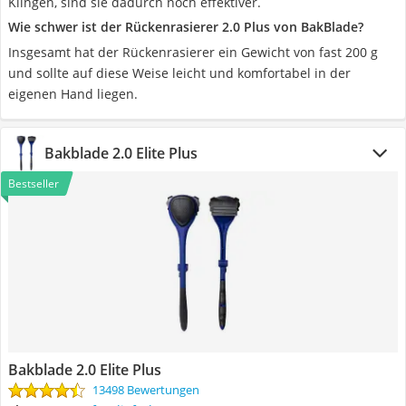
Klingen, sind sie dadurch noch effektiver.
Wie schwer ist der Rückenrasierer 2.0 Plus von BakBlade?
Insgesamt hat der Rückenrasierer ein Gewicht von fast 200 g
und sollte auf diese Weise leicht und komfortabel in der
eigenen Hand liegen.
Bakblade 2.0 Elite Plus
Bestseller
Bakblade 2.0 Elite Plus
13498 Bewertungen