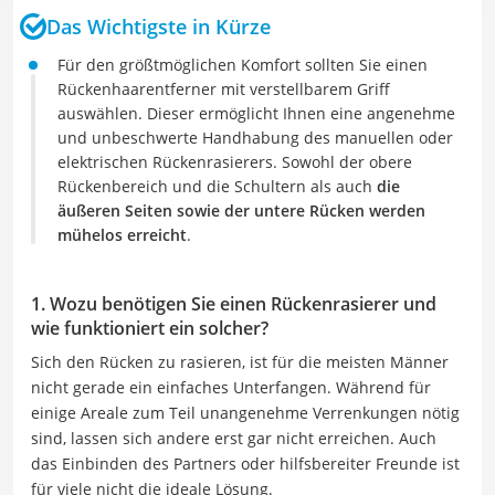
Das Wichtigste in Kürze
Für den größtmöglichen Komfort sollten Sie einen
Rückenhaarentferner mit verstellbarem Griff
auswählen. Dieser ermöglicht Ihnen eine angenehme
und unbeschwerte Handhabung des manuellen oder
elektrischen Rückenrasierers. Sowohl der obere
Rückenbereich und die Schultern als auch
die
äußeren Seiten sowie der untere Rücken werden
mühelos erreicht
.
1. Wozu benötigen Sie einen Rückenrasierer und
wie funktioniert ein solcher?
Sich den Rücken zu rasieren, ist für die meisten Männer
nicht gerade ein einfaches Unterfangen. Während für
einige Areale zum Teil unangenehme Verrenkungen nötig
sind, lassen sich andere erst gar nicht erreichen. Auch
das Einbinden des Partners oder hilfsbereiter Freunde ist
für viele nicht die ideale Lösung.