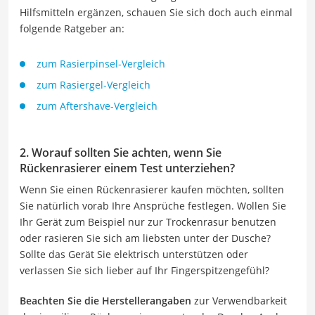
Hilfsmitteln ergänzen, schauen Sie sich doch auch einmal
folgende Ratgeber an:
zum Rasierpinsel-Vergleich
zum Rasiergel-Vergleich
zum Aftershave-Vergleich
2. Worauf sollten Sie achten, wenn Sie
Rückenrasierer einem Test unterziehen?
Wenn Sie einen Rückenrasierer kaufen möchten, sollten
Sie natürlich vorab Ihre Ansprüche festlegen. Wollen Sie
Ihr Gerät zum Beispiel nur zur Trockenrasur benutzen
oder rasieren Sie sich am liebsten unter der Dusche?
Sollte das Gerät Sie elektrisch unterstützen oder
verlassen Sie sich lieber auf Ihr Fingerspitzengefühl?
Beachten Sie die Herstellerangaben
zur Verwendbarkeit