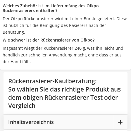
Welches Zubehör ist im Lieferumfang des Ofkpo
Rückenrasierers enthalten?
Der Ofkpo Rückenrasierer wird mit einer Bürste geliefert. Diese
ist nützlich für die Reinigung des Rasierers nach der
Benutzung.
Wie schwer ist der Rückenrasierer von Ofkpo?
Insgesamt wiegt der Rückenrasierer 240 g, was ihn leicht und
handlich zur schnellen Anwendung macht, ohne dass er aus
der Hand fällt.
Rückenrasierer-Kaufberatung
:
So wählen Sie das richtige Produkt aus
dem obigen Rückenrasierer Test oder
Vergleich
Inhaltsverzeichnis