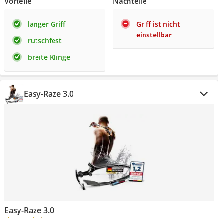
Vorteile
Nachteile
langer Griff
Griff ist nicht
einstellbar
rutschfest
breite Klinge
Easy-Raze 3.0
Easy-Raze 3.0