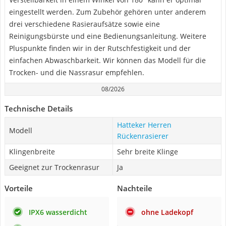
eingestellt werden. Zum Zubehör gehören unter anderem
drei verschiedene Rasieraufsätze sowie eine
Reinigungsbürste und eine Bedienungsanleitung. Weitere
Pluspunkte finden wir in der Rutschfestigkeit und der
einfachen Abwaschbarkeit. Wir können das Modell für die
Trocken- und die Nassrasur empfehlen.
08/2026
Technische Details
Hatteker Herren
Modell
Rückenrasierer
Klingenbreite
Sehr breite Klinge
Geeignet zur Trockenrasur
Ja
Vorteile
Nachteile
IPX6 wasserdicht
ohne Ladekopf