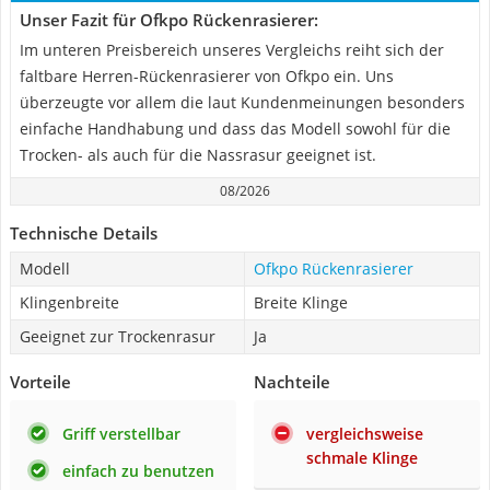
Unser Fazit für Ofkpo Rückenrasierer:
Im unteren Preisbereich unseres Vergleichs reiht sich der
faltbare Herren-Rückenrasierer von Ofkpo ein. Uns
überzeugte vor allem die laut Kundenmeinungen besonders
einfache Handhabung und dass das Modell sowohl für die
Trocken- als auch für die Nassrasur geeignet ist.
08/2026
Technische Details
Modell
Ofkpo Rückenrasierer
Klingenbreite
Breite Klinge
Geeignet zur Trockenrasur
Ja
Vorteile
Nachteile
Griff verstellbar
vergleichsweise
schmale Klinge
einfach zu benutzen