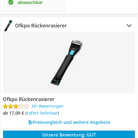
abwaschbar
Ofkpo Rückenrasierer
Ofkpo Rückenrasierer
381 Bewertungen
ab 17,00 €
(
Sofort lieferbar
)
Preisvergleich und weitere Angebote
Unsere Bewertung:
GUT