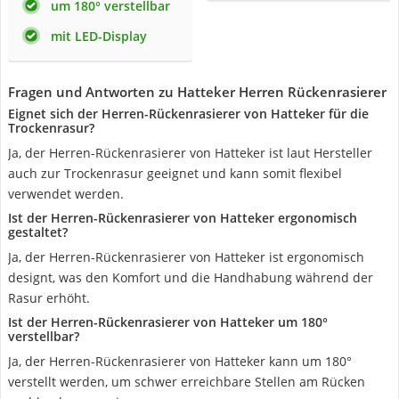
um 180° verstellbar
mit LED-Display
Fragen und Antworten zu Hatteker Herren Rückenrasierer
Eignet sich der Herren-Rückenrasierer von Hatteker für die
Trockenrasur?
Ja, der Herren-Rückenrasierer von Hatteker ist laut Hersteller
auch zur Trockenrasur geeignet und kann somit flexibel
verwendet werden.
Ist der Herren-Rückenrasierer von Hatteker ergonomisch
gestaltet?
Ja, der Herren-Rückenrasierer von Hatteker ist ergonomisch
designt, was den Komfort und die Handhabung während der
Rasur erhöht.
Ist der Herren-Rückenrasierer von Hatteker um 180°
verstellbar?
Ja, der Herren-Rückenrasierer von Hatteker kann um 180°
verstellt werden, um schwer erreichbare Stellen am Rücken