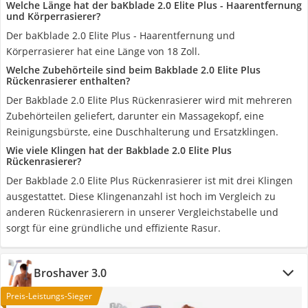
Welche Länge hat der baKblade 2.0 Elite Plus - Haarentfernung
und Körperrasierer?
Der baKblade 2.0 Elite Plus - Haarentfernung und
Körperrasierer hat eine Länge von 18 Zoll.
Welche Zubehörteile sind beim Bakblade 2.0 Elite Plus
Rückenrasierer enthalten?
Der Bakblade 2.0 Elite Plus Rückenrasierer wird mit mehreren
Zubehörteilen geliefert, darunter ein Massagekopf, eine
Reinigungsbürste, eine Duschhalterung und Ersatzklingen.
Wie viele Klingen hat der Bakblade 2.0 Elite Plus
Rückenrasierer?
Der Bakblade 2.0 Elite Plus Rückenrasierer ist mit drei Klingen
ausgestattet. Diese Klingenanzahl ist hoch im Vergleich zu
anderen Rückenrasierern in unserer Vergleichstabelle und
sorgt für eine gründliche und effiziente Rasur.
Broshaver 3.0
Preis-Leistungs-Sieger