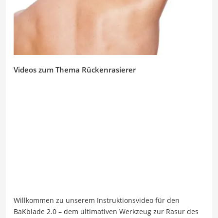
Videos zum Thema Rückenrasierer
Willkommen zu unserem Instruktionsvideo für den
BaKblade 2.0 – dem ultimativen Werkzeug zur Rasur des