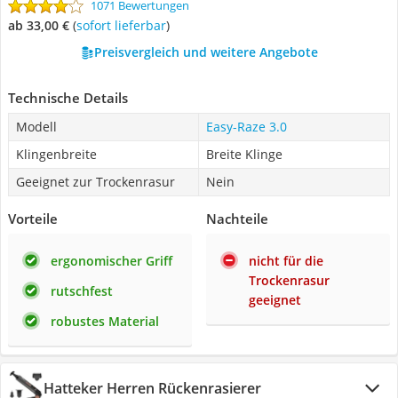
1071 Bewertungen
ab 33,00 €
(
Sofort lieferbar
)
Preisvergleich und weitere Angebote
Technische Details
Modell
Easy-Raze 3.0
Klingenbreite
Breite Klinge
Geeignet zur Trockenrasur
Nein
Vorteile
Nachteile
ergonomischer Griff
nicht für die
Trockenrasur
rutschfest
geeignet
robustes Material
Hatteker Herren Rückenrasierer