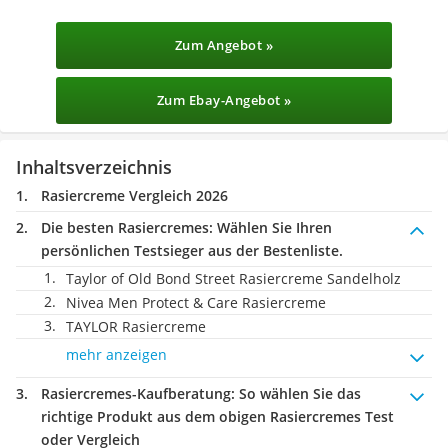
Zum Angebot »
Zum Ebay-Angebot »
Inhaltsverzeichnis
Rasiercreme Vergleich 2026
Die besten Rasiercremes:
Wählen Sie Ihren
persönlichen Testsieger aus der Bestenliste.
Taylor of Old Bond Street Rasiercreme Sandelholz
Nivea Men Protect & Care Rasiercreme
TAYLOR Rasiercreme
mehr anzeigen
Rasiercremes-Kaufberatung
: So wählen Sie das
richtige Produkt aus dem obigen Rasiercremes Test
oder Vergleich