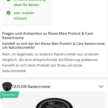
ideal für Reisen
sehr stabiler
Schaum
Fragen und Antworten zu Nivea Men Protect & Care
Rasiercreme
Handelt es sich bei der Nivea Men Protect & Care Rasiercreme
um Naturkosmetik?
Nein, im Gegensatz zu anderen Rasiercremen aus unserem
Vergleich, die eine entsprechende Zertifizierung aufweisen,
handelt es sich beim Produkt von Nivea um keine
Naturkosmetik.
TAYLOR Rasiercreme
Bestseller