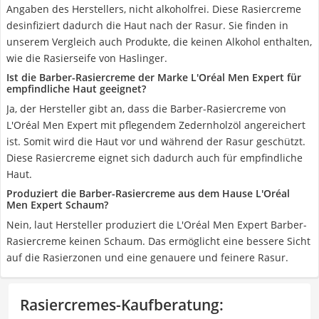
Angaben des Herstellers, nicht alkoholfrei. Diese Rasiercreme
desinfiziert dadurch die Haut nach der Rasur. Sie finden in
unserem Vergleich auch Produkte, die keinen Alkohol enthalten,
wie die Rasierseife von Haslinger.
Ist die Barber-Rasiercreme der Marke L'Oréal Men Expert für
empfindliche Haut geeignet?
Ja, der Hersteller gibt an, dass die Barber-Rasiercreme von
L'Oréal Men Expert mit pflegendem Zedernholzöl angereichert
ist. Somit wird die Haut vor und während der Rasur geschützt.
Diese Rasiercreme eignet sich dadurch auch für empfindliche
Haut.
Produziert die Barber-Rasiercreme aus dem Hause L'Oréal
Men Expert Schaum?
Nein, laut Hersteller produziert die L'Oréal Men Expert Barber-
Rasiercreme keinen Schaum. Das ermöglicht eine bessere Sicht
auf die Rasierzonen und eine genauere und feinere Rasur.
Rasiercremes-Kaufberatung
: