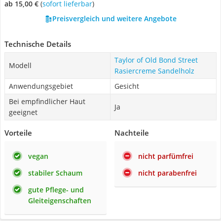
ab 15,00 €
(
Sofort lieferbar
)
Preisvergleich und weitere Angebote
Technische Details
Taylor of Old Bond Street
Modell
Rasiercreme Sandelholz
Anwendungsgebiet
Gesicht
Bei empfindlicher Haut
Ja
geeignet
Vorteile
Nachteile
vegan
nicht parfümfrei
stabiler Schaum
nicht parabenfrei
gute Pflege- und
Gleiteigenschaften