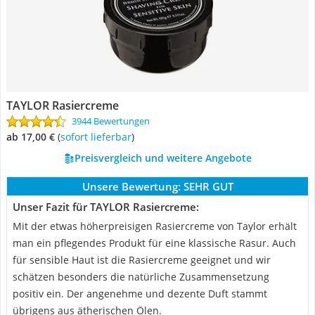
TAYLOR Rasiercreme
3944 Bewertungen
ab 17,00 €
(
Sofort lieferbar
)
Preisvergleich und weitere Angebote
Unsere Bewertung:
SEHR GUT
Unser Fazit für TAYLOR Rasiercreme:
Mit der etwas höherpreisigen Rasiercreme von Taylor erhält
man ein pflegendes Produkt für eine klassische Rasur. Auch
für sensible Haut ist die Rasiercreme geeignet und wir
schätzen besonders die natürliche Zusammensetzung
positiv ein. Der angenehme und dezente Duft stammt
übrigens aus ätherischen Ölen.