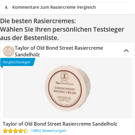
Kommentare zum Rasiercreme Vergleich
Die besten Rasiercremes:
Wählen Sie Ihren persönlichen Testsieger
aus der Bestenliste.
Taylor of Old Bond Street Rasiercreme
Sandelholz
Vergleichssieger
Taylor of Old Bond Street Rasiercreme Sandelholz
19892 Bewertungen