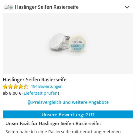
Haslinger Seifen Rasierseife
Haslinger Seifen Rasierseife
184 Bewertungen
ab 8,00 €
(
Lieferzeit prüfen
)
Preisvergleich und weitere Angebote
Unsere Bewertung:
GUT
Unser Fazit für Haslinger Seifen Rasierseife:
Selten habe ich eine Rasierseife mit derart angenehmen