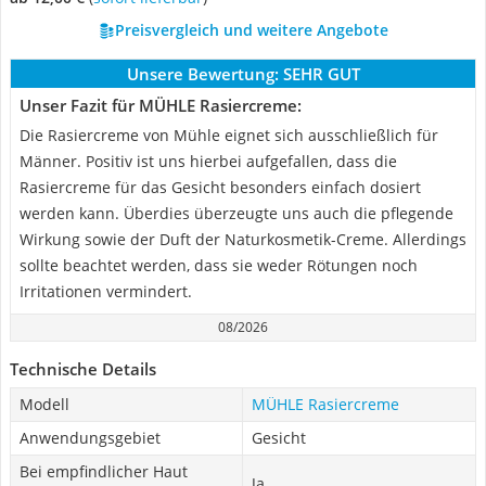
Preisvergleich und weitere Angebote
Unsere Bewertung:
SEHR GUT
Unser Fazit für MÜHLE Rasiercreme:
Die Rasiercreme von Mühle eignet sich ausschließlich für
Männer. Positiv ist uns hierbei aufgefallen, dass die
Rasiercreme für das Gesicht besonders einfach dosiert
werden kann. Überdies überzeugte uns auch die pflegende
Wirkung sowie der Duft der Naturkosmetik-Creme. Allerdings
sollte beachtet werden, dass sie weder Rötungen noch
Irritationen vermindert.
08/2026
Technische Details
Modell
MÜHLE Rasiercreme
Anwendungsgebiet
Gesicht
Bei empfindlicher Haut
Ja