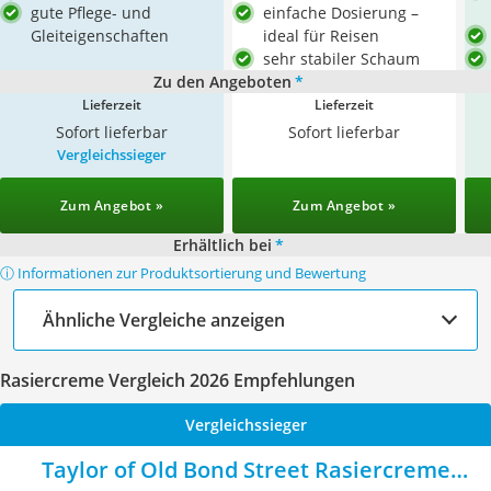
gute Pflege- und
einfache Dosierung –
Gleiteigenschaften
ideal für Reisen
sehr stabiler Schaum
Zu den Angeboten
*
Lieferzeit
Lieferzeit
Sofort lieferbar
Sofort lieferbar
Vergleichssieger
Zum Angebot »
Zum Angebot »
Erhältlich bei
*
ⓘ Informationen zur Produktsortierung und Bewertung
Ähnliche Vergleiche anzeigen
Rasiercreme Vergleich 2026 Empfehlungen
Vergleichssieger
Taylor of Old Bond Street Rasiercreme