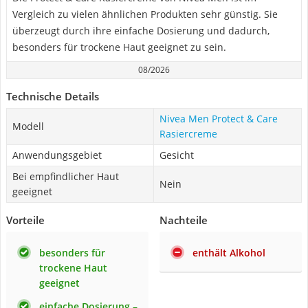
Vergleich zu vielen ähnlichen Produkten sehr günstig. Sie
überzeugt durch ihre einfache Dosierung und dadurch,
besonders für trockene Haut geeignet zu sein.
08/2026
Technische Details
Nivea Men Protect & Care
Modell
Rasiercreme
Anwendungsgebiet
Gesicht
Bei empfindlicher Haut
Nein
geeignet
Vorteile
Nachteile
besonders für
enthält Alkohol
trockene Haut
geeignet
einfache Dosierung –