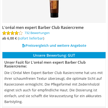
L'oréal men expert Barber Club Rasiercreme
732 Bewertungen
ab 6,00 €
(
Sofort lieferbar
)
Preisvergleich und weitere Angebote
Unsere Bewertung:
GUT
Unser Fazit für L'oréal men expert Barber Club
Rasiercreme:
Die L'Oréal Men Expert Barber Club Rasiercreme hat uns mit
ihrer schaumfreien Textur überzeugt, die optimale Sicht auf
Rasierzonen ermöglicht. Die Pflegeformel mit Zedernholzöl
eignet sich auch für empfindliche Haut. Die Dosierung ist
einfach, und sie schafft die Voraussetzung für ein akkurates
Bartstyling.