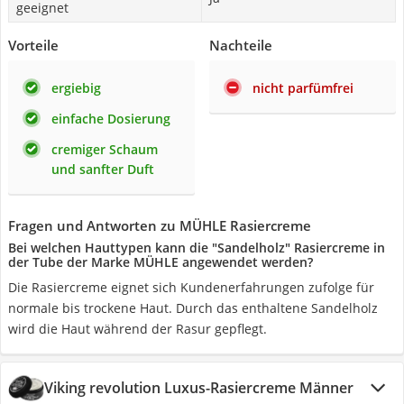
geeignet
Vorteile
Nachteile
ergiebig
nicht parfümfrei
einfache Dosierung
cremiger Schaum
und sanfter Duft
Fragen und Antworten zu MÜHLE Rasiercreme
Bei welchen Hauttypen kann die "Sandelholz" Rasiercreme in
der Tube der Marke MÜHLE angewendet werden?
Die Rasiercreme eignet sich Kundenerfahrungen zufolge für
normale bis trockene Haut. Durch das enthaltene Sandelholz
wird die Haut während der Rasur gepflegt.
Viking revolution Luxus-Rasiercreme Männer