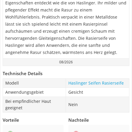
Eigenschaften entdeckt wie die von Haslinger. Ihr milder und
pflegender Effekt macht die Rasur zu einem
Wohlfühlerlebnis. Praktisch verpackt in einer Metalldose
lässt sie sich spielend leicht mit einem Rasierpinsel
aufschäumen und erzeugt einen cremigen Schaum mit
hervorragenden Gleiteigenschaften. Die Rasierseife von
Haslinger wird allen Anwendern, die eine sanfte und
angenehme Rasur schätzen, wärmstens ans Herz gelegt.
08/2026
Technische Details
Modell
Haslinger Seifen Rasierseife
Anwendungsgebiet
Gesicht
Bei empfindlicher Haut
Nein
geeignet
Vorteile
Nachteile