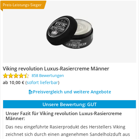
Preis-Leistungs-Sieger
Viking revolution Luxus-Rasiercreme Männer
858 Bewertungen
ab 10,00 €
(
Sofort lieferbar
)
Preisvergleich und weitere Angebote
Unsere Bewertung:
GUT
Unser Fazit für Viking revolution Luxus-Rasiercreme
Männer:
Das neu eingeführte Rasierprodukt des Herstellers Viking
zeichnet sich durch einen angenehmen Sandelholzduft aus