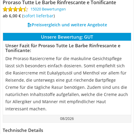
Proraso Tutte Le Barbe Rinfrescante e Tonificante
15020 Bewertungen
ab 6,00 €
(
Sofort lieferbar
)
Preisvergleich und weitere Angebote
Unsere Bewertung:
GUT
Unser Fazit für Proraso Tutte Le Barbe Rinfrescante e
Tonificante:
Die Proraso Rasiercreme für die maskuline Gesichtspflege
lässt sich besonders einfach dosieren. Somit empfiehlt sich
die Rasiercreme mit Eukalyptusöl und Menthol vor allem für
Reisende, die unterwegs eine gut riechende Bartpflege
Creme für die tägliche Rasur benötigen. Zudem sind uns die
natürlichen Inhaltsstoffe aufgefallen, welche die Creme auch
für Allergiker und Männer mit empfindlicher Haut
interessant machen.
08/2026
Technische Details