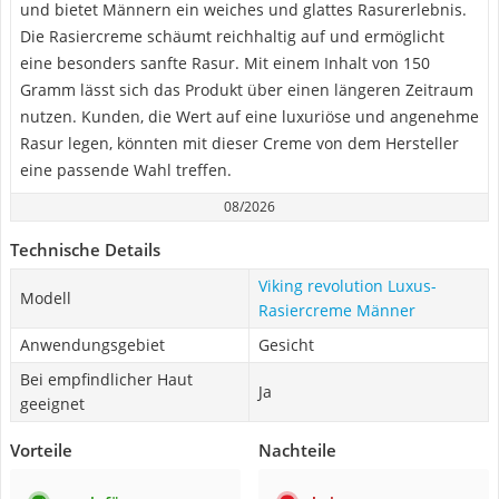
und bietet Männern ein weiches und glattes Rasurerlebnis.
Die Rasiercreme schäumt reichhaltig auf und ermöglicht
eine besonders sanfte Rasur. Mit einem Inhalt von 150
Gramm lässt sich das Produkt über einen längeren Zeitraum
nutzen. Kunden, die Wert auf eine luxuriöse und angenehme
Rasur legen, könnten mit dieser Creme von dem Hersteller
eine passende Wahl treffen.
08/2026
Technische Details
Viking revolution Luxus-
Modell
Rasiercreme Männer
Anwendungsgebiet
Gesicht
Bei empfindlicher Haut
Ja
geeignet
Vorteile
Nachteile