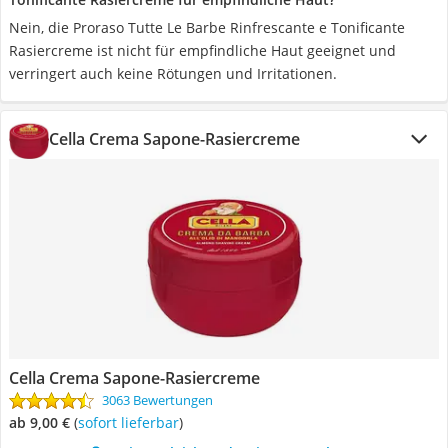
Nein, die Proraso Tutte Le Barbe Rinfrescante e Tonificante
Rasiercreme ist nicht für empfindliche Haut geeignet und
verringert auch keine Rötungen und Irritationen.
Cella Crema Sapone-Rasiercreme
Cella Crema Sapone-Rasiercreme
3063 Bewertungen
ab 9,00 €
(
Sofort lieferbar
)