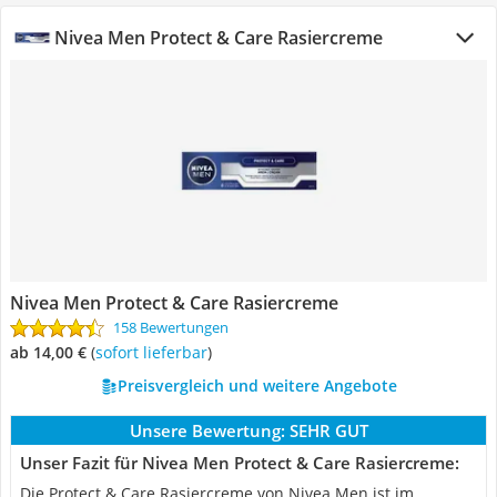
Nivea Men Protect & Care Rasiercreme
Nivea Men Protect & Care Rasiercreme
158 Bewertungen
ab 14,00 €
(
Sofort lieferbar
)
Preisvergleich und weitere Angebote
Unsere Bewertung:
SEHR GUT
Unser Fazit für Nivea Men Protect & Care Rasiercreme:
Die Protect & Care Rasiercreme von Nivea Men ist im