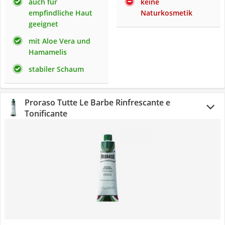
auch für
keine
empfindliche Haut
Naturkosmetik
geeignet
mit Aloe Vera und
Hamamelis
stabiler Schaum
Proraso Tutte Le Barbe Rinfrescante e
Tonificante