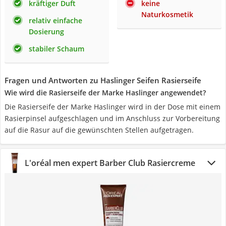
kräftiger Duft
keine
Naturkosmetik
relativ einfache
Dosierung
stabiler Schaum
Fragen und Antworten zu Haslinger Seifen Rasierseife
Wie wird die Rasierseife der Marke Haslinger angewendet?
Die Rasierseife der Marke Haslinger wird in der Dose mit einem
Rasierpinsel aufgeschlagen und im Anschluss zur Vorbereitung
auf die Rasur auf die gewünschten Stellen aufgetragen.
L'oréal men expert Barber Club Rasiercreme