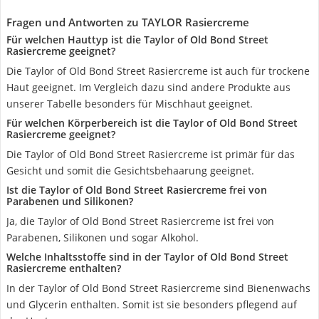
Fragen und Antworten zu TAYLOR Rasiercreme
Für welchen Hauttyp ist die Taylor of Old Bond Street
Rasiercreme geeignet?
Die Taylor of Old Bond Street Rasiercreme ist auch für trockene
Haut geeignet. Im Vergleich dazu sind andere Produkte aus
unserer Tabelle besonders für Mischhaut geeignet.
Für welchen Körperbereich ist die Taylor of Old Bond Street
Rasiercreme geeignet?
Die Taylor of Old Bond Street Rasiercreme ist primär für das
Gesicht und somit die Gesichtsbehaarung geeignet.
Ist die Taylor of Old Bond Street Rasiercreme frei von
Parabenen und Silikonen?
Ja, die Taylor of Old Bond Street Rasiercreme ist frei von
Parabenen, Silikonen und sogar Alkohol.
Welche Inhaltsstoffe sind in der Taylor of Old Bond Street
Rasiercreme enthalten?
In der Taylor of Old Bond Street Rasiercreme sind Bienenwachs
und Glycerin enthalten. Somit ist sie besonders pflegend auf