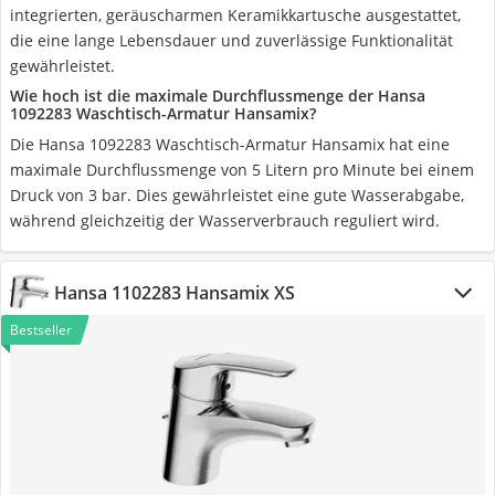
integrierten, geräuscharmen Keramikkartusche ausgestattet,
die eine lange Lebensdauer und zuverlässige Funktionalität
gewährleistet.
Wie hoch ist die maximale Durchflussmenge der Hansa
1092283 Waschtisch-Armatur Hansamix?
Die Hansa 1092283 Waschtisch-Armatur Hansamix hat eine
maximale Durchflussmenge von 5 Litern pro Minute bei einem
Druck von 3 bar. Dies gewährleistet eine gute Wasserabgabe,
während gleichzeitig der Wasserverbrauch reguliert wird.
Hansa 1102283 Hansamix XS
Bestseller