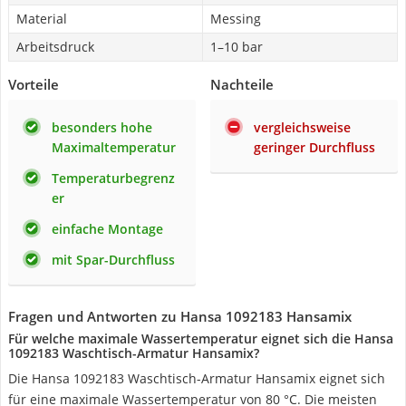
Material
Messing
Arbeitsdruck
1–10 bar
Vorteile
Nachteile
besonders hohe
vergleichsweise
Maximaltemperatur
geringer Durchfluss
Temperaturbegrenz
er
einfache Montage
mit Spar-Durchfluss
Fragen und Antworten zu Hansa 1092183 Hansamix
Für welche maximale Wassertemperatur eignet sich die Hansa
1092183 Waschtisch-Armatur Hansamix?
Die Hansa 1092183 Waschtisch-Armatur Hansamix eignet sich
für eine maximale Wassertemperatur von 80 °C. Die meisten