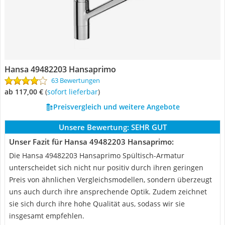
Hansa 49482203 Hansaprimo
63 Bewertungen
ab 117,00 €
(
Sofort lieferbar
)
Preisvergleich und weitere Angebote
Unsere Bewertung:
SEHR GUT
Unser Fazit für Hansa 49482203 Hansaprimo:
Die Hansa 49482203 Hansaprimo Spültisch-Armatur
unterscheidet sich nicht nur positiv durch ihren geringen
Preis von ähnlichen Vergleichsmodellen, sondern überzeugt
uns auch durch ihre ansprechende Optik. Zudem zeichnet
sie sich durch ihre hohe Qualität aus, sodass wir sie
insgesamt empfehlen.