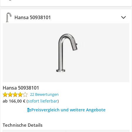
Hansa 50938101
Hansa 50938101
22 Bewertungen
ab 166,00 €
(
Sofort lieferbar
)
Preisvergleich und weitere Angebote
Technische Details