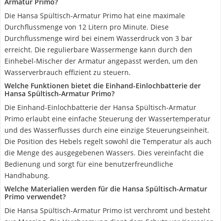
Armatur Primo?
Die Hansa Spültisch-Armatur Primo hat eine maximale
Durchflussmenge von 12 Litern pro Minute. Diese
Durchflussmenge wird bei einem Wasserdruck von 3 bar
erreicht. Die regulierbare Wassermenge kann durch den
Einhebel-Mischer der Armatur angepasst werden, um den
Wasserverbrauch effizient zu steuern.
Welche Funktionen bietet die Einhand-Einlochbatterie der
Hansa Spültisch-Armatur Primo?
Die Einhand-Einlochbatterie der Hansa Spültisch-Armatur
Primo erlaubt eine einfache Steuerung der Wassertemperatur
und des Wasserflusses durch eine einzige Steuerungseinheit.
Die Position des Hebels regelt sowohl die Temperatur als auch
die Menge des ausgegebenen Wassers. Dies vereinfacht die
Bedienung und sorgt für eine benutzerfreundliche
Handhabung.
Welche Materialien werden für die Hansa Spültisch-Armatur
Primo verwendet?
Die Hansa Spültisch-Armatur Primo ist verchromt und besteht