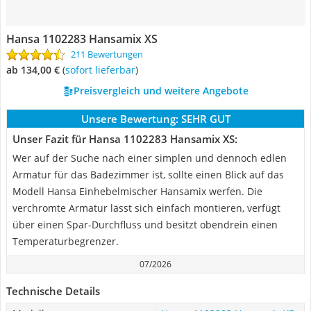
Hansa 1102283 Hansamix XS
211 Bewertungen
ab 134,00 €
(
Sofort lieferbar
)
Preisvergleich und weitere Angebote
Unsere Bewertung:
SEHR GUT
Unser Fazit für Hansa 1102283 Hansamix XS:
Wer auf der Suche nach einer simplen und dennoch edlen
Armatur für das Badezimmer ist, sollte einen Blick auf das
Modell Hansa Einhebelmischer Hansamix werfen. Die
verchromte Armatur lässt sich einfach montieren, verfügt
über einen Spar-Durchfluss und besitzt obendrein einen
Temperaturbegrenzer.
07/2026
Technische Details