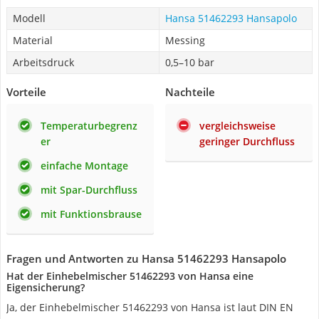
Modell
Hansa 51462293 Hansapolo
Material
Messing
Arbeitsdruck
0,5–10 bar
Vorteile
Nachteile
Temperaturbegrenz
vergleichsweise
er
geringer Durchfluss
einfache Montage
mit Spar-Durchfluss
mit Funktionsbrause
Fragen und Antworten zu Hansa 51462293 Hansapolo
Hat der Einhebelmischer 51462293 von Hansa eine
Eigensicherung?
Ja, der Einhebelmischer 51462293 von Hansa ist laut DIN EN