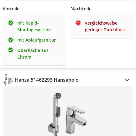
Vorteile
Nachteile
mit Rapid-
vergleichsweise
Montagesystem
geringer Durchfluss
mit Ablaufgarnitur
Oberfläche aus
Chrom
Hansa 51462293 Hansapolo