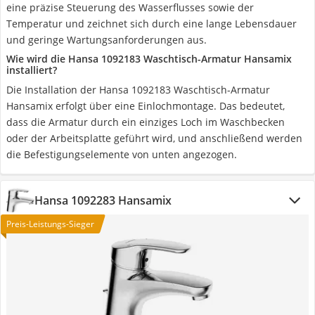
eine präzise Steuerung des Wasserflusses sowie der
Temperatur und zeichnet sich durch eine lange Lebensdauer
und geringe Wartungsanforderungen aus.
Wie wird die Hansa 1092183 Waschtisch-Armatur Hansamix
installiert?
Die Installation der Hansa 1092183 Waschtisch-Armatur
Hansamix erfolgt über eine Einlochmontage. Das bedeutet,
dass die Armatur durch ein einziges Loch im Waschbecken
oder der Arbeitsplatte geführt wird, und anschließend werden
die Befestigungselemente von unten angezogen.
Hansa 1092283 Hansamix
Preis-Leistungs-Sieger