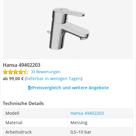
Hansa 49402203
33 Bewertungen
ab 99,00 €
(
Lieferbar in wenigen Tagen
)
Preisvergleich und weitere Angebote
Technische Details
Modell
Hansa 49402203
Material
Messing
Arbeitsdruck
0,5–10 bar