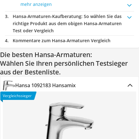
mehr anzeigen
Hansa-Armaturen-Kaufberatung
: So wählen Sie das
richtige Produkt aus dem obigen Hansa-Armaturen
Test oder Vergleich
Kommentare zum Hansa-Armaturen Vergleich
Die besten Hansa-Armaturen:
Wählen Sie Ihren persönlichen Testsieger
aus der Bestenliste.
Hansa 1092183 Hansamix
Vergleichssieger