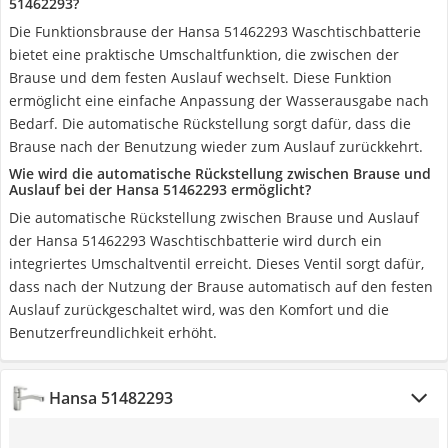
51462293?
Die Funktionsbrause der Hansa 51462293 Waschtischbatterie
bietet eine praktische Umschaltfunktion, die zwischen der
Brause und dem festen Auslauf wechselt. Diese Funktion
ermöglicht eine einfache Anpassung der Wasserausgabe nach
Bedarf. Die automatische Rückstellung sorgt dafür, dass die
Brause nach der Benutzung wieder zum Auslauf zurückkehrt.
Wie wird die automatische Rückstellung zwischen Brause und
Auslauf bei der Hansa 51462293 ermöglicht?
Die automatische Rückstellung zwischen Brause und Auslauf
der Hansa 51462293 Waschtischbatterie wird durch ein
integriertes Umschaltventil erreicht. Dieses Ventil sorgt dafür,
dass nach der Nutzung der Brause automatisch auf den festen
Auslauf zurückgeschaltet wird, was den Komfort und die
Benutzerfreundlichkeit erhöht.
Hansa 51482293