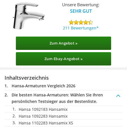
Unsere Bewertung:
SEHR GUT
211 Bewertungen
Zum Angebot »
Zum Ebay-Angebot »
Inhaltsverzeichnis
Hansa-Armaturen Vergleich 2026
Die besten Hansa-Armaturen:
Wählen Sie Ihren
persönlichen Testsieger aus der Bestenliste.
Hansa 1092183 Hansamix
Hansa 1092283 Hansamix
Hansa 1102283 Hansamix XS