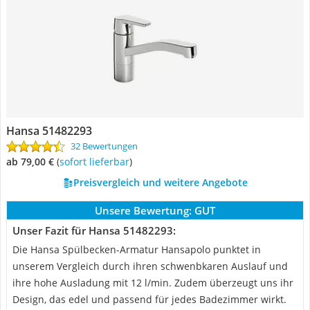
Hansa 51482293
32 Bewertungen
ab 79,00 €
(
Sofort lieferbar
)
Preisvergleich und weitere Angebote
Unsere Bewertung:
GUT
Unser Fazit für Hansa 51482293:
Die Hansa Spülbecken-Armatur Hansapolo punktet in
unserem Vergleich durch ihren schwenbkaren Auslauf und
ihre hohe Ausladung mit 12 l/min. Zudem überzeugt uns ihr
Design, das edel und passend für jedes Badezimmer wirkt.