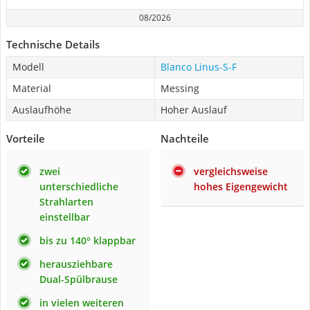
08/2026
Technische Details
Modell
Blanco Linus-S-F
Material
Messing
Auslaufhöhe
Hoher Auslauf
Vorteile
Nachteile
zwei
vergleichsweise
unterschiedliche
hohes Eigengewicht
Strahlarten
einstellbar
bis zu 140° klappbar
herausziehbare
Dual-Spülbrause
in vielen weiteren