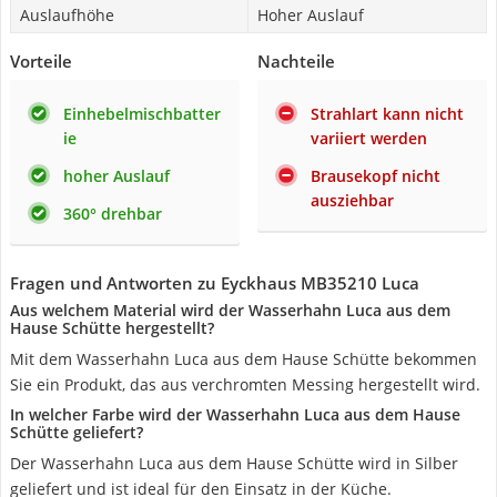
Auslaufhöhe
Hoher Auslauf
Vorteile
Nachteile
Einhebelmischbatter
Strahlart kann nicht
ie
variiert werden
hoher Auslauf
Brausekopf nicht
ausziehbar
360° drehbar
Fragen und Antworten zu Eyckhaus MB35210 Luca
Aus welchem Material wird der Wasserhahn Luca aus dem
Hause Schütte hergestellt?
Mit dem Wasserhahn Luca aus dem Hause Schütte bekommen
Sie ein Produkt, das aus verchromten Messing hergestellt wird.
In welcher Farbe wird der Wasserhahn Luca aus dem Hause
Schütte geliefert?
Der Wasserhahn Luca aus dem Hause Schütte wird in Silber
geliefert und ist ideal für den Einsatz in der Küche.