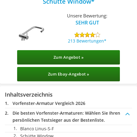
Schütte Window
Unsere Bewertung:
SEHR GUT
213 Bewertungen
Zum Angebot »
Zum Ebay-Angebot »
Inhaltsverzeichnis
Vorfenster-Armatur Vergleich 2026
Die besten Vorfenster-Armaturen:
Wählen Sie Ihren
persönlichen Testsieger aus der Bestenliste.
Blanco Linus-S-F
Schütte Window