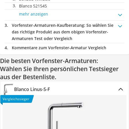
Blanco 521545
mehr anzeigen
Vorfenster-Armaturen-Kaufberatung
: So wählen Sie
das richtige Produkt aus dem obigen Vorfenster-
Armaturen Test oder Vergleich
Kommentare zum Vorfenster-Armatur Vergleich
Die besten Vorfenster-Armaturen:
Wählen Sie Ihren persönlichen Testsieger
aus der Bestenliste.
Blanco Linus-S-F
Vergleichssieger