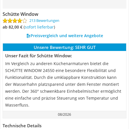
Schütte Window
213 Bewertungen
ab 82,00 €
(
Sofort lieferbar
)
Preisvergleich und weitere Angebote
Unsere Bewertung:
SEHR GUT
Unser Fazit für Schütte Window:
Im Vergleich zu anderen Küchenarmaturen bietet die
SCHÜTTE WINDOW 24550 eine besondere Flexibilität und
Funktionalität. Durch die umklappbare Konstruktion kann
der Wasserhahn platzsparend unter dem Fenster montiert
werden. Der 360° schwenkbare Einhebelmischer ermöglicht
eine einfache und präzise Steuerung von Temperatur und
Wasserfluss.
08/2026
Technische Details