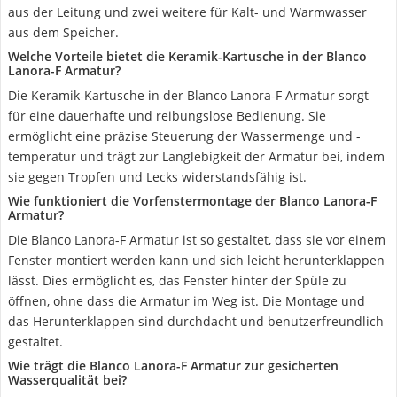
aus der Leitung und zwei weitere für Kalt- und Warmwasser
aus dem Speicher.
Welche Vorteile bietet die Keramik-Kartusche in der Blanco
Lanora-F Armatur?
Die Keramik-Kartusche in der Blanco Lanora-F Armatur sorgt
für eine dauerhafte und reibungslose Bedienung. Sie
ermöglicht eine präzise Steuerung der Wassermenge und -
temperatur und trägt zur Langlebigkeit der Armatur bei, indem
sie gegen Tropfen und Lecks widerstandsfähig ist.
Wie funktioniert die Vorfenstermontage der Blanco Lanora-F
Armatur?
Die Blanco Lanora-F Armatur ist so gestaltet, dass sie vor einem
Fenster montiert werden kann und sich leicht herunterklappen
lässt. Dies ermöglicht es, das Fenster hinter der Spüle zu
öffnen, ohne dass die Armatur im Weg ist. Die Montage und
das Herunterklappen sind durchdacht und benutzerfreundlich
gestaltet.
Wie trägt die Blanco Lanora-F Armatur zur gesicherten
Wasserqualität bei?