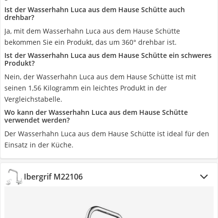
Ist der Wasserhahn Luca aus dem Hause Schütte auch
drehbar?
Ja, mit dem Wasserhahn Luca aus dem Hause Schütte
bekommen Sie ein Produkt, das um 360° drehbar ist.
Ist der Wasserhahn Luca aus dem Hause Schütte ein schweres
Produkt?
Nein, der Wasserhahn Luca aus dem Hause Schütte ist mit
seinen 1,56 Kilogramm ein leichtes Produkt in der
Vergleichstabelle.
Wo kann der Wasserhahn Luca aus dem Hause Schütte
verwendet werden?
Der Wasserhahn Luca aus dem Hause Schütte ist ideal für den
Einsatz in der Küche.
Ibergrif M22106