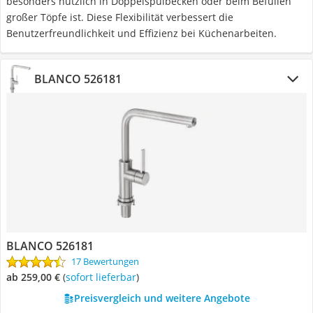
besonders nützlich in Doppelspülbecken oder beim Befüllen
großer Töpfe ist. Diese Flexibilität verbessert die
Benutzerfreundlichkeit und Effizienz bei Küchenarbeiten.
BLANCO 526181
BLANCO 526181
17 Bewertungen
ab 259,00 €
(
Sofort lieferbar
)
Preisvergleich und weitere Angebote