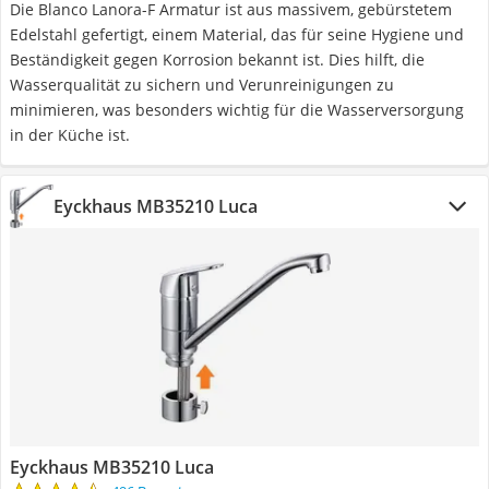
Die Blanco Lanora-F Armatur ist aus massivem, gebürstetem
Edelstahl gefertigt, einem Material, das für seine Hygiene und
Beständigkeit gegen Korrosion bekannt ist. Dies hilft, die
Wasserqualität zu sichern und Verunreinigungen zu
minimieren, was besonders wichtig für die Wasserversorgung
in der Küche ist.
Eyckhaus MB35210 Luca
Eyckhaus MB35210 Luca