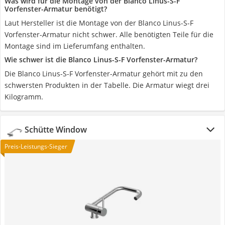
Was wird für die Montage von der Blanco Linus-S-F
Vorfenster-Armatur benötigt?
Laut Hersteller ist die Montage von der Blanco Linus-S-F
Vorfenster-Armatur nicht schwer. Alle benötigten Teile für die
Montage sind im Lieferumfang enthalten.
Wie schwer ist die Blanco Linus-S-F Vorfenster-Armatur?
Die Blanco Linus-S-F Vorfenster-Armatur gehört mit zu den
schwersten Produkten in der Tabelle. Die Armatur wiegt drei
Kilogramm.
Schütte Window
Preis-Leistungs-Sieger