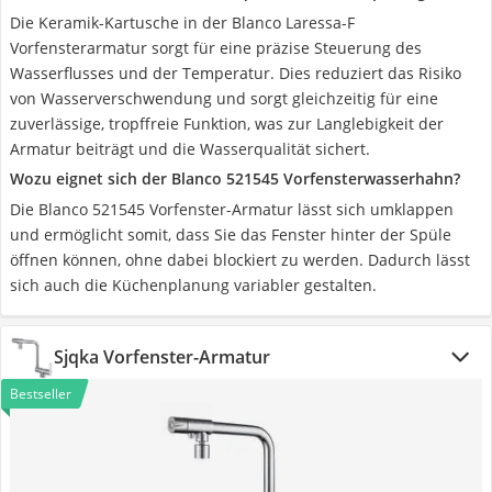
Die Keramik-Kartusche in der Blanco Laressa-F
Vorfensterarmatur sorgt für eine präzise Steuerung des
Wasserflusses und der Temperatur. Dies reduziert das Risiko
von Wasserverschwendung und sorgt gleichzeitig für eine
zuverlässige, tropffreie Funktion, was zur Langlebigkeit der
Armatur beiträgt und die Wasserqualität sichert.
Wozu eignet sich der Blanco 521545 Vorfensterwasserhahn?
Die Blanco 521545 Vorfenster-Armatur lässt sich umklappen
und ermöglicht somit, dass Sie das Fenster hinter der Spüle
öffnen können, ohne dabei blockiert zu werden. Dadurch lässt
sich auch die Küchenplanung variabler gestalten.
Sjqka Vorfenster-Armatur
Bestseller