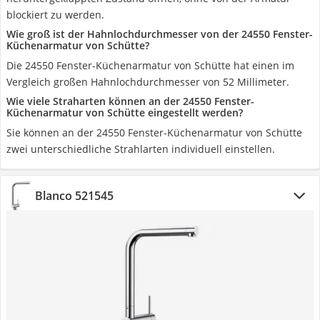
blockiert zu werden.
Wie groß ist der Hahnlochdurchmesser von der 24550 Fenster-
Küchenarmatur von Schütte?
Die 24550 Fenster-Küchenarmatur von Schütte hat einen im
Vergleich großen Hahnlochdurchmesser von 52 Millimeter.
Wie viele Straharten können an der 24550 Fenster-
Küchenarmatur von Schütte eingestellt werden?
Sie können an der 24550 Fenster-Küchenarmatur von Schütte
zwei unterschiedliche Strahlarten individuell einstellen.
Blanco 521545