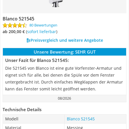
Blanco 521545
80 Bewertungen
ab 200,00 €
(
Sofort lieferbar
)
Preisvergleich und weitere Angebote
Unsere Bewertung:
SEHR GUT
Unser Fazit für Blanco 521545:
Die 521545 von Blanco ist eine gute Vorfenster-Armatur und
eignet sich für alle, bei denen die Spüle vor dem Fenster
untergebracht ist. Durch einfaches Wegklappen der Armatur
kann das Fenster somit leicht geöffnet werden.
08/2026
Technische Details
Modell
Blanco 521545
Material
Messing