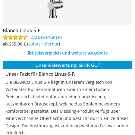
Blanco Linus-S-F
272 Bewertungen
ab 255,00 €
(
Sofort lieferbar
)
Preisvergleich und weitere Angebote
Unsere Bewertung:
SEHR GUT
Unser Fazit für Blanco Linus-S-F:
Die BLANCO Linus-S-F liegt in unserem Vergleich von
Vorfenster-Küchenarmaturen zwar in einem hohen
Preisbereich, bietet dafür aber einen praktischen,
ausziehbaren Brausekopf, welche das Spülen besonders
komfortabel gestaltet. Das Messing-Produkt verfügt über
eine verchromte Oberfläche und besticht durch ein zeitloses
Design. Die Ausführung ist zudem in weiteren Farbvarianten
erhältlich.