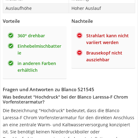
Auslaufhöhe
Hoher Auslauf
Vorteile
Nachteile
360° drehbar
Strahlart kann nicht
variiert werden
Einhebelmischbatter
ie
Brausekopf nicht
ausziehbar
in anderen Farben
erhältlich
Fragen und Antworten zu Blanco 521545
Was bedeutet "Hochdruck" bei der Blanco Laressa-F Chrom
Vorfensterarmatur?
Die Bezeichnung "Hochdruck" bedeutet, dass die Blanco
Laressa-F Chrom Vorfensterarmatur für den direkten Anschluss
an eine zentrale Warm- und Kaltwasserversorgung konzipiert
ist. Sie benötigt keinen Niederdruckboiler oder