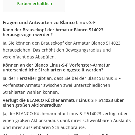
Farben erhältlich
Fragen und Antworten zu Blanco Linus-S-F
Kann der Brausekopf der Armatur Blanco ‎514023
herausgezogen werden?
Ja, Sie können den Brausekopf der Armatur Blanco ‎514023
herausziehen. Das erhöht den Bewegungsradius und
vereinfacht das Abspülen.
Können an der Blanco Linus-S-F Vorfenster-Armatur
unterschiedliche Strahlarten eingestellt werden?
Ja, der Hersteller gibt an, dass Sie bei der Blanco Linus-S-F
Vorfenster-Armatur zwischen zwei unterschiedlichen
Strahlarten wählen können.
Verfügt die BLANCO Küchenarmatur Linus-S-F 514023 über
einen großen Aktionsradius?
Ja, die BLANCO Küchenarmatur Linus-S-F 514023 verfügt über
einen großen Aktionsradius dank ihres schwenkbaren Auslaufs
und ihrer ausziehbaren Schlauchbrause.