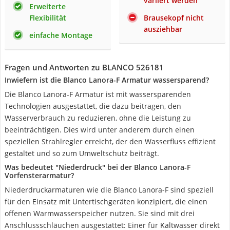
variiert werden
Erweiterte
Flexibilität
Brausekopf nicht
ausziehbar
einfache Montage
Fragen und Antworten zu BLANCO 526181
Inwiefern ist die Blanco Lanora-F Armatur wassersparend?
Die Blanco Lanora-F Armatur ist mit wassersparenden
Technologien ausgestattet, die dazu beitragen, den
Wasserverbrauch zu reduzieren, ohne die Leistung zu
beeinträchtigen. Dies wird unter anderem durch einen
speziellen Strahlregler erreicht, der den Wasserfluss effizient
gestaltet und so zum Umweltschutz beiträgt.
Was bedeutet "Niederdruck" bei der Blanco Lanora-F
Vorfensterarmatur?
Niederdruckarmaturen wie die Blanco Lanora-F sind speziell
für den Einsatz mit Untertischgeräten konzipiert, die einen
offenen Warmwasserspeicher nutzen. Sie sind mit drei
Anschlussschläuchen ausgestattet: Einer für Kaltwasser direkt