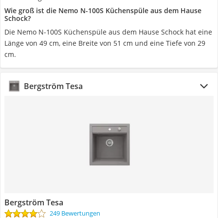
Wie groß ist die Nemo N-100S Küchenspüle aus dem Hause
Schock?
Die Nemo N-100S Küchenspüle aus dem Hause Schock hat eine
Länge von 49 cm, eine Breite von 51 cm und eine Tiefe von 29
cm.
Bergström Tesa
Bergström Tesa
249 Bewertungen