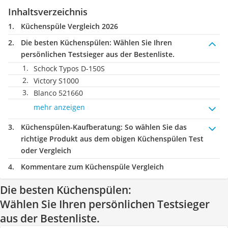
Inhaltsverzeichnis
Küchenspüle Vergleich 2026
Die besten Küchenspülen:
Wählen Sie Ihren
persönlichen Testsieger aus der Bestenliste.
Schock Typos D-150S
Victory S1000
Blanco 521660
mehr anzeigen
Küchenspülen-Kaufberatung
: So wählen Sie das
richtige Produkt aus dem obigen Küchenspülen Test
oder Vergleich
Kommentare zum Küchenspüle Vergleich
Die besten Küchenspülen:
Wählen Sie Ihren persönlichen Testsieger
aus der Bestenliste.