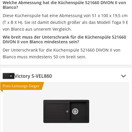
Welche Abmessung hat die Küchenspüle 521660 DIVON II von
Blanco?
Diese Küchenspüle hat eine Abmessung von 51 x 100 x 19,5 cm
(T x B X H). Sie ist damit deutlich größer als das Modell Toga 9 E
von Blanco aus unserem Vergleich.
Wie breit muss der Unterschrank für die Küchenspüle 521660
DIVON II von Blanco mindestens sein?
Der Unterschrank für die Küchenspüle 521660 DIVON II von
Blanco muss mindestens 50 cm breit sein.
Victory S-VEL860
Preis-Leistungs-Sieger