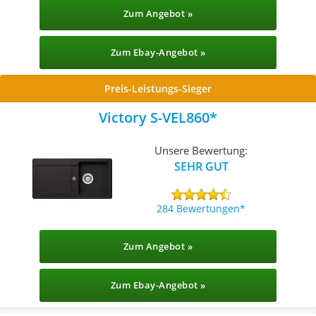
Zum Angebot »
Zum Ebay-Angebot »
Preis-Leistungs-Sieger
Victory S-VEL860
Unsere Bewertung:
SEHR GUT
284 Bewertungen
Zum Angebot »
Zum Ebay-Angebot »