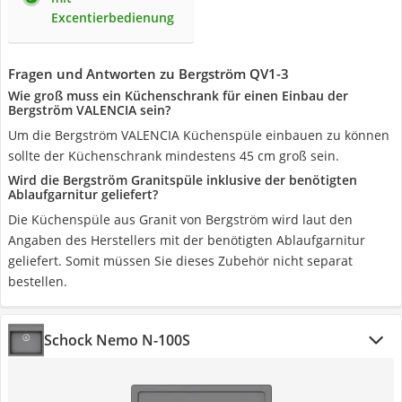
Excentierbedienung
Fragen und Antworten zu Bergström QV1-3
Wie groß muss ein Küchenschrank für einen Einbau der
Bergström VALENCIA sein?
Um die Bergström VALENCIA Küchenspüle einbauen zu können
sollte der Küchenschrank mindestens 45 cm groß sein.
Wird die Bergström Granitspüle inklusive der benötigten
Ablaufgarnitur geliefert?
Die Küchenspüle aus Granit von Bergström wird laut den
Angaben des Herstellers mit der benötigten Ablaufgarnitur
geliefert. Somit müssen Sie dieses Zubehör nicht separat
bestellen.
Schock Nemo N-100S