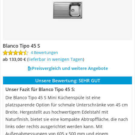
Blanco Tipo 45 S
4 Bewertungen
ab 133,00 €
(
Lieferbar in wenigen Tagen
)
Preisvergleich und weitere Angebote
Unsere Bewertung:
SEHR GUT
Unser Fazit für Blanco Tipo 45 S:
Die Blanco Tipo 45 S Mini Küchenspüle ist eine
platzsparende Option für schmale Unterschränke von 45 cm
Breite. Hergestellt aus hochwertigem Edelstahl mit
Naturfinish, bietet sie eine kompakte Abtropffläche, die nach
links oder rechts ausgerichtet werden kann. Mit
Außenabmessungen von 605 x 500 mm und einem