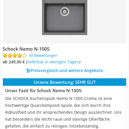
Schock Nemo N-100S
65 Bewertungen
ab 249,00 €
(
Lieferbar in wenigen Tagen
)
Preisvergleich und weitere Angebote
Unsere Bewertung:
SEHR GUT
Unser Fazit für Schock Nemo N-100S:
Die SCHOCK Küchenspüle Nemo N-100S Croma ist eine
hochwertige Quarzkomposit-Spüle, die sich durch ihre
Robustheit und ihr ansprechendes Design auszeichnet. Uns
hat besonders die leicht raue und steinige Oberfläche
gefallen, die einfach zu reinigen, hitzebeständig,