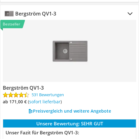
Bergström QV1-3
Bestseller
Bergström QV1-3
531 Bewertungen
ab 171,00 €
(
Sofort lieferbar
)
Preisvergleich und weitere Angebote
Unsere Bewertung:
SEHR GUT
Unser Fazit für Bergström QV1-3: