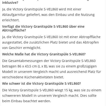
inklusive?
Ja, die Victory Granitspüle S-VEL860 wird mit einer
Ablaufgarnitur geliefert, was den Einbau und die Nutzung
erleichtert.
Verfügt die Victory Granitspüle S-VEL860 über eine
Abtropffläche?
Ja, die Victory Granitspüle S-VEL860 ist mit einer Abtropffläche
ausgestattet, die zusätzlichen Platz bietet und das Abtropfen
von Geschirr ermöglicht.
Welche Maße hat die Victory Granitspüle S-VEL860?
Die Gesamtabmessungen der Victory Granitspüle S-VEL860
betragen 86 x 43,5 cm (L x B), was sie zu einem großzügigen
Modell in unserem Vergleich macht und ausreichend Platz für
verschiedene Küchenaktivitäten bietet.
Wie schwer ist die Victory Granitspüle S-VEL860?
Die Victory Granitspüle S-VEL860 wiegt 15 kg, was sie zu einem
schwereren Modell in unserem Vergleich macht. Dies sollte
beim Einbau beachtet werden.