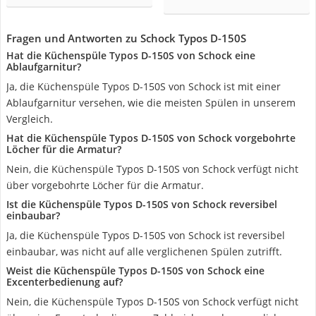
Fragen und Antworten zu Schock Typos D-150S
Hat die Küchenspüle Typos D-150S von Schock eine
Ablaufgarnitur?
Ja, die Küchenspüle Typos D-150S von Schock ist mit einer
Ablaufgarnitur versehen, wie die meisten Spülen in unserem
Vergleich.
Hat die Küchenspüle Typos D-150S von Schock vorgebohrte
Löcher für die Armatur?
Nein, die Küchenspüle Typos D-150S von Schock verfügt nicht
über vorgebohrte Löcher für die Armatur.
Ist die Küchenspüle Typos D-150S von Schock reversibel
einbaubar?
Ja, die Küchenspüle Typos D-150S von Schock ist reversibel
einbaubar, was nicht auf alle verglichenen Spülen zutrifft.
Weist die Küchenspüle Typos D-150S von Schock eine
Excenterbedienung auf?
Nein, die Küchenspüle Typos D-150S von Schock verfügt nicht