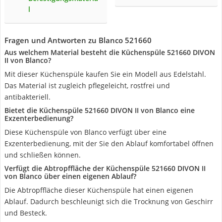
l
Fragen und Antworten zu Blanco 521660
Aus welchem Material besteht die Küchenspüle 521660 DIVON
II von Blanco?
Mit dieser Küchenspüle kaufen Sie ein Modell aus Edelstahl.
Das Material ist zugleich pflegeleicht, rostfrei und
antibakteriell.
Bietet die Küchenspüle 521660 DIVON II von Blanco eine
Exzenterbedienung?
Diese Küchenspüle von Blanco verfügt über eine
Exzenterbedienung, mit der Sie den Ablauf komfortabel öffnen
und schließen können.
Verfügt die Abtropffläche der Küchenspüle 521660 DIVON II
von Blanco über einen eigenen Ablauf?
Die Abtropffläche dieser Küchenspüle hat einen eigenen
Ablauf. Dadurch beschleunigt sich die Trocknung von Geschirr
und Besteck.