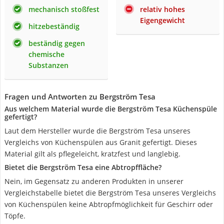
mechanisch stoßfest
relativ hohes
Eigengewicht
hitzebeständig
beständig gegen
chemische
Substanzen
Fragen und Antworten zu Bergström Tesa
Aus welchem Material wurde die Bergström Tesa Küchenspüle
gefertigt?
Laut dem Hersteller wurde die Bergström Tesa unseres
Vergleichs von Küchenspülen aus Granit gefertigt. Dieses
Material gilt als pflegeleicht, kratzfest und langlebig.
Bietet die Bergström Tesa eine Abtropffläche?
Nein, im Gegensatz zu anderen Produkten in unserer
Vergleichstabelle bietet die Bergström Tesa unseres Vergleichs
von Küchenspülen keine Abtropfmöglichkeit für Geschirr oder
Töpfe.