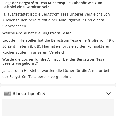
Liegt der Bergström Tesa Küchenspüle Zubehör wie zum
Beispiel eine Garnitur bei?
Ja, ausgestattet ist die Bergström Tesa unseres Vergleichs von
Küchenspülen bereits mit einer Ablaufgarnitur und einem
Siebkörbchen.
Welche Größe hat die Bergström Tesa?
Laut dem Hersteller hat die Bergström Tesa eine Größe von 49 x
50 Zentimetern (L x B). Hiermit gehört sie zu den kompakteren
Küchenspülen in unserem Vergleich.
Wurde die Löcher für die Armatur bei der Bergström Tesa
bereits vorgebohrt?
Ja, laut dem Hersteller wurden die Löcher für die Armatur bei
der Bergström Tesa bereits vorgebohrt.
Blanco Tipo 45 S