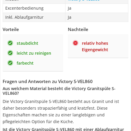
Excenterbedienung
Ja
Inkl. Ablaufgarnitur
Ja
Vorteile
Nachteile
staubdicht
relativ hohes
Eigengewicht
leicht zu reinigen
farbecht
Fragen und Antworten zu Victory S-VEL860
Aus welchem Material besteht die Victory Granitspüle S-
VEL860?
Die Victory Granitspüle S-VEL860 besteht aus Granit und ist
daher besonders strapazierfähig und kratzfest. Diese
Eigenschaften machen sie zu einer langlebigen und
pflegeleichten Option für die Küche.
Ist die Victory Granitspüle S-VEL860 mit einer Ablaufgarnitur