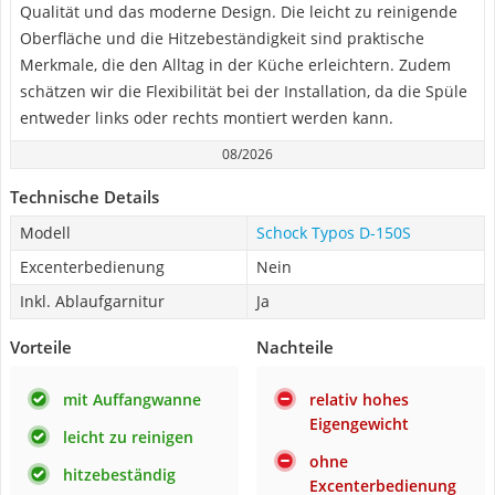
Qualität und das moderne Design. Die leicht zu reinigende
Oberfläche und die Hitzebeständigkeit sind praktische
Merkmale, die den Alltag in der Küche erleichtern. Zudem
schätzen wir die Flexibilität bei der Installation, da die Spüle
entweder links oder rechts montiert werden kann.
08/2026
Technische Details
Modell
Schock Typos D-150S
Excenterbedienung
Nein
Inkl. Ablaufgarnitur
Ja
Vorteile
Nachteile
mit Auffangwanne
relativ hohes
Eigengewicht
leicht zu reinigen
ohne
hitzebeständig
Excenterbedienung