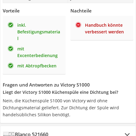
Vorteile
Nachteile
inkl.
Handbuch könnte
Befestigungsmateria
verbessert werden
l
mit
Excenterbedienung
mit Abtropfbecken
Fragen und Antworten zu Victory S1000
Liegt der Victory S1000 Küchenspüle eine Dichtung bei?
Nein, die Küchenspüle S1000 von Victory wird ohne
Dichtungsmaterial geliefert. Zur Dichtung der Spüle wird
handelsübliches Silikon benötigt.
Blanco 521660