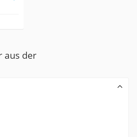
r aus der