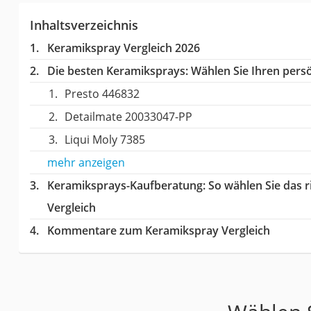
Inhaltsverzeichnis
Keramikspray Vergleich 2026
Die besten Keramiksprays:
Wählen Sie Ihren persö
Presto 446832
Detailmate 20033047-PP
Liqui Moly 7385
mehr anzeigen
Keramiksprays-Kaufberatung
: So wählen Sie das
Vergleich
Kommentare zum Keramikspray Vergleich