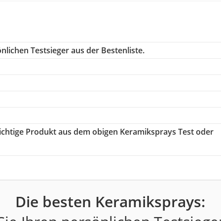
nlichen Testsieger aus der Bestenliste.
 richtige Produkt aus dem obigen Keramiksprays Test oder
Die besten Keramiksprays: