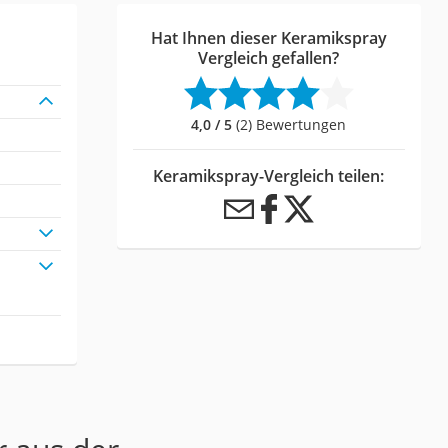
Hat Ihnen dieser Keramikspray
Vergleich gefallen?
4,0 / 5
(2) Bewertungen
Keramikspray-Vergleich teilen: