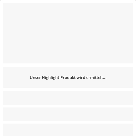
Unser Highlight-Produkt wird ermittelt...