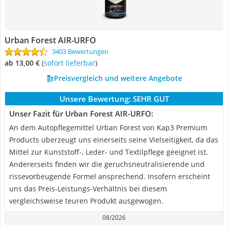
Urban Forest AIR-URFO
3403 Bewertungen
ab 13,00 €
(
Sofort lieferbar
)
Preisvergleich und weitere Angebote
Unsere Bewertung:
SEHR GUT
Unser Fazit für Urban Forest AIR-URFO:
An dem Autopflegemittel Urban Forest von Kap3 Premium
Products überzeugt uns einerseits seine Vielseitigkeit, da das
Mittel zur Kunststoff-, Leder- und Textilpflege geeignet ist.
Andererseits finden wir die geruchsneutralisierende und
rissevorbeugende Formel ansprechend. Insofern erscheint
uns das Preis-Leistungs-Verhältnis bei diesem
vergleichsweise teuren Produkt ausgewogen.
08/2026