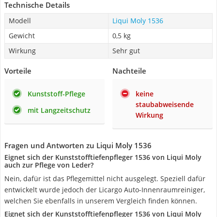
Technische Details
Modell
Liqui Moly 1536
Gewicht
0,5 kg
Wirkung
Sehr gut
Vorteile
Nachteile
Kunststoff-Pflege
keine
staubabweisende
mit Langzeitschutz
Wirkung
Fragen und Antworten zu Liqui Moly 1536
Eignet sich der Kunststofftiefenpfleger 1536 von Liqui Moly
auch zur Pflege von Leder?
Nein, dafür ist das Pflegemittel nicht ausgelegt. Speziell dafür
entwickelt wurde jedoch der Licargo Auto-Innenraumreiniger,
welchen Sie ebenfalls in unserem Vergleich finden können.
Eignet sich der Kunststofftiefenpfleger 1536 von Liqui Moly