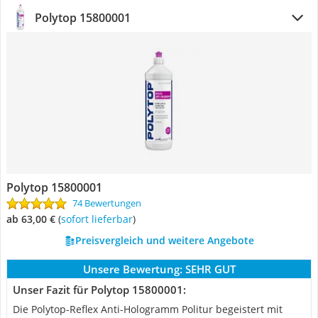
Polytop 15800001
Polytop 15800001
74 Bewertungen
ab 63,00 €
(
Sofort lieferbar
)
Preisvergleich und weitere Angebote
Unsere Bewertung:
SEHR GUT
Unser Fazit für Polytop 15800001:
Die Polytop-Reflex Anti-Hologramm Politur begeistert mit