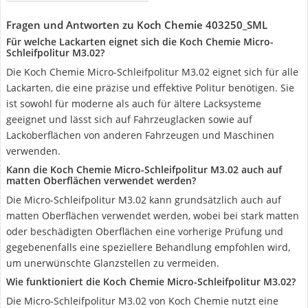
Fragen und Antworten zu Koch Chemie 403250_SML
Für welche Lackarten eignet sich die Koch Chemie Micro-
Schleifpolitur M3.02?
Die Koch Chemie Micro-Schleifpolitur M3.02 eignet sich für alle
Lackarten, die eine präzise und effektive Politur benötigen. Sie
ist sowohl für moderne als auch für ältere Lacksysteme
geeignet und lässt sich auf Fahrzeuglacken sowie auf
Lackoberflächen von anderen Fahrzeugen und Maschinen
verwenden.
Kann die Koch Chemie Micro-Schleifpolitur M3.02 auch auf
matten Oberflächen verwendet werden?
Die Micro-Schleifpolitur M3.02 kann grundsätzlich auch auf
matten Oberflächen verwendet werden, wobei bei stark matten
oder beschädigten Oberflächen eine vorherige Prüfung und
gegebenenfalls eine speziellere Behandlung empfohlen wird,
um unerwünschte Glanzstellen zu vermeiden.
Wie funktioniert die Koch Chemie Micro-Schleifpolitur M3.02?
Die Micro-Schleifpolitur M3.02 von Koch Chemie nutzt eine