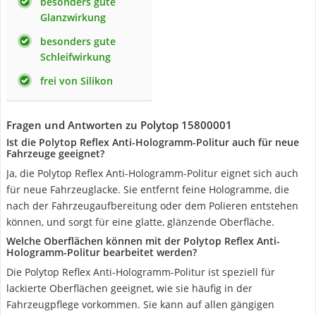
besonders gute
Glanzwirkung
besonders gute
Schleifwirkung
frei von Silikon
Fragen und Antworten zu Polytop 15800001
Ist die Polytop Reflex Anti-Hologramm-Politur auch für neue
Fahrzeuge geeignet?
Ja, die Polytop Reflex Anti-Hologramm-Politur eignet sich auch
für neue Fahrzeuglacke. Sie entfernt feine Hologramme, die
nach der Fahrzeugaufbereitung oder dem Polieren entstehen
können, und sorgt für eine glatte, glänzende Oberfläche.
Welche Oberflächen können mit der Polytop Reflex Anti-
Hologramm-Politur bearbeitet werden?
Die Polytop Reflex Anti-Hologramm-Politur ist speziell für
lackierte Oberflächen geeignet, wie sie häufig in der
Fahrzeugpflege vorkommen. Sie kann auf allen gängigen