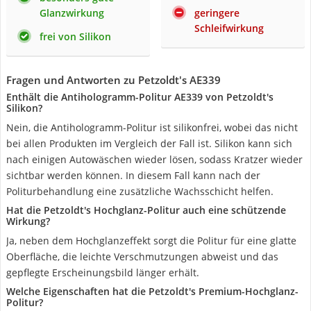
Glanzwirkung
geringere
Schleifwirkung
frei von Silikon
Fragen und Antworten zu Petzoldt's AE339
Enthält die Antihologramm-Politur ‎AE339 von Petzoldt's
Silikon?
Nein, die Antihologramm-Politur ist silikonfrei, wobei das nicht
bei allen Produkten im Vergleich der Fall ist. Silikon kann sich
nach einigen Autowäschen wieder lösen, sodass Kratzer wieder
sichtbar werden können. In diesem Fall kann nach der
Politurbehandlung eine zusätzliche Wachsschicht helfen.
Hat die Petzoldt's Hochglanz-Politur auch eine schützende
Wirkung?
Ja, neben dem Hochglanzeffekt sorgt die Politur für eine glatte
Oberfläche, die leichte Verschmutzungen abweist und das
gepflegte Erscheinungsbild länger erhält.
Welche Eigenschaften hat die Petzoldt's Premium-Hochglanz-
Politur?