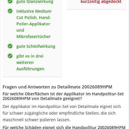
gute Glanzwirkung
kurzzeitig abgedeckt
inklusive Medium
Cut Polish, Hand-
Polier-Applikator
und
Mikrofasertücher
gute Schleifwirkung
gibt es in drei
weiteren
Ausführungen
Fragen und Antworten zu Detailmate 20026089HPM
Für welche Oberflächen ist der Applikator im Handpolitur-Set‎
20026089HPM von Detailmate geeignet?
Der Applikator im Handpolitur-Set von Detailmate eignet sich
für schwer zugängliche oder empfindliche Stellen, die sich
maschinell schwer polieren lassen.
Für welche Schäden eignet sich die Handpolitur ‎20026089HPM