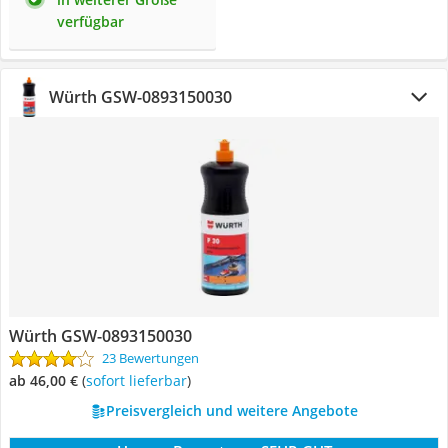
verfügbar
Würth GSW-0893150030
Würth GSW-0893150030
23 Bewertungen
ab 46,00 €
(
Sofort lieferbar
)
Preisvergleich und weitere Angebote