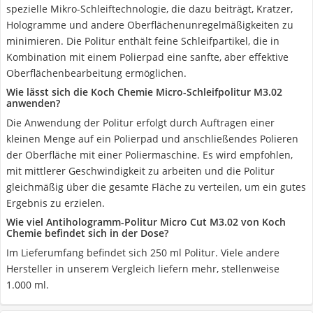
spezielle Mikro-Schleiftechnologie, die dazu beiträgt, Kratzer,
Hologramme und andere Oberflächenunregelmäßigkeiten zu
minimieren. Die Politur enthält feine Schleifpartikel, die in
Kombination mit einem Polierpad eine sanfte, aber effektive
Oberflächenbearbeitung ermöglichen.
Wie lässt sich die Koch Chemie Micro-Schleifpolitur M3.02
anwenden?
Die Anwendung der Politur erfolgt durch Auftragen einer
kleinen Menge auf ein Polierpad und anschließendes Polieren
der Oberfläche mit einer Poliermaschine. Es wird empfohlen,
mit mittlerer Geschwindigkeit zu arbeiten und die Politur
gleichmäßig über die gesamte Fläche zu verteilen, um ein gutes
Ergebnis zu erzielen.
Wie viel Antihologramm-Politur Micro Cut M3.02 von Koch
Chemie befindet sich in der Dose?
Im Lieferumfang befindet sich 250 ml Politur. Viele andere
Hersteller in unserem Vergleich liefern mehr, stellenweise
1.000 ml.