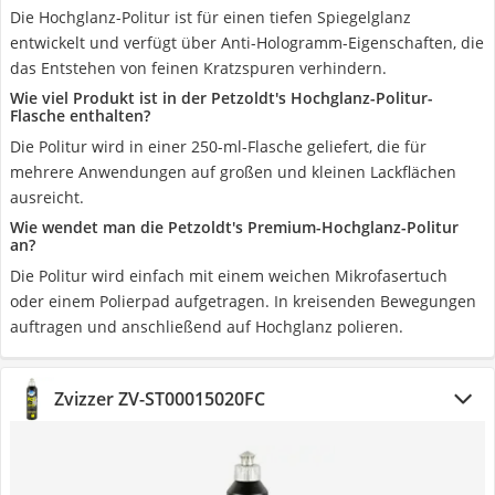
Die Hochglanz-Politur ist für einen tiefen Spiegelglanz
entwickelt und verfügt über Anti-Hologramm-Eigenschaften, die
das Entstehen von feinen Kratzspuren verhindern.
Wie viel Produkt ist in der Petzoldt's Hochglanz-Politur-
Flasche enthalten?
Die Politur wird in einer 250-ml-Flasche geliefert, die für
mehrere Anwendungen auf großen und kleinen Lackflächen
ausreicht.
Wie wendet man die Petzoldt's Premium-Hochglanz-Politur
an?
Die Politur wird einfach mit einem weichen Mikrofasertuch
oder einem Polierpad aufgetragen. In kreisenden Bewegungen
auftragen und anschließend auf Hochglanz polieren.
Zvizzer ZV-ST00015020FC