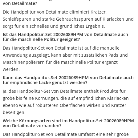
von Detailmate?
Die Handpolitur ‎von Detailmate eliminiert Kratzer,
Schleifspuren und starke Gebrauchsspuren auf Klarlacken und
sorgt für ein schnelles und gründliches Ergebnis.
Ist das Handpolitur-Set ‎20026089HPM von Detailmate auch
für die maschinelle Politur geeignet?
Das Handpolitur-Set von Detailmate ist auf die manuelle
Anwendung ausgelegt, kann aber mit zusätzlichen Pads und
Maschinenpolierern für die maschinelle Politur ergänzt
werden.
Kann das Handpolitur-Set ‎20026089HPM von Detailmate auch
für empfindliche Lacke genutzt werden?
Ja, das Handpolitur-Set von Detailmate enthält Produkte für
grobe bis feine Körnungen, die auf empfindlichen Klarlacken
ebenso wie auf robusteren Oberflächen wirken und Kratzer
beseitigen.
Welche Körnungsarten sind im Handpolitur-Set ‎20026089HPM
von Detailmate vorhanden?
Das Handpolitur-Set von Detailmate umfasst eine sehr grobe