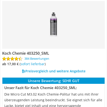
Koch Chemie 403250_SML
384 Bewertungen
ab 17,00 €
(
Sofort lieferbar
)
Preisvergleich und weitere Angebote
Unsere Bewertung:
SEHR GUT
Unser Fazit für Koch Chemie 403250_SML:
Die Micro Cut M3.02 Koch Chemie-Politur hat uns mit ihrer
überzeugenden Leistung beeindruckt. Sie eignet sich für alle
Lacke, bietet viel Inhalt und eine hervorragende