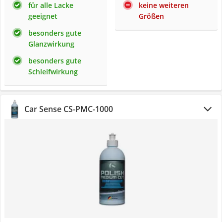
für alle Lacke
keine weiteren
geeignet
Größen
besonders gute
Glanzwirkung
besonders gute
Schleifwirkung
‎Car Sense CS-PMC-1000