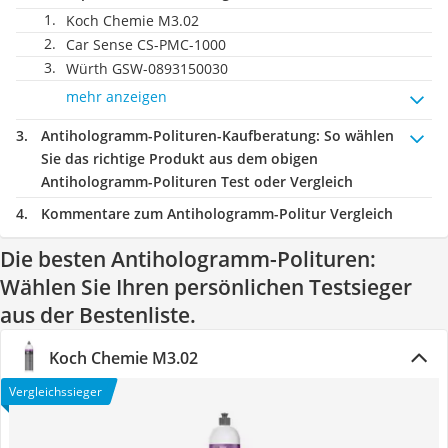
Koch Chemie M3.02
‎Car Sense CS-PMC-1000
Würth GSW-0893150030
mehr anzeigen
Antihologramm-Polituren-Kaufberatung
: So wählen
Sie das richtige Produkt aus dem obigen
Antihologramm-Polituren Test oder Vergleich
Kommentare zum Antihologramm-Politur Vergleich
Die besten Antihologramm-Polituren:
Wählen Sie Ihren persönlichen Testsieger
aus der Bestenliste.
Koch Chemie M3.02
Vergleichssieger