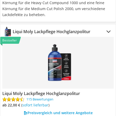
Körnung für die Heavy Cut Compound 1000 und eine feine
Körnung für die Medium Cut Polish 2000, um verschiedene
Lackdefekte zu beheben.
Liqui Moly Lackpflege Hochglanzpolitur
Bestseller
Liqui Moly Lackpflege Hochglanzpolitur
115 Bewertungen
ab 22,00 €
(
Sofort lieferbar
)
Preisvergleich und weitere Angebote