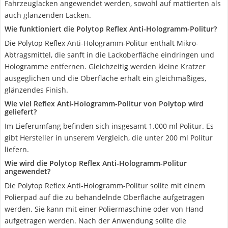
Fahrzeuglacken angewendet werden, sowohl auf mattierten als
auch glänzenden Lacken.
Wie funktioniert die Polytop Reflex Anti-Hologramm-Politur?
Die Polytop Reflex Anti-Hologramm-Politur enthält Mikro-
Abtragsmittel, die sanft in die Lackoberfläche eindringen und
Hologramme entfernen. Gleichzeitig werden kleine Kratzer
ausgeglichen und die Oberfläche erhält ein gleichmäßiges,
glänzendes Finish.
Wie viel Reflex Anti-Hologramm-Politur von Polytop wird
geliefert?
Im Lieferumfang befinden sich insgesamt 1.000 ml Politur. Es
gibt Hersteller in unserem Vergleich, die unter 200 ml Politur
liefern.
Wie wird die Polytop Reflex Anti-Hologramm-Politur
angewendet?
Die Polytop Reflex Anti-Hologramm-Politur sollte mit einem
Polierpad auf die zu behandelnde Oberfläche aufgetragen
werden. Sie kann mit einer Poliermaschine oder von Hand
aufgetragen werden. Nach der Anwendung sollte die