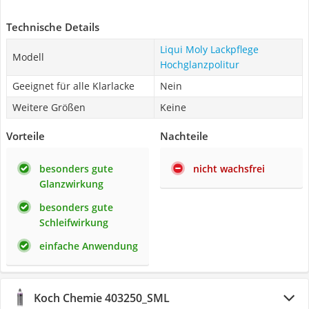
Technische Details
Liqui Moly Lackpflege
Modell
Hochglanzpolitur
Geeignet für alle Klarlacke
Nein
Weitere Größen
Keine
Vorteile
Nachteile
besonders gute
nicht wachsfrei
Glanzwirkung
besonders gute
Schleifwirkung
einfache Anwendung
Koch Chemie 403250_SML