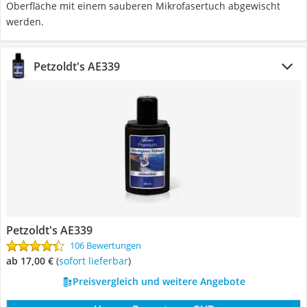
Oberfläche mit einem sauberen Mikrofasertuch abgewischt
werden.
Petzoldt's AE339
Petzoldt's AE339
106 Bewertungen
ab 17,00 €
(
Sofort lieferbar
)
Preisvergleich und weitere Angebote