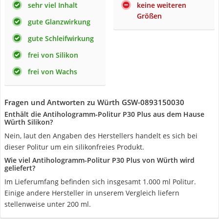
sehr viel Inhalt
keine weiteren
Größen
gute Glanzwirkung
gute Schleifwirkung
frei von Silikon
frei von Wachs
Fragen und Antworten zu Würth GSW-0893150030
Enthält die Antihologramm-Politur P30 Plus aus dem Hause
Würth Silikon?
Nein, laut den Angaben des Herstellers handelt es sich bei
dieser Politur um ein silikonfreies Produkt.
Wie viel Antihologramm-Politur P30 Plus von Würth wird
geliefert?
Im Lieferumfang befinden sich insgesamt 1.000 ml Politur.
Einige andere Hersteller in unserem Vergleich liefern
stellenweise unter 200 ml.