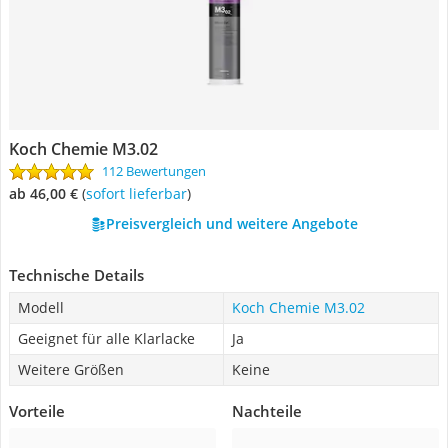
Koch Chemie M3.02
112 Bewertungen
ab 46,00 €
(
Sofort lieferbar
)
Preisvergleich und weitere Angebote
Technische Details
Modell
Koch Chemie M3.02
Geeignet für alle Klarlacke
Ja
Weitere Größen
Keine
Vorteile
Nachteile