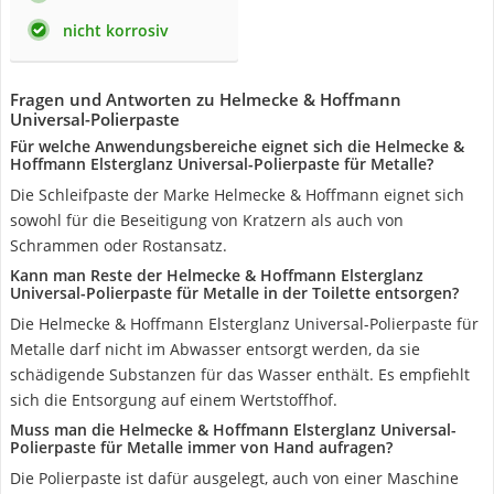
nicht korrosiv
Fragen und Antworten zu Helmecke & Hoffmann
Universal-Polierpaste
Für welche Anwendungsbereiche eignet sich die Helmecke &
Hoffmann Elsterglanz Universal-Polierpaste für Metalle?
Die Schleifpaste der Marke Helmecke & Hoffmann eignet sich
sowohl für die Beseitigung von Kratzern als auch von
Schrammen oder Rostansatz.
Kann man Reste der Helmecke & Hoffmann Elsterglanz
Universal-Polierpaste für Metalle in der Toilette entsorgen?
Die Helmecke & Hoffmann Elsterglanz Universal-Polierpaste für
Metalle darf nicht im Abwasser entsorgt werden, da sie
schädigende Substanzen für das Wasser enthält. Es empfiehlt
sich die Entsorgung auf einem Wertstoffhof.
Muss man die Helmecke & Hoffmann Elsterglanz Universal-
Polierpaste für Metalle immer von Hand aufragen?
Die Polierpaste ist dafür ausgelegt, auch von einer Maschine