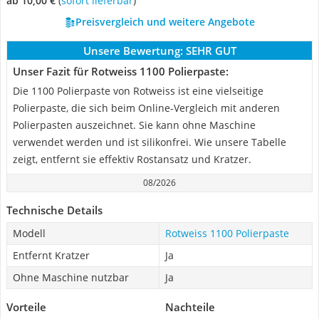
ab 10,00 €
(
Sofort lieferbar
)
Preisvergleich und weitere Angebote
Unsere Bewertung:
SEHR GUT
Unser Fazit für Rotweiss 1100 Polierpaste:
Die 1100 Polierpaste von Rotweiss ist eine vielseitige
Polierpaste, die sich beim Online-Vergleich mit anderen
Polierpasten auszeichnet. Sie kann ohne Maschine
verwendet werden und ist silikonfrei. Wie unsere Tabelle
zeigt, entfernt sie effektiv Rostansatz und Kratzer.
08/2026
Technische Details
Modell
Rotweiss 1100 Polierpaste
Entfernt Kratzer
Ja
Ohne Maschine nutzbar
Ja
Vorteile
Nachteile