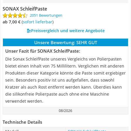
SONAX SchleifPaste
2051 Bewertungen
ab 7,00 €
(
Sofort lieferbar
)
Preisvergleich und weitere Angebote
Unsere Bewertung:
SEHR GUT
Unser Fazit für SONAX SchleifPaste:
Die Sonax SchleifPaste unseres Vergleichs von Polierpasten
bietet einen Inhalt von 75 Millilitern. Verglichen mit anderen
Produkten dieser Kategorie könnte die Paste somit ergiebiger
sein. Besonders positiv ist uns aufgefallen, dass sowohl
Kratzer als auch Rost entfernt werden kann. Überdies kann
die silikonfreie Polierpaste auch ohne eine Maschine
verwendet werden.
08/2026
Technische Details