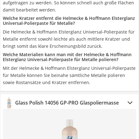
aufgetragen zu werden. So können schnell auch große Flächen
damit bearbeitet werden.
Welche Kratzer entfernt die Helmecke & Hoffmann Elsterglanz
Universal-Polierpaste für Metalle?
Die Helmecke & Hoffmann Elsterglanz Universal-Polierpaste für
Metalle entfernt sowohl leichte als auch mittlere Kratzer und
bringt somit das klare Erscheinungsbild zurück.
Welche Materialien kann man mit der Helmecke & Hoffmann
Elsterglanz Universal-Polierpaste für Metalle polieren?
Mit der Helmecke & Hoffmann Elsterglanz Universal-Polierpaste
für Metalle können Sie beinahe sämtliche Metalle polieren
sowie Rostansätze und Kratzer entfernen.
Glass Polish 14056 GP-PRO Glaspoliermasse