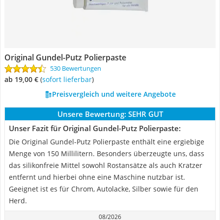
Original Gundel-Putz Polierpaste
530 Bewertungen
ab 19,00 €
(
Sofort lieferbar
)
Preisvergleich und weitere Angebote
Unsere Bewertung:
SEHR GUT
Unser Fazit für Original Gundel-Putz Polierpaste:
Die Original Gundel-Putz Polierpaste enthält eine ergiebige
Menge von 150 Millilitern. Besonders überzeugte uns, dass
das silikonfreie Mittel sowohl Rostansätze als auch Kratzer
entfernt und hierbei ohne eine Maschine nutzbar ist.
Geeignet ist es für Chrom, Autolacke, Silber sowie für den
Herd.
08/2026