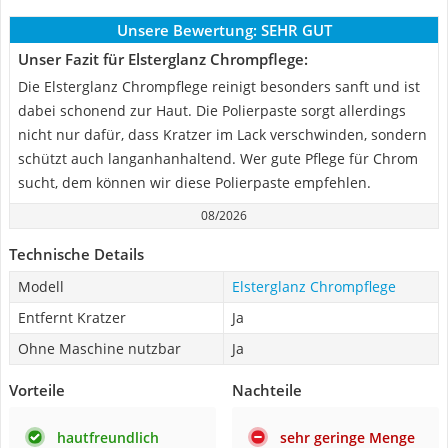
Unsere Bewertung:
SEHR GUT
Unser Fazit für Elsterglanz Chrompflege:
Die Elsterglanz Chrompflege reinigt besonders sanft und ist
dabei schonend zur Haut. Die Polierpaste sorgt allerdings
nicht nur dafür, dass Kratzer im Lack verschwinden, sondern
schützt auch langanhanhaltend. Wer gute Pflege für Chrom
sucht, dem können wir diese Polierpaste empfehlen.
08/2026
Technische Details
Modell
Elsterglanz Chrompflege
Entfernt Kratzer
Ja
Ohne Maschine nutzbar
Ja
Vorteile
Nachteile
hautfreundlich
sehr geringe Menge