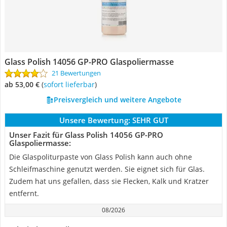
Glass Polish 14056 GP-PRO Glaspoliermasse
21 Bewertungen
ab 53,00 €
(
Sofort lieferbar
)
Preisvergleich und weitere Angebote
Unsere Bewertung:
SEHR GUT
Unser Fazit für Glass Polish 14056 GP-PRO
Glaspoliermasse:
Die Glaspoliturpaste von Glass Polish kann auch ohne
Schleifmaschine genutzt werden. Sie eignet sich für Glas.
Zudem hat uns gefallen, dass sie Flecken, Kalk und Kratzer
entfernt.
08/2026