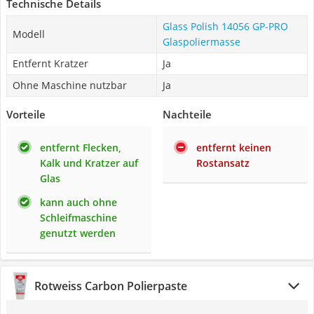
Technische Details
Glass Polish 14056 GP-PRO
Modell
Glaspoliermasse
Entfernt Kratzer
Ja
Ohne Maschine nutzbar
Ja
Vorteile
Nachteile
entfernt Flecken,
entfernt keinen
Kalk und Kratzer auf
Rostansatz
Glas
kann auch ohne
Schleifmaschine
genutzt werden
Rotweiss Carbon Polierpaste