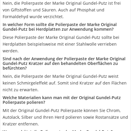
Nein, die Polierpaste der Marke Original Gundel-Putz ist frei
von Giftstoffen und Säuren. Auch auf Phosphat und
Formaldehyd wurde verzichtet.
In welcher Form sollte die Polierpaste der Marke Original
Gundel-Putz bei Herdplatten zur Anwendung kommen?
Diese Polierpaste der Marke Original Gundel-Putz sollte bei
Herdplatten beispielsweise mit einer Stahlwolle verrieben
werden.
Sind nach der Anwendung der Polierpaste der Marke Original
Gundel-Putz Kratzer auf den behandelten Oberflächen zu
befürchten?
Nein, die Polierpaste der Marke Original Gundel-Putz weist
keinen Schmirgeleffekt auf. Somit sind Kratzer auf den Flächen
nicht zu erwarten.
Welche Materialien kann man mit der Original Gundel-Putz
Polierpaste polieren?
Mit der Original Gundel-Putz Polierpaste können Sie Chrom,
Autolack, Silber und Ihren Herd polieren sowie Rostansätze und
Kratzer entfernen.