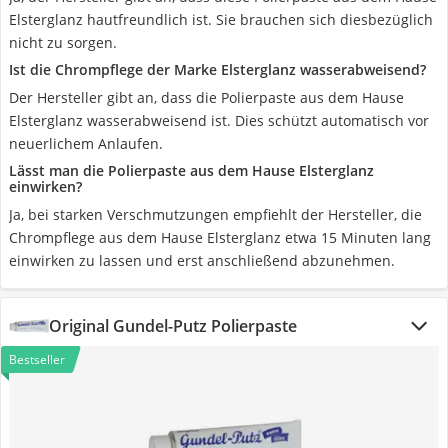
Elsterglanz hautfreundlich ist. Sie brauchen sich diesbezüglich
nicht zu sorgen.
Ist die Chrompflege der Marke Elsterglanz wasserabweisend?
Der Hersteller gibt an, dass die Polierpaste aus dem Hause
Elsterglanz wasserabweisend ist. Dies schützt automatisch vor
neuerlichem Anlaufen.
Lässt man die Polierpaste aus dem Hause Elsterglanz
einwirken?
Ja, bei starken Verschmutzungen empfiehlt der Hersteller, die
Chrompflege aus dem Hause Elsterglanz etwa 15 Minuten lang
einwirken zu lassen und erst anschließend abzunehmen.
Original Gundel-Putz Polierpaste
Bestseller