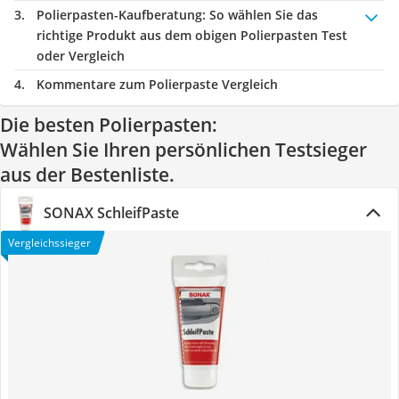
Polierpasten-Kaufberatung
: So wählen Sie das
richtige Produkt aus dem obigen Polierpasten Test
oder Vergleich
Kommentare zum Polierpaste Vergleich
Die besten Polierpasten:
Wählen Sie Ihren persönlichen Testsieger
aus der Bestenliste.
SONAX SchleifPaste
Vergleichssieger