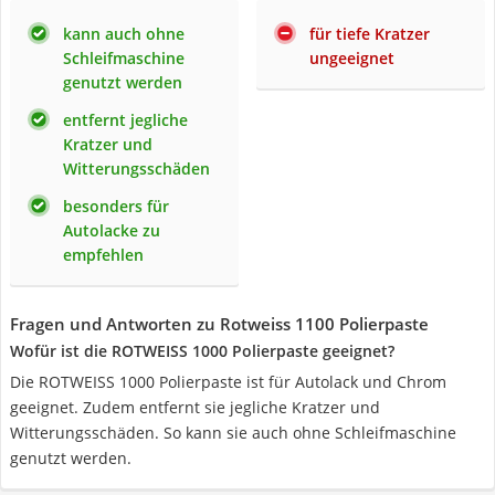
kann auch ohne
für tiefe Kratzer
Schleifmaschine
ungeeignet
genutzt werden
entfernt jegliche
Kratzer und
Witterungsschäden
besonders für
Autolacke zu
empfehlen
Fragen und Antworten zu Rotweiss 1100 Polierpaste
Wofür ist die ROTWEISS 1000 Polierpaste geeignet?
Die ROTWEISS 1000 Polierpaste ist für Autolack und Chrom
geeignet. Zudem entfernt sie jegliche Kratzer und
Witterungsschäden. So kann sie auch ohne Schleifmaschine
genutzt werden.