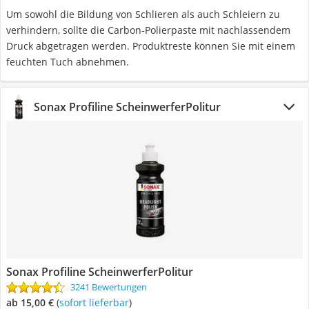
Um sowohl die Bildung von Schlieren als auch Schleiern zu
verhindern, sollte die Carbon-Polierpaste mit nachlassendem
Druck abgetragen werden. Produktreste können Sie mit einem
feuchten Tuch abnehmen.
Sonax Profiline ScheinwerferPolitur
Sonax Profiline ScheinwerferPolitur
3241 Bewertungen
ab 15,00 €
(
Sofort lieferbar
)