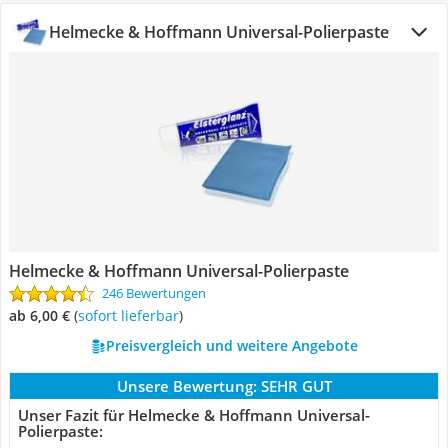
Helmecke & Hoffmann Universal-Polierpaste
Helmecke & Hoffmann Universal-Polierpaste
246 Bewertungen
ab 6,00 €
(
Sofort lieferbar
)
Preisvergleich und weitere Angebote
Unsere Bewertung:
SEHR GUT
Unser Fazit für Helmecke & Hoffmann Universal-
Polierpaste: