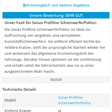
Preisvergleich und weitere Angebote
Unsere Bewertung:
SEHR GUT
Unser Fazit für Sonax Profiline ScheinwerferPolitur:
Die Sonax Profiline ScheinwerferPolitur ist ideal zur
Auffrischung von vergilbten und vermatteten
Kunststoffscheinwerfern. Sie entfernt effizient leichte bis
mittlere Kratzer, stellt die ursprüngliche Klarheit wieder her
und verbessert das allgemeine Erscheinungsbild des
Fahrzeugs. Darüber hinaus optimiert sie die Lichtleistung
und erhöht somit die Fahrsicherheit, was sie zu einer
ausgezeichneten Wahl macht.
08/2026
Technische Details
Sonax Profiline
Modell
ScheinwerferPolitur
Entfernt Kratzer
Ja