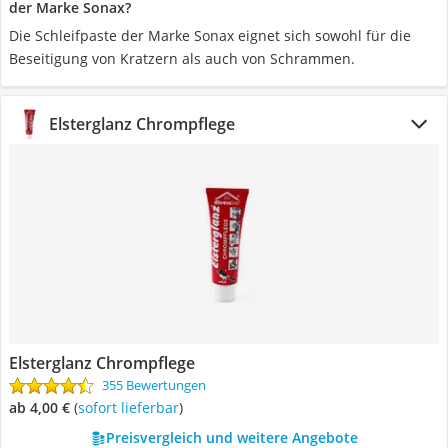
der Marke Sonax?
Die Schleifpaste der Marke Sonax eignet sich sowohl für die
Beseitigung von Kratzern als auch von Schrammen.
Elsterglanz Chrompflege
Elsterglanz Chrompflege
355 Bewertungen
ab 4,00 €
(
Sofort lieferbar
)
Preisvergleich und weitere Angebote