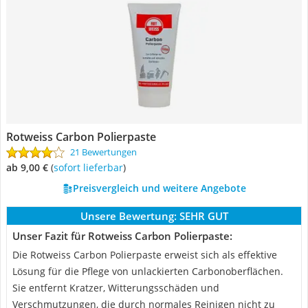
Rotweiss Carbon Polierpaste
21 Bewertungen
ab 9,00 €
(
Sofort lieferbar
)
Preisvergleich und weitere Angebote
Unsere Bewertung:
SEHR GUT
Unser Fazit für Rotweiss Carbon Polierpaste:
Die Rotweiss Carbon Polierpaste erweist sich als effektive
Lösung für die Pflege von unlackierten Carbonoberflächen.
Sie entfernt Kratzer, Witterungsschäden und
Verschmutzungen, die durch normales Reinigen nicht zu