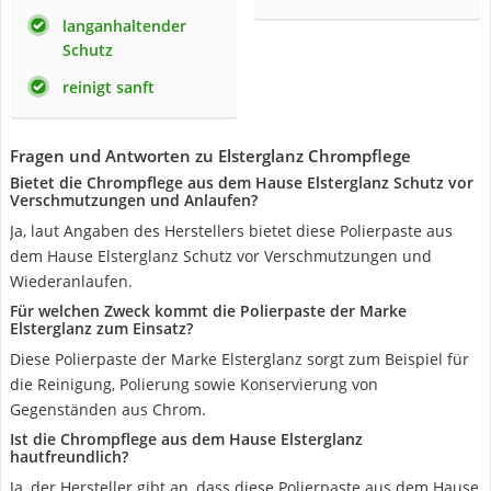
langanhaltender
Schutz
reinigt sanft
Fragen und Antworten zu Elsterglanz Chrompflege
Bietet die Chrompflege aus dem Hause Elsterglanz Schutz vor
Verschmutzungen und Anlaufen?
Ja, laut Angaben des Herstellers bietet diese Polierpaste aus
dem Hause Elsterglanz Schutz vor Verschmutzungen und
Wiederanlaufen.
Für welchen Zweck kommt die Polierpaste der Marke
Elsterglanz zum Einsatz?
Diese Polierpaste der Marke Elsterglanz sorgt zum Beispiel für
die Reinigung, Polierung sowie Konservierung von
Gegenständen aus Chrom.
Ist die Chrompflege aus dem Hause Elsterglanz
hautfreundlich?
Ja, der Hersteller gibt an, dass diese Polierpaste aus dem Hause