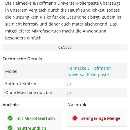
Die Helmecke & Hoffmann Universal-Polierpaste überzeugt
in unserem Vergleich durch die Hautfreundlichkeit, sodass
die Nutzung kein Risiko für die Gesundheit birgt. Zudem ist
sie nicht korrosiv und daher auch materialschonend. Das
mitgelieferte Mikrofasertuch macht die Anwendung
besonders einfach.
08/2026
Technische Details
Helmecke & Hoffmann
Modell
Universal-Polierpaste
Entfernt Kratzer
Ja
Ohne Maschine nutzbar
Ja
Vorteile
Nachteile
mit Mikrofasertuch
sehr geringe Menge
hautfreundlich