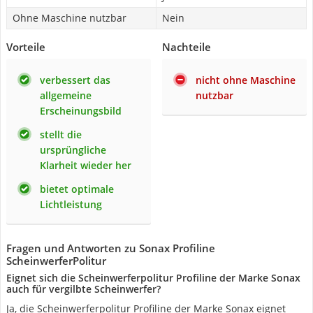
Ohne Maschine nutzbar
Nein
Vorteile
Nachteile
verbessert das
nicht ohne Maschine
allgemeine
nutzbar
Erscheinungsbild
stellt die
ursprüngliche
Klarheit wieder her
bietet optimale
Lichtleistung
Fragen und Antworten zu Sonax Profiline
ScheinwerferPolitur
Eignet sich die Scheinwerferpolitur Profiline der Marke Sonax
auch für vergilbte Scheinwerfer?
Ja, die Scheinwerferpolitur Profiline der Marke Sonax eignet