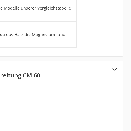
re Modelle unserer Vergleichstabelle
g, da das Harz die Magnesium- und
reitung CM-60