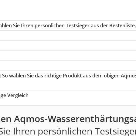
hlen Sie Ihren persönlichen Testsieger aus der Bestenliste.
: So wählen Sie das richtige Produkt aus dem obigen Aqmo
e Vergleich
ten Aqmos-Wasserenthärtungs
ie Ihren persönlichen Testsiege