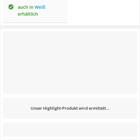
auch in
Weiß
erhältlich
Unser Highlight-Produkt wird ermittelt...