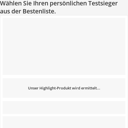
Wählen Sie Ihren persönlichen Testsieger
aus der Bestenliste.
Unser Highlight-Produkt wird ermittelt...