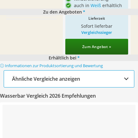
auch in
Weiß
erhältlich
Zu den Angeboten
*
Lieferzeit
Sofort lieferbar
Vergleichssieger
Zum Angebot »
Erhältlich bei
*
ⓘ Informationen zur Produktsortierung und Bewertung
Ähnliche Vergleiche anzeigen
Wasserbar Vergleich 2026 Empfehlungen