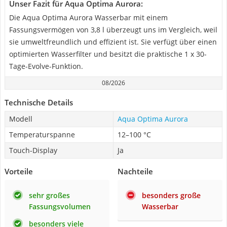
Unser Fazit für Aqua Optima Aurora:
Die Aqua Optima Aurora Wasserbar mit einem
Fassungsvermögen von 3,8 l überzeugt uns im Vergleich, weil
sie umweltfreundlich und effizient ist. Sie verfügt über einen
optimierten Wasserfilter und besitzt die praktische 1 x 30-
Tage-Evolve-Funktion.
08/2026
Technische Details
Modell
Aqua Optima Aurora
Temperaturspanne
12–100 °C
Touch-Display
Ja
Vorteile
Nachteile
sehr großes
besonders große
Fassungsvolumen
Wasserbar
besonders viele