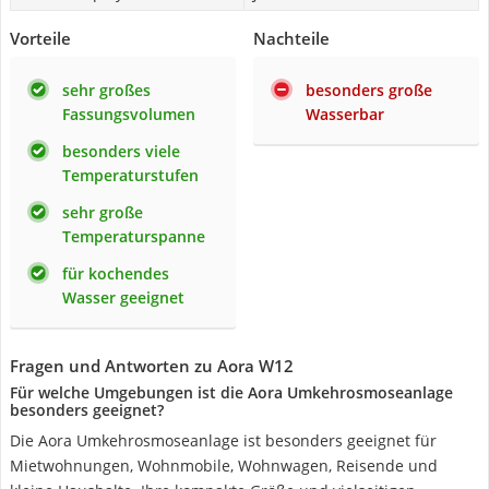
Vorteile
Nachteile
sehr großes
besonders große
Fassungsvolumen
Wasserbar
besonders viele
Temperaturstufen
sehr große
Temperaturspanne
für kochendes
Wasser geeignet
Fragen und Antworten zu Aora W12
Für welche Umgebungen ist die Aora Umkehrosmoseanlage
besonders geeignet?
Die Aora Umkehrosmoseanlage ist besonders geeignet für
Mietwohnungen, Wohnmobile, Wohnwagen, Reisende und