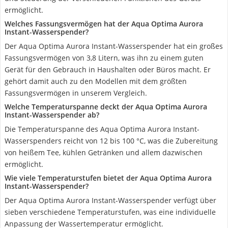
ermöglicht.
Welches Fassungsvermögen hat der Aqua Optima Aurora
Instant-Wasserspender?
Der Aqua Optima Aurora Instant-Wasserspender hat ein großes
Fassungsvermögen von 3,8 Litern, was ihn zu einem guten
Gerät für den Gebrauch in Haushalten oder Büros macht. Er
gehört damit auch zu den Modellen mit dem größten
Fassungsvermögen in unserem Vergleich.
Welche Temperaturspanne deckt der Aqua Optima Aurora
Instant-Wasserspender ab?
Die Temperaturspanne des Aqua Optima Aurora Instant-
Wasserspenders reicht von 12 bis 100 °C, was die Zubereitung
von heißem Tee, kühlen Getränken und allem dazwischen
ermöglicht.
Wie viele Temperaturstufen bietet der Aqua Optima Aurora
Instant-Wasserspender?
Der Aqua Optima Aurora Instant-Wasserspender verfügt über
sieben verschiedene Temperaturstufen, was eine individuelle
Anpassung der Wassertemperatur ermöglicht.