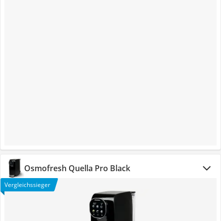
Osmofresh Quella Pro Black
Vergleichssieger