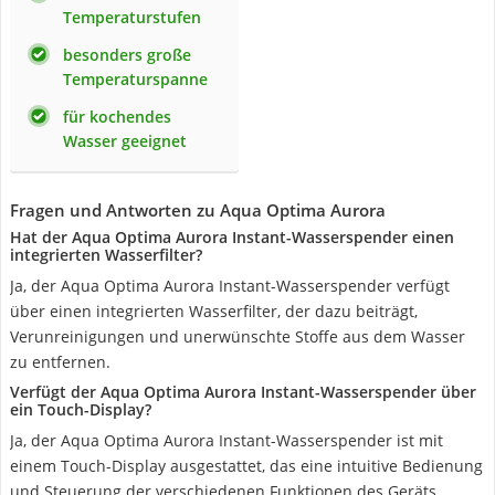
Temperaturstufen
besonders große
Temperaturspanne
für kochendes
Wasser geeignet
Fragen und Antworten zu Aqua Optima Aurora
Hat der Aqua Optima Aurora Instant-Wasserspender einen
integrierten Wasserfilter?
Ja, der Aqua Optima Aurora Instant-Wasserspender verfügt
über einen integrierten Wasserfilter, der dazu beiträgt,
Verunreinigungen und unerwünschte Stoffe aus dem Wasser
zu entfernen.
Verfügt der Aqua Optima Aurora Instant-Wasserspender über
ein Touch-Display?
Ja, der Aqua Optima Aurora Instant-Wasserspender ist mit
einem Touch-Display ausgestattet, das eine intuitive Bedienung
und Steuerung der verschiedenen Funktionen des Geräts