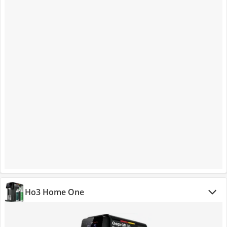
Ho3 Home One