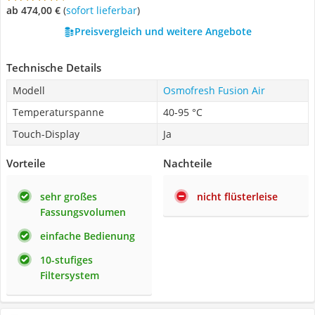
ab 474,00 €
(
Sofort lieferbar
)
Preisvergleich und weitere Angebote
Technische Details
Modell
Osmofresh Fusion Air
Temperaturspanne
40-95 °C
Touch-Display
Ja
Vorteile
Nachteile
sehr großes
nicht flüsterleise
Fassungsvolumen
einfache Bedienung
10-stufiges
Filtersystem