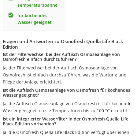
Temperaturspanne
für kochendes
Wasser geeignet
Fragen und Antworten zu Osmofresh Quella Life Black
Edition
Ist der Filterwechsel bei der Auftisch Osmoseanlage von
Osmofresh einfach durchzuführen?
Ja, der Filterwechsel bei der Auftisch Osmoseanlage von
Osmofresh ist einfach durchzuführen, was die Wartung und
Pflege der Anlage erleichtert.
Ist die Auftisch Osmoseanlage von Osmofresh für kochendes
Wasser geeignet?
Ja, die Auftisch Osmoseanlage von Osmofresh ist für kochendes
Wasser geeignet, da sie Temperaturen bis zu 100 °C erreicht.
Ist ein integrierter Wasserfilter in der Osmofresh Quella Life
Black Edition vorhanden?
Ja, die Osmofresh Quella Life Black Edition verfügt über einen