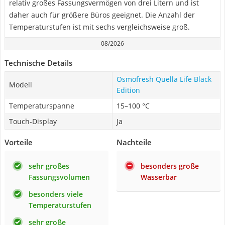
relativ großes Fassungsvermögen von drei Litern und ist
daher auch für größere Büros geeignet. Die Anzahl der
Temperaturstufen ist mit sechs vergleichsweise groß.
08/2026
Technische Details
Osmofresh Quella Life Black
Modell
Edition
Temperaturspanne
15–100 °C
Touch-Display
Ja
Vorteile
Nachteile
sehr großes
besonders große
Fassungsvolumen
Wasserbar
besonders viele
Temperaturstufen
sehr große