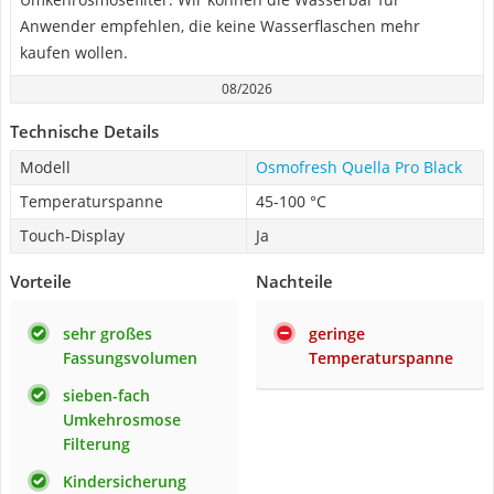
Anwender empfehlen, die keine Wasserflaschen mehr
kaufen wollen.
08/2026
Technische Details
Modell
Osmofresh Quella Pro Black
Temperaturspanne
45-100 °C
Touch-Display
Ja
Vorteile
Nachteile
sehr großes
geringe
Fassungsvolumen
Temperaturspanne
sieben-fach
Umkehrosmose
Filterung
Kindersicherung