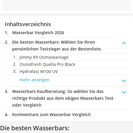
Inhaltsverzeichnis
Wasserbar Vergleich 2026
Die besten Wasserbars:
Wählen Sie Ihren
persönlichen Testsieger aus der Bestenliste.
Jimmy R9 Osmoseanlage
Osmofresh Quella Pro Black
Hydrofast W100 UV
mehr anzeigen
Wasserbars-Kaufberatung
: So wählen Sie das
richtige Produkt aus dem obigen Wasserbars Test
oder Vergleich
Kommentare zum Wasserbar Vergleich
Die besten Wasserbars: