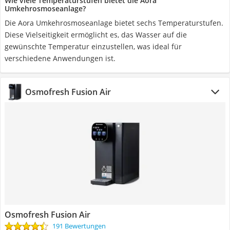
Wie viele Temperaturstufen bietet die Aora
Umkehrosmoseanlage?
Die Aora Umkehrosmoseanlage bietet sechs Temperaturstufen.
Diese Vielseitigkeit ermöglicht es, das Wasser auf die
gewünschte Temperatur einzustellen, was ideal für
verschiedene Anwendungen ist.
Osmofresh Fusion Air
Osmofresh Fusion Air
191 Bewertungen