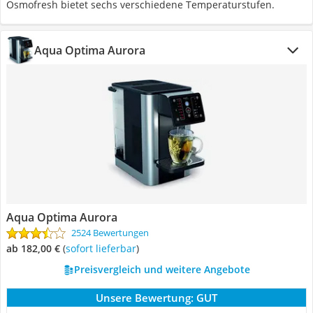
Osmofresh bietet sechs verschiedene Temperaturstufen.
Aqua Optima Aurora
Aqua Optima Aurora
2524 Bewertungen
ab 182,00 €
(
Sofort lieferbar
)
Preisvergleich und weitere Angebote
Unsere Bewertung:
GUT