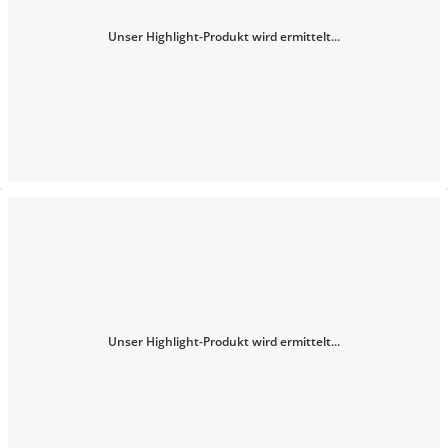
Unser Highlight-Produkt wird ermittelt...
Unser Highlight-Produkt wird ermittelt...