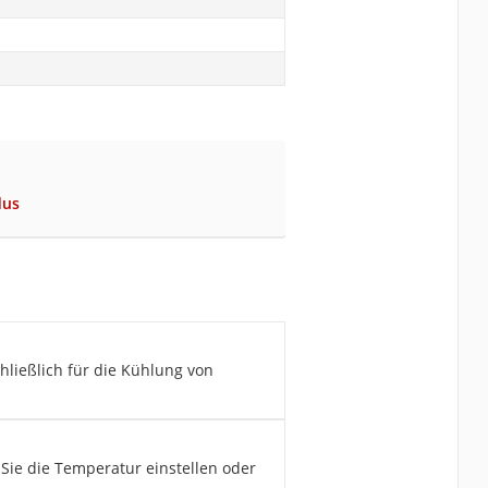
dus
hließlich für die Kühlung von
 Sie die Temperatur einstellen oder