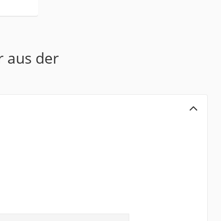
r aus der