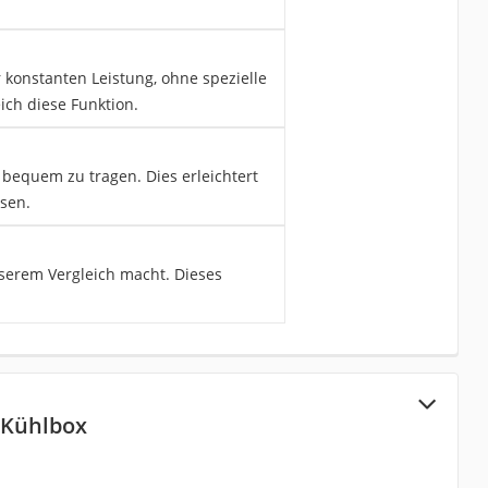
 konstanten Leistung, ohne spezielle
ich diese Funktion.
 bequem zu tragen. Dies erleichtert
sen.
nserem Vergleich macht. Dieses
-Kühlbox