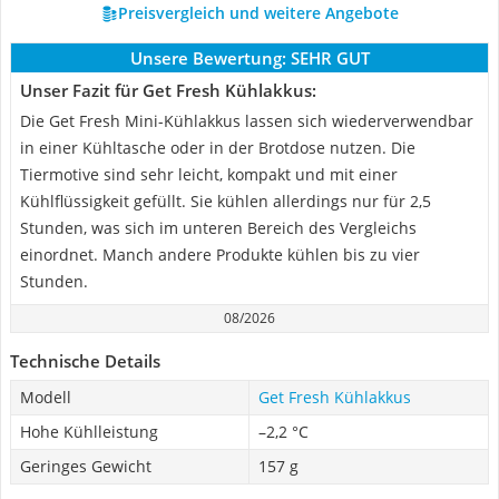
Preisvergleich und weitere Angebote
Unsere Bewertung:
SEHR GUT
Unser Fazit für Get Fresh Kühlakkus:
Die Get Fresh Mini-Kühlakkus lassen sich wiederverwendbar
in einer Kühltasche oder in der Brotdose nutzen. Die
Tiermotive sind sehr leicht, kompakt und mit einer
Kühlflüssigkeit gefüllt. Sie kühlen allerdings nur für 2,5
Stunden, was sich im unteren Bereich des Vergleichs
einordnet. Manch andere Produkte kühlen bis zu vier
Stunden.
08/2026
Technische Details
Modell
Get Fresh Kühlakkus
Hohe Kühlleistung
–2,2 °C
Geringes Gewicht
157 g