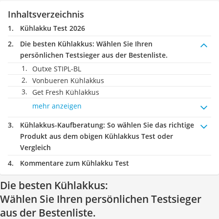
Inhaltsverzeichnis
Kühlakku Test 2026
Die besten Kühlakkus:
Wählen Sie Ihren
persönlichen Testsieger aus der Bestenliste.
Outxe ‎STIPL-BL
Vonbueren Kühlakkus
Get Fresh Kühlakkus
mehr anzeigen
Kühlakkus-Kaufberatung
: So wählen Sie das richtige
Produkt aus dem obigen Kühlakkus Test oder
Vergleich
Kommentare zum Kühlakku Test
Die besten Kühlakkus:
Wählen Sie Ihren persönlichen Testsieger
aus der Bestenliste.