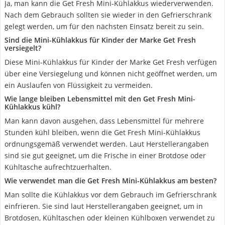
Ja, man kann die Get Fresh Mini-Kühlakkus wiederverwenden.
Nach dem Gebrauch sollten sie wieder in den Gefrierschrank
gelegt werden, um für den nächsten Einsatz bereit zu sein.
Sind die Mini-Kühlakkus für Kinder der Marke Get Fresh
versiegelt?
Diese Mini-Kühlakkus für Kinder der Marke Get Fresh verfügen
über eine Versiegelung und können nicht geöffnet werden, um
ein Auslaufen von Flüssigkeit zu vermeiden.
Wie lange bleiben Lebensmittel mit den Get Fresh Mini-
Kühlakkus kühl?
Man kann davon ausgehen, dass Lebensmittel für mehrere
Stunden kühl bleiben, wenn die Get Fresh Mini-Kühlakkus
ordnungsgemäß verwendet werden. Laut Herstellerangaben
sind sie gut geeignet, um die Frische in einer Brotdose oder
Kühltasche aufrechtzuerhalten.
Wie verwendet man die Get Fresh Mini-Kühlakkus am besten?
Man sollte die Kühlakkus vor dem Gebrauch im Gefrierschrank
einfrieren. Sie sind laut Herstellerangaben geeignet, um in
Brotdosen, Kühltaschen oder kleinen Kühlboxen verwendet zu