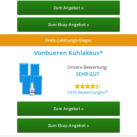
Zum Angebot »
Zum Ebay-Angebot »
Preis-Leistungs-Sieger
Vonbueren Kühlakkus
Unsere Bewertung:
SEHR GUT
1036 Bewertungen
Zum Angebot »
Zum Ebay-Angebot »