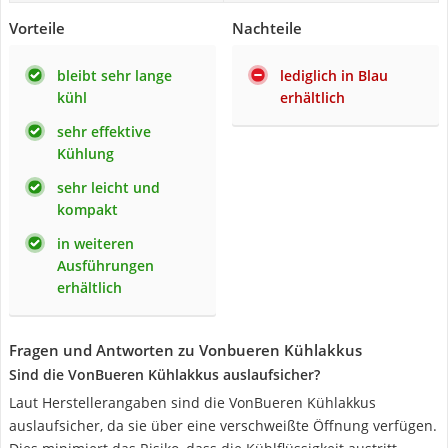
Vorteile
Nachteile
bleibt sehr lange
lediglich in Blau
kühl
erhältlich
sehr effektive
Kühlung
sehr leicht und
kompakt
in weiteren
Ausführungen
erhältlich
Fragen und Antworten zu Vonbueren Kühlakkus
Sind die VonBueren Kühlakkus auslaufsicher?
Laut Herstellerangaben sind die VonBueren Kühlakkus
auslaufsicher, da sie über eine verschweißte Öffnung verfügen.