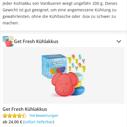
Jeder Kühlakku von VonBueren wiegt ungefähr 200 g. Dieses
Gewicht ist gut geeignet, um eine angemessene Kühlung zu
gewährleisten, ohne die Kühltasche oder -box zu schwer zu
machen.
Get Fresh Kühlakkus
Get Fresh Kühlakkus
164 Bewertungen
ab 24,00 €
(
Sofort lieferbar
)