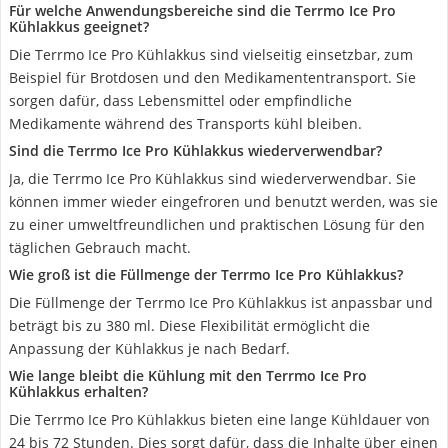
Für welche Anwendungsbereiche sind die Terrmo Ice Pro
Kühlakkus geeignet?
Die Terrmo Ice Pro Kühlakkus sind vielseitig einsetzbar, zum
Beispiel für Brotdosen und den Medikamententransport. Sie
sorgen dafür, dass Lebensmittel oder empfindliche
Medikamente während des Transports kühl bleiben.
Sind die Terrmo Ice Pro Kühlakkus wiederverwendbar?
Ja, die Terrmo Ice Pro Kühlakkus sind wiederverwendbar. Sie
können immer wieder eingefroren und benutzt werden, was sie
zu einer umweltfreundlichen und praktischen Lösung für den
täglichen Gebrauch macht.
Wie groß ist die Füllmenge der Terrmo Ice Pro Kühlakkus?
Die Füllmenge der Terrmo Ice Pro Kühlakkus ist anpassbar und
beträgt bis zu 380 ml. Diese Flexibilität ermöglicht die
Anpassung der Kühlakkus je nach Bedarf.
Wie lange bleibt die Kühlung mit den Terrmo Ice Pro
Kühlakkus erhalten?
Die Terrmo Ice Pro Kühlakkus bieten eine lange Kühldauer von
24 bis 72 Stunden. Dies sorgt dafür, dass die Inhalte über einen