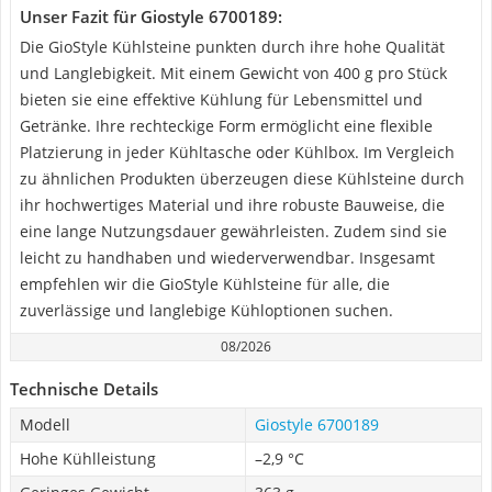
Unser Fazit für Giostyle 6700189:
Die GioStyle Kühlsteine punkten durch ihre hohe Qualität
und Langlebigkeit. Mit einem Gewicht von 400 g pro Stück
bieten sie eine effektive Kühlung für Lebensmittel und
Getränke. Ihre rechteckige Form ermöglicht eine flexible
Platzierung in jeder Kühltasche oder Kühlbox. Im Vergleich
zu ähnlichen Produkten überzeugen diese Kühlsteine durch
ihr hochwertiges Material und ihre robuste Bauweise, die
eine lange Nutzungsdauer gewährleisten. Zudem sind sie
leicht zu handhaben und wiederverwendbar. Insgesamt
empfehlen wir die GioStyle Kühlsteine für alle, die
zuverlässige und langlebige Kühloptionen suchen.
08/2026
Technische Details
Modell
Giostyle 6700189
Hohe Kühlleistung
–2,9 °C