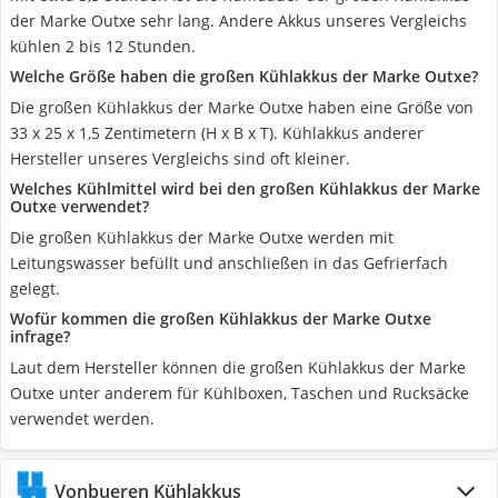
der Marke Outxe sehr lang. Andere Akkus unseres Vergleichs
kühlen 2 bis 12 Stunden.
Welche Größe haben die großen Kühlakkus der Marke Outxe?
Die großen Kühlakkus der Marke Outxe haben eine Größe von
33 x 25 x 1,5 Zentimetern (H x B x T). Kühlakkus anderer
Hersteller unseres Vergleichs sind oft kleiner.
Welches Kühlmittel wird bei den großen Kühlakkus der Marke
Outxe verwendet?
Die großen Kühlakkus der Marke Outxe werden mit
Leitungswasser befüllt und anschließen in das Gefrierfach
gelegt.
Wofür kommen die großen Kühlakkus der Marke Outxe
infrage?
Laut dem Hersteller können die großen Kühlakkus der Marke
Outxe unter anderem für Kühlboxen, Taschen und Rucksäcke
verwendet werden.
Vonbueren Kühlakkus