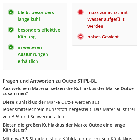
bleibt besonders
muss zunächst mit
lange kühl
Wasser aufgefüllt
werden
besonders effektive
Kühlung
hohes Gewicht
in weiteren
Ausführungen
erhältlich
Fragen und Antworten zu Outxe ‎STIPL-BL
Aus welchem Material setzen die Kühlakkus der Marke Outxe
zusammen?
Diese Kühlakkus der Marke Outxe werden aus
lebensmittelechtem Kunststoff hergestellt. Das Material ist frei
von BPA und Schwermetallen.
Bieten die großen Kühlakkus der Marke Outxe eine lange
Kühldauer?
Mit etwa 3,5 Stunden ist die Kühldauer der großen Kühlakkus