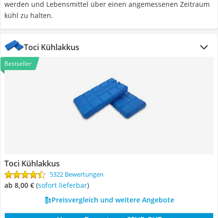
werden und Lebensmittel über einen angemessenen Zeitraum
kühl zu halten.
Toci Kühlakkus
Bestseller
Toci Kühlakkus
5322 Bewertungen
ab 8,00 €
(
Sofort lieferbar
)
Preisvergleich und weitere Angebote