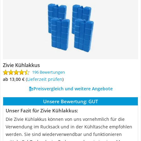
Zivie Kühlakkus
196 Bewertungen
ab 13,00 €
(
Lieferzeit prüfen
)
Preisvergleich und weitere Angebote
Unsere Bewertung:
GUT
Unser Fazit für Zivie Kühlakkus:
Die Zivie Kühlakkus können von uns vornehmlich für die
Verwendung im Rucksack und in der Kühltasche empfohlen
werden. Sie sind wiederverwendbar und funktionieren