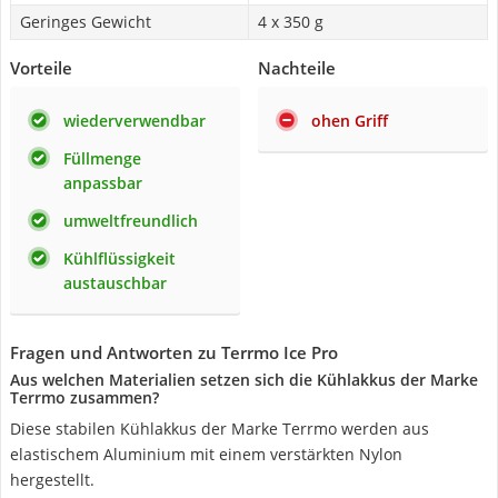
Geringes Gewicht
4 x 350 g
Vorteile
Nachteile
wiederverwendbar
ohen Griff
Füllmenge
anpassbar
umweltfreundlich
Kühlflüssigkeit
austauschbar
Fragen und Antworten zu Terrmo Ice Pro
Aus welchen Materialien setzen sich die Kühlakkus der Marke
Terrmo zusammen?
Diese stabilen Kühlakkus der Marke Terrmo werden aus
elastischem Aluminium mit einem verstärkten Nylon
hergestellt.