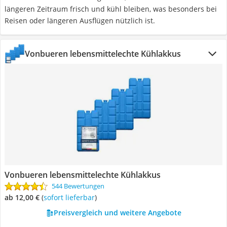
längeren Zeitraum frisch und kühl bleiben, was besonders bei
Reisen oder längeren Ausflügen nützlich ist.
Vonbueren lebensmittelechte Kühlakkus
Vonbueren lebensmittelechte Kühlakkus
544 Bewertungen
ab 12,00 €
(
Sofort lieferbar
)
Preisvergleich und weitere Angebote