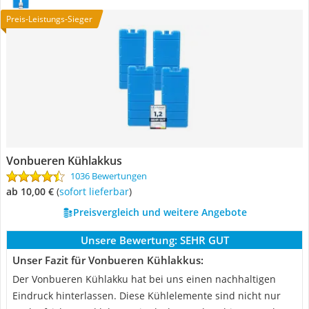
Preis-Leistungs-Sieger
Vonbueren Kühlakkus
1036 Bewertungen
ab 10,00 €
(
Sofort lieferbar
)
Preisvergleich und weitere Angebote
Unsere Bewertung:
SEHR GUT
Unser Fazit für Vonbueren Kühlakkus:
Der Vonbueren Kühlakku hat bei uns einen nachhaltigen
Eindruck hinterlassen. Diese Kühlelemente sind nicht nur