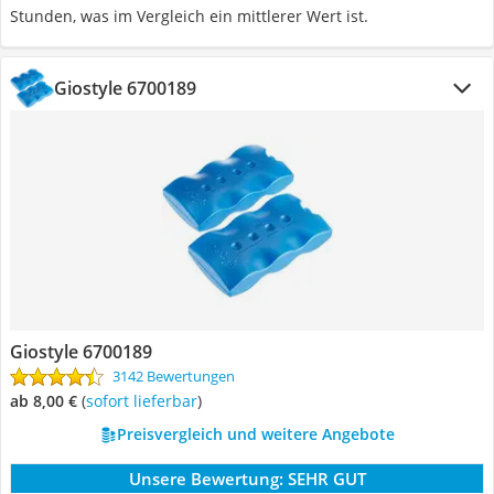
Stunden, was im Vergleich ein mittlerer Wert ist.
Giostyle 6700189
Giostyle 6700189
3142 Bewertungen
ab 8,00 €
(
Sofort lieferbar
)
Preisvergleich und weitere Angebote
Unsere Bewertung:
SEHR GUT