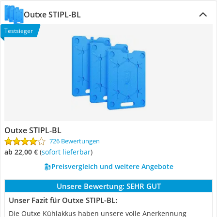
Outxe ‎STIPL-BL
Testsieger
Outxe ‎STIPL-BL
726 Bewertungen
ab 22,00 €
(
Sofort lieferbar
)
Preisvergleich und weitere Angebote
Unsere Bewertung:
SEHR GUT
Unser Fazit für Outxe ‎STIPL-BL:
Die Outxe Kühlakkus haben unsere volle Anerkennung