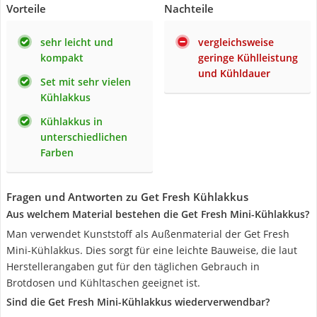
Vorteile
Nachteile
sehr leicht und
vergleichsweise
kompakt
geringe Kühlleistung
und Kühldauer
Set mit sehr vielen
Kühlakkus
Kühlakkus in
unterschiedlichen
Farben
Fragen und Antworten zu Get Fresh Kühlakkus
Aus welchem Material bestehen die Get Fresh Mini-Kühlakkus?
Man verwendet Kunststoff als Außenmaterial der Get Fresh
Mini-Kühlakkus. Dies sorgt für eine leichte Bauweise, die laut
Herstellerangaben gut für den täglichen Gebrauch in
Brotdosen und Kühltaschen geeignet ist.
Sind die Get Fresh Mini-Kühlakkus wiederverwendbar?