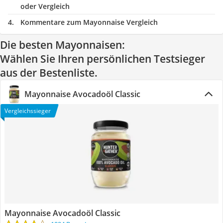
oder Vergleich
Kommentare zum Mayonnaise Vergleich
Die besten Mayonnaisen:
Wählen Sie Ihren persönlichen Testsieger
aus der Bestenliste.
Mayonnaise Avocadoöl Classic
Vergleichssieger
Mayonnaise Avocadoöl Classic