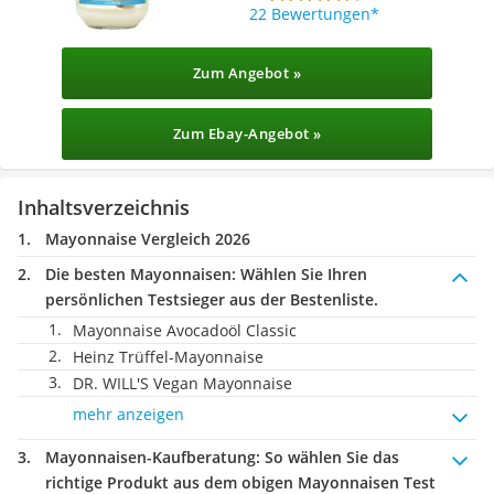
22 Bewertungen
Zum Angebot »
Zum Ebay-Angebot »
Inhaltsverzeichnis
Mayonnaise Vergleich 2026
Die besten Mayonnaisen:
Wählen Sie Ihren
persönlichen Testsieger aus der Bestenliste.
Mayonnaise Avocadoöl Classic
Heinz Trüffel-Mayonnaise
DR. WILL'S Vegan Mayonnaise
mehr anzeigen
Mayonnaisen-Kaufberatung
: So wählen Sie das
richtige Produkt aus dem obigen Mayonnaisen Test