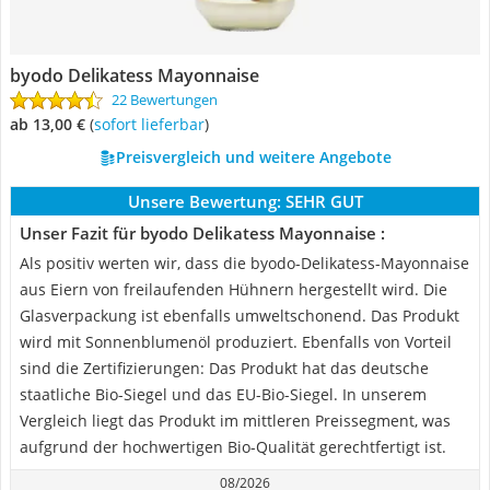
byodo Delikatess Mayonnaise
22 Bewertungen
ab 13,00 €
(
Sofort lieferbar
)
Preisvergleich und weitere Angebote
Unsere Bewertung:
SEHR GUT
Unser Fazit für byodo Delikatess Mayonnaise :
Als positiv werten wir, dass die byodo-Delikatess-Mayonnaise
aus Eiern von freilaufenden Hühnern hergestellt wird. Die
Glasverpackung ist ebenfalls umweltschonend. Das Produkt
wird mit Sonnenblumenöl produziert. Ebenfalls von Vorteil
sind die Zertifizierungen: Das Produkt hat das deutsche
staatliche Bio-Siegel und das EU-Bio-Siegel. In unserem
Vergleich liegt das Produkt im mittleren Preissegment, was
aufgrund der hochwertigen Bio-Qualität gerechtfertigt ist.
08/2026