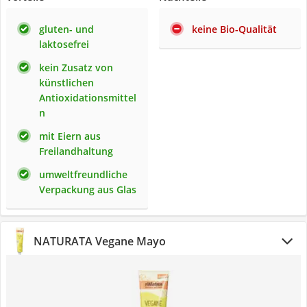
gluten- und
keine Bio-Qualität
laktosefrei
kein Zusatz von
künstlichen
Antioxidationsmittel
n
mit Eiern aus
Freilandhaltung
umweltfreundliche
Verpackung aus Glas
NATURATA Vegane Mayo