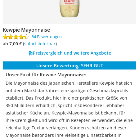
Kewpie Mayonnaise
84 Bewertungen
ab 7,00 €
(
Sofort lieferbar
)
Preisvergleich und weitere Angebote
Unsere Bewertung:
SEHR GUT
Unser Fazit für Kewpie Mayonnaise:
Die Mayonnaise des japanischen Herstellers Kewpie hat sich
auf dem Markt dank ihres einzigartigen Geschmacksprofils
etabliert. Das Produkt, hier in einer praktischen Größe von
350 Millilitern erhältlich, spricht insbesondere Liebhaber
asiatischer Küche an. Kewpie-Mayonnaise ist bekannt für
ihre Cremigkeit und wird oft in Rezepten verwendet, die eine
reichhaltige Textur verlangen. Kunden schätzen an dieser
Mayonnaise besonders ihre vielseitige Einsetzbarkeit in