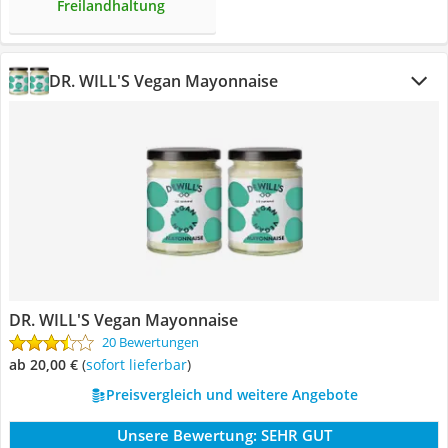
Freilandhaltung
DR. WILL'S Vegan Mayonnaise
DR. WILL'S Vegan Mayonnaise
20 Bewertungen
ab 20,00 €
(
Sofort lieferbar
)
Preisvergleich und weitere Angebote
Unsere Bewertung:
SEHR GUT