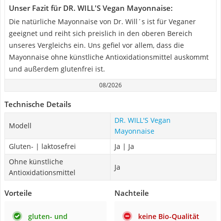
Unser Fazit für DR. WILL'S Vegan Mayonnaise:
Die natürliche Mayonnaise von Dr. Will´s ist für Veganer
geeignet und reiht sich preislich in den oberen Bereich
unseres Vergleichs ein. Uns gefiel vor allem, dass die
Mayonnaise ohne künstliche Antioxidationsmittel auskommt
und außerdem glutenfrei ist.
08/2026
Technische Details
DR. WILL'S Vegan
Modell
Mayonnaise
Gluten- | laktosefrei
Ja | Ja
Ohne künstliche
Ja
Antioxidationsmittel
Vorteile
Nachteile
gluten- und
keine Bio-Qualität