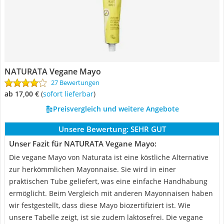
NATURATA Vegane Mayo
27 Bewertungen
ab 17,00 €
(
Sofort lieferbar
)
Preisvergleich und weitere Angebote
Unsere Bewertung:
SEHR GUT
Unser Fazit für NATURATA Vegane Mayo:
Die vegane Mayo von Naturata ist eine köstliche Alternative
zur herkömmlichen Mayonnaise. Sie wird in einer
praktischen Tube geliefert, was eine einfache Handhabung
ermöglicht. Beim Vergleich mit anderen Mayonnaisen haben
wir festgestellt, dass diese Mayo biozertifiziert ist. Wie
unsere Tabelle zeigt, ist sie zudem laktosefrei. Die vegane