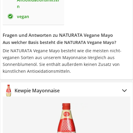
n
vegan
Fragen und Antworten zu NATURATA Vegane Mayo
Aus welcher Basis besteht die NATURATA Vegane Mayo?
Die NATURATA Vegane Mayo besteht wie die meisten nicht-
veganen Sorten aus unserem Mayonnaise-Vergleich aus
Sonnenblumenöl. Sie enthält außerdem keinen Zusatz von
künstlichen Antioxidationsmitteln.
Kewpie Mayonnaise