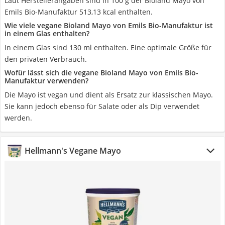
Laut Herstellerangaben sind in 100 g der Bioland Mayo von
Emils Bio-Manufaktur 513,13 kcal enthalten.
Wie viele vegane Bioland Mayo von Emils Bio-Manufaktur ist
in einem Glas enthalten?
In einem Glas sind 130 ml enthalten. Eine optimale Größe für
den privaten Verbrauch.
Wofür lässt sich die vegane Bioland Mayo von Emils Bio-
Manufaktur verwenden?
Die Mayo ist vegan und dient als Ersatz zur klassischen Mayo.
Sie kann jedoch ebenso für Salate oder als Dip verwendet
werden.
Hellmann's Vegane Mayo