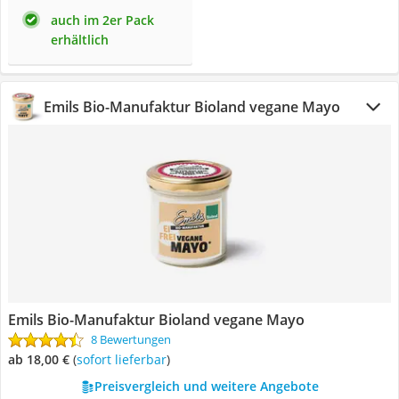
auch im 2er Pack
erhältlich
Emils Bio-Manufaktur Bioland vegane Mayo
Emils Bio-Manufaktur Bioland vegane Mayo
8 Bewertungen
ab 18,00 €
(
Sofort lieferbar
)
Preisvergleich und weitere Angebote