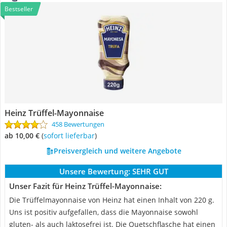
Bestseller
Heinz Trüffel-Mayonnaise
458 Bewertungen
ab 10,00 €
(
Sofort lieferbar
)
Preisvergleich und weitere Angebote
Unsere Bewertung:
SEHR GUT
Unser Fazit für Heinz Trüffel-Mayonnaise:
Die Trüffelmayonnaise von Heinz hat einen Inhalt von 220 g.
Uns ist positiv aufgefallen, dass die Mayonnaise sowohl
gluten- als auch laktosefrei ist. Die Quetschflasche hat einen