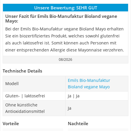
Unsere Bewertung:
SEHR GUT
Unser Fazit für Emils Bio-Manufaktur Bioland vegane
Mayo:
Bei der Emils Bio-Manufaktur vegane Bioland Mayo erhalten
Sie ein biozertifiziertes Produkt, welches sowohl glutenfrei
als auch laktosefrei ist. Somit können auch Personen mit
einer entsprechenden Allergie diese Mayonnaise verzehren.
08/2026
Technische Details
Emils Bio-Manufaktur
Modell
Bioland vegane Mayo
Gluten- | laktosefrei
Ja | Ja
Ohne künstliche
Ja
Antioxidationsmittel
Vorteile
Nachteile