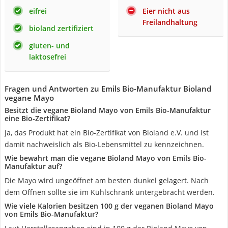
eifrei
Eier nicht aus
Freilandhaltung
bioland zertifiziert
gluten- und
laktosefrei
Fragen und Antworten zu Emils Bio-Manufaktur Bioland
vegane Mayo
Besitzt die vegane Bioland Mayo von Emils Bio-Manufaktur
eine Bio-Zertifikat?
Ja, das Produkt hat ein Bio-Zertifikat von Bioland e.V. und ist
damit nachweislich als Bio-Lebensmittel zu kennzeichnen.
Wie bewahrt man die vegane Bioland Mayo von Emils Bio-
Manufaktur auf?
Die Mayo wird ungeöffnet am besten dunkel gelagert. Nach
dem Öffnen sollte sie im Kühlschrank untergebracht werden.
Wie viele Kalorien besitzen 100 g der veganen Bioland Mayo
von Emils Bio-Manufaktur?