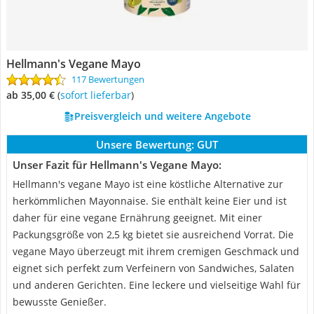
Hellmann's Vegane Mayo
117 Bewertungen
ab 35,00 €
(
Sofort lieferbar
)
Preisvergleich und weitere Angebote
Unsere Bewertung:
GUT
Unser Fazit für Hellmann's Vegane Mayo:
Hellmann's vegane Mayo ist eine köstliche Alternative zur
herkömmlichen Mayonnaise. Sie enthält keine Eier und ist
daher für eine vegane Ernährung geeignet. Mit einer
Packungsgröße von 2,5 kg bietet sie ausreichend Vorrat. Die
vegane Mayo überzeugt mit ihrem cremigen Geschmack und
eignet sich perfekt zum Verfeinern von Sandwiches, Salaten
und anderen Gerichten. Eine leckere und vielseitige Wahl für
bewusste Genießer.