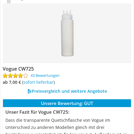
Vogue CW725
43 Bewertungen
ab 7,00 €
(
Sofort lieferbar
)
Preisvergleich und weitere Angebote
Unsere Bewertung:
GUT
Unser Fazit für Vogue CW725:
Dass die transparente Quetschflasche von Vogue im
Unterschied zu anderen Modellen gleich mit drei