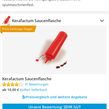
spülmaschinenfest.
Kerafactum Saucenflasche
Preis-Leistungs-Sieger
Kerafactum Saucenflasche
91 Bewertungen
ab 10,00 €
(
Sofort lieferbar
)
Preisvergleich und weitere Angebote
Unsere Bewertung:
SEHR GUT