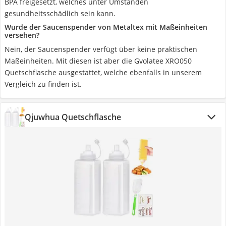
BPA freigesetzt, welches unter Umständen
gesundheitsschädlich sein kann.
Wurde der Saucenspender von Metaltex mit Maßeinheiten
versehen?
Nein, der Saucenspender verfügt über keine praktischen
Maßeinheiten. Mit diesen ist aber die Gvolatee XRO050
Quetschflasche ausgestattet, welche ebenfalls in unserem
Vergleich zu finden ist.
Qjuwhua Quetschflasche