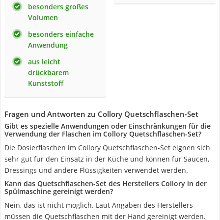
besonders großes
Volumen
besonders einfache
Anwendung
aus leicht
drückbarem
Kunststoff
Fragen und Antworten zu Collory Quetschflaschen-Set
Gibt es spezielle Anwendungen oder Einschränkungen für die
Verwendung der Flaschen im Collory Quetschflaschen-Set?
Die Dosierflaschen im Collory Quetschflaschen-Set eignen sich
sehr gut für den Einsatz in der Küche und können für Saucen,
Dressings und andere Flüssigkeiten verwendet werden.
Kann das Quetschflaschen-Set des Herstellers Collory in der
Spülmaschine gereinigt werden?
Nein, das ist nicht möglich. Laut Angaben des Herstellers
müssen die Quetschflaschen mit der Hand gereinigt werden.