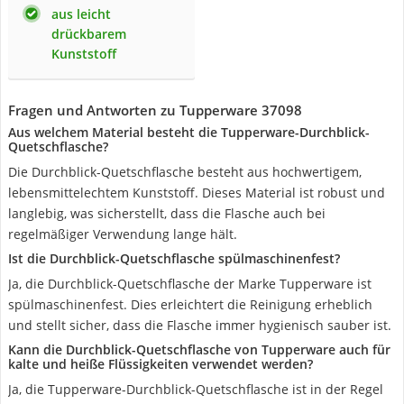
aus leicht
drückbarem
Kunststoff
Fragen und Antworten zu Tupperware 37098
Aus welchem Material besteht die Tupperware-Durchblick-
Quetschflasche?
Die Durchblick-Quetschflasche besteht aus hochwertigem,
lebensmittelechtem Kunststoff. Dieses Material ist robust und
langlebig, was sicherstellt, dass die Flasche auch bei
regelmäßiger Verwendung lange hält.
Ist die Durchblick-Quetschflasche spülmaschinenfest?
Ja, die Durchblick-Quetschflasche der Marke Tupperware ist
spülmaschinenfest. Dies erleichtert die Reinigung erheblich
und stellt sicher, dass die Flasche immer hygienisch sauber ist.
Kann die Durchblick-Quetschflasche von Tupperware auch für
kalte und heiße Flüssigkeiten verwendet werden?
Ja, die Tupperware-Durchblick-Quetschflasche ist in der Regel