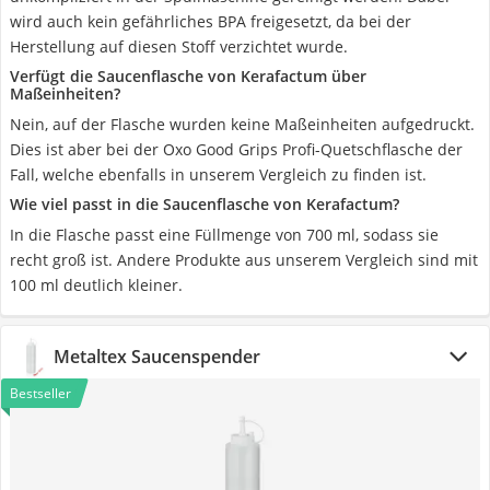
wird auch kein gefährliches BPA freigesetzt, da bei der
Herstellung auf diesen Stoff verzichtet wurde.
Verfügt die Saucenflasche von Kerafactum über
Maßeinheiten?
Nein, auf der Flasche wurden keine Maßeinheiten aufgedruckt.
Dies ist aber bei der Oxo Good Grips Profi-Quetschflasche der
Fall, welche ebenfalls in unserem Vergleich zu finden ist.
Wie viel passt in die Saucenflasche von Kerafactum?
In die Flasche passt eine Füllmenge von 700 ml, sodass sie
recht groß ist. Andere Produkte aus unserem Vergleich sind mit
100 ml deutlich kleiner.
Metaltex Saucenspender
Bestseller