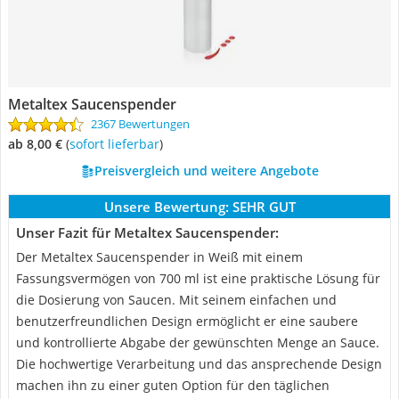
Metaltex Saucenspender
2367 Bewertungen
ab 8,00 €
(
Sofort lieferbar
)
Preisvergleich und weitere Angebote
Unsere Bewertung:
SEHR GUT
Unser Fazit für Metaltex Saucenspender:
Der Metaltex Saucenspender in Weiß mit einem
Fassungsvermögen von 700 ml ist eine praktische Lösung für
die Dosierung von Saucen. Mit seinem einfachen und
benutzerfreundlichen Design ermöglicht er eine saubere
und kontrollierte Abgabe der gewünschten Menge an Sauce.
Die hochwertige Verarbeitung und das ansprechende Design
machen ihn zu einer guten Option für den täglichen