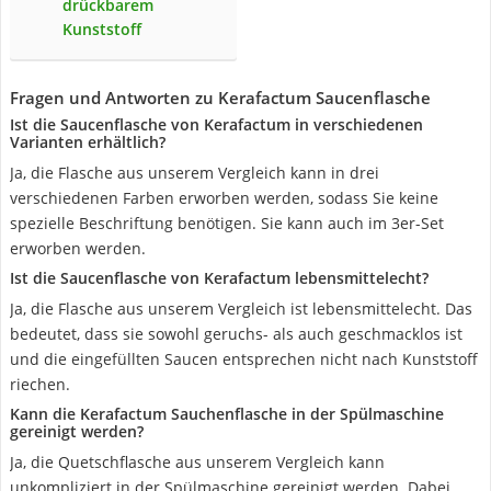
drückbarem
Kunststoff
Fragen und Antworten zu Kerafactum Saucenflasche
Ist die Saucenflasche von Kerafactum in verschiedenen
Varianten erhältlich?
Ja, die Flasche aus unserem Vergleich kann in drei
verschiedenen Farben erworben werden, sodass Sie keine
spezielle Beschriftung benötigen. Sie kann auch im 3er-Set
erworben werden.
Ist die Saucenflasche von Kerafactum lebensmittelecht?
Ja, die Flasche aus unserem Vergleich ist lebensmittelecht. Das
bedeutet, dass sie sowohl geruchs- als auch geschmacklos ist
und die eingefüllten Saucen entsprechen nicht nach Kunststoff
riechen.
Kann die Kerafactum Sauchenflasche in der Spülmaschine
gereinigt werden?
Ja, die Quetschflasche aus unserem Vergleich kann
unkompliziert in der Spülmaschine gereinigt werden. Dabei