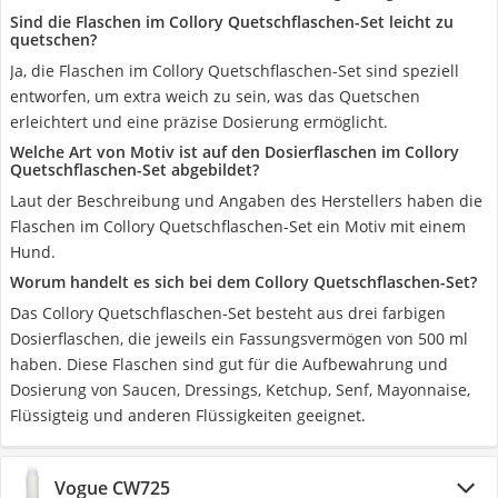
Sind die Flaschen im Collory Quetschflaschen-Set leicht zu
quetschen?
Ja, die Flaschen im Collory Quetschflaschen-Set sind speziell
entworfen, um extra weich zu sein, was das Quetschen
erleichtert und eine präzise Dosierung ermöglicht.
Welche Art von Motiv ist auf den Dosierflaschen im Collory
Quetschflaschen-Set abgebildet?
Laut der Beschreibung und Angaben des Herstellers haben die
Flaschen im Collory Quetschflaschen-Set ein Motiv mit einem
Hund.
Worum handelt es sich bei dem Collory Quetschflaschen-Set?
Das Collory Quetschflaschen-Set besteht aus drei farbigen
Dosierflaschen, die jeweils ein Fassungsvermögen von 500 ml
haben. Diese Flaschen sind gut für die Aufbewahrung und
Dosierung von Saucen, Dressings, Ketchup, Senf, Mayonnaise,
Flüssigteig und anderen Flüssigkeiten geeignet.
Vogue CW725