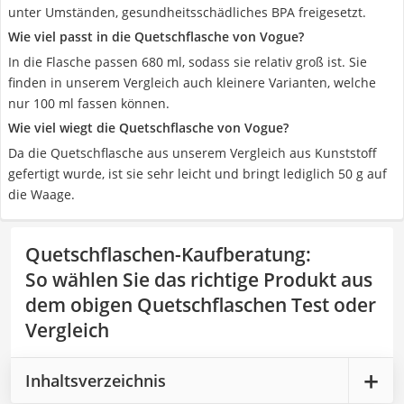
unter Umständen, gesundheitsschädliches BPA freigesetzt.
Wie viel passt in die Quetschflasche von Vogue?
In die Flasche passen 680 ml, sodass sie relativ groß ist. Sie
finden in unserem Vergleich auch kleinere Varianten, welche
nur 100 ml fassen können.
Wie viel wiegt die Quetschflasche von Vogue?
Da die Quetschflasche aus unserem Vergleich aus Kunststoff
gefertigt wurde, ist sie sehr leicht und bringt lediglich 50 g auf
die Waage.
Quetschflaschen-Kaufberatung
:
So wählen Sie das richtige Produkt aus
dem obigen Quetschflaschen Test oder
Vergleich
Inhaltsverzeichnis