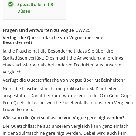
Spezialtülle mit 3
Düsen
Fragen und Antworten zu Vogue CW725
Verfügt die Quetschflasche von Vogue über eine
Besonderheit?
Ja, die Flasche hat die Besonderheit, dass Sie über drei
Spritzdüsen verfügt. Dies macht die Anwendung allerdings
etwas schwieriger als bei anderen Produkten aus unserem
Vergleich.
Verfügt die Quetschflasche von Vogue über Maßeinheiten?
Nein, die Flasche ist nicht mit praktischen Maßeinheiten
ausgestattet. Damit bedruckt wurde jedoch die Oxo Good Grips
Profi-Quetschflasche, welche Sie ebenfalls in unserem Vergleich
finden können.
Wie kann die Quetschflasche von Vogue gereinigt werden?
Die Quetschflasche aus unserem Vergleich kann ganz einfach
in der Spülmaschine gereinigt werden. Dabei wird auch kein,