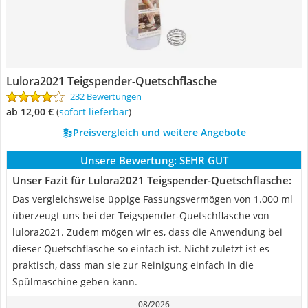
Lulora2021 Teigspender-Quetschflasche
232 Bewertungen
ab 12,00 €
(
Sofort lieferbar
)
Preisvergleich und weitere Angebote
Unsere Bewertung:
SEHR GUT
Unser Fazit für Lulora2021 Teigspender-Quetschflasche:
Das vergleichsweise üppige Fassungsvermögen von 1.000 ml
überzeugt uns bei der Teigspender-Quetschflasche von
lulora2021. Zudem mögen wir es, dass die Anwendung bei
dieser Quetschflasche so einfach ist. Nicht zuletzt ist es
praktisch, dass man sie zur Reinigung einfach in die
Spülmaschine geben kann.
08/2026