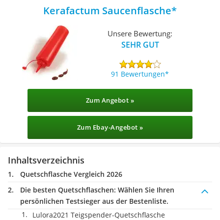
Kerafactum Saucenflasche
Unsere Bewertung:
SEHR GUT
91 Bewertungen
Zum Angebot »
Zum Ebay-Angebot »
Inhaltsverzeichnis
Quetschflasche Vergleich 2026
Die besten Quetschflaschen:
Wählen Sie Ihren
persönlichen Testsieger aus der Bestenliste.
Lulora2021 Teigspender-Quetschflasche