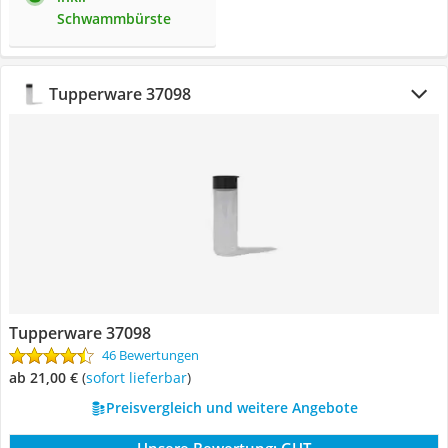
Schwammbürste
Tupperware 37098
Tupperware 37098
46 Bewertungen
ab 21,00 €
(
Sofort lieferbar
)
Preisvergleich und weitere Angebote