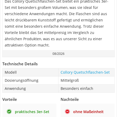
Das Collory Quetschflaschen-Set bietet ein praktisches 3er-
Set mit besonders großem Volumen, was sie ideal für
verschiedene Anwendungen macht. Die Flaschen sind aus
leicht drückbarem Kunststoff gefertigt und ermöglichen
somit eine besonders einfache Anwendung. Trotz dieser
Vorteile bleibt das Set mittelpreisig im Vergleich zu
ähnlichen Produkten, was es aus unserer Sicht zu einer
attraktiven Option macht.
08/2026
Technische Details
Modell
Collory Quetschflaschen-Set
Dosierungsöffnung
Mittelgroß
Anwendung
Besonders einfach
Vorteile
Nachteile
praktisches 3er-Set
ohne Maßeinheit