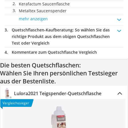
Kerafactum Saucenflasche
Metaltex Saucenspender
mehr anzeigen
Quetschflaschen-Kaufberatung
: So wählen Sie das
richtige Produkt aus dem obigen Quetschflaschen
Test oder Vergleich
Kommentare zum Quetschflasche Vergleich
Die besten Quetschflaschen:
Wählen Sie Ihren persönlichen Testsieger
aus der Bestenliste.
Lulora2021 Teigspender-Quetschflasche
Vergleichssieger