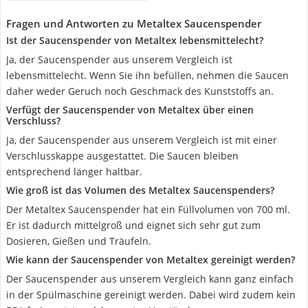
Fragen und Antworten zu Metaltex Saucenspender
Ist der Saucenspender von Metaltex lebensmittelecht?
Ja, der Saucenspender aus unserem Vergleich ist
lebensmittelecht. Wenn Sie ihn befüllen, nehmen die Saucen
daher weder Geruch noch Geschmack des Kunststoffs an.
Verfügt der Saucenspender von Metaltex über einen
Verschluss?
Ja, der Saucenspender aus unserem Vergleich ist mit einer
Verschlusskappe ausgestattet. Die Saucen bleiben
entsprechend länger haltbar.
Wie groß ist das Volumen des Metaltex Saucenspenders?
Der Metaltex Saucenspender hat ein Füllvolumen von 700 ml.
Er ist dadurch mittelgroß und eignet sich sehr gut zum
Dosieren, Gießen und Träufeln.
Wie kann der Saucenspender von Metaltex gereinigt werden?
Der Saucenspender aus unserem Vergleich kann ganz einfach
in der Spülmaschine gereinigt werden. Dabei wird zudem kein