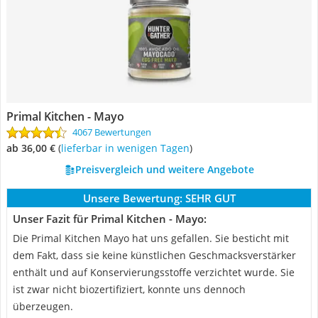
Primal Kitchen - Mayo
4067 Bewertungen
ab 36,00 €
(
Lieferbar in wenigen Tagen
)
Preisvergleich und weitere Angebote
Unsere Bewertung:
SEHR GUT
Unser Fazit für Primal Kitchen - Mayo:
Die Primal Kitchen Mayo hat uns gefallen. Sie besticht mit
dem Fakt, dass sie keine künstlichen Geschmacksverstärker
enthält und auf Konservierungsstoffe verzichtet wurde. Sie
ist zwar nicht biozertifiziert, konnte uns dennoch
überzeugen.