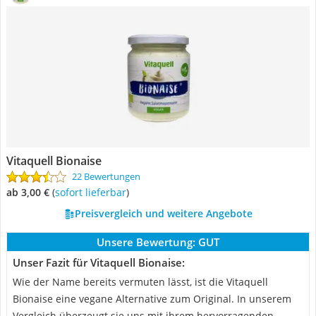
Vitaquell Bionaise
22 Bewertungen
ab 3,00 €
(
Sofort lieferbar
)
Preisvergleich und weitere Angebote
Unsere Bewertung:
GUT
Unser Fazit für Vitaquell Bionaise:
Wie der Name bereits vermuten lässt, ist die Vitaquell
Bionaise eine vegane Alternative zum Original. In unserem
Vergleich überzeugt sie uns mit ihrem hervorragenden