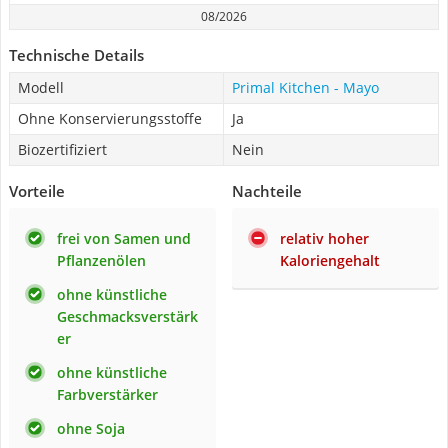
08/2026
Technische Details
Modell
Primal Kitchen - Mayo
Ohne Konservierungsstoffe
Ja
Biozertifiziert
Nein
Vorteile
Nachteile
frei von Samen und
relativ hoher
Pflanzenölen
Kaloriengehalt
ohne künstliche
Geschmacksverstärk
er
ohne künstliche
Farbverstärker
ohne Soja