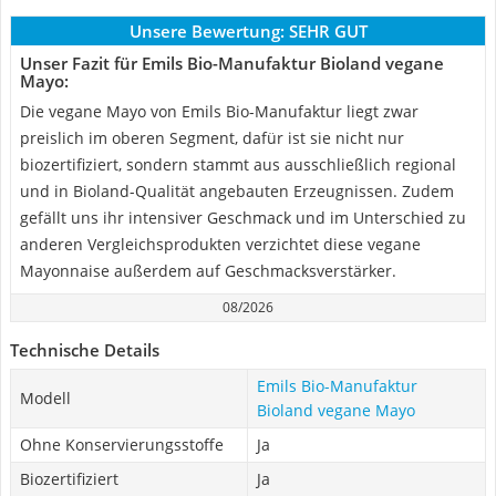
Unsere Bewertung:
SEHR GUT
Unser Fazit für Emils Bio-Manufaktur Bioland vegane
Mayo:
Die vegane Mayo von Emils Bio-Manufaktur liegt zwar
preislich im oberen Segment, dafür ist sie nicht nur
biozertifiziert, sondern stammt aus ausschließlich regional
und in Bioland-Qualität angebauten Erzeugnissen. Zudem
gefällt uns ihr intensiver Geschmack und im Unterschied zu
anderen Vergleichsprodukten verzichtet diese vegane
Mayonnaise außerdem auf Geschmacksverstärker.
08/2026
Technische Details
Emils Bio-Manufaktur
Modell
Bioland vegane Mayo
Ohne Konservierungsstoffe
Ja
Biozertifiziert
Ja