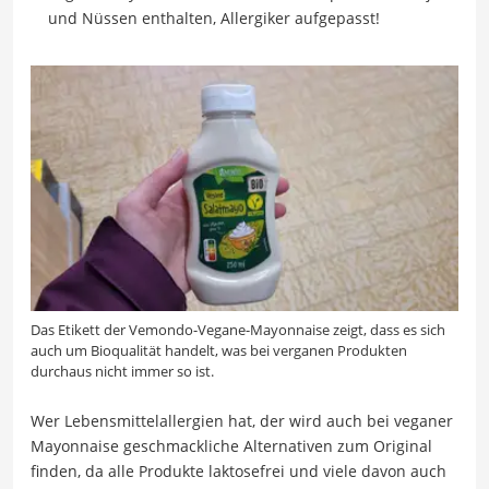
und Nüssen enthalten, Allergiker aufgepasst!
Das Etikett der Vemondo-Vegane-Mayonnaise zeigt, dass es sich
auch um Bioqualität handelt, was bei verganen Produkten
durchaus nicht immer so ist.
Wer Lebensmittelallergien hat, der wird auch bei veganer
Mayonnaise geschmackliche Alternativen zum Original
finden, da alle Produkte laktosefrei und viele davon auch