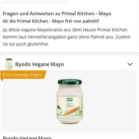
Fragen und Antworten zu Primal Kitchen - Mayo
Ist die Primal Kitchen - Mayo frei von palmöl?
Ja, diese vegane Mayonnaise aus dem Hause Primal Kitchen
kommt laut Herstellerangaben ganz ohne Palmöl aus. Zudem
ist sie auch glutenfrei.
Byodo Vegane Mayo
Preis-Leistungs-Sieger
Byodo Vegane Mayo