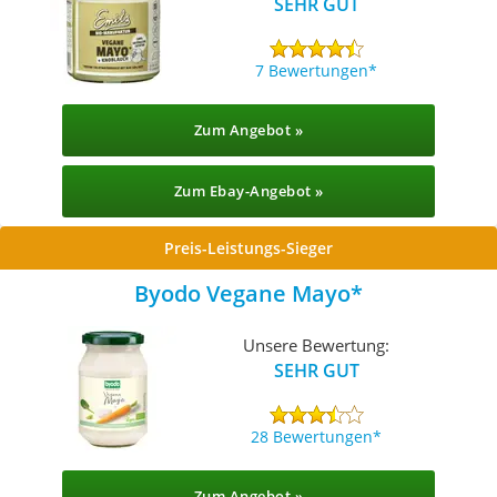
SEHR GUT
7 Bewertungen
Zum Angebot »
Zum Ebay-Angebot »
Preis-Leistungs-Sieger
Byodo Vegane Mayo
Unsere Bewertung:
SEHR GUT
28 Bewertungen
Zum Angebot »