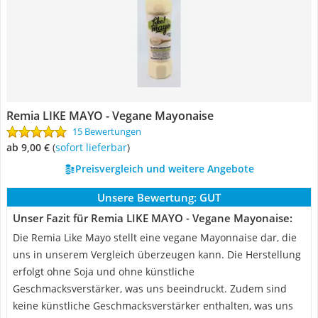
Remia LIKE MAYO - Vegane Mayonaise
15 Bewertungen
ab 9,00 €
(
Sofort lieferbar
)
Preisvergleich und weitere Angebote
Unsere Bewertung:
GUT
Unser Fazit für Remia LIKE MAYO - Vegane Mayonaise:
Die Remia Like Mayo stellt eine vegane Mayonnaise dar, die
uns in unserem Vergleich überzeugen kann. Die Herstellung
erfolgt ohne Soja und ohne künstliche
Geschmacksverstärker, was uns beeindruckt. Zudem sind
keine künstliche Geschmacksverstärker enthalten, was uns