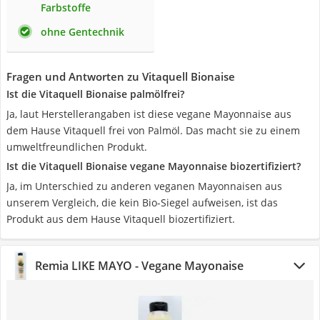
Farbstoffe
ohne Gentechnik
Fragen und Antworten zu Vitaquell Bionaise
Ist die Vitaquell Bionaise palmölfrei?
Ja, laut Herstellerangaben ist diese vegane Mayonnaise aus
dem Hause Vitaquell frei von Palmöl. Das macht sie zu einem
umweltfreundlichen Produkt.
Ist die Vitaquell Bionaise vegane Mayonnaise biozertifiziert?
Ja, im Unterschied zu anderen veganen Mayonnaisen aus
unserem Vergleich, die kein Bio-Siegel aufweisen, ist das
Produkt aus dem Hause Vitaquell biozertifiziert.
Remia LIKE MAYO - Vegane Mayonaise