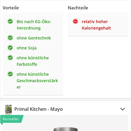
Vorteile
Nachteile
Bio nach EG-Öko-
relativ hoher
Verordnung
Kaloriengehalt
ohne Gentechnik
ohne Soja
ohne künstliche
Farbstoffe
ohne künstliche
Geschmacksverstärk
er
Primal Kitchen - Mayo
Bestseller