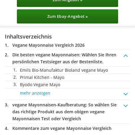
Zum Ebay-Angebot »
Inhaltsverzeichnis
Vegane Mayonnaise Vergleich 2026
Die besten vegane Mayonnaisen:
Wählen Sie Ihren
persönlichen Testsieger aus der Bestenliste.
Emils Bio-Manufaktur Bioland vegane Mayo
Primal Kitchen - Mayo
Byodo Vegane Mayo
mehr anzeigen
vegane Mayonnaisen-Kaufberatung
: So wählen Sie
das richtige Produkt aus dem obigen vegane
Mayonnaisen Test oder Vergleich
Kommentare zum vegane Mayonnaise Vergleich