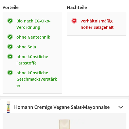
Vorteile
Nachteile
Bio nach EG-Öko-
verhältnismäßig
Verordnung
hoher Salzgehalt
ohne Gentechnik
ohne Soja
ohne künstliche
Farbstoffe
ohne künstliche
Geschmacksverstärk
er
Homann Cremige Vegane Salat-Mayonnaise