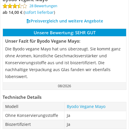
28 Bewertungen
ab 14,00 €
(
Sofort lieferbar
)
Preisvergleich und weitere Angebote
Unsere Bewertung:
SEHR GUT
Unser Fazit für Byodo Vegane Mayo:
Die Byodo vegane Mayo hat uns überzeugt. Sie kommt ganz
ohne Aromen, künstliche Geschmacksverstärker und
Konservierungsstoffe aus und ist biozertifiziert. Die
nachhaltige Verpackung aus Glas fanden wir ebenfalls
lobenswert.
08/2026
Technische Details
Modell
Byodo Vegane Mayo
Ohne Konservierungsstoffe
Ja
Biozertifiziert
Ja