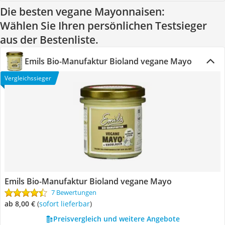
Die besten vegane Mayonnaisen:
Wählen Sie Ihren persönlichen Testsieger
aus der Bestenliste.
Emils Bio-Manufaktur Bioland vegane Mayo
Vergleichssieger
Emils Bio-Manufaktur Bioland vegane Mayo
7 Bewertungen
ab 8,00 €
(
Sofort lieferbar
)
Preisvergleich und weitere Angebote