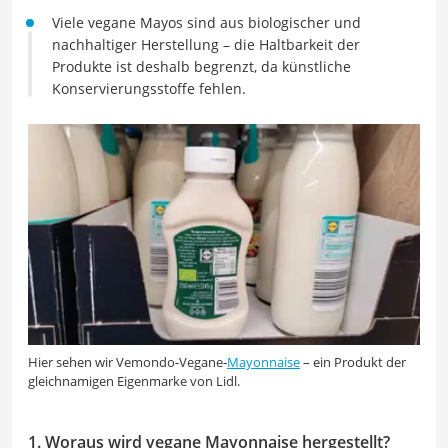
Viele vegane Mayos sind aus biologischer und
nachhaltiger Herstellung – die Haltbarkeit der
Produkte ist deshalb begrenzt, da künstliche
Konservierungsstoffe fehlen.
Hier sehen wir Vemondo-Vegane-
Mayonnaise
– ein Produkt der
gleichnamigen Eigenmarke von Lidl.
1. Woraus wird vegane Mayonnaise hergestellt?