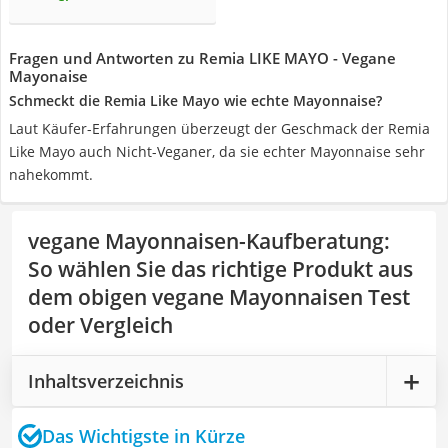
Fragen und Antworten zu Remia LIKE MAYO - Vegane
Mayonaise
Schmeckt die Remia Like Mayo wie echte Mayonnaise?
Laut Käufer-Erfahrungen überzeugt der Geschmack der Remia
Like Mayo auch Nicht-Veganer, da sie echter Mayonnaise sehr
nahekommt.
vegane Mayonnaisen-Kaufberatung
:
So wählen Sie das richtige Produkt aus
dem obigen vegane Mayonnaisen Test
oder Vergleich
Inhaltsverzeichnis
Das Wichtigste in Kürze