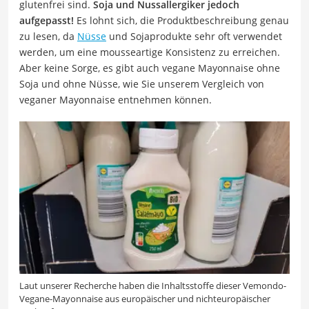
glutenfrei sind.
Soja und Nussallergiker jedoch
aufgepasst!
Es lohnt sich, die Produktbeschreibung genau
zu lesen, da
Nüsse
und Sojaprodukte sehr oft verwendet
werden, um eine mousseartige Konsistenz zu erreichen.
Aber keine Sorge, es gibt auch vegane Mayonnaise ohne
Soja und ohne Nüsse, wie Sie unserem Vergleich von
veganer Mayonnaise entnehmen können.
Laut unserer Recherche haben die Inhaltsstoffe dieser Vemondo-
Vegane-Mayonnaise aus europäischer und nichteuropäischer