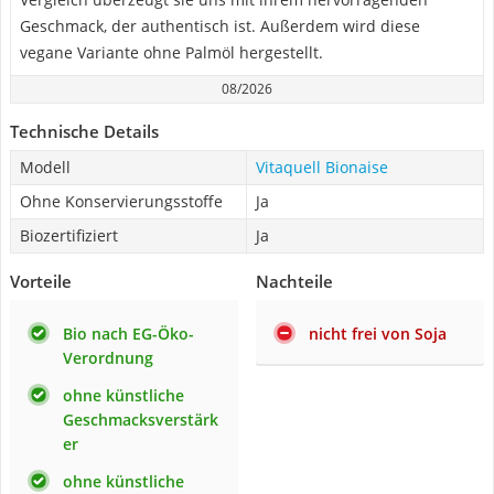
Geschmack, der authentisch ist. Außerdem wird diese
vegane Variante ohne Palmöl hergestellt.
08/2026
Technische Details
Modell
Vitaquell Bionaise
Ohne Konservierungsstoffe
Ja
Biozertifiziert
Ja
Vorteile
Nachteile
Bio nach EG-Öko-
nicht frei von Soja
Verordnung
ohne künstliche
Geschmacksverstärk
er
ohne künstliche