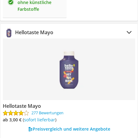
ohne künstliche
Farbstoffe
Hellotaste Mayo
Hellotaste Mayo
277 Bewertungen
ab 3,00 €
(
Sofort lieferbar
)
Preisvergleich und weitere Angebote