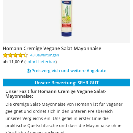
Homann Cremige Vegane Salat-Mayonnaise
43 Bewertungen
ab 11,00 €
(
Sofort lieferbar
)
Preisvergleich und weitere Angebote
Unsere Bewertung:
SEHR GUT
Unser Fazit für Homann Cremige Vegane Salat-
Mayonnaise:
Die cremige Salat-Mayonnaise von Homann ist für Veganer
geeignet und ordnet sich in den unteren Preisbereich
unseres Vergleichs ein. Uns gefiel in erster Linie die
praktische Quetschflasche und dass die Mayonnaise ohne
künstliche Aromen auskommt.