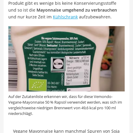
Produkt gibt es wenige bis keine Konservierungsstoffe
und so ist die
Mayonnaise umgehend zu verbrauchen
und nur kurze Zeit im
Kühlschrank
aufzubewahren.
Auf der Zutatenliste erkennen wir, dass für diese Vemondo-
Vegane-Mayonnaise 50 % Rapsöl verwendet werden, was sich im
vergleichsweise niedrigen Brennwert von 49,6 kcal pro 100 ml
niederschlägt.
Vegane Mayonnaise kann manchmal Spuren von Soja