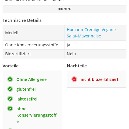
08/2026
Technische Details
Homann Cremige Vegane
Modell
Salat-Mayonnaise
Ohne Konservierungsstoffe
Ja
Biozertifiziert
Nein
Vorteile
Nachteile
Ohne Allergene
nicht biozertifiziert
glutenfrei
laktosefrei
ohne
Konservierungsstoff
e