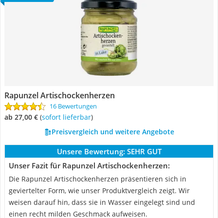
Rapunzel Artischockenherzen
16 Bewertungen
ab 27,00 €
(
Sofort lieferbar
)
Preisvergleich und weitere Angebote
Unsere Bewertung:
SEHR GUT
Unser Fazit für Rapunzel Artischockenherzen:
Die Rapunzel Artischockenherzen präsentieren sich in
geviertelter Form, wie unser Produktvergleich zeigt. Wir
weisen darauf hin, dass sie in Wasser eingelegt sind und
einen recht milden Geschmack aufweisen.