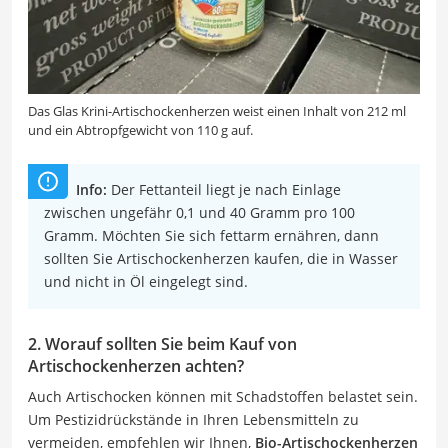
Das Glas Krini-Artischockenherzen weist einen Inhalt von 212 ml
und ein Abtropfgewicht von 110 g auf.
Info:
Der Fettanteil liegt je nach Einlage
zwischen ungefähr 0,1 und 40 Gramm pro 100
Gramm. Möchten Sie sich fettarm ernähren, dann
sollten Sie Artischockenherzen kaufen, die in Wasser
und nicht in Öl eingelegt sind.
2. Worauf sollten Sie beim Kauf von
Artischockenherzen achten?
Auch Artischocken können mit Schadstoffen belastet sein.
Um Pestizidrückstände in Ihren Lebensmitteln zu
vermeiden, empfehlen wir Ihnen,
Bio-Artischockenherzen