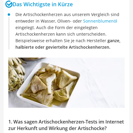
Das Wichtigste in Kürze
Die Artischockenherzen aus unserem Vergleich sind
entweder in Wasser, Oliven- oder
Sonnenblumenöl
eingelegt. Auch die Form der eingelegten
Artischockenherzen kann sich unterscheiden.
Beispielsweise erhalten Sie je nach Hersteller
ganze,
halbierte oder geviertelte Artischockenherzen.
1. Was sagen Artischockenherzen-Tests im Internet
zur Herkunft und Wirkung der Artischocke?