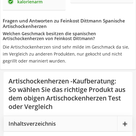
kalorienarm
Fragen und Antworten zu Feinkost Dittmann Spanische
Artischockenherzen
Welchen Geschmack besitzen die spanischen
Artischockenherzen von Feinkost Dittmann?
Die Artischockenherzen sind sehr milde im Geschmack da sie,
im Vergleich zu anderen Produkten, nur gekocht und nicht
gegrillt oder mariniert wurden.
Artischockenherzen -Kaufberatung
:
So wählen Sie das richtige Produkt aus
dem obigen Artischockenherzen Test
oder Vergleich
Inhaltsverzeichnis