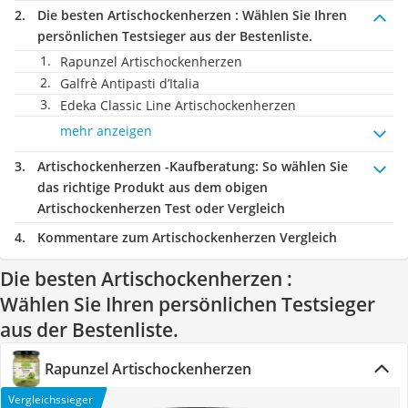
Die besten Artischockenherzen :
Wählen Sie Ihren
persönlichen Testsieger aus der Bestenliste.
Rapunzel Artischockenherzen
Galfrè Antipasti d’Italia
Edeka Classic Line Artischockenherzen
mehr anzeigen
Artischockenherzen -Kaufberatung
: So wählen Sie
das richtige Produkt aus dem obigen
Artischockenherzen Test oder Vergleich
Kommentare zum Artischockenherzen Vergleich
Die besten Artischockenherzen :
Wählen Sie Ihren persönlichen Testsieger
aus der Bestenliste.
Rapunzel Artischockenherzen
Vergleichssieger