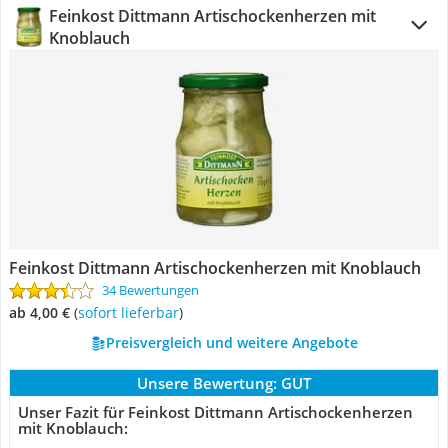
Feinkost Dittmann Artischockenherzen mit
Knoblauch
Feinkost Dittmann Artischockenherzen mit Knoblauch
34 Bewertungen
ab 4,00 €
(
Sofort lieferbar
)
Preisvergleich und weitere Angebote
Unsere Bewertung:
GUT
Unser Fazit für Feinkost Dittmann Artischockenherzen
mit Knoblauch: