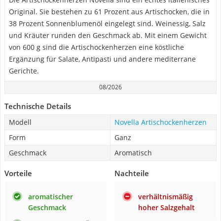
Original. Sie bestehen zu 61 Prozent aus Artischocken, die in
38 Prozent Sonnenblumenöl eingelegt sind. Weinessig, Salz
und Kräuter runden den Geschmack ab. Mit einem Gewicht
von 600 g sind die Artischockenherzen eine köstliche
Ergänzung für Salate, Antipasti und andere mediterrane
Gerichte.
08/2026
Technische Details
Modell
Novella Artischockenherzen
Form
Ganz
Geschmack
Aromatisch
Vorteile
Nachteile
aromatischer
verhältnismäßig
Geschmack
hoher Salzgehalt