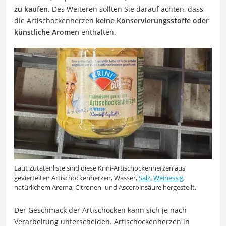
zu kaufen
. Des Weiteren sollten Sie darauf achten, dass
die Artischockenherzen
keine Konservierungsstoffe oder
künstliche Aromen
enthalten.
Laut Zutatenliste sind diese Krini-Artischockenherzen aus
geviertelten Artischockenherzen, Wasser,
Salz
,
Weinessig
,
natürlichem Aroma, Citronen- und Ascorbinsäure hergestellt.
Der Geschmack der Artischocken kann sich je nach
Verarbeitung unterscheiden. Artischockenherzen in