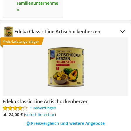
Familienunternehme
n
Edeka Classic Line Artischockenherzen
Preis-Leistungs-Sieger
Edeka Classic Line Artischockenherzen
1 Bewertungen
ab 24,00 €
(
Sofort lieferbar
)
Preisvergleich und weitere Angebote