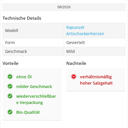
08/2026
Technische Details
Rapunzel
Modell
Artischockenherzen
Form
Geviertelt
Geschmack
Mild
Vorteile
Nachteile
ohne Öl
verhältnismäßig
hoher Salzgehalt
milder Geschmack
wiederverschließbar
e Verpackung
Bio-Qualität