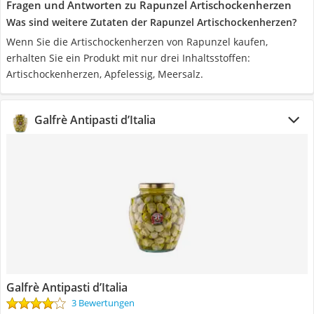
Fragen und Antworten zu Rapunzel Artischockenherzen
Was sind weitere Zutaten der Rapunzel Artischockenherzen?
Wenn Sie die Artischockenherzen von Rapunzel kaufen,
erhalten Sie ein Produkt mit nur drei Inhaltsstoffen:
Artischockenherzen, Apfelessig, Meersalz.
Galfrè Antipasti d’Italia
Galfrè Antipasti d’Italia
3 Bewertungen