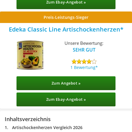
Zum Ebay-Angebot »
Preis-Leistungs-Sieger
Edeka Classic Line Artischockenherzen
Unsere Bewertung:
SEHR GUT
1 Bewertung
Zum Angebot »
Zum Ebay-Angebot »
Inhaltsverzeichnis
Artischockenherzen Vergleich 2026