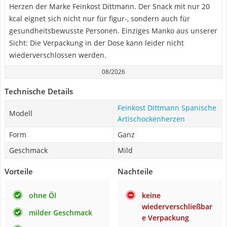
Herzen der Marke Feinkost Dittmann. Der Snack mit nur 20
kcal eignet sich nicht nur für figur-, sondern auch für
gesundheitsbewusste Personen. Einziges Manko aus unserer
Sicht: Die Verpackung in der Dose kann leider nicht
wiederverschlossen werden.
08/2026
Technische Details
Feinkost Dittmann Spanische
Modell
Artischockenherzen
Form
Ganz
Geschmack
Mild
Vorteile
Nachteile
ohne Öl
keine
wiederverschließbar
milder Geschmack
e Verpackung