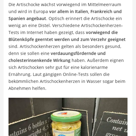
Die Artischocke wächst vorwiegend im Mittelmeerraum
und wird in Europa
vor allem in Italien, Frankreich und
Spanien angebaut
. Optisch erinnert die Artischocke ein
wenig an eine Distel. Verschiedene Artischockenherzen-
Tests im Internet haben gezeigt, dass
vorwiegend die
Blütenköpfe geerntet werden und zum Verzehr geeignet
sind. Artischockenherzen gelten als besonders gesund,
denn sie sollen eine
verdauungsfördernde und
cholesterinsenkende Wirkung
haben. Außerdem eignen
sich Artischocken sehr gut für eine kalorienarme
Ernährung. Laut gängigen Online-Tests sollen die
bekömmlichen Artischockenherzen in Wasser sogar beim
Abnehmen helfen.