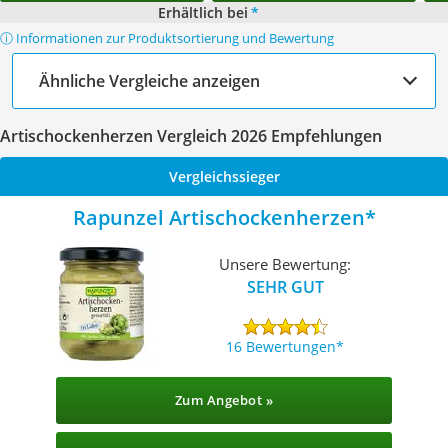
Erhältlich bei
*
ⓘ Informationen zur Produktsortierung und Bewertung
Ähnliche Vergleiche anzeigen
Artischockenherzen Vergleich 2026 Empfehlungen
Vergleichssieger
Rapunzel Artischockenherzen
Unsere Bewertung:
SEHR GUT
16 Bewertungen
Zum Angebot »