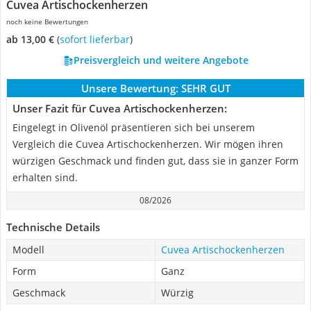
Cuvea Artischockenherzen
noch keine Bewertungen
ab 13,00 €
(
Sofort lieferbar
)
Preisvergleich und weitere Angebote
Unsere Bewertung:
SEHR GUT
Unser Fazit für Cuvea Artischockenherzen:
Eingelegt in Olivenöl präsentieren sich bei unserem
Vergleich die Cuvea Artischockenherzen. Wir mögen ihren
würzigen Geschmack und finden gut, dass sie in ganzer Form
erhalten sind.
08/2026
Technische Details
Modell
Cuvea Artischockenherzen
Form
Ganz
Geschmack
Würzig