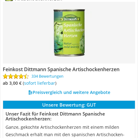
Feinkost Dittmann Spanische Artischockenherzen
334 Bewertungen
ab 3,00 €
(
Sofort lieferbar
)
Preisvergleich und weitere Angebote
Unsere Bewertung:
GUT
Unser Fazit für Feinkost Dittmann Spanische
Artischockenherzen:
Ganze, gekochte Artischockenherzen mit einem milden
Geschmack erhält man mit den spanischen Artischocken-