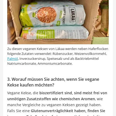
Zu diesen veganen Keksen von Läkaa werden neben Haferflocken
folgende Zutaten verwendet: Rübenzucker, Weizenvollkornmehl,
Palmöl
, Inverzuckersirup, Speisesalz und als Backtriebmittel
Natriumcarbonate, Ammoniumcarbonate.
3. Worauf müssen Sie achten, wenn Sie vegane
Kekse kaufen möchten?
Vegane Kekse, die
biozertifiziert sind, sind meist frei von
unnötigen Zusatzstoffen wie chemischen Aromen
, wie
manche Vergleiche zu veganen Keksen gezeigt haben.
Falls Sie eine
Glutenunverträglichkeit haben, finden Sie