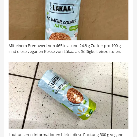
Mit einem Brennwert von 465 kcal und 24,8 g Zucker pro 100 g
sind diese veganen Kekse von Läkaa als Süßigkeit einzustufen.
Laut unseren Informationen bietet diese Packung 300 g vegane