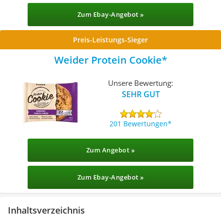
Zum Ebay-Angebot »
Preis-Leistungs-Sieger
Weider Protein Cookie
Unsere Bewertung:
SEHR GUT
201 Bewertungen
Zum Angebot »
Zum Ebay-Angebot »
Inhaltsverzeichnis