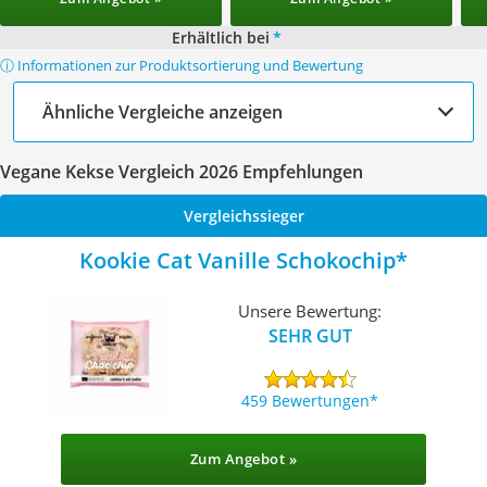
Erhältlich bei
*
ⓘ Informationen zur Produktsortierung und Bewertung
Ähnliche Vergleiche anzeigen
Vegane Kekse Vergleich 2026 Empfehlungen
Vergleichssieger
Kookie Cat Vanille Schokochip
Unsere Bewertung:
SEHR GUT
459 Bewertungen
Zum Angebot »