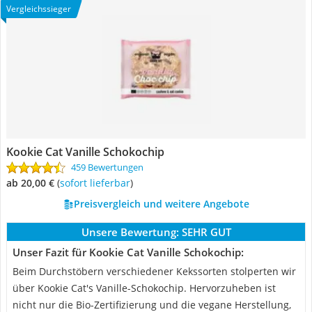
Vergleichssieger
Kookie Cat Vanille Schokochip
459 Bewertungen
ab 20,00 €
(
Sofort lieferbar
)
Preisvergleich und weitere Angebote
Unsere Bewertung:
SEHR GUT
Unser Fazit für Kookie Cat Vanille Schokochip:
Beim Durchstöbern verschiedener Kekssorten stolperten wir
über Kookie Cat's Vanille-Schokochip. Hervorzuheben ist
nicht nur die Bio-Zertifizierung und die vegane Herstellung,