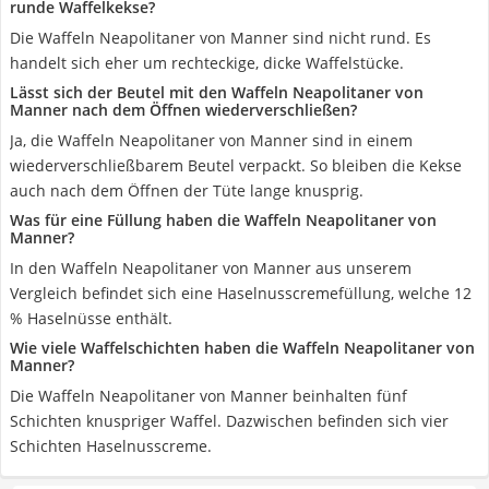
runde Waffelkekse?
Die Waffeln Neapolitaner von Manner sind nicht rund. Es
handelt sich eher um rechteckige, dicke Waffelstücke.
Lässt sich der Beutel mit den Waffeln Neapolitaner von
Manner nach dem Öffnen wiederverschließen?
Ja, die Waffeln Neapolitaner von Manner sind in einem
wiederverschließbarem Beutel verpackt. So bleiben die Kekse
auch nach dem Öffnen der Tüte lange knusprig.
Was für eine Füllung haben die Waffeln Neapolitaner von
Manner?
In den Waffeln Neapolitaner von Manner aus unserem
Vergleich befindet sich eine Haselnusscremefüllung, welche 12
% Haselnüsse enthält.
Wie viele Waffelschichten haben die Waffeln Neapolitaner von
Manner?
Die Waffeln Neapolitaner von Manner beinhalten fünf
Schichten knuspriger Waffel. Dazwischen befinden sich vier
Schichten Haselnusscreme.