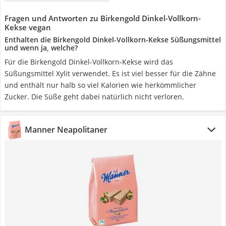
Fragen und Antworten zu Birkengold Dinkel-Vollkorn-
Kekse vegan
Enthalten die Birkengold Dinkel-Vollkorn-Kekse Süßungsmittel
und wenn ja, welche?
Für die Birkengold Dinkel-Vollkorn-Kekse wird das
Süßungsmittel Xylit verwendet. Es ist viel besser für die Zähne
und enthält nur halb so viel Kalorien wie herkömmlicher
Zucker. Die Süße geht dabei natürlich nicht verloren.
Manner Neapolitaner