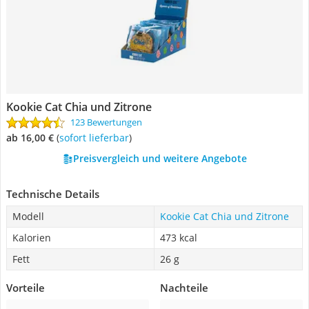
Kookie Cat Chia und Zitrone
123 Bewertungen
ab 16,00 €
(
Sofort lieferbar
)
Preisvergleich und weitere Angebote
Technische Details
Modell
Kookie Cat Chia und Zitrone
Kalorien
473 kcal
Fett
26 g
Vorteile
Nachteile