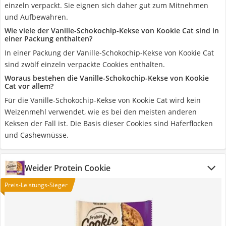
einzeln verpackt. Sie eignen sich daher gut zum Mitnehmen
und Aufbewahren.
Wie viele der Vanille-Schokochip-Kekse von Kookie Cat sind in
einer Packung enthalten?
In einer Packung der Vanille-Schokochip-Kekse von Kookie Cat
sind zwölf einzeln verpackte Cookies enthalten.
Woraus bestehen die Vanille-Schokochip-Kekse von Kookie
Cat vor allem?
Für die Vanille-Schokochip-Kekse von Kookie Cat wird kein
Weizenmehl verwendet, wie es bei den meisten anderen
Keksen der Fall ist. Die Basis dieser Cookies sind Haferflocken
und Cashewnüsse.
Weider Protein Cookie
Preis-Leistungs-Sieger