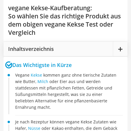
vegane Kekse-Kaufberatung
:
So wählen Sie das richtige Produkt aus
dem obigen vegane Kekse Test oder
Vergleich
Inhaltsverzeichnis
Das Wichtigste in Kürze
Vegane
Kekse
kommen ganz ohne tierische Zutaten
wie Butter,
Milch
oder Eier aus und werden
stattdessen mit pflanzlichen Fetten, Getreide und
Süßungsmitteln hergestellt, was sie zu einer
beliebten Alternative für eine pflanzenbasierte
Ernährung macht.
Je nach Rezeptur können vegane Kekse Zutaten wie
Hafer,
Nüsse
oder Kakao enthalten, die dem Gebäck