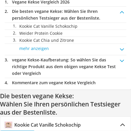
Vegane Kekse Vergleich 2026
Die besten vegane Kekse:
Wählen Sie Ihren
persönlichen Testsieger aus der Bestenliste.
Kookie Cat Vanille Schokochip
Weider Protein Cookie
Kookie Cat Chia und Zitrone
mehr anzeigen
vegane Kekse-Kaufberatung
: So wählen Sie das
richtige Produkt aus dem obigen vegane Kekse Test
oder Vergleich
Kommentare zum vegane Kekse Vergleich
Die besten vegane Kekse:
Wählen Sie Ihren persönlichen Testsieger
aus der Bestenliste.
Kookie Cat Vanille Schokochip