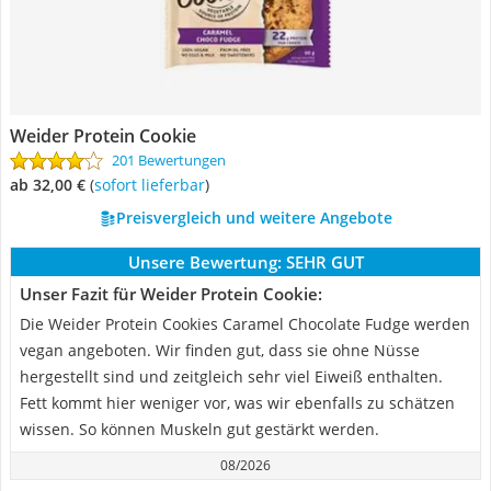
Weider Protein Cookie
201 Bewertungen
ab 32,00 €
(
Sofort lieferbar
)
Preisvergleich und weitere Angebote
Unsere Bewertung:
SEHR GUT
Unser Fazit für Weider Protein Cookie:
Die Weider Protein Cookies Caramel Chocolate Fudge werden
vegan angeboten. Wir finden gut, dass sie ohne Nüsse
hergestellt sind und zeitgleich sehr viel Eiweiß enthalten.
Fett kommt hier weniger vor, was wir ebenfalls zu schätzen
wissen. So können Muskeln gut gestärkt werden.
08/2026