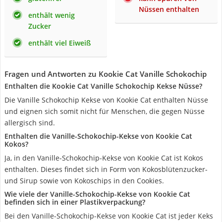
Nüssen enthalten
enthält wenig
Zucker
enthält viel Eiweiß
Fragen und Antworten zu Kookie Cat Vanille Schokochip
Enthalten die Kookie Cat Vanille Schokochip Kekse Nüsse?
Die Vanille Schokochip Kekse von Kookie Cat enthalten Nüsse
und eignen sich somit nicht für Menschen, die gegen Nüsse
allergisch sind.
Enthalten die Vanille-Schokochip-Kekse von Kookie Cat
Kokos?
Ja, in den Vanille-Schokochip-Kekse von Kookie Cat ist Kokos
enthalten. Dieses findet sich in Form von Kokosblütenzucker-
und Sirup sowie von Kokoschips in den Cookies.
Wie viele der Vanille-Schokochip-Kekse von Kookie Cat
befinden sich in einer Plastikverpackung?
Bei den Vanille-Schokochip-Kekse von Kookie Cat ist jeder Keks