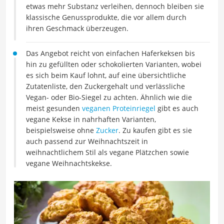
etwas mehr Substanz verleihen, dennoch bleiben sie
klassische Genussprodukte, die vor allem durch
ihren Geschmack überzeugen.
Das Angebot reicht von einfachen Haferkeksen bis
hin zu gefüllten oder schokolierten Varianten, wobei
es sich beim Kauf lohnt, auf eine übersichtliche
Zutatenliste, den Zuckergehalt und verlässliche
Vegan- oder Bio-Siegel zu achten. Ähnlich wie die
meist gesunden
veganen Proteinriegel
gibt es auch
vegane Kekse in nahrhaften Varianten,
beispielsweise ohne
Zucker
. Zu kaufen gibt es sie
auch passend zur Weihnachtszeit in
weihnachtlichem Stil als vegane Plätzchen sowie
vegane Weihnachtskekse.