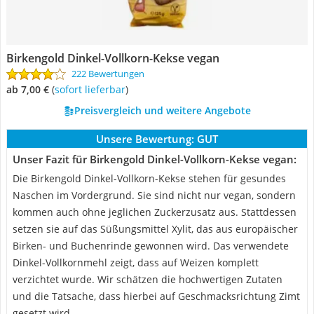
Birkengold Dinkel-Vollkorn-Kekse vegan
222 Bewertungen
ab 7,00 €
(
Sofort lieferbar
)
Preisvergleich und weitere Angebote
Unsere Bewertung:
GUT
Unser Fazit für Birkengold Dinkel-Vollkorn-Kekse vegan:
Die Birkengold Dinkel-Vollkorn-Kekse stehen für gesundes
Naschen im Vordergrund. Sie sind nicht nur vegan, sondern
kommen auch ohne jeglichen Zuckerzusatz aus. Stattdessen
setzen sie auf das Süßungsmittel Xylit, das aus europäischer
Birken- und Buchenrinde gewonnen wird. Das verwendete
Dinkel-Vollkornmehl zeigt, dass auf Weizen komplett
verzichtet wurde. Wir schätzen die hochwertigen Zutaten
und die Tatsache, dass hierbei auf Geschmacksrichtung Zimt
gesetzt wird.