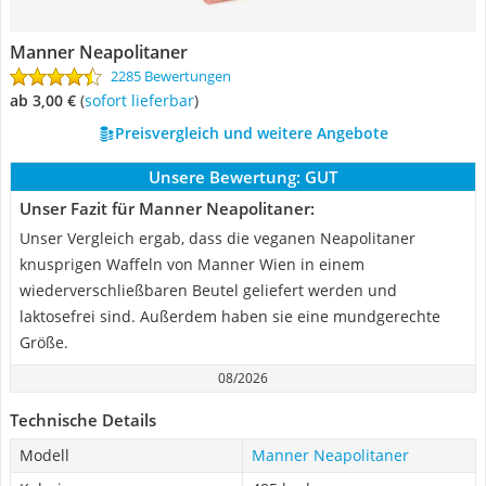
Manner Neapolitaner
2285 Bewertungen
ab 3,00 €
(
Sofort lieferbar
)
Preisvergleich und weitere Angebote
Unsere Bewertung:
GUT
Unser Fazit für Manner Neapolitaner:
Unser Vergleich ergab, dass die veganen Neapolitaner
knusprigen Waffeln von Manner Wien in einem
wiederverschließbaren Beutel geliefert werden und
laktosefrei sind. Außerdem haben sie eine mundgerechte
Größe.
08/2026
Technische Details
Modell
Manner Neapolitaner