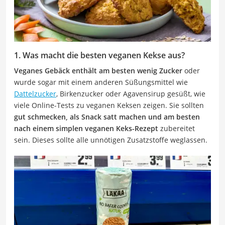
1. Was macht die besten veganen Kekse aus?
Veganes Gebäck enthält am besten wenig Zucker
oder
wurde sogar mit einem anderen Süßungsmittel wie
Dattelzucker
, Birkenzucker oder Agavensirup gesüßt, wie
viele Online-Tests zu veganen Keksen zeigen. Sie sollten
gut schmecken, als Snack satt machen und am besten
nach einem simplen veganen Keks-Rezept
zubereitet
sein. Dieses sollte alle unnötigen Zusatzstoffe weglassen.