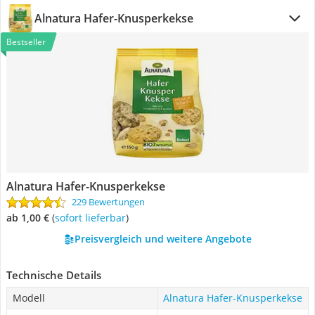
Alnatura Hafer-Knusperkekse
Bestseller
Alnatura Hafer-Knusperkekse
229 Bewertungen
ab 1,00 €
(
Sofort lieferbar
)
Preisvergleich und weitere Angebote
Technische Details
Modell
Alnatura Hafer-Knusperkekse