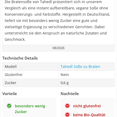
Die Bratensoße von Tahedl präsentiert sich in unserem
Vergleich als eine instant aufbereitbare, vegane Soße ohne
Konservierungs- und Farbstoffe. Hergestellt in Deutschland,
liefert sie mit besonders wenig Zucker eine gute und
vielseitige Ergänzung zu verschiedenen Gerichten. Dabei
unterstreicht sie den Anspruch an natürliche Zutaten und
Geschmack.
08/2026
Technische Details
Modell
Tahedl Soße zu Braten
Glutenfrei
Nein
Zucker
0,6 g
Vorteile
Nachteile
besonders wenig
nicht glutenfrei
Zucker
keine Bio-Qualität