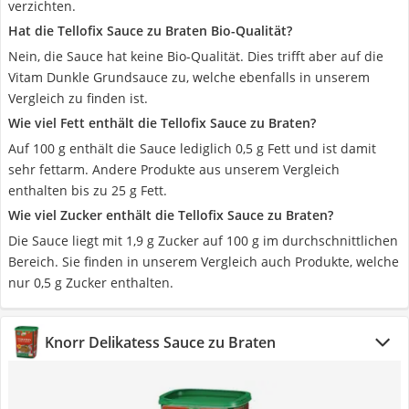
verzichten.
Hat die Tellofix Sauce zu Braten Bio-Qualität?
Nein, die Sauce hat keine Bio-Qualität. Dies trifft aber auf die
Vitam Dunkle Grundsauce zu, welche ebenfalls in unserem
Vergleich zu finden ist.
Wie viel Fett enthält die Tellofix Sauce zu Braten?
Auf 100 g enthält die Sauce lediglich 0,5 g Fett und ist damit
sehr fettarm. Andere Produkte aus unserem Vergleich
enthalten bis zu 25 g Fett.
Wie viel Zucker enthält die Tellofix Sauce zu Braten?
Die Sauce liegt mit 1,9 g Zucker auf 100 g im durchschnittlichen
Bereich. Sie finden in unserem Vergleich auch Produkte, welche
nur 0,5 g Zucker enthalten.
Knorr Delikatess Sauce zu Braten