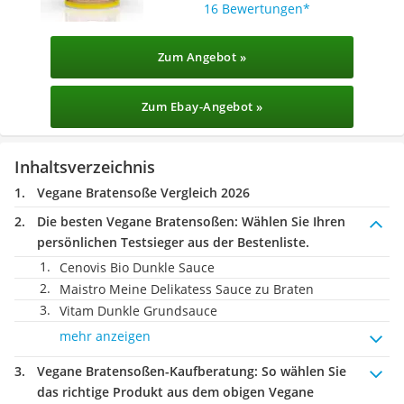
16 Bewertungen
Zum Angebot »
Zum Ebay-Angebot »
Inhaltsverzeichnis
Vegane Bratensoße Vergleich 2026
Die besten Vegane Bratensoßen:
Wählen Sie Ihren
persönlichen Testsieger aus der Bestenliste.
Cenovis Bio Dunkle Sauce
Maistro Meine Delikatess Sauce zu Braten
Vitam Dunkle Grundsauce
mehr anzeigen
Vegane Bratensoßen-Kaufberatung
: So wählen Sie
das richtige Produkt aus dem obigen Vegane