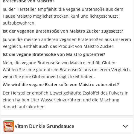
Bratensoße von Maistro?
Ja, der Hersteller empfiehlt, die vegane Bratensoße aus dem
Hause Maistro möglichst trocken, kühl und lichtgeschützt
aufzubewahren.
Ist der veganen Bratensoße von Maistro Zucker zugesetzt?
Ja, wie die meisten anderen veganen Bratensoßen aus unserem
Vergleich, enthält auch das Produkt von Maistro Zucker.
Ist die vegane Bratensoße von Maistro glutenfrei?
Nein, die vegane Bratensoße von Maistro enthält Gluten.
Wählen Sie eine glutenfreie Bratensoße aus unserem Vergleich,
wenn Sie eine Glutenunverträglichkeit haben.
Wie wird die vegane Bratensoße von Maistro zubereitet?
Der Hersteller empfiehlt, zwei gehäufte Esslöffel des Pulvers in
einen halben Liter Wasser einzurühren und die Mischung
danach aufzukochen.
Vitam Dunkle Grundsauce