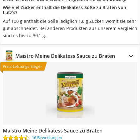
Wie viel Zucker enthält die Delikatess-Soße zu Braten von
Lutz's?
Auf 100 g enthält die Soße lediglich 1,6 g Zucker, womit sie sehr
gut abschneidet. Bei anderen Produkten aus unserem Vergleich
sind es bis zu 30,1 g.
Maistro Meine Delikatess Sauce zu Braten
Preis-Leistungs-Sieger
Maistro Meine Delikatess Sauce zu Braten
16 Bewertungen