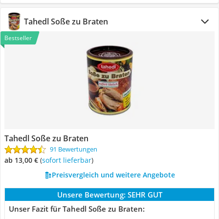
Tahedl Soße zu Braten
Bestseller
Tahedl Soße zu Braten
91 Bewertungen
ab 13,00 €
(
Sofort lieferbar
)
Preisvergleich und weitere Angebote
Unsere Bewertung:
SEHR GUT
Unser Fazit für Tahedl Soße zu Braten: