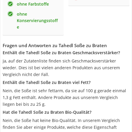
ohne Farbstoffe
ohne
Konservierungsstoff
e
Fragen und Antworten zu Tahedl Soße zu Braten
Enthält die Tahedl Soße zu Braten Geschmacksverstärker?
Ja, auf der Zutatenliste finden sich Geschmacksverstärker
wieder. Dies ist bei vielen anderen Produkten aus unserem
Vergleich nicht der Fall.
Enthält die Tahedl Soße zu Braten viel Fett?
Nein, die Soße ist sehr fettarm, da sie auf 100 g gerade einmal
1,3 g Fett enthält. Andere Produkte aus unserem Vergleich
liegen bei bis zu 25 g.
Hat die Tahedl Soße zu Braten Bio-Qualität?
Nein, die Soße hat keine Bio-Qualität. In unserem Vergleich
finden Sie aber einige Produkte, welche diese Eigenschaft