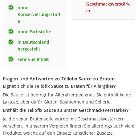
Geschmacksverstärk
ohne
er
Konservierungsstoff
e
ohne Farbstoffe
in Deutschland
hergestellt
sehr viel Inhalt
Fragen und Antworten zu Tellofix Sauce zu Braten
Eignet sich die Tellofix Sauce zu Braten für Allergiker?
Die Sauce ist bedingt für Allergiker geeignet. Sie enthält keine
Laktose, aber dafür Gluten, Sojabohnen und Sellerie.
Enthält die Tellofix Sauce zu Braten Geschmacksverstärker?
Ja, die vegan Bratensoße wurde mit Geschmacskvestärkern
versehen. In unserem Vergleich finden Sie allerdings auch viele
Produkte, welche auf den Einsatz künstlicher Zusätze