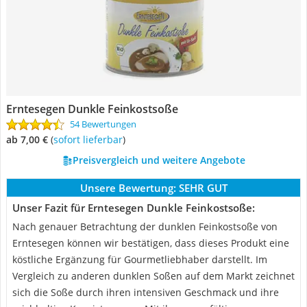
Erntesegen Dunkle Feinkostsoße
54 Bewertungen
ab 7,00 €
(
Sofort lieferbar
)
Preisvergleich und weitere Angebote
Unsere Bewertung:
SEHR GUT
Unser Fazit für Erntesegen Dunkle Feinkostsoße:
Nach genauer Betrachtung der dunklen Feinkostsoße von
Erntesegen können wir bestätigen, dass dieses Produkt eine
köstliche Ergänzung für Gourmetliebhaber darstellt. Im
Vergleich zu anderen dunklen Soßen auf dem Markt zeichnet
sich die Soße durch ihren intensiven Geschmack und ihre