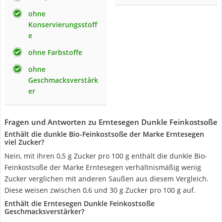
ohne
Konservierungsstoff
e
ohne Farbstoffe
ohne
Geschmacksverstärk
er
Fragen und Antworten zu Erntesegen Dunkle Feinkostsoße
Enthält die dunkle Bio-Feinkostsoße der Marke Erntesegen
viel Zucker?
Nein, mit ihren 0,5 g Zucker pro 100 g enthält die dunkle Bio-
Feinkostsoße der Marke Erntesegen verhältnismäßig wenig
Zucker verglichen mit anderen Saußen aus diesem Vergleich.
Diese weisen zwischen 0,6 und 30 g Zucker pro 100 g auf.
Enthält die Erntesegen Dunkle Feinkostsoße
Geschmacksverstärker?