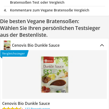
Bratensoßen Test oder Vergleich
Kommentare zum Vegane Bratensoße Vergleich
Die besten Vegane Bratensoßen:
Wählen Sie Ihren persönlichen Testsieger
aus der Bestenliste.
Cenovis Bio Dunkle Sauce
Vergleichssieger
Cenovis Bio Dunkle Sauce
132 Bewertungen