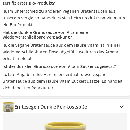
zertifiziertes Bio-Produkt?
Ja, im Unterschied zu anderen veganen Bratensaucen aus
unserem Vergleich handelt es sich beim Produkt von Vitam um
ein Bio-Produkt.
Hat die dunkle Grundsauce von Vitam eine
wiederverschließbare Verpackung?
Ja, die vegane Bratensauce aus dem Hause Vitam ist in einer
wiederverschließbaren Dose abgefüllt, wodurch das Aroma
erhalten bleibt.
Ist der dunklen Grundsauce von Vitam Zucker zugesetzt?
Ja, laut Angaben des Herstellers enthält diese vegane
Bratensauce aus dem Hause Vitam Zuckerzusätze. Es handelt
sich dabei um Rohrzucker.
Erntesegen Dunkle Feinkostsoße