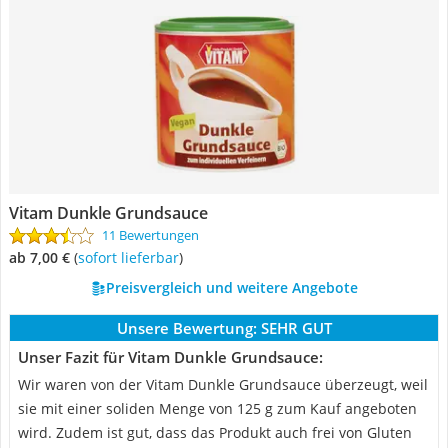
Vitam Dunkle Grundsauce
11 Bewertungen
ab 7,00 €
(
Sofort lieferbar
)
Preisvergleich und weitere Angebote
Unsere Bewertung:
SEHR GUT
Unser Fazit für Vitam Dunkle Grundsauce:
Wir waren von der Vitam Dunkle Grundsauce überzeugt, weil
sie mit einer soliden Menge von 125 g zum Kauf angeboten
wird. Zudem ist gut, dass das Produkt auch frei von Gluten