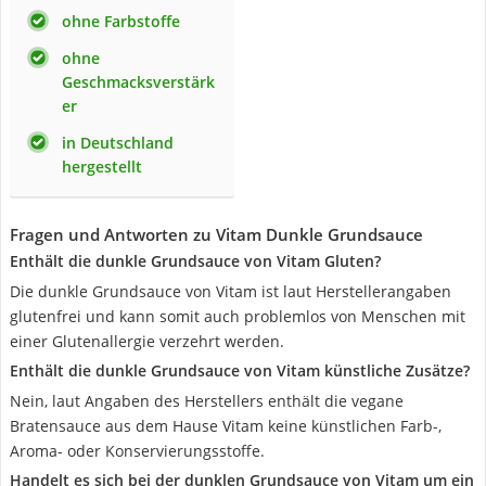
ohne Farbstoffe
ohne
Geschmacksverstärk
er
in Deutschland
hergestellt
Fragen und Antworten zu Vitam Dunkle Grundsauce
Enthält die dunkle Grundsauce von Vitam Gluten?
Die dunkle Grundsauce von Vitam ist laut Herstellerangaben
glutenfrei und kann somit auch problemlos von Menschen mit
einer Glutenallergie verzehrt werden.
Enthält die dunkle Grundsauce von Vitam künstliche Zusätze?
Nein, laut Angaben des Herstellers enthält die vegane
Bratensauce aus dem Hause Vitam keine künstlichen Farb-,
Aroma- oder Konservierungsstoffe.
Handelt es sich bei der dunklen Grundsauce von Vitam um ein