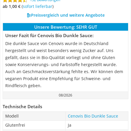
ab 1,00 €
(
Sofort lieferbar
)
Preisvergleich und weitere Angebote
Unsere Bewertung:
SEHR GUT
Unser Fazit für Cenovis Bio Dunkle Sauce:
Die dunkle Sauce von Cenovis wurde in Deutschland
hergestellt und weist besonders wenig Zucker auf. Uns
gefällt, dass sie in Bio-Qualität vorliegt und ohne Gluten
sowie Konservierungs- und Farbstoffe hergestellt wurde.
Auch an Geschmacksverstärkung fehlte es. Wir können dem
veganen Produkt eine Empfehlung für Schweine- und
Rindfleisch geben.
08/2026
Technische Details
Modell
Cenovis Bio Dunkle Sauce
Glutenfrei
Ja