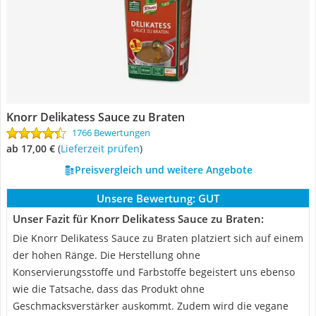
Knorr Delikatess Sauce zu Braten
1766 Bewertungen
ab 17,00 €
(
Lieferzeit prüfen
)
Preisvergleich und weitere Angebote
Unsere Bewertung:
GUT
Unser Fazit für Knorr Delikatess Sauce zu Braten:
Die Knorr Delikatess Sauce zu Braten platziert sich auf einem
der hohen Ränge. Die Herstellung ohne
Konservierungsstoffe und Farbstoffe begeistert uns ebenso
wie die Tatsache, dass das Produkt ohne
Geschmacksverstärker auskommt. Zudem wird die vegane