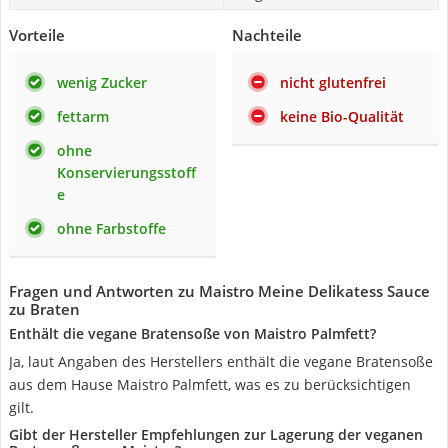
Vorteile
Nachteile
wenig Zucker
nicht glutenfrei
fettarm
keine Bio-Qualität
ohne
Konservierungsstoff
e
ohne Farbstoffe
Fragen und Antworten zu Maistro Meine Delikatess Sauce
zu Braten
Enthält die vegane Bratensoße von Maistro Palmfett?
Ja, laut Angaben des Herstellers enthält die vegane Bratensoße
aus dem Hause Maistro Palmfett, was es zu berücksichtigen
gilt.
Gibt der Hersteller Empfehlungen zur Lagerung der veganen