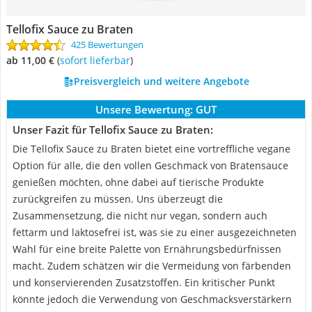
Tellofix Sauce zu Braten
425 Bewertungen
ab 11,00 €
(
Sofort lieferbar
)
Preisvergleich und weitere Angebote
Unsere Bewertung:
GUT
Unser Fazit für Tellofix Sauce zu Braten:
Die Tellofix Sauce zu Braten bietet eine vortreffliche vegane
Option für alle, die den vollen Geschmack von Bratensauce
genießen möchten, ohne dabei auf tierische Produkte
zurückgreifen zu müssen. Uns überzeugt die
Zusammensetzung, die nicht nur vegan, sondern auch
fettarm und laktosefrei ist, was sie zu einer ausgezeichneten
Wahl für eine breite Palette von Ernährungsbedürfnissen
macht. Zudem schätzen wir die Vermeidung von färbenden
und konservierenden Zusatzstoffen. Ein kritischer Punkt
könnte jedoch die Verwendung von Geschmacksverstärkern