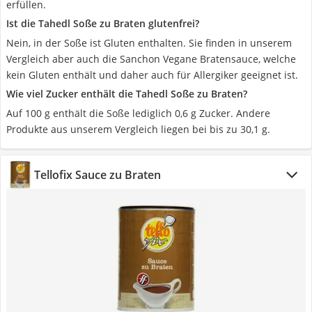
erfüllen.
Ist die Tahedl Soße zu Braten glutenfrei?
Nein, in der Soße ist Gluten enthalten. Sie finden in unserem
Vergleich aber auch die Sanchon Vegane Bratensauce, welche
kein Gluten enthält und daher auch für Allergiker geeignet ist.
Wie viel Zucker enthält die Tahedl Soße zu Braten?
Auf 100 g enthält die Soße lediglich 0,6 g Zucker. Andere
Produkte aus unserem Vergleich liegen bei bis zu 30,1 g.
Tellofix Sauce zu Braten