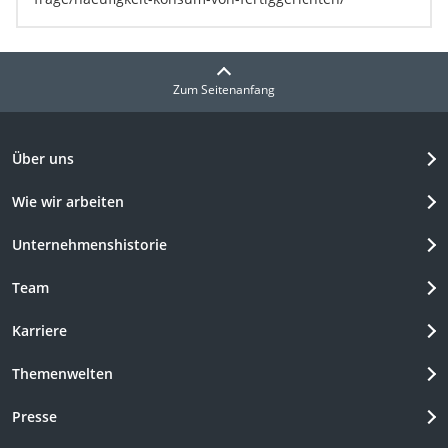
Zum Seitenanfang
Über uns
Wie wir arbeiten
Unternehmenshistorie
Team
Karriere
Themenwelten
Presse