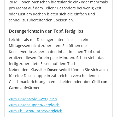
20 Millionen Menschen hierzulande ein- oder mehrmals
pro Monat auf dem Teller.¹ Besonders bei wenig Zeit
oder Lust am Kochen bieten sich die einfach und
schnell zuzubereitenden Speisen an.
Dosengerichte: In den Topf, fertig, los
Leichter als mit Dosengerichten lässt sich ein
Mittagessen nicht zubereiten. Sie öffnen die
Konservendose, leeren den Inhalt in einen Topf und
erhitzen diesen für ein paar Minuten. Schon steht das
fertig zubereitete Essen auf dem Tisch.
Neben dem Klassiker
Dosenravioli
können Sie sich auch
für eine Dosensuppe in zahlreichen verschiedenen
Geschmacksrichtungen entscheiden oder aber
Chili con
Carne
aufwärmen.
Zum Dosenravioli-Vergleich
Zum Dosensuppen-Vergleich
Zum Chili-con-Carne-Vergleich