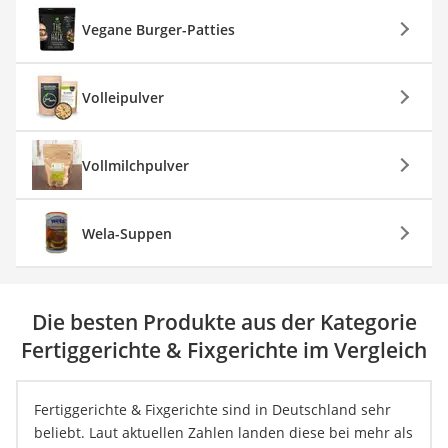
Vegane Burger-Patties
Volleipulver
Vollmilchpulver
Wela-Suppen
Die besten Produkte aus der Kategorie
Fertiggerichte & Fixgerichte im Vergleich
Fertiggerichte & Fixgerichte sind in Deutschland sehr
beliebt. Laut aktuellen Zahlen landen diese bei mehr als