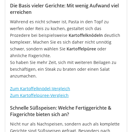
Die Basis vieler Gerichte: Mit wenig Aufwand viel
erreichen
Während es nicht schwer ist, Pasta in den Topf zu
werfen oder Reis zu kochen, gestaltet sich das
Prozedere bei beispielsweise
Kartoffelknödeln
deutlich
komplexer. Machen Sie es sich daher nicht unnötig
schwer, sondern wählen Sie
Kartoffelpüree
oder
ähnliche Fixgerichte.
So haben Sie mehr Zeit, sich mit weiteren Beilagen zu
beschäftigen, ein Steak zu braten oder einen Salat
anzumachen.
Zum Kartoffelknödel-Vergleich
Zum Kartoffelpüree-Vergleich
Schnelle Süßspeisen: Welche Fertiggerichte &
Fixgerichte bieten sich an?
Nicht nur als Nachspeisen, sondern auch als komplette
Gerichte sind Süßspeisen gefragt. Besonders nach