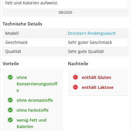
Fett und Kalorien aufweist.
08/2026
Technische Details
Modell
Dreistern Rindergulasch
Geschmack
Sehr guter Geschmack
Qualität
Sehr gute Qualität
Vorteile
Nachteile
ohne
enthält Gluten
Konservierungsstoff
enthält Laktose
e
ohne Aromastoffe
ohne Farbstoffe
wenig Fett und
Kalorien