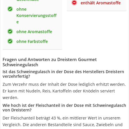
enthält Aromastoffe
ohne
Konservierungsstoff
e
ohne Aromastoffe
ohne Farbstoffe
Fragen und Antworten zu Dreistern Gourmet
Schweinegulasch
Ist das Schweinegulasch in der Dose des Herstellers Dreistern
verzehrfertig?
Zum Verzehr muss der Inhalt der Dose lediglich erhitzt werden.
Er kann mit Nudeln, Reis, Kartoffeln oder Knödeln serviert
werden.
Wie hoch ist der Fleischanteil in der Dose mit Schweinegulasch
von Dreistern?
Der Fleischanteil beträgt 43 %, ein mittlerer Wert in unserem
Vergleich. Die anderen Bestandteile sind Sauce, Zwiebeln und