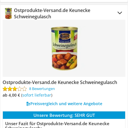
Ostprodukte-Versand.de Keunecke
Schweinegulasch
Ostprodukte-Versand.de Keunecke Schweinegulasch
8 Bewertungen
ab 4,00 €
(
Sofort lieferbar
)
Preisvergleich und weitere Angebote
Unsere Bewertung:
SEHR GUT
Unser Fazit für Ostprodukte-Versand.de Keunecke