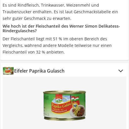
Es sind Rindfleisch, Trinkwasser, Weizenmehl und
Traubenzucker enthalten. Es ist laut Geschmackstabelle ein
sehr guter Geschmack zu erwarten.
Wie hoch ist der Fleischanteil des Werner Simon Delikatess-
Rindergulasches?
Der Fleischanteil liegt mit 51 % im oberen Bereich des
Vergleichs, während andere Modelle teilweise nur einen
Fleischanteil von 32 % anbieten.
Eifeler Paprika Gulasch