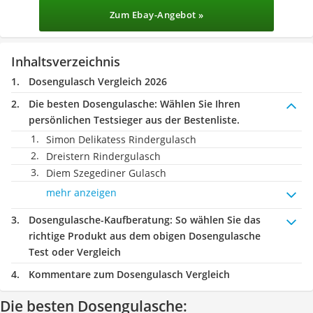
Zum Ebay-Angebot »
Inhaltsverzeichnis
Dosengulasch Vergleich 2026
Die besten Dosengulasche:
Wählen Sie Ihren
persönlichen Testsieger aus der Bestenliste.
Simon Delikatess Rindergulasch
Dreistern Rindergulasch
Diem Szegediner Gulasch
mehr anzeigen
Dosengulasche-Kaufberatung
: So wählen Sie das
richtige Produkt aus dem obigen Dosengulasche
Test oder Vergleich
Kommentare zum Dosengulasch Vergleich
Die besten Dosengulasche: