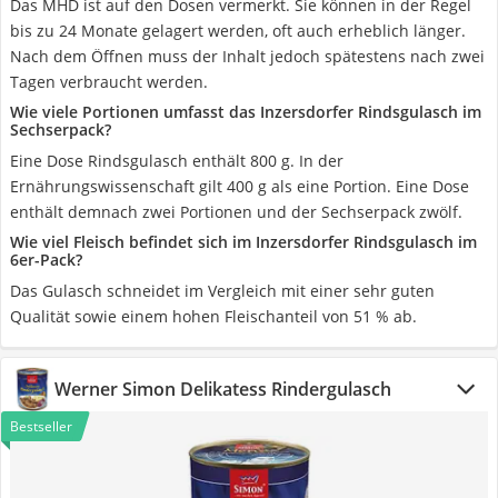
Das MHD ist auf den Dosen vermerkt. Sie können in der Regel
bis zu 24 Monate gelagert werden, oft auch erheblich länger.
Nach dem Öffnen muss der Inhalt jedoch spätestens nach zwei
Tagen verbraucht werden.
Wie viele Portionen umfasst das Inzersdorfer Rindsgulasch im
Sechserpack?
Eine Dose Rindsgulasch enthält 800 g. In der
Ernährungswissenschaft gilt 400 g als eine Portion. Eine Dose
enthält demnach zwei Portionen und der Sechserpack zwölf.
Wie viel Fleisch befindet sich im Inzersdorfer Rindsgulasch im
6er-Pack?
Das Gulasch schneidet im Vergleich mit einer sehr guten
Qualität sowie einem hohen Fleischanteil von 51 % ab.
Werner Simon Delikatess Rindergulasch
Bestseller