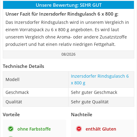
Unsere Bewertung:
SEHR GUT
Unser Fazit für Inzersdorfer Rindsgulasch 6 x 800 g:
Das Inzersdorfer Rindsgulasch wird in unserem Vergleich in
einem Vorratspack zu 6 x 800 g angeboten. Es wird laut
unserem Vergleich ohne Aroma- oder andere Zusatzstzoffe
produziert und hat einen relativ niedrigen Fettgehalt.
08/2026
Technische Details
Inzersdorfer Rindsgulasch 6
Modell
x 800 g
Geschmack
Sehr guter Geschmack
Qualität
Sehr gute Qualität
Vorteile
Nachteile
ohne Farbstoffe
enthält Gluten