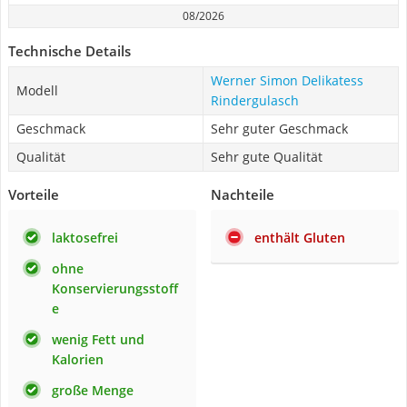
08/2026
Technische Details
Werner Simon Delikatess
Modell
Rindergulasch
Geschmack
Sehr guter Geschmack
Qualität
Sehr gute Qualität
Vorteile
Nachteile
laktosefrei
enthält Gluten
ohne
Konservierungsstoff
e
wenig Fett und
Kalorien
große Menge