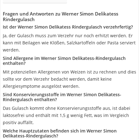
Fragen und Antworten zu Werner Simon Delikatess
Rindergulasch
Ist der Werner Simon Delikatess Rindergulasch verzehrfertig?
Ja, der Gulasch muss zum Verzehr nur noch erhitzt werden. Er
kann mit Beilagen wie Klößen, Salzkartoffeln oder Pasta serviert
werden.
Sind Allergene im Werner Simon Delikatess-Rindergulasch
enthalten?
Mit potenziellen Allergenen von Weizen ist zu rechnen und dies
sollte vor dem Verzehr bedacht werden, damit keine
Allergiesymptome ausgelöst werden.
Sind Konservierungsstoffe im Werner Simon Delikatess-
Rindergulasch enthalten?
Das Gulasch kommt ohne Konservierungsstoffe aus, ist dabei
laktosefrei und enthält mit 1,5 g wenig Fett, was im Vergleich
positiv auffällt.
Welche Hauptzutaten befinden sich im Werner Simon
Delikatess-Rindergulasch?