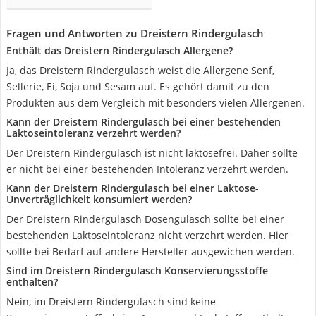
Fragen und Antworten zu Dreistern Rindergulasch
Enthält das Dreistern Rindergulasch Allergene?
Ja, das Dreistern Rindergulasch weist die Allergene Senf,
Sellerie, Ei, Soja und Sesam auf. Es gehört damit zu den
Produkten aus dem Vergleich mit besonders vielen Allergenen.
Kann der Dreistern Rindergulasch bei einer bestehenden
Laktoseintoleranz verzehrt werden?
Der Dreistern Rindergulasch ist nicht laktosefrei. Daher sollte
er nicht bei einer bestehenden Intoleranz verzehrt werden.
Kann der Dreistern Rindergulasch bei einer Laktose-
Unverträglichkeit konsumiert werden?
Der Dreistern Rindergulasch Dosengulasch sollte bei einer
bestehenden Laktoseintoleranz nicht verzehrt werden. Hier
sollte bei Bedarf auf andere Hersteller ausgewichen werden.
Sind im Dreistern Rindergulasch Konservierungsstoffe
enthalten?
Nein, im Dreistern Rindergulasch sind keine