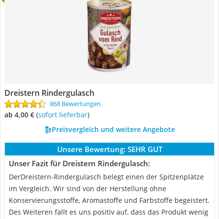
Dreistern Rindergulasch
868 Bewertungen
ab 4,00 €
(
Sofort lieferbar
)
Preisvergleich und weitere Angebote
Unsere Bewertung:
SEHR GUT
Unser Fazit für Dreistern Rindergulasch:
DerDreistern-Rindergulasch belegt einen der Spitzenplätze
im Vergleich. Wir sind von der Herstellung ohne
Konservierungsstoffe, Aromastoffe und Farbstoffe begeistert.
Des Weiteren fällt es uns positiv auf, dass das Produkt wenig