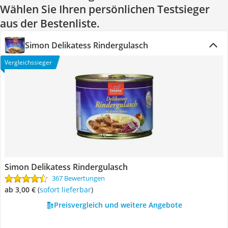
Wählen Sie Ihren persönlichen Testsieger
aus der Bestenliste.
Simon Delikatess Rindergulasch
Vergleichssieger
Simon Delikatess Rindergulasch
367 Bewertungen
ab 3,00 €
(
Sofort lieferbar
)
Preisvergleich und weitere Angebote