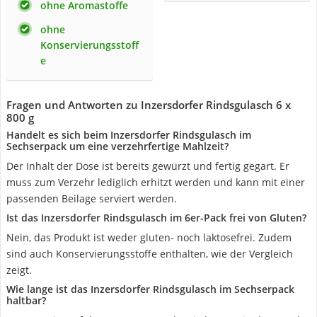
ohne Aromastoffe
ohne
Konservierungsstoff
e
Fragen und Antworten zu Inzersdorfer Rindsgulasch 6 x
800 g
Handelt es sich beim Inzersdorfer Rindsgulasch im
Sechserpack um eine verzehrfertige Mahlzeit?
Der Inhalt der Dose ist bereits gewürzt und fertig gegart. Er
muss zum Verzehr lediglich erhitzt werden und kann mit einer
passenden Beilage serviert werden.
Ist das Inzersdorfer Rindsgulasch im 6er-Pack frei von Gluten?
Nein, das Produkt ist weder gluten- noch laktosefrei. Zudem
sind auch Konservierungsstoffe enthalten, wie der Vergleich
zeigt.
Wie lange ist das Inzersdorfer Rindsgulasch im Sechserpack
haltbar?