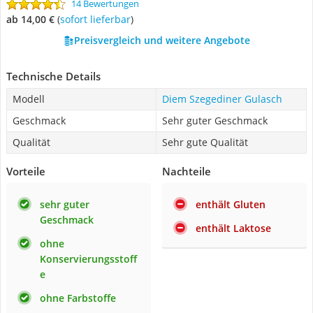
14 Bewertungen
ab 14,00 €
(
Sofort lieferbar
)
Preisvergleich und weitere Angebote
Technische Details
Modell
Diem Szegediner Gulasch
Geschmack
Sehr guter Geschmack
Qualität
Sehr gute Qualität
Vorteile
Nachteile
sehr guter
enthält Gluten
Geschmack
enthält Laktose
ohne
Konservierungsstoff
e
ohne Farbstoffe