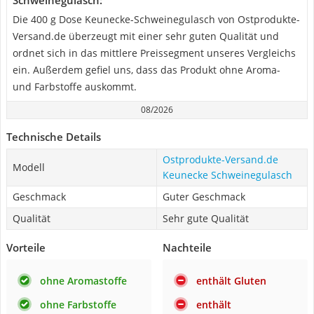
Schweinegulasch:
Die 400 g Dose Keunecke-Schweinegulasch von Ostprodukte-
Versand.de überzeugt mit einer sehr guten Qualität und
ordnet sich in das mittlere Preissegment unseres Vergleichs
ein. Außerdem gefiel uns, dass das Produkt ohne Aroma-
und Farbstoffe auskommt.
08/2026
Technische Details
Ostprodukte-Versand.de
Modell
Keunecke Schweinegulasch
Geschmack
Guter Geschmack
Qualität
Sehr gute Qualität
Vorteile
Nachteile
ohne Aromastoffe
enthält Gluten
ohne Farbstoffe
enthält