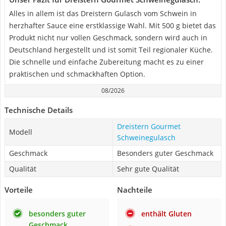
Alles in allem ist das Dreistern Gulasch vom Schwein in
herzhafter Sauce eine erstklassige Wahl. Mit 500 g bietet das
Produkt nicht nur vollen Geschmack, sondern wird auch in
Deutschland hergestellt und ist somit Teil regionaler Küche.
Die schnelle und einfache Zubereitung macht es zu einer
praktischen und schmackhaften Option.
08/2026
Technische Details
Dreistern Gourmet
Modell
Schweinegulasch
Geschmack
Besonders guter Geschmack
Qualität
Sehr gute Qualität
Vorteile
Nachteile
besonders guter
enthält Gluten
Geschmack