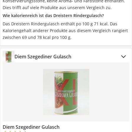
Konservierungsstoffe, keine Aroma- und Farbstoffe enthalten.
Dies trifft auf viele Produkte aus unserem Vergleich zu.
Wie kalorienreich ist das Dreistern Rindergulasch?
Das Dreistern Rindergulasch enthält po 100 g 71 kcal. Das
Kaloriengehalt anderer Produkte aus diesem Vergleich rangiert
zwischen 69 und 78 kcal pro 100 g.
Diem Szegediner Gulasch
Diem Szegediner Gulasch