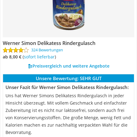
Werner Simon Delikatess Rindergulasch
324 Bewertungen
ab 8,00 €
(
Sofort lieferbar
)
Preisvergleich und weitere Angebote
Unsere Bewertung:
SEHR GUT
Unser Fazit für Werner Simon Delikatess Rindergulasch:
Uns hat Werner Simons Delikatess Rindergulasch in jeder
Hinsicht überzeugt. Mit vollem Geschmack und einfachster
Zubereitung ist es nicht nur laktosefrei, sondern auch frei
von Konservierungsstoffen. Die große Menge, wenig Fett und
Kalorien machen es zur nachhaltig verpackten Wahl für die
Bevorratung.