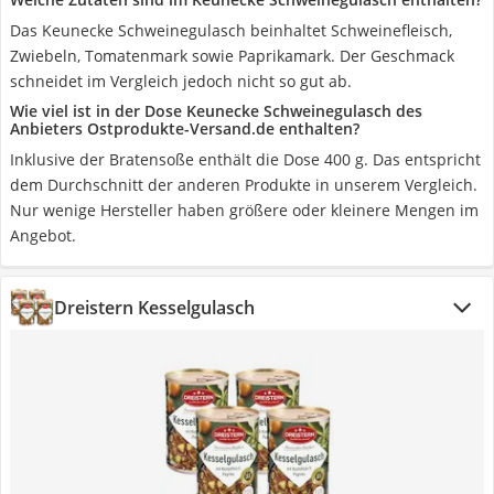
Das Keunecke Schweinegulasch beinhaltet Schweinefleisch,
Zwiebeln, Tomatenmark sowie Paprikamark. Der Geschmack
schneidet im Vergleich jedoch nicht so gut ab.
Wie viel ist in der Dose Keunecke Schweinegulasch des
Anbieters Ostprodukte-Versand.de enthalten?
Inklusive der Bratensoße enthält die Dose 400 g. Das entspricht
dem Durchschnitt der anderen Produkte in unserem Vergleich.
Nur wenige Hersteller haben größere oder kleinere Mengen im
Angebot.
Dreistern Kesselgulasch