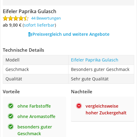
Eifeler Paprika Gulasch
44 Bewertungen
ab 9,00 €
(
Sofort lieferbar
)
Preisvergleich und weitere Angebote
Technische Details
Modell
Eifeler Paprika Gulasch
Geschmack
Besonders guter Geschmack
Qualität
Sehr gute Qualität
Vorteile
Nachteile
ohne Farbstoffe
vergleichsweise
hoher Zuckergehalt
ohne Aromastoffe
besonders guter
Geschmack