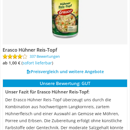
Erasco Hühner Reis-Topf
337 Bewertungen
ab 1,00 €
(
Sofort lieferbar
)
Preisvergleich und weitere Angebote
Unsere Bewertung:
GUT
Unser Fazit für Erasco Hühner Reis-Topf:
Der Erasco Hühner Reis-Topf überzeugt uns durch die
Kombination aus hochwertigem Langkornreis, zartem
Hühnerfleisch und einer Auswahl an Gemüse wie Möhren,
Porree und Erbsen. Die Zubereitung erfolgt ohne künstliche
Farbstoffe oder Gentechnik. Der moderate Salzgehalt könnte