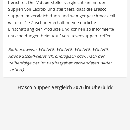
berichtet. Der Videoersteller vergleicht sie mit den
Suppen von Lacroix und stellt fest, dass die Erasco-
Suppen im Vergleich dünn und weniger geschmackvoll
wirken. Die Zuschauer erhalten eine ehrliche
Einschätzung der Produkte und können so informierte
Entscheidungen beim Kauf von Dosensuppen treffen.
Erasco-Suppen Vergleich 2026 im Überblick