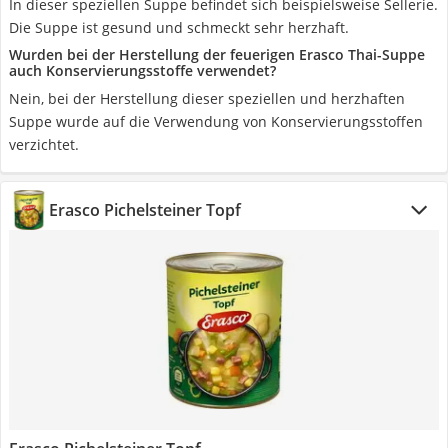
In dieser speziellen Suppe befindet sich beispielsweise Sellerie.
Die Suppe ist gesund und schmeckt sehr herzhaft.
Wurden bei der Herstellung der feuerigen Erasco Thai-Suppe
auch Konservierungsstoffe verwendet?
Nein, bei der Herstellung dieser speziellen und herzhaften
Suppe wurde auf die Verwendung von Konservierungsstoffen
verzichtet.
Erasco Pichelsteiner Topf