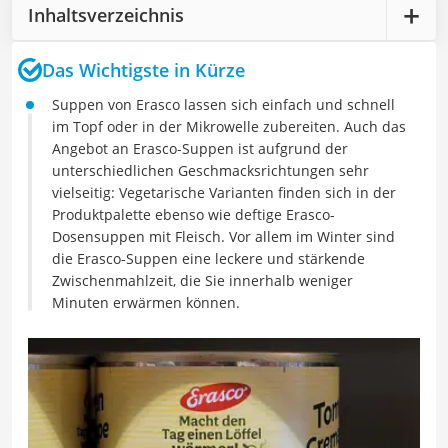
Inhaltsverzeichnis
Das Wichtigste in Kürze
Suppen von Erasco lassen sich einfach und schnell
im Topf oder in der Mikrowelle zubereiten. Auch das
Angebot an Erasco-Suppen ist aufgrund der
unterschiedlichen Geschmacksrichtungen sehr
vielseitig: Vegetarische Varianten finden sich in der
Produktpalette ebenso wie deftige Erasco-
Dosensuppen mit Fleisch. Vor allem im Winter sind
die Erasco-Suppen eine leckere und stärkende
Zwischenmahlzeit, die Sie innerhalb weniger
Minuten erwärmen können.