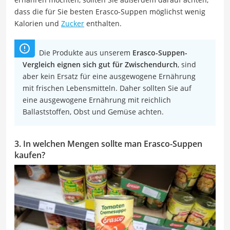
dass die für Sie besten Erasco-Suppen möglichst wenig
Kalorien und
Zucker
enthalten.
Die Produkte aus unserem
Erasco-Suppen-
Vergleich eignen sich gut für Zwischendurch
, sind
aber kein Ersatz für eine ausgewogene Ernährung
mit frischen Lebensmitteln. Daher sollten Sie auf
eine ausgewogene Ernährung mit reichlich
Ballaststoffen, Obst und Gemüse achten.
3. In welchen Mengen sollte man Erasco-Suppen
kaufen?