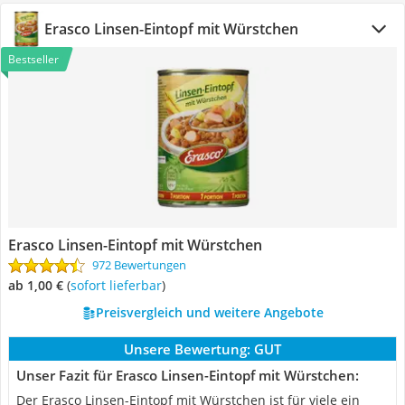
Erasco Linsen-Eintopf mit Würstchen
Bestseller
Erasco Linsen-Eintopf mit Würstchen
972 Bewertungen
ab 1,00 €
(
Sofort lieferbar
)
Preisvergleich und weitere Angebote
Unsere Bewertung:
GUT
Unser Fazit für Erasco Linsen-Eintopf mit Würstchen:
Der Erasco Linsen-Eintopf mit Würstchen ist für viele ein