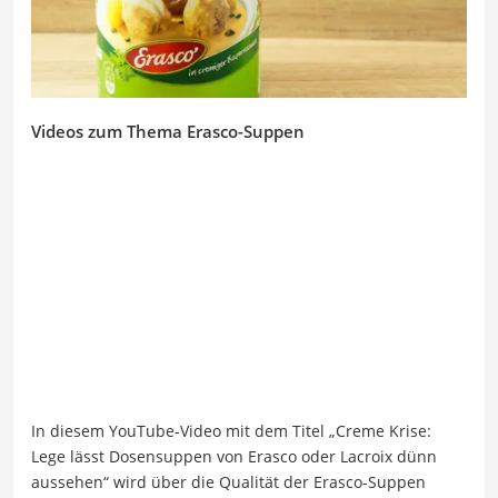
Videos zum Thema Erasco-Suppen
In diesem YouTube-Video mit dem Titel „Creme Krise:
Lege lässt Dosensuppen von Erasco oder Lacroix dünn
aussehen“ wird über die Qualität der Erasco-Suppen