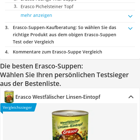
Erasco Pichelsteiner Topf
mehr anzeigen
Erasco-Suppen-Kaufberatung
: So wählen Sie das
richtige Produkt aus dem obigen Erasco-Suppen
Test oder Vergleich
Kommentare zum Erasco-Suppe Vergleich
Die besten Erasco-Suppen:
Wählen Sie Ihren persönlichen Testsieger
aus der Bestenliste.
Erasco Westfälischer Linsen-Eintopf
Vergleichssieger