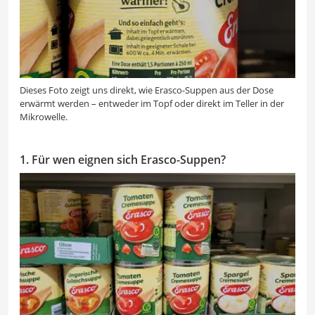
Dieses Foto zeigt uns direkt, wie Erasco-Suppen aus der Dose
erwärmt werden – entweder im Topf oder direkt im Teller in der
Mikrowelle.
1. Für wen eignen sich Erasco-Suppen?