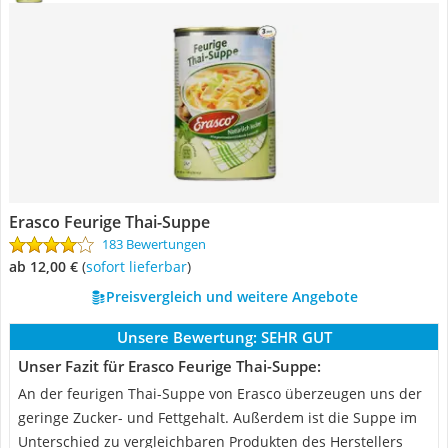
Erasco Feurige Thai-Suppe
183 Bewertungen
ab 12,00 €
(
Sofort lieferbar
)
Preisvergleich und weitere Angebote
Unsere Bewertung:
SEHR GUT
Unser Fazit für Erasco Feurige Thai-Suppe:
An der feurigen Thai-Suppe von Erasco überzeugen uns der
geringe Zucker- und Fettgehalt. Außerdem ist die Suppe im
Unterschied zu vergleichbaren Produkten des Herstellers