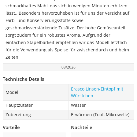
schmackhaftes Mahl, das sich in wenigen Minuten erhitzen
lässt.. Besonders hervorzuheben ist für uns der Verzicht auf
Farb- und Konservierungsstoffe sowie
geschmacksverstärkende Zusätze. Der hohe Gemüseanteil
sorgt zudem für ein robustes Aroma. Aufgrund der
einfachen Stapelbarkeit empfehlen wir das Modell letztlich
für die Verwendung als Speise für zwischendurch und beim
Zelten.
08/2026
Technische Details
Erasco Linsen-Eintopf mit
Modell
Würstchen
Hauptzutaten
Wasser
Zubereitung
Erwärmen (Topf, Mikrowelle)
Vorteile
Nachteile