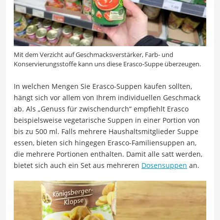
Mit dem Verzicht auf Geschmacksverstärker, Farb- und
Konservierungsstoffe kann uns diese Erasco-Suppe überzeugen.
In welchen Mengen Sie Erasco-Suppen kaufen sollten,
hängt sich vor allem von Ihrem individuellen Geschmack
ab. Als „Genuss für zwischendurch“ empfiehlt Erasco
beispielsweise vegetarische Suppen in einer Portion von
bis zu 500 ml. Falls mehrere Haushaltsmitglieder Suppe
essen, bieten sich hingegen Erasco-Familiensuppen an,
die mehrere Portionen enthalten. Damit alle satt werden,
bietet sich auch ein Set aus mehreren
Dosensuppen
an.