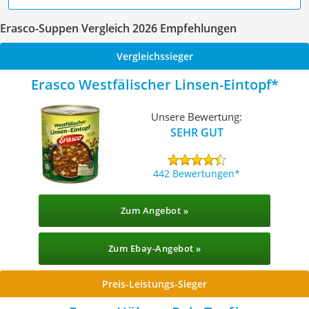
Erasco-Suppen Vergleich 2026 Empfehlungen
Vergleichssieger
Erasco Westfälischer Linsen-Eintopf
Unsere Bewertung:
SEHR GUT
442 Bewertungen
Zum Angebot »
Zum Ebay-Angebot »
Preis-Leistungs-Sieger