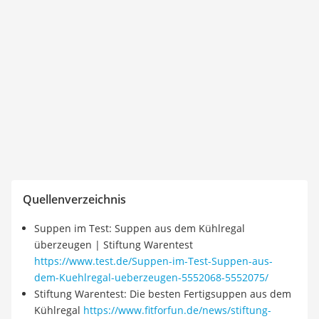
Quellenverzeichnis
Suppen im Test: Suppen aus dem Kühlregal
überzeugen | Stiftung Warentest
https://www.test.de/Suppen-im-Test-Suppen-aus-
dem-Kuehlregal-ueberzeugen-5552068-5552075/
Stiftung Warentest: Die besten Fertigsuppen aus dem
Kühlregal
https://www.fitforfun.de/news/stiftung-