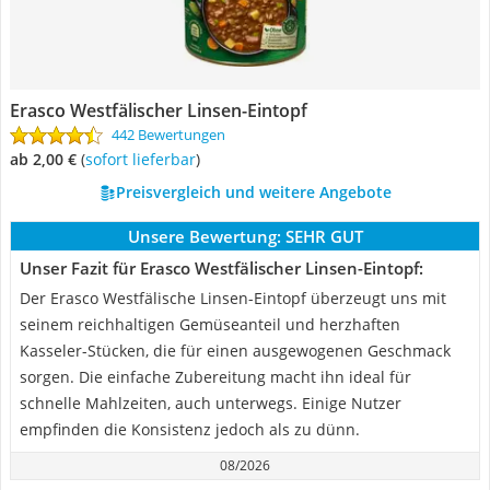
Erasco Westfälischer Linsen-Eintopf
442 Bewertungen
ab 2,00 €
(
Sofort lieferbar
)
Preisvergleich und weitere Angebote
Unsere Bewertung:
SEHR GUT
Unser Fazit für Erasco Westfälischer Linsen-Eintopf:
Der Erasco Westfälische Linsen-Eintopf überzeugt uns mit
seinem reichhaltigen Gemüseanteil und herzhaften
Kasseler-Stücken, die für einen ausgewogenen Geschmack
sorgen. Die einfache Zubereitung macht ihn ideal für
schnelle Mahlzeiten, auch unterwegs. Einige Nutzer
empfinden die Konsistenz jedoch als zu dünn.
08/2026