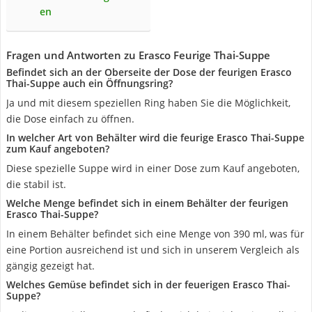
en
Fragen und Antworten zu Erasco Feurige Thai-Suppe
Befindet sich an der Oberseite der Dose der feurigen Erasco
Thai-Suppe auch ein Öffnungsring?
Ja und mit diesem speziellen Ring haben Sie die Möglichkeit,
die Dose einfach zu öffnen.
In welcher Art von Behälter wird die feurige Erasco Thai-Suppe
zum Kauf angeboten?
Diese spezielle Suppe wird in einer Dose zum Kauf angeboten,
die stabil ist.
Welche Menge befindet sich in einem Behälter der feurigen
Erasco Thai-Suppe?
In einem Behälter befindet sich eine Menge von 390 ml, was für
eine Portion ausreichend ist und sich in unserem Vergleich als
gängig gezeigt hat.
Welches Gemüse befindet sich in der feuerigen Erasco Thai-
Suppe?