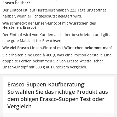
Erasco haltbar?
Der Eintopf ist laut Herstellerangaben 223 Tage ungeöffnet
haltbar, wenn er lichtgeschützt gelagert wird.
Wie schmeckt der Linsen-Eintopf mit Würstchen des
Herstellers Erasco?
Der Eintopf wird von Kunden als lecker beschrieben und gilt als
eine gute Mahlzeit für Erwachsene.
Wie viel Erasco Linsen-Eintopf mit Würstchen bekommt man?
Sie erhalten eine Dose à 400 g, was eine Portion darstellt. Eine
doppelte Portion bekommen Sie von Erasco Westfälischer
Linsen-Eintopf mit 800 g aus unserem Vergleich.
Erasco-Suppen-Kaufberatung
:
So wählen Sie das richtige Produkt aus
dem obigen Erasco-Suppen Test oder
Vergleich