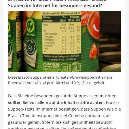
Suppen im Internet für besonders gesund?
Diese Erasco-Suppe ist eine Tomaten-Cremesuppe mit einem
Brennwert von 42 kcal pro 100 ml und 3,9 g Zuckergehalt.
Falls Sie eine besonders gesunde Suppe essen möchten,
sollten Sie vor allem auf die Inhaltsstoffe achten
. Erasco-
Suppen-Tests im Internet bestätigen, dass Suppen wie die
Erasco-Tomatensuppe, die viel Gemüse enthalten, als
gesünder gelten. Sofern Sie sich gesundheitsbewusst
ernähren möchten, sollten Sie außerdem darauf achten,