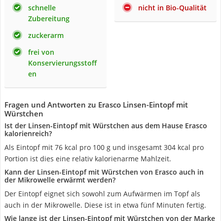
schnelle
nicht in Bio-Qualität
Zubereitung
zuckerarm
frei von
Konservierungsstoff
en
Fragen und Antworten zu Erasco Linsen-Eintopf mit
Würstchen
Ist der Linsen-Eintopf mit Würstchen aus dem Hause Erasco
kalorienreich?
Als Eintopf mit 76 kcal pro 100 g und insgesamt 304 kcal pro
Portion ist dies eine relativ kalorienarme Mahlzeit.
Kann der Linsen-Eintopf mit Würstchen von Erasco auch in
der Mikrowelle erwärmt werden?
Der Eintopf eignet sich sowohl zum Aufwärmen im Topf als
auch in der Mikrowelle. Diese ist in etwa fünf Minuten fertig.
Wie lange ist der Linsen-Eintopf mit Würstchen von der Marke