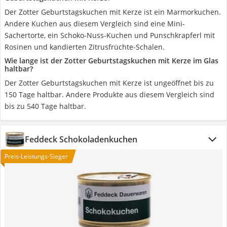
Der Zotter Geburtstagskuchen mit Kerze ist ein Marmorkuchen.
Andere Kuchen aus diesem Vergleich sind eine Mini-
Sachertorte, ein Schoko-Nuss-Kuchen und Punschkrapferl mit
Rosinen und kandierten Zitrusfrüchte-Schalen.
Wie lange ist der Zotter Geburtstagskuchen mit Kerze im Glas
haltbar?
Der Zotter Geburtstagskuchen mit Kerze ist ungeöffnet bis zu
150 Tage haltbar. Andere Produkte aus diesem Vergleich sind
bis zu 540 Tage haltbar.
Feddeck Schokoladenkuchen
Preis-Leistungs-Sieger