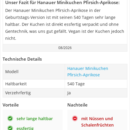
Unser Fazit für Hanauer Minikuchen Pfirsich-Aprikose:
Der Hanauer Minikuchen Pfirsich-Aprikose in der
Geburtstags-Version ist mit seinen 540 Tagen sehr lange
haltbar. Der Kuchen ist direkt essfertig verpackt und ohne
Gentechnik, was uns gut gefällt. Vegan ist der Kuchen jedoch
nicht.
08/2026
Technische Details
Hanauer Minikuchen
Modell
Pfirsich-Aprikose
Haltbarkeit
540 Tage
Verzehrfertig
Ja
Vorteile
Nachteile
sehr lange haltbar
mit Nüssen und
Schalenfrüchten
essfertig