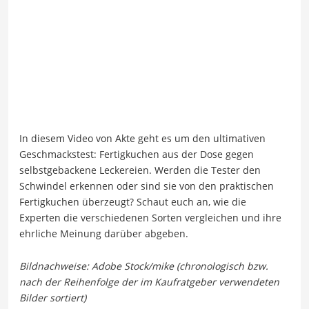
In diesem Video von Akte geht es um den ultimativen
Geschmackstest: Fertigkuchen aus der Dose gegen
selbstgebackene Leckereien. Werden die Tester den
Schwindel erkennen oder sind sie von den praktischen
Fertigkuchen überzeugt? Schaut euch an, wie die
Experten die verschiedenen Sorten vergleichen und ihre
ehrliche Meinung darüber abgeben.