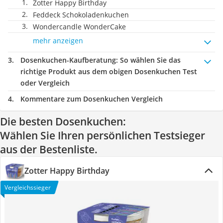
Zotter Happy Birthday
Feddeck Schokoladenkuchen
Wondercandle WonderCake
mehr anzeigen
Dosenkuchen-Kaufberatung
: So wählen Sie das
richtige Produkt aus dem obigen Dosenkuchen Test
oder Vergleich
Kommentare zum Dosenkuchen Vergleich
Die besten Dosenkuchen:
Wählen Sie Ihren persönlichen Testsieger
aus der Bestenliste.
Zotter Happy Birthday
Vergleichssieger