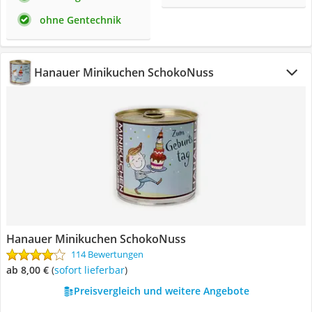
ohne Gentechnik
Hanauer Minikuchen SchokoNuss
Hanauer Minikuchen SchokoNuss
114 Bewertungen
ab 8,00 €
(
Sofort lieferbar
)
Preisvergleich und weitere Angebote