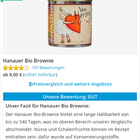
Hanauer Bio Brownie
197 Bewertungen
ab 8,00 €
(
Sofort lieferbar
)
Preisvergleich und weitere Angebote
Unsere Bewertung:
GUT
Unser Fazit für Hanauer Bio Brownie:
Der Hanauer Bio-Brownie bietet eine lange Haltbarkeit von
bis zu 540 Tagen, was im oberen Bereich unseres Vergleichs
abschneidet. Nüsse und Schalenfrüchte können im Rezept
enthalten sein, dafür wurde auf Konservierungsstoffe,