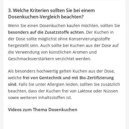
3. Welche Kriterien sollten Sie bei einem
Dosenkuchen-Vergleich beachten?
Wenn Sie einen Dosenkuchen kaufen möchten, sollten Sie
besonders auf die Zusatzstoffe achten
. Der Kuchen in
der Dose sollte möglichst ohne Konservierungsstoffe
hergestellt sein. Auch sollte bei Kuchen aus der Dose auf
die Verwendung von künstlichen Aromen und
Geschmacksverstärkern verzichtet werden.
Als besonders hochwertig gelten Kuchen aus der Dose,
welche
frei von Gentechnik und mit Bio-Zertifizierung
sind
. Falls Sie unter Allergien leiden, sollten Sie zusätzlich
beachten, dass der Kuchen frei von Laktose oder Nüssen
sowie weiteren Inhaltsstoffen ist.
Videos zum Thema Dosenkuchen