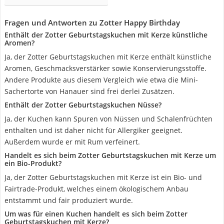
Fragen und Antworten zu Zotter Happy Birthday
Enthält der Zotter Geburtstagskuchen mit Kerze künstliche
Aromen?
Ja, der Zotter Geburtstagskuchen mit Kerze enthält künstliche
Aromen, Geschmacksverstärker sowie Konservierungsstoffe.
Andere Produkte aus diesem Vergleich wie etwa die Mini-
Sachertorte von Hanauer sind frei derlei Zusätzen.
Enthält der Zotter Geburtstagskuchen Nüsse?
Ja, der Kuchen kann Spuren von Nüssen und Schalenfrüchten
enthalten und ist daher nicht für Allergiker geeignet.
Außerdem wurde er mit Rum verfeinert.
Handelt es sich beim Zotter Geburtstagskuchen mit Kerze um
ein Bio-Produkt?
Ja, der Zotter Geburtstagskuchen mit Kerze ist ein Bio- und
Fairtrade-Produkt, welches einem ökologischem Anbau
entstammt und fair produziert wurde.
Um was für einen Kuchen handelt es sich beim Zotter
Geburtstagskuchen mit Kerze?