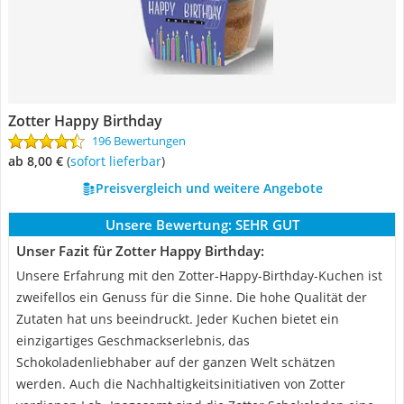
Zotter Happy Birthday
196 Bewertungen
ab 8,00 €
(
Sofort lieferbar
)
Preisvergleich und weitere Angebote
Unsere Bewertung:
SEHR GUT
Unser Fazit für Zotter Happy Birthday:
Unsere Erfahrung mit den Zotter-Happy-Birthday-Kuchen ist
zweifellos ein Genuss für die Sinne. Die hohe Qualität der
Zutaten hat uns beeindruckt. Jeder Kuchen bietet ein
einzigartiges Geschmackserlebnis, das
Schokoladenliebhaber auf der ganzen Welt schätzen
werden. Auch die Nachhaltigkeitsinitiativen von Zotter