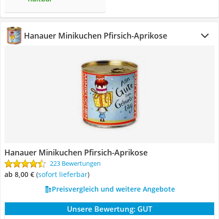
Hanauer Minikuchen Pfirsich-Aprikose
Hanauer Minikuchen Pfirsich-Aprikose
223 Bewertungen
ab 8,00 €
(
Sofort lieferbar
)
Preisvergleich und weitere Angebote
Unsere Bewertung:
GUT