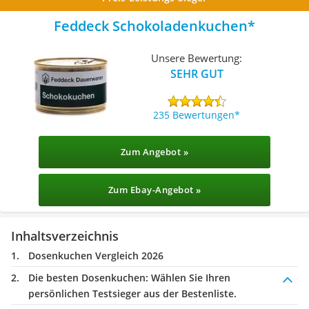
Feddeck Schokoladenkuchen
Unsere Bewertung:
SEHR GUT
235 Bewertungen
Zum Angebot »
Zum Ebay-Angebot »
Inhaltsverzeichnis
Dosenkuchen Vergleich 2026
Die besten Dosenkuchen:
Wählen Sie Ihren
persönlichen Testsieger aus der Bestenliste.