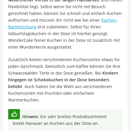
Flexibilität liegt. Selbst wenn Sie nicht mit Besuch
gerechnet haben, können Sie schnell und einfach Kuchen
auftischen und müssen ihn nicht wie bei einer
Kuchen-
Backmischung
erst zubereiten. Selbst für Ihren
Geburtstagskuchen in der Dose ist hierbei gesorgt.
WonderCake feiner Kuchen in der Dose ist zusätzlich mit
einer Wunderkerze ausgestattet.
Zusätzlich bieten verschiedenen Kuchensorten etwas für
jeden Geschmack. Gemütlich zum Kaffee können Sie Ihre
Schwarzwälder Torte in der Dose genießen. Bei
Kindern
hingegen ist Schokokuchen in der Dose besonders
beliebt
. Auch haben Sie die Wahl aus verschiedenen
Kuchensorten mit Früchten oder einfachem
Marmorkuchen.
Hinweis:
Ein sehr breites Produktsortiment
bietet Hanauer an Kuchen aus der Dose an.