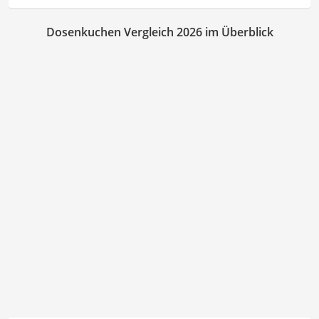
Dosenkuchen Vergleich 2026 im Überblick