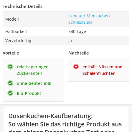
Technische Details
Hanauer Minikuchen
Modell
SchokoNuss
Haltbarkeit
540 Tage
Verzehrfertig
Ja
Vorteile
Nachteile
relativ geringer
enthält Nüssen und
Zuckeranteil
Schalenfrüchten
ohne Gentechnik
Bio-Produkt
Dosenkuchen-Kaufberatung
:
So wählen Sie das richtige Produkt aus