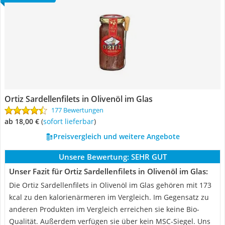
Ortiz Sardellenfilets in Olivenöl im Glas
177 Bewertungen
ab 18,00 €
(
Sofort lieferbar
)
Preisvergleich und weitere Angebote
Unsere Bewertung:
SEHR GUT
Unser Fazit für Ortiz Sardellenfilets in Olivenöl im Glas:
Die Ortiz Sardellenfilets in Olivenöl im Glas gehören mit 173
kcal zu den kalorienärmeren im Vergleich. Im Gegensatz zu
anderen Produkten im Vergleich erreichen sie keine Bio-
Qualität. Außerdem verfügen sie über kein MSC-Siegel. Uns