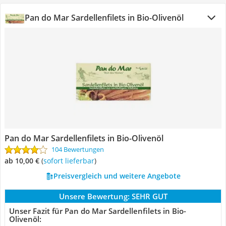
Pan do Mar Sardellenfilets in Bio-Olivenöl
Pan do Mar Sardellenfilets in Bio-Olivenöl
104 Bewertungen
ab 10,00 €
(
Sofort lieferbar
)
Preisvergleich und weitere Angebote
Unsere Bewertung:
SEHR GUT
Unser Fazit für Pan do Mar Sardellenfilets in Bio-
Olivenöl: