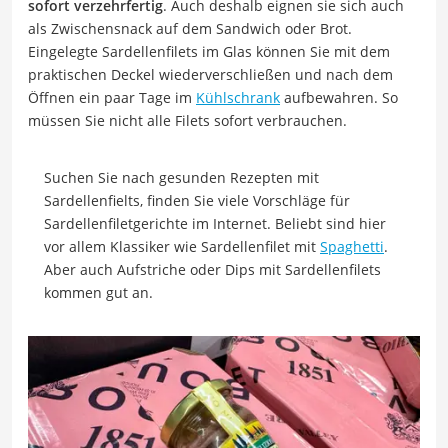
sofort verzehrfertig
. Auch deshalb eignen sie sich auch
als Zwischensnack auf dem Sandwich oder Brot.
Eingelegte Sardellenfilets im Glas können Sie mit dem
praktischen Deckel wiederverschließen und nach dem
Öffnen ein paar Tage im
Kühlschrank
aufbewahren. So
müssen Sie nicht alle Filets sofort verbrauchen.
Suchen Sie nach gesunden Rezepten mit
Sardellenfielts, finden Sie viele Vorschläge für
Sardellenfiletgerichte im Internet. Beliebt sind hier
vor allem Klassiker wie Sardellenfilet mit
Spaghetti
.
Aber auch Aufstriche oder Dips mit Sardellenfilets
kommen gut an.