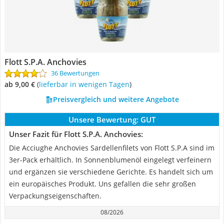
Flott S.P.A. Anchovies
36 Bewertungen
ab 9,00 €
(
Lieferbar in wenigen Tagen
)
Preisvergleich und weitere Angebote
Unsere Bewertung:
GUT
Unser Fazit für Flott S.P.A. Anchovies:
Die Acciughe Anchovies Sardellenfilets von Flott S.P.A sind im
3er-Pack erhältlich. In Sonnenblumenöl eingelegt verfeinern
und ergänzen sie verschiedene Gerichte. Es handelt sich um
ein europäisches Produkt. Uns gefallen die sehr großen
Verpackungseigenschaften.
08/2026