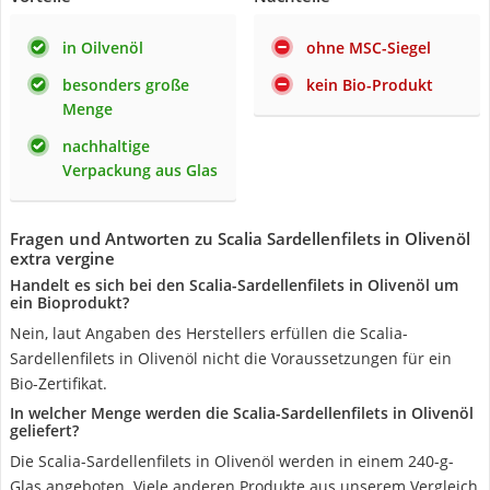
in Oilvenöl
ohne MSC-Siegel
besonders große
kein Bio-Produkt
Menge
nachhaltige
Verpackung aus Glas
Fragen und Antworten zu Scalia Sardellenfilets in Olivenöl
extra vergine
Handelt es sich bei den Scalia-Sardellenfilets in Olivenöl um
ein Bioprodukt?
Nein, laut Angaben des Herstellers erfüllen die Scalia-
Sardellenfilets in Olivenöl nicht die Voraussetzungen für ein
Bio-Zertifikat.
In welcher Menge werden die Scalia-Sardellenfilets in Olivenöl
geliefert?
Die Scalia-Sardellenfilets in Olivenöl werden in einem 240-g-
Glas angeboten. Viele anderen Produkte aus unserem Vergleich