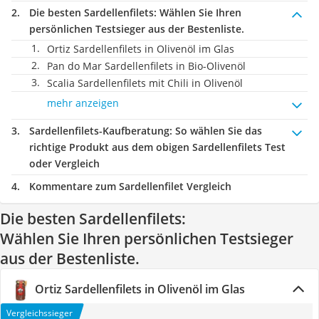
Die besten Sardellenfilets:
Wählen Sie Ihren
persönlichen Testsieger aus der Bestenliste.
Ortiz Sardellenfilets in Olivenöl im Glas
Pan do Mar Sardellenfilets in Bio-Olivenöl
Scalia Sardellenfilets mit Chili in Olivenöl
mehr anzeigen
Sardellenfilets-Kaufberatung
: So wählen Sie das
richtige Produkt aus dem obigen Sardellenfilets Test
oder Vergleich
Kommentare zum Sardellenfilet Vergleich
Die besten Sardellenfilets:
Wählen Sie Ihren persönlichen Testsieger
aus der Bestenliste.
Ortiz Sardellenfilets in Olivenöl im Glas
Vergleichssieger