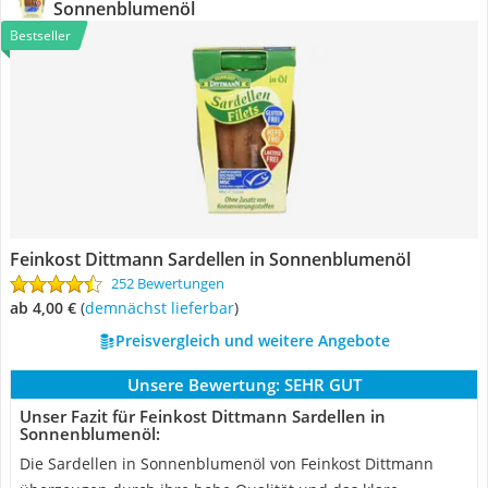
Sonnenblumenöl
Bestseller
Feinkost Dittmann Sardellen in Sonnenblumenöl
252 Bewertungen
ab 4,00 €
(
Demnächst lieferbar
)
Preisvergleich und weitere Angebote
Unsere Bewertung:
SEHR GUT
Unser Fazit für Feinkost Dittmann Sardellen in
Sonnenblumenöl:
Die Sardellen in Sonnenblumenöl von Feinkost Dittmann