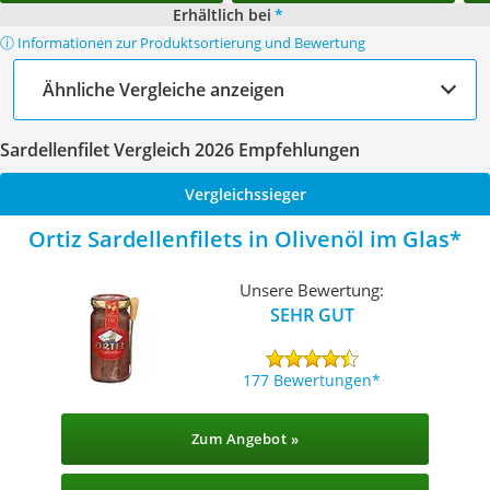
Erhältlich bei
*
ⓘ Informationen zur Produktsortierung und Bewertung
Ähnliche Vergleiche anzeigen
Sardellenfilet Vergleich 2026 Empfehlungen
Vergleichssieger
Ortiz Sardellenfilets in Olivenöl im Glas
Unsere Bewertung:
SEHR GUT
177 Bewertungen
Zum Angebot »