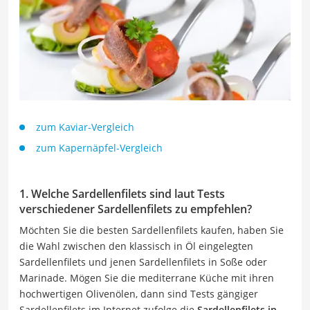
zum Kaviar-Vergleich
zum Kapernäpfel-Vergleich
1. Welche Sardellenfilets sind laut Tests
verschiedener Sardellenfilets zu empfehlen?
Möchten Sie die besten Sardellenfilets kaufen, haben Sie
die Wahl zwischen den klassisch in Öl eingelegten
Sardellenfilets und jenen Sardellenfilets in Soße oder
Marinade. Mögen Sie die mediterrane Küche mit ihren
hochwertigen Olivenölen, dann sind Tests gängiger
Sardellenfilets im Internet zufolge die
Sardellenfilets in