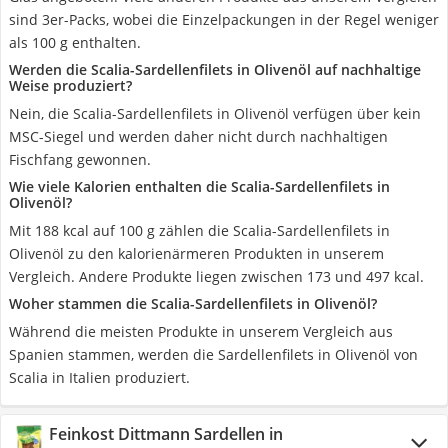
sind 3er-Packs, wobei die Einzelpackungen in der Regel weniger
als 100 g enthalten.
Werden die Scalia-Sardellenfilets in Olivenöl auf nachhaltige
Weise produziert?
Nein, die Scalia-Sardellenfilets in Olivenöl verfügen über kein
MSC-Siegel und werden daher nicht durch nachhaltigen
Fischfang gewonnen.
Wie viele Kalorien enthalten die Scalia-Sardellenfilets in
Olivenöl?
Mit 188 kcal auf 100 g zählen die Scalia-Sardellenfilets in
Olivenöl zu den kalorienärmeren Produkten in unserem
Vergleich. Andere Produkte liegen zwischen 173 und 497 kcal.
Woher stammen die Scalia-Sardellenfilets in Olivenöl?
Während die meisten Produkte in unserem Vergleich aus
Spanien stammen, werden die Sardellenfilets in Olivenöl von
Scalia in Italien produziert.
Feinkost Dittmann Sardellen in