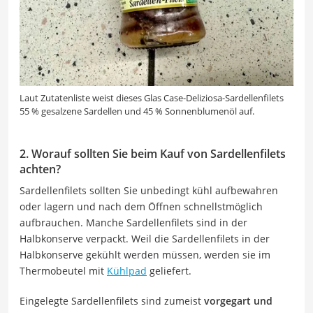
Laut Zutatenliste weist dieses Glas Case-Deliziosa-Sardellenfilets
55 % gesalzene Sardellen und 45 % Sonnenblumenöl auf.
2. Worauf sollten Sie beim Kauf von Sardellenfilets
achten?
Sardellenfilets sollten Sie unbedingt kühl aufbewahren
oder lagern und nach dem Öffnen schnellstmöglich
aufbrauchen. Manche Sardellenfilets sind in der
Halbkonserve verpackt. Weil die Sardellenfilets in der
Halbkonserve gekühlt werden müssen, werden sie im
Thermobeutel mit
Kühlpad
geliefert.
Eingelegte Sardellenfilets sind zumeist
vorgegart und