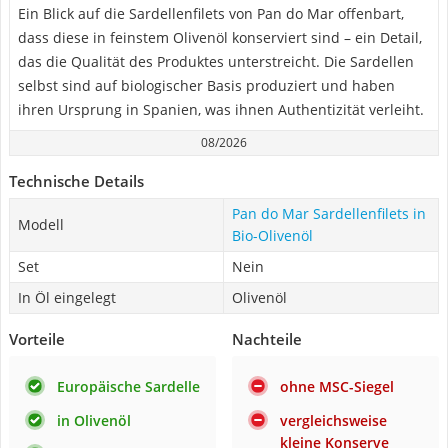
Ein Blick auf die Sardellenfilets von Pan do Mar offenbart,
dass diese in feinstem Olivenöl konserviert sind – ein Detail,
das die Qualität des Produktes unterstreicht. Die Sardellen
selbst sind auf biologischer Basis produziert und haben
ihren Ursprung in Spanien, was ihnen Authentizität verleiht.
08/2026
Technische Details
Pan do Mar Sardellenfilets in
Modell
Bio-Olivenöl
Set
Nein
In Öl eingelegt
Olivenöl
Vorteile
Nachteile
Europäische Sardelle
ohne MSC-Siegel
in Olivenöl
vergleichsweise
kleine Konserve