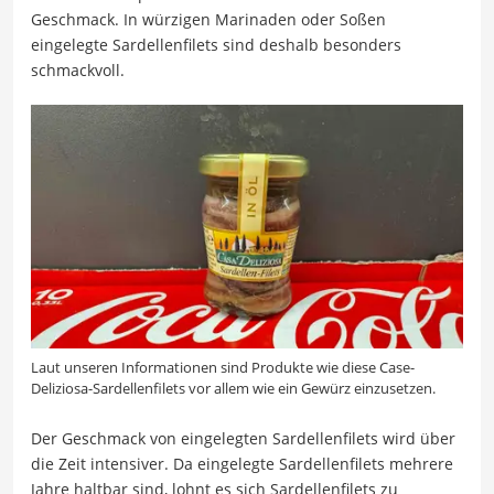
Geschmack. In würzigen Marinaden oder Soßen
eingelegte Sardellenfilets sind deshalb besonders
schmackvoll.
Laut unseren Informationen sind Produkte wie diese Case-
Deliziosa-Sardellenfilets vor allem wie ein Gewürz einzusetzen.
Der Geschmack von eingelegten Sardellenfilets wird über
die Zeit intensiver. Da eingelegte Sardellenfilets mehrere
Jahre haltbar sind, lohnt es sich Sardellenfilets zu