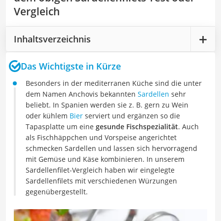
Vergleich
Inhaltsverzeichnis
Das Wichtigste in Kürze
Besonders in der mediterranen Küche sind die unter
dem Namen Anchovis bekannten
Sardellen
sehr
beliebt. In Spanien werden sie z. B. gern zu Wein
oder kühlem
Bier
serviert und ergänzen so die
Tapasplatte um eine
gesunde Fischspezialität
. Auch
als Fischhäppchen und Vorspeise angerichtet
schmecken Sardellen und lassen sich hervorragend
mit Gemüse und Käse kombinieren. In unserem
Sardellenfilet-Vergleich haben wir eingelegte
Sardellenfilets mit verschiedenen Würzungen
gegenübergestellt.