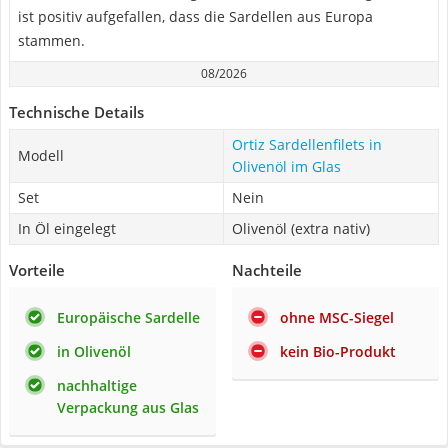
ist positiv aufgefallen, dass die Sardellen aus Europa
stammen.
08/2026
Technische Details
Ortiz Sardellenfilets in
Modell
Olivenöl im Glas
Set
Nein
In Öl eingelegt
Olivenöl (extra nativ)
Vorteile
Nachteile
Europäische Sardelle
ohne MSC-Siegel
in Olivenöl
kein Bio-Produkt
nachhaltige
Verpackung aus Glas