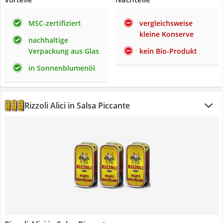
MSC-zertifiziert
vergleichsweise
kleine Konserve
nachhaltige
Verpackung aus Glas
kein Bio-Produkt
in Sonnenblumenöl
Rizzoli Alici in Salsa Piccante