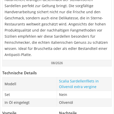
Sardellen perfekt zur Geltung bringt. Die sorgfältige
Handverarbeitung sichert nicht nur die Frische und den
Geschmack, sondern auch eine Delikatesse, die in Sterne-
Restaurants weltweit geschätzt wird. Angesichts der hohen
Produktqualität und der nachhaltigen Fangmethoden vor
Sizilien empfehlen wir diese Sardellen besonders für
Feinschmecker, die echten italienischen Genuss zu schätzen
wissen. Ideal für Bruschetta oder als edler Bestandteil einer
Antipasti-Platte.
08/2026
Technische Details
Scalia Sardellenfilets in
Modell
Olivenöl extra vergine
Set
Nein
In Öl eingelegt
Olivenöl
Vorteile
Nachteile