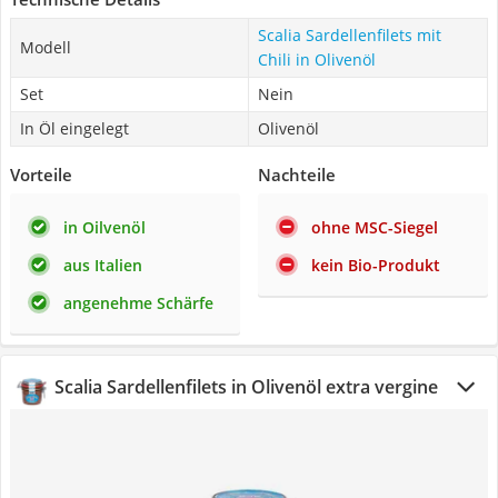
Scalia Sardellenfilets mit
Modell
Chili in Olivenöl
Set
Nein
In Öl eingelegt
Olivenöl
Vorteile
Nachteile
in Oilvenöl
ohne MSC-Siegel
aus Italien
kein Bio-Produkt
angenehme Schärfe
Scalia Sardellenfilets in Olivenöl extra vergine