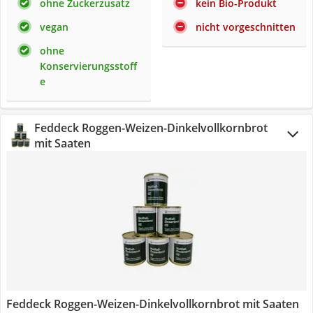
ohne Zuckerzusatz
kein Bio-Produkt
vegan
nicht vorgeschnitten
ohne
Konservierungsstoff
e
Feddeck Roggen-Weizen-Dinkelvollkornbrot
mit Saaten
Feddeck Roggen-Weizen-Dinkelvollkornbrot mit Saaten