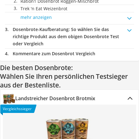
Ration1 Dosenbrot Roggen-Mischbrot
Trek 'n Eat Weizenbrot
mehr anzeigen
Dosenbrote-Kaufberatung
: So wählen Sie das
richtige Produkt aus dem obigen Dosenbrote Test
oder Vergleich
Kommentare zum Dosenbrot Vergleich
Die besten Dosenbrote:
Wählen Sie Ihren persönlichen Testsieger
aus der Bestenliste.
Landstreicher Dosenbrot Brotmix
Vergleichssieger