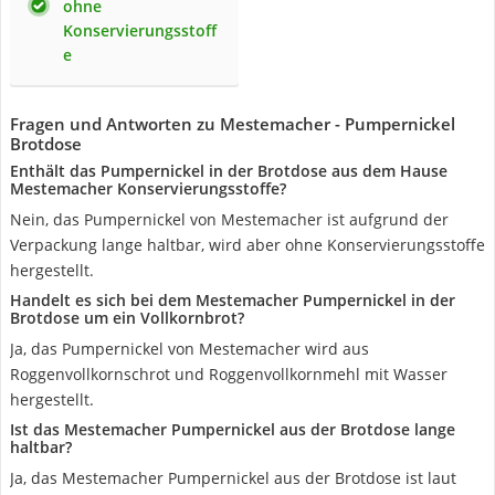
ohne
Konservierungsstoff
e
Fragen und Antworten zu Mestemacher - Pumpernickel
Brotdose
Enthält das Pumpernickel in der Brotdose aus dem Hause
Mestemacher Konservierungsstoffe?
Nein, das Pumpernickel von Mestemacher ist aufgrund der
Verpackung lange haltbar, wird aber ohne Konservierungsstoffe
hergestellt.
Handelt es sich bei dem Mestemacher Pumpernickel in der
Brotdose um ein Vollkornbrot?
Ja, das Pumpernickel von Mestemacher wird aus
Roggenvollkornschrot und Roggenvollkornmehl mit Wasser
hergestellt.
Ist das Mestemacher Pumpernickel aus der Brotdose lange
haltbar?
Ja, das Mestemacher Pumpernickel aus der Brotdose ist laut