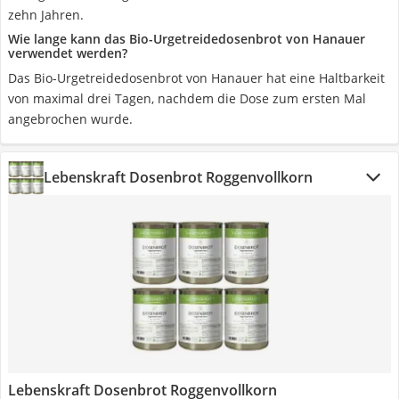
zehn Jahren.
Wie lange kann das Bio-Urgetreidedosenbrot von Hanauer
verwendet werden?
Das Bio-Urgetreidedosenbrot von Hanauer hat eine Haltbarkeit
von maximal drei Tagen, nachdem die Dose zum ersten Mal
angebrochen wurde.
Lebenskraft Dosenbrot Roggenvollkorn
Lebenskraft Dosenbrot Roggenvollkorn