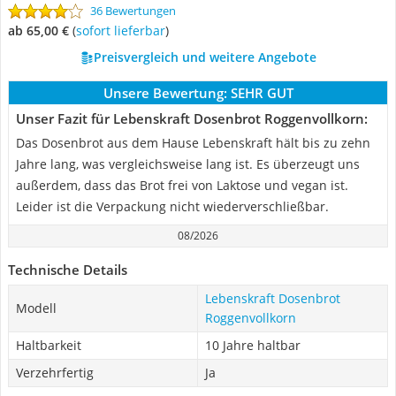
36 Bewertungen
ab 65,00 €
(
Sofort lieferbar
)
Preisvergleich und weitere Angebote
Unsere Bewertung:
SEHR GUT
Unser Fazit für Lebenskraft Dosenbrot Roggenvollkorn:
Das Dosenbrot aus dem Hause Lebenskraft hält bis zu zehn
Jahre lang, was vergleichsweise lang ist. Es überzeugt uns
außerdem, dass das Brot frei von Laktose und vegan ist.
Leider ist die Verpackung nicht wiederverschließbar.
08/2026
Technische Details
Lebenskraft Dosenbrot
Modell
Roggenvollkorn
Haltbarkeit
10 Jahre haltbar
Verzehrfertig
Ja