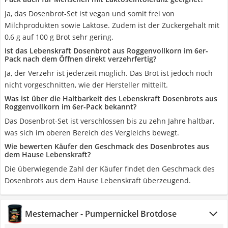
Ja, das Dosenbrot-Set ist vegan und somit frei von
Milchprodukten sowie Laktose. Zudem ist der Zuckergehalt mit
0,6 g auf 100 g Brot sehr gering.
Ist das Lebenskraft Dosenbrot aus Roggenvollkorn im 6er-
Pack nach dem Öffnen direkt verzehrfertig?
Ja, der Verzehr ist jederzeit möglich. Das Brot ist jedoch noch
nicht vorgeschnitten, wie der Hersteller mitteilt.
Was ist über die Haltbarkeit des Lebenskraft Dosenbrots aus
Roggenvollkorn im 6er-Pack bekannt?
Das Dosenbrot-Set ist verschlossen bis zu zehn Jahre haltbar,
was sich im oberen Bereich des Vergleichs bewegt.
Wie bewerten Käufer den Geschmack des Dosenbrotes aus
dem Hause Lebenskraft?
Die überwiegende Zahl der Käufer findet den Geschmack des
Dosenbrots aus dem Hause Lebenskraft überzeugend.
Mestemacher - Pumpernickel Brotdose