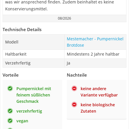
was wir ansprechend finden. Zudem beinhaltet es keine
Konservierungsmittel.
08/2026
Technische Details
Mestemacher - Pumpernickel
Modell
Brotdose
Haltbarkeit
Mindestens 2 Jahre haltbar
Verzehrfertig
Ja
Vorteile
Nachteile
Pumpernickel mit
keine andere
feinem süßlichen
Variante verfügbar
Geschmack
keine biologische
verzehrfertig
Zutaten
vegan