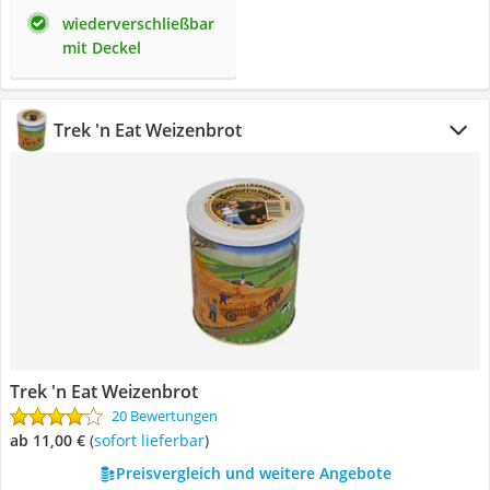
wiederverschließbar
mit Deckel
Trek 'n Eat Weizenbrot
Trek 'n Eat Weizenbrot
20 Bewertungen
ab 11,00 €
(
Sofort lieferbar
)
Preisvergleich und weitere Angebote