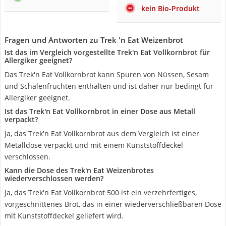
kein Bio-Produkt
Fragen und Antworten zu Trek 'n Eat Weizenbrot
Ist das im Vergleich vorgestellte Trek'n Eat Vollkornbrot für
Allergiker geeignet?
Das Trek'n Eat Vollkornbrot kann Spuren von Nüssen, Sesam
und Schalenfrüchten enthalten und ist daher nur bedingt für
Allergiker geeignet.
Ist das Trek'n Eat Vollkornbrot in einer Dose aus Metall
verpackt?
Ja, das Trek'n Eat Vollkornbrot aus dem Vergleich ist einer
Metalldose verpackt und mit einem Kunststoffdeckel
verschlossen.
Kann die Dose des Trek'n Eat Weizenbrotes
wiederverschlossen werden?
Ja, das Trek'n Eat Vollkornbrot 500 ist ein verzehrfertiges,
vorgeschnittenes Brot, das in einer wiederverschließbaren Dose
mit Kunststoffdeckel geliefert wird.