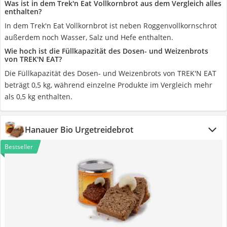
Was ist in dem Trek'n Eat Vollkornbrot aus dem Vergleich alles
enthalten?
In dem Trek'n Eat Vollkornbrot ist neben Roggenvollkornschrot
außerdem noch Wasser, Salz und Hefe enthalten.
Wie hoch ist die Füllkapazität des Dosen- und Weizenbrots
von TREK'N EAT?
Die Füllkapazität des Dosen- und Weizenbrots von TREK'N EAT
beträgt 0,5 kg, während einzelne Produkte im Vergleich mehr
als 0,5 kg enthalten.
Hanauer Bio Urgetreidebrot
Bestseller