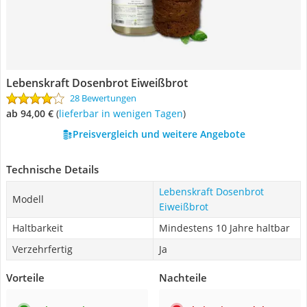
Lebenskraft Dosenbrot Eiweißbrot
28 Bewertungen
ab 94,00 €
(
Lieferbar in wenigen Tagen
)
Preisvergleich und weitere Angebote
Technische Details
Lebenskraft Dosenbrot
Modell
Eiweißbrot
Haltbarkeit
Mindestens 10 Jahre haltbar
Verzehrfertig
Ja
Vorteile
Nachteile