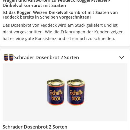
Fragen und Antworten zu Feddeck Roggen-Weizen-
Dinkelvollkornbrot mit Saaten
Ist das Roggen-Weizen-Dinkelvollkornbrot mit Saaten von
Feddeck bereits in Scheiben vorgeschnitten?
Das Dosenbrot von Feddeck wird am Stück geliefert und ist
nicht vorgeschnitten. Wie die Erfahrungen der Kunden zeigen,
hat es eine gute Konsistenz und ist einfach zu schneiden.
Schrader Dosenbrot 2 Sorten
Schrader Dosenbrot 2 Sorten