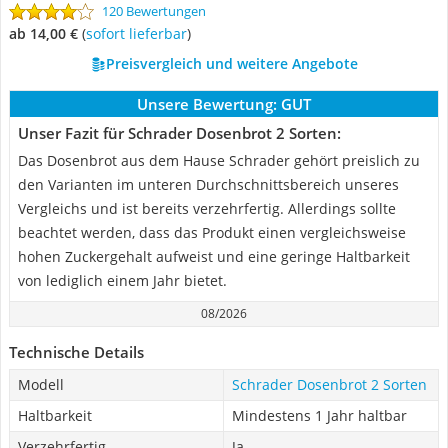
120 Bewertungen
ab 14,00 €
(
Sofort lieferbar
)
Preisvergleich und weitere Angebote
Unsere Bewertung:
GUT
Unser Fazit für Schrader Dosenbrot 2 Sorten:
Das Dosenbrot aus dem Hause Schrader gehört preislich zu
den Varianten im unteren Durchschnittsbereich unseres
Vergleichs und ist bereits verzehrfertig. Allerdings sollte
beachtet werden, dass das Produkt einen vergleichsweise
hohen Zuckergehalt aufweist und eine geringe Haltbarkeit
von lediglich einem Jahr bietet.
08/2026
Technische Details
Modell
Schrader Dosenbrot 2 Sorten
Haltbarkeit
Mindestens 1 Jahr haltbar
Verzehrfertig
Ja