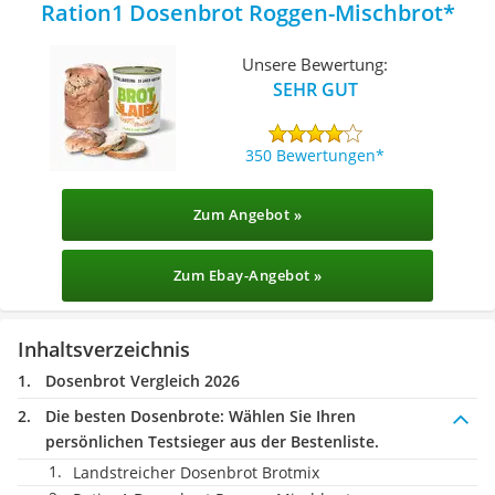
Ration1 Dosenbrot Roggen-Mischbrot
Unsere Bewertung:
SEHR GUT
350 Bewertungen
Zum Angebot »
Zum Ebay-Angebot »
Inhaltsverzeichnis
Dosenbrot Vergleich 2026
Die besten Dosenbrote:
Wählen Sie Ihren
persönlichen Testsieger aus der Bestenliste.
Landstreicher Dosenbrot Brotmix