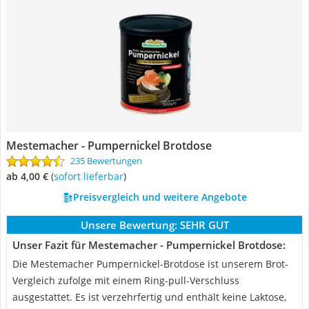
Mestemacher - Pumpernickel Brotdose
235 Bewertungen
ab 4,00 €
(
Sofort lieferbar
)
Preisvergleich und weitere Angebote
Unsere Bewertung:
SEHR GUT
Unser Fazit für Mestemacher - Pumpernickel Brotdose:
Die Mestemacher Pumpernickel-Brotdose ist unserem Brot-
Vergleich zufolge mit einem Ring-pull-Verschluss
ausgestattet. Es ist verzehrfertig und enthält keine Laktose,