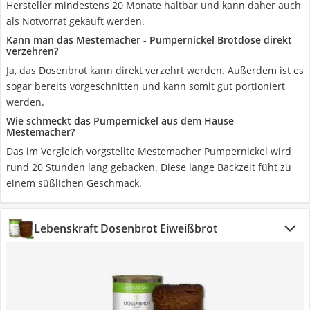
Hersteller mindestens 20 Monate haltbar und kann daher auch
als Notvorrat gekauft werden.
Kann man das Mestemacher - Pumpernickel Brotdose direkt
verzehren?
Ja, das Dosenbrot kann direkt verzehrt werden. Außerdem ist es
sogar bereits vorgeschnitten und kann somit gut portioniert
werden.
Wie schmeckt das Pumpernickel aus dem Hause
Mestemacher?
Das im Vergleich vorgstellte Mestemacher Pumpernickel wird
rund 20 Stunden lang gebacken. Diese lange Backzeit füht zu
einem süßlichen Geschmack.
Lebenskraft Dosenbrot Eiweißbrot