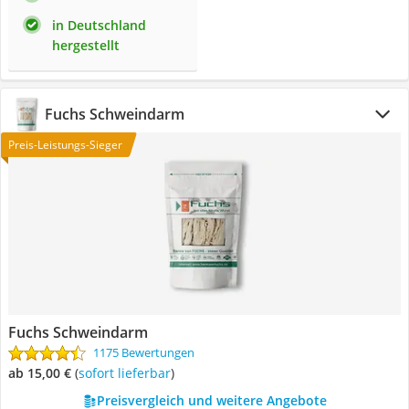
in Deutschland
hergestellt
Fuchs Schweindarm
Preis-Leistungs-Sieger
Fuchs Schweindarm
1175 Bewertungen
ab 15,00 €
(
Sofort lieferbar
)
Preisvergleich und weitere Angebote