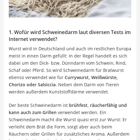
1. Wofür wird Schweinedarm laut diversen Tests im
Internet verwendet?
Wurst wird in Deutschland und auch im restlichen Europa
meist in einen Darm gefüllt: In der Regel handelt es sich
dabei um den Dick- bzw. Dünndarm vom Schwein, Rind,
Schaf oder Pferd. So wird Schweinedarm für Bratwurst
ebenso verwendet wie für
Currywurst, Weißwürste,
Chorizo oder Salsiccia
. Neben dem Darm von Tieren
werden außerdem Kunststoffdärme verwendet.
Der beste Schweinedarm ist
brühfest, räucherfähig und
kann auch zum Grillen
verwendet werden. Ein
Schweinedarm macht die Wurst quasi erst zur Wurst: Er
verleiht dem Brät die Form, sorgt aber auch beim
Räuchern oder Grillen für zusätzliches Aroma. Außerdem