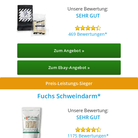
Unsere Bewertung:
SEHR GUT
469 Bewertungen
Zum Angebot »
Zum Ebay-Angebot »
Preis-Leistungs-Sieger
Fuchs Schweindarm
Unsere Bewertung:
SEHR GUT
1175 Bewertungen