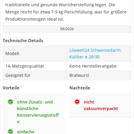
traditionelle und gesunde Wurstherstellung legen. Die
Menge reicht für etwa 7-9 kg Fleischfüllung, was für größere
Produktionsmengen ideal ist.
08/2026
Technische Details
Lilawelt24 Schweinedarm
Modell
Kaliber ø 28/30
1A-Metzgerqualität
Keine Herstellerangabe
Geeignet für
Bratwurst
Vorteile
Nachteile
ohne Zusatz- und
nicht
künstliche
vakuumverpackt
Konservierungsstoff
e
einfache