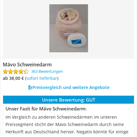
Mävo Schweinedarm
363 Bewertungen
ab 38,00 €
(
Sofort lieferbar
)
Preisvergleich und weitere Angebote
Unsere Bewertung:
GUT
Unser Fazit für Mävo Schweinedarm:
Im Vergleich zu anderen Schweinedärmen im unteren
Preissegment sticht der Mävo Schweinedarm durch seine
Herkunft aus Deutschland hervor. Negativ könnte für einige