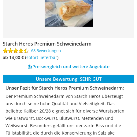
‎Starch Heros Premium Schweinedarm
68 Bewertungen
ab 14,00 €
(
Sofort lieferbar
)
Preisvergleich und weitere Angebote
Unsere Bewertung:
SEHR GUT
Unser Fazit für ‎Starch Heros Premium Schweinedarm:
Der Premium Schweinedarm von Starch Heros überzeugt
uns durch seine hohe Qualität und Vielseitigkeit. Das
beliebte Kaliber 26/28 eignet sich für diverse Wurstsorten
wie Bratwurst, Bockwurst, Blutwurst, Mettenden und
Weißwurst. Besonders gefällt uns der zarte Biss und die
Füllstabilität, die durch die Konservierung in Salzlake