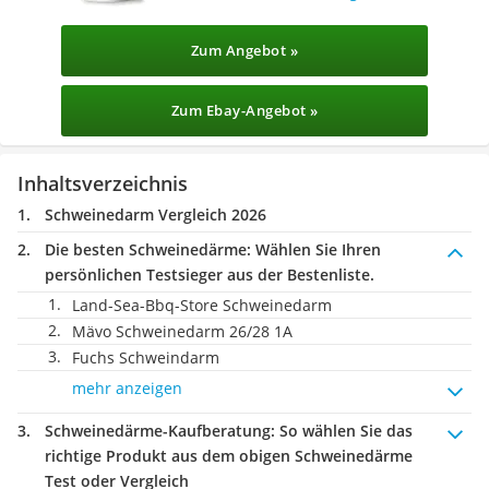
Zum Angebot »
Zum Ebay-Angebot »
Inhaltsverzeichnis
Schweinedarm Vergleich 2026
Die besten Schweinedärme:
Wählen Sie Ihren
persönlichen Testsieger aus der Bestenliste.
Land-Sea-Bbq-Store Schweinedarm
Mävo Schweinedarm 26/28 1A
Fuchs Schweindarm
mehr anzeigen
Schweinedärme-Kaufberatung
: So wählen Sie das
richtige Produkt aus dem obigen Schweinedärme
Test oder Vergleich