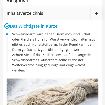
Vergleich
Inhaltsverzeichnis
Das Wichtigste in Kürze
Schweinedarm wird neben Darm vom Rind, Schaf
oder Pferd als Hülle für Wurst verwendet – alternativ
gibt es auch Kunststoffdarm. In der Regel kann der
Darm geräuchert, gebrüht und gegrillt werden.
Achten Sie auf das Kaliber sowie auf die Länge des
Schweinedarmes. Außerdem sollte er vor der
Weiterverarbeitung gereinigt und eingeweicht
werden.