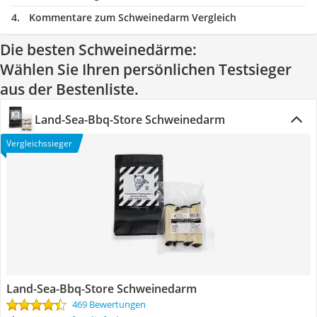
Kommentare zum Schweinedarm Vergleich
Die besten Schweinedärme:
Wählen Sie Ihren persönlichen Testsieger
aus der Bestenliste.
Land-Sea-Bbq-Store Schweinedarm
Vergleichssieger
Land-Sea-Bbq-Store Schweinedarm
469 Bewertungen