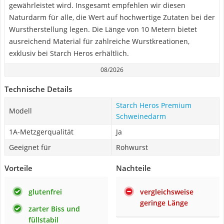
gewährleistet wird. Insgesamt empfehlen wir diesen
Naturdarm für alle, die Wert auf hochwertige Zutaten bei der
Wurstherstellung legen. Die Länge von 10 Metern bietet
ausreichend Material für zahlreiche Wurstkreationen,
exklusiv bei Starch Heros erhältlich.
08/2026
Technische Details
‎Starch Heros Premium
Modell
Schweinedarm
1A-Metzgerqualität
Ja
Geeignet für
Rohwurst
Vorteile
Nachteile
glutenfrei
vergleichsweise
geringe Länge
zarter Biss und
füllstabil