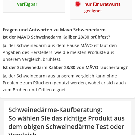
verfügbar
nur für Bratwurst
geeignet
Fragen und Antworten zu Mävo Schweinedarm
Ist der MÄVO Schweinedarm Kaliber 28/30 brühfest?
Ja, der Schweinedarm aus dem Hause MÄVO ist laut den
Angaben des Herstellers, wie die meisten Produkte aus
unserem Vergleich, brühfest.
Ist der Schweinedarm Kaliber 28/30 von MÄVO räucherfähig?
Ja, der Schweinedarm aus unserem Vergleich kann ohne
Probleme zum Räuchern genutzt werden, wobei er sich auch
zum Brühen und Grillen eignet.
Schweinedärme-Kaufberatung
:
So wählen Sie das richtige Produkt aus
dem obigen Schweinedärme Test oder