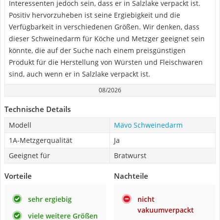
Interessenten jedoch sein, dass er in Salzlake verpackt ist.
Positiv hervorzuheben ist seine Ergiebigkeit und die
Verfügbarkeit in verschiedenen Größen. Wir denken, dass
dieser Schweinedarm für Köche und Metzger geeignet sein
könnte, die auf der Suche nach einem preisgünstigen
Produkt für die Herstellung von Würsten und Fleischwaren
sind, auch wenn er in Salzlake verpackt ist.
08/2026
Technische Details
Modell
Mävo Schweinedarm
1A-Metzgerqualität
Ja
Geeignet für
Bratwurst
Vorteile
Nachteile
sehr ergiebig
nicht
vakuumverpackt
viele weitere Größen