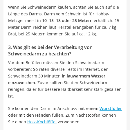
Wenn Sie Schweinedarm kaufen, achten Sie auch auf die
Länge des Darms. Darm vom Schwein ist für Hobby-
Metzger meist in
10, 15, 18 oder 25 Metern
erhältlich. 15
Meter Darm reichen laut Herstellerangaben für ca. 7 kg
Brät, bei 25 Metern kommen Sie auf ca. 12 kg.
3. Was gilt es bei der Verarbeitung von
Schweinedarm zu beachten?
Vor dem Befüllen müssen Sie den Schweinedarm
vorbereiten: So raten diverse Tests im Internet, den
Schweinedarm 30 Minuten
in lauwarmem Wasser
einzuweichen
. Zuvor sollten Sie den Schweinedarm
reinigen, da er für bessere Haltbarkeit sehr stark gesalzen
ist.
Sie können den Darm im Anschluss
mit einem
Wurstfüller
oder mit den Händen
füllen. Zum Nachstopfen können
Sie einen
Holz-Kochlöffel
verwenden.