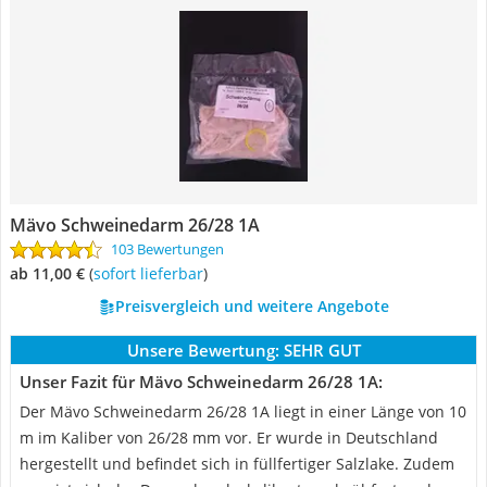
Mävo Schweinedarm 26/28 1A
103 Bewertungen
ab 11,00 €
(
Sofort lieferbar
)
Preisvergleich und weitere Angebote
Unsere Bewertung:
SEHR GUT
Unser Fazit für Mävo Schweinedarm 26/28 1A:
Der Mävo Schweinedarm 26/28 1A liegt in einer Länge von 10
m im Kaliber von 26/28 mm vor. Er wurde in Deutschland
hergestellt und befindet sich in füllfertiger Salzlake. Zudem