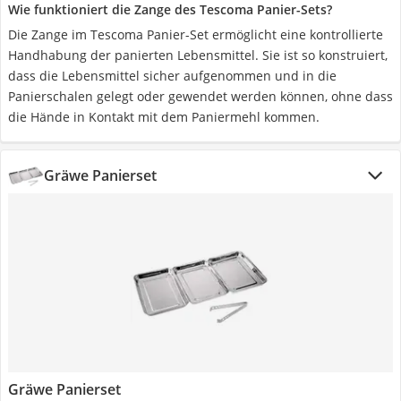
Wie funktioniert die Zange des Tescoma Panier-Sets?
Die Zange im Tescoma Panier-Set ermöglicht eine kontrollierte
Handhabung der panierten Lebensmittel. Sie ist so konstruiert,
dass die Lebensmittel sicher aufgenommen und in die
Panierschalen gelegt oder gewendet werden können, ohne dass
die Hände in Kontakt mit dem Paniermehl kommen.
Gräwe Panierset
Gräwe Panierset