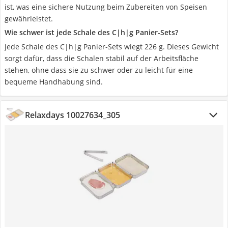
ist, was eine sichere Nutzung beim Zubereiten von Speisen
gewährleistet.
Wie schwer ist jede Schale des C|h|g Panier-Sets?
Jede Schale des C|h|g Panier-Sets wiegt 226 g. Dieses Gewicht
sorgt dafür, dass die Schalen stabil auf der Arbeitsfläche
stehen, ohne dass sie zu schwer oder zu leicht für eine
bequeme Handhabung sind.
Relaxdays 10027634_305