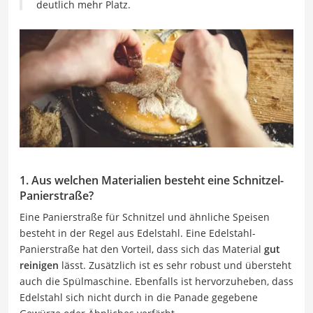
deutlich mehr Platz.
1. Aus welchen Materialien besteht eine Schnitzel-
Panierstraße?
Eine Panierstraße für Schnitzel und ähnliche Speisen
besteht in der Regel aus Edelstahl. Eine Edelstahl-
Panierstraße hat den Vorteil, dass sich das Material
gut
reinigen
lässt. Zusätzlich ist es sehr robust und übersteht
auch die Spülmaschine. Ebenfalls ist hervorzuheben, dass
Edelstahl sich nicht durch in die Panade gegebene