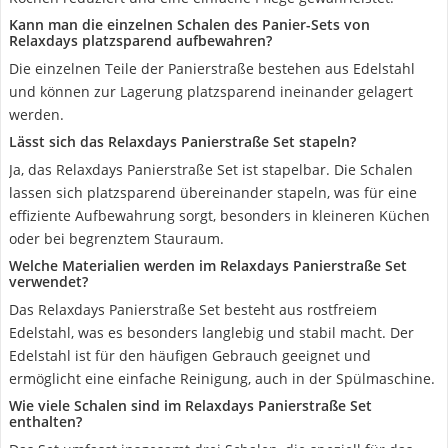
Kann man die einzelnen Schalen des Panier-Sets von
Relaxdays platzsparend aufbewahren?
Die einzelnen Teile der Panierstraße bestehen aus Edelstahl
und können zur Lagerung platzsparend ineinander gelagert
werden.
Lässt sich das Relaxdays Panierstraße Set stapeln?
Ja, das Relaxdays Panierstraße Set ist stapelbar. Die Schalen
lassen sich platzsparend übereinander stapeln, was für eine
effiziente Aufbewahrung sorgt, besonders in kleineren Küchen
oder bei begrenztem Stauraum.
Welche Materialien werden im Relaxdays Panierstraße Set
verwendet?
Das Relaxdays Panierstraße Set besteht aus rostfreiem
Edelstahl, was es besonders langlebig und stabil macht. Der
Edelstahl ist für den häufigen Gebrauch geeignet und
ermöglicht eine einfache Reinigung, auch in der Spülmaschine.
Wie viele Schalen sind im Relaxdays Panierstraße Set
enthalten?