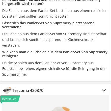
hergestellt wird, rosten?
Die Schalen aus dem Panier-Set bestehen aus einem rostfreien
Edelstahl und sollten somit nicht rosten.
Lässt sich das Panier-Set von Supremery platzsparend
verstauen?
Die Schalen aus dem Panier-Set von Supremery sind stapelbar
und lassen sich somit platzsparend im Küchenschrank
verstauen.
Wie kann man die Schalen aus dem Panier-Set von Supremery
reinigen?
Da die Schalen aus dem Panier-Set von Supremery aus
Edelstahl bestehen, eignen sich diese für die Reinigung in der
Spülmaschine.
Tescoma 420870
Bestseller