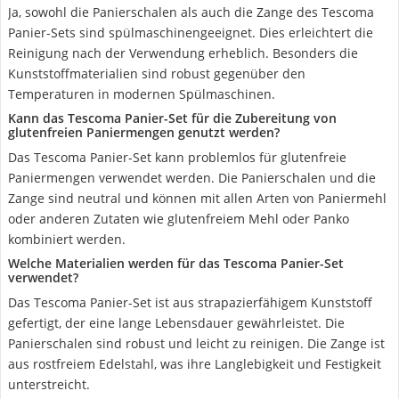
Ja, sowohl die Panierschalen als auch die Zange des Tescoma
Panier-Sets sind spülmaschinengeeignet. Dies erleichtert die
Reinigung nach der Verwendung erheblich. Besonders die
Kunststoffmaterialien sind robust gegenüber den
Temperaturen in modernen Spülmaschinen.
Kann das Tescoma Panier-Set für die Zubereitung von
glutenfreien Paniermengen genutzt werden?
Das Tescoma Panier-Set kann problemlos für glutenfreie
Paniermengen verwendet werden. Die Panierschalen und die
Zange sind neutral und können mit allen Arten von Paniermehl
oder anderen Zutaten wie glutenfreiem Mehl oder Panko
kombiniert werden.
Welche Materialien werden für das Tescoma Panier-Set
verwendet?
Das Tescoma Panier-Set ist aus strapazierfähigem Kunststoff
gefertigt, der eine lange Lebensdauer gewährleistet. Die
Panierschalen sind robust und leicht zu reinigen. Die Zange ist
aus rostfreiem Edelstahl, was ihre Langlebigkeit und Festigkeit
unterstreicht.