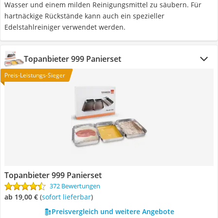
Wasser und einem milden Reinigungsmittel zu säubern. Für
hartnäckige Rückstände kann auch ein spezieller
Edelstahlreiniger verwendet werden.
Topanbieter 999 Panierset
Preis-Leistungs-Sieger
Topanbieter 999 Panierset
372 Bewertungen
ab 19,00 €
(
Sofort lieferbar
)
Preisvergleich und weitere Angebote