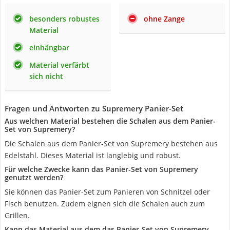
besonders robustes
ohne Zange
Material
einhängbar
Material verfärbt
sich nicht
Fragen und Antworten zu Supremery Panier-Set
Aus welchen Material bestehen die Schalen aus dem Panier-
Set von Supremery?
Die Schalen aus dem Panier-Set von Supremery bestehen aus
Edelstahl. Dieses Material ist langlebig und robust.
Für welche Zwecke kann das Panier-Set von Supremery
genutzt werden?
Sie können das Panier-Set zum Panieren von Schnitzel oder
Fisch benutzen. Zudem eignen sich die Schalen auch zum
Grillen.
Kann das Material aus dem das Panier-Set von Supremery