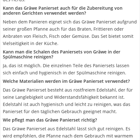
Kann das Gräwe Panierset auch für die Zubereitung von
anderen Gerichten verwendet werden?
Neben dem Panieren eignet sich das Gräwe Panierset aufgrund
seiner großen Pfanne auch für das Braten, Frittieren oder
Anbraten von Fleisch, Fisch oder Gemüse. Das Set bietet somit
Vielseitigkeit in der Küche.
Kann man die Schalen des Paniersets von Gräwe in der
Spülmaschine reinigen?
Ja, das ist möglich. Die einzelnen Teile des Paniersets lassen
sich einfach und hygienisch in der Spülmaschine reinigen.
Welche Materialien werden im Gräwe Panierset verwendet?
Das Gräwe Panierset besteht aus rostfreiem Edelstahl, der für
seine Langlebigkeit und Widerstandsfähigkeit bekannt ist.
Edelstahl ist auch hygienisch und leicht zu reinigen, was das
Panierset für den täglichen Gebrauch geeignet macht.
Wie pflegt man das Gräwe Panierset richtig?
Das Gräwe Panierset aus Edelstahl lässt sich gut reinigen. Es
wird empfohlen, die Pfanne nach dem Gebrauch mit warmem