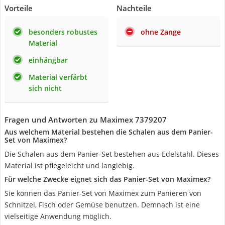
Vorteile
Nachteile
besonders robustes
ohne Zange
Material
einhängbar
Material verfärbt
sich nicht
Fragen und Antworten zu Maximex 7379207
Aus welchem Material bestehen die Schalen aus dem Panier-
Set von Maximex?
Die Schalen aus dem Panier-Set bestehen aus Edelstahl. Dieses
Material ist pflegeleicht und langlebig.
Für welche Zwecke eignet sich das Panier-Set von Maximex?
Sie können das Panier-Set von Maximex zum Panieren von
Schnitzel, Fisch oder Gemüse benutzen. Demnach ist eine
vielseitige Anwendung möglich.