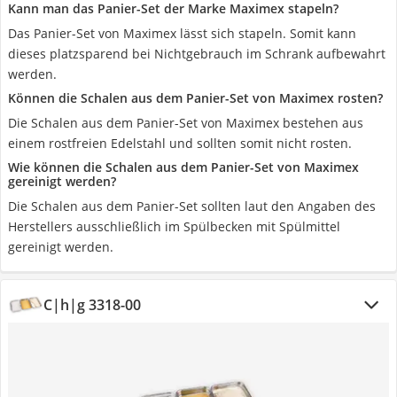
Kann man das Panier-Set der Marke Maximex stapeln?
Das Panier-Set von Maximex lässt sich stapeln. Somit kann
dieses platzsparend bei Nichtgebrauch im Schrank aufbewahrt
werden.
Können die Schalen aus dem Panier-Set von Maximex rosten?
Die Schalen aus dem Panier-Set von Maximex bestehen aus
einem rostfreien Edelstahl und sollten somit nicht rosten.
Wie können die Schalen aus dem Panier-Set von Maximex
gereinigt werden?
Die Schalen aus dem Panier-Set sollten laut den Angaben des
Herstellers ausschließlich im Spülbecken mit Spülmittel
gereinigt werden.
C|h|g 3318-00