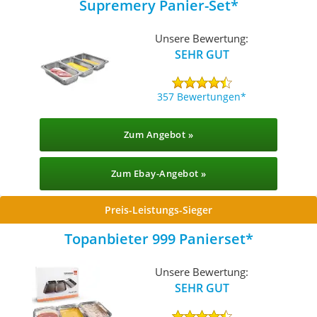
Supremery Panier-Set
Unsere Bewertung:
SEHR GUT
357 Bewertungen
Zum Angebot »
Zum Ebay-Angebot »
Preis-Leistungs-Sieger
Topanbieter 999 Panierset
Unsere Bewertung:
SEHR GUT