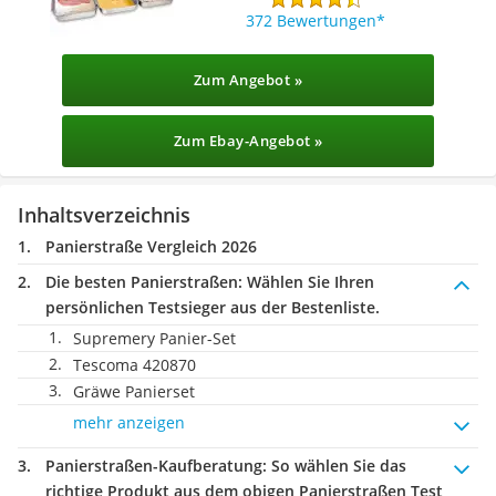
372 Bewertungen
Zum Angebot »
Zum Ebay-Angebot »
Inhaltsverzeichnis
Panierstraße Vergleich 2026
Die besten Panierstraßen:
Wählen Sie Ihren
persönlichen Testsieger aus der Bestenliste.
Supremery Panier-Set
Tescoma 420870
Gräwe Panierset
mehr anzeigen
Panierstraßen-Kaufberatung
: So wählen Sie das
richtige Produkt aus dem obigen Panierstraßen Test