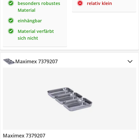
besonders robustes
relativ klein
Material
einhängbar
Material verfärbt
sich nicht
Maximex 7379207
Maximex 7379207