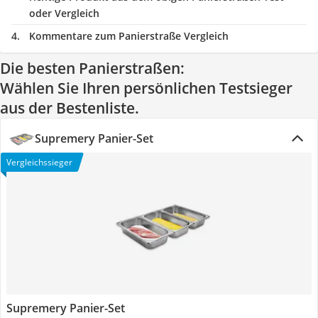
oder Vergleich
Kommentare zum Panierstraße Vergleich
Die besten Panierstraßen:
Wählen Sie Ihren persönlichen Testsieger
aus der Bestenliste.
Supremery Panier-Set
Vergleichssieger
Supremery Panier-Set