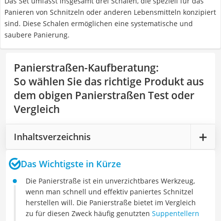
Das Set umfasst insgesamt drei Schalen, die speziell für das
Panieren von Schnitzeln oder anderen Lebensmitteln konzipiert
sind. Diese Schalen ermöglichen eine systematische und
saubere Panierung.
Panierstraßen-Kaufberatung
:
So wählen Sie das richtige Produkt aus
dem obigen Panierstraßen Test oder
Vergleich
Inhaltsverzeichnis
Das Wichtigste in Kürze
Die Panierstraße ist ein unverzichtbares Werkzeug,
wenn man schnell und effektiv paniertes Schnitzel
herstellen will. Die Panierstraße bietet im Vergleich
zu für diesen Zweck häufig genutzten
Suppentellern